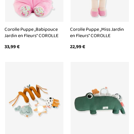
Corolle Puppe „Babipouce
Corolle Puppe „Miss Jardin
Jardin en Fleurs“ COROLLE
en Fleurs“ COROLLE
33,99
€
22,99
€