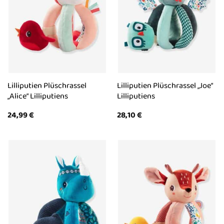
Lilliputien Plüschrassel
Lilliputien Plüschrassel „Joe“
„Alice“ Lilliputiens
Lilliputiens
24,99
€
28,10
€