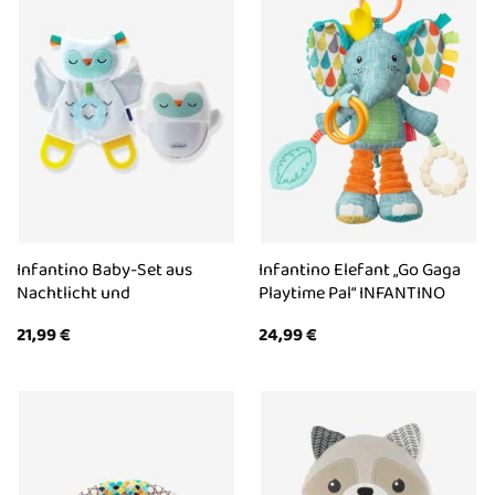
Infantino Baby-Set aus
Infantino Elefant „Go Gaga
Nachtlicht und
Playtime Pal“ INFANTINO
21,99
€
24,99
€