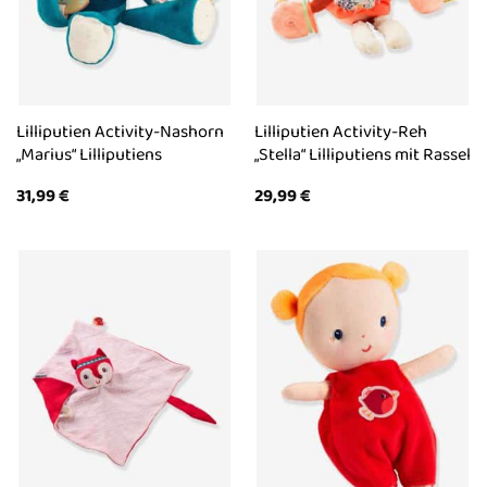
Lilliputien Activity-Nashorn
Lilliputien Activity-Reh
„Marius“ Lilliputiens
„Stella“ Lilliputiens mit Rassel
31,99
€
29,99
€