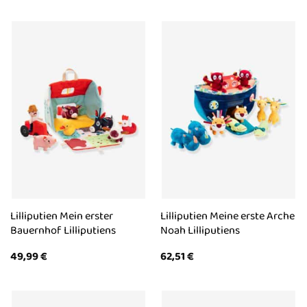
Lilliputien Mein erster
Lilliputien Meine erste Arche
Bauernhof Lilliputiens
Noah Lilliputiens
49,99
€
62,51
€