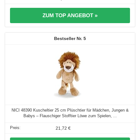
ZUM TOP ANGEBOT »
5
NICI 48390 Kuscheltier 25 cm Plüschtier für Mädchen, Jungen &
Babys – Flauschiger Stofftier Löwe zum Spielen, ...
21,72 €