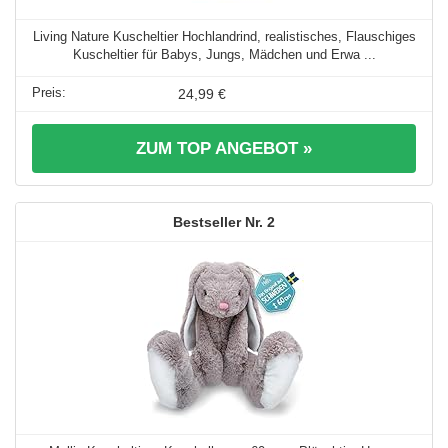
Living Nature Kuscheltier Hochlandrind, realistisches, Flauschiges
Kuscheltier für Babys, Jungs, Mädchen und Erwa ...
24,99 €
ZUM TOP ANGEBOT »
2