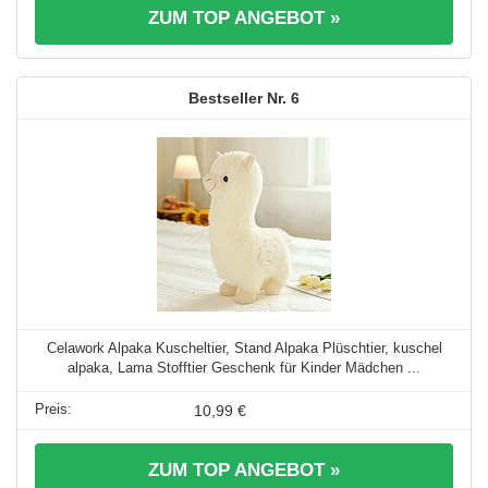
ZUM TOP ANGEBOT »
6
Celawork Alpaka Kuscheltier, Stand Alpaka Plüschtier, kuschel
alpaka, Lama Stofftier Geschenk für Kinder Mädchen ...
10,99 €
ZUM TOP ANGEBOT »