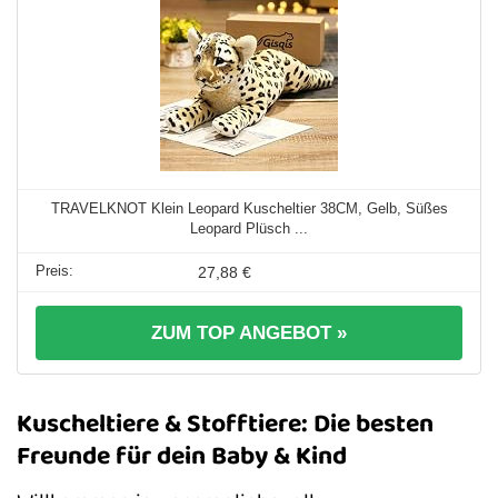
TRAVELKNOT Klein Leopard Kuscheltier 38CM, Gelb, Süßes
Leopard Plüsch ...
27,88 €
ZUM TOP ANGEBOT »
Kuscheltiere & Stofftiere: Die besten
Freunde für dein Baby & Kind