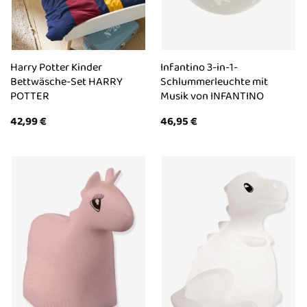
Harry Potter Kinder
Infantino 3-in-1-
Bettwäsche-Set HARRY
Schlummerleuchte mit
POTTER
Musik von INFANTINO
42,99
€
46,95
€