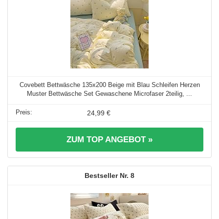
Covebett Bettwäsche 135x200 Beige mit Blau Schleifen Herzen
Muster Bettwäsche Set Gewaschene Microfaser 2teilig, ...
24,99 €
ZUM TOP ANGEBOT »
8