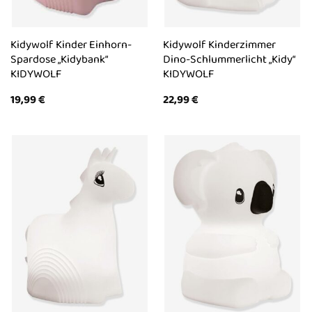
Kidywolf Kinder Einhorn-
Kidywolf Kinderzimmer
Spardose „Kidybank“
Dino-Schlummerlicht „Kidy“
KIDYWOLF
KIDYWOLF
19,99
€
22,99
€