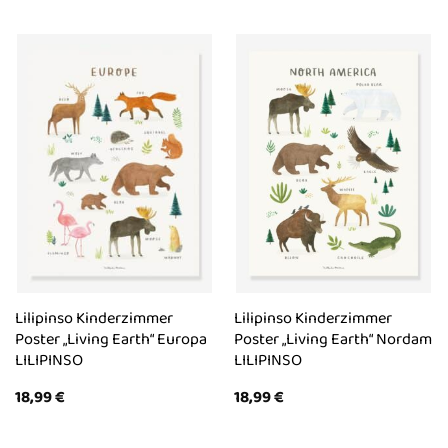
Lilipinso Kinderzimmer
Lilipinso Kinderzimmer
Poster „Living Earth“ Europa
Poster „Living Earth“ Nordam
LILIPINSO
LILIPINSO
18,99
€
18,99
€