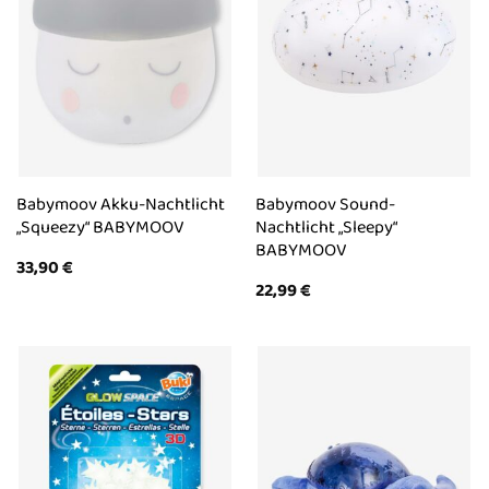
Babymoov Akku-Nachtlicht
Babymoov Sound-
„Squeezy“ BABYMOOV
Nachtlicht „Sleepy“
BABYMOOV
33,90
€
22,99
€