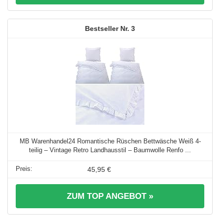
3
MB Warenhandel24 Romantische Rüschen Bettwäsche Weiß 4-
teilig – Vintage Retro Landhausstil – Baumwolle Renfo ...
45,95 €
ZUM TOP ANGEBOT »