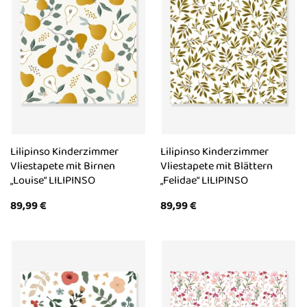
Lilipinso Kinderzimmer
Lilipinso Kinderzimmer
Vliestapete mit Birnen
Vliestapete mit Blättern
„Louise“ LILIPINSO
„Felidae“ LILIPINSO
89,99
€
89,99
€