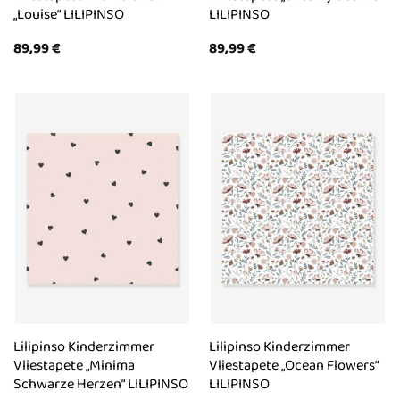
„Louise“ LILIPINSO
LILIPINSO
89,99
€
89,99
€
Lilipinso Kinderzimmer
Lilipinso Kinderzimmer
Vliestapete „Minima
Vliestapete „Ocean Flowers“
Schwarze Herzen“ LILIPINSO
LILIPINSO