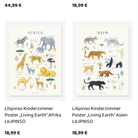
44,99
€
18,99
€
Lilipinso Kinderzimmer
Lilipinso Kinderzimmer
Poster „Living Earth“ Afrika
Poster „Living Earth“ Asien
LILIPINSO
LILIPINSO
18,99
€
18,99
€