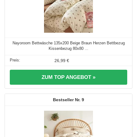
Nayoroom Bettwäsche 135x200 Beige Braun Herzen Bettbezug
Kissenbezug 80x80 ...
26,99 €
ZUM TOP ANGEBOT »
9