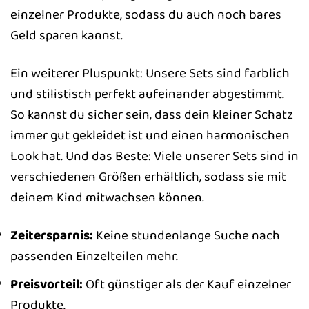
einzelner Produkte, sodass du auch noch bares
Geld sparen kannst.
Ein weiterer Pluspunkt: Unsere Sets sind farblich
und stilistisch perfekt aufeinander abgestimmt.
So kannst du sicher sein, dass dein kleiner Schatz
immer gut gekleidet ist und einen harmonischen
Look hat. Und das Beste: Viele unserer Sets sind in
verschiedenen Größen erhältlich, sodass sie mit
deinem Kind mitwachsen können.
Zeitersparnis:
Keine stundenlange Suche nach
passenden Einzelteilen mehr.
Preisvorteil:
Oft günstiger als der Kauf einzelner
Produkte.