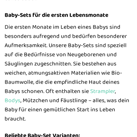
Baby-Sets für die ersten Lebensmonate
Die ersten Monate im Leben eines Babys sind
besonders aufregend und bedürfen besonderer
Aufmerksamkeit. Unsere Baby-Sets sind speziell
auf die Bedürfnisse von Neugeborenen und
Säuglingen zugeschnitten. Sie bestehen aus
weichen, atmungsaktiven Materialien wie Bio-
Baumwolle, die die empfindliche Haut deines
Babys schonen. Oft enthalten sie
Strampler
,
Bodys
, Mützchen und Fäustlinge – alles, was dein
Baby für einen gemütlichen Start ins Leben
braucht.
Beliebte Baby-Set Varianten: