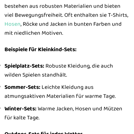
bestehen aus robusten Materialien und bieten
viel Bewegungsfreiheit. Oft enthalten sie T-Shirts,
Hosen
, Röcke und Jacken in bunten Farben und
mit niedlichen Motiven.
Beispiele für Kleinkind-Sets:
Spielplatz-Sets:
Robuste Kleidung, die auch
wilden Spielen standhält.
Sommer-Sets:
Leichte Kleidung aus
atmungsaktiven Materialien für warme Tage.
Winter-Sets:
Warme Jacken, Hosen und Mützen
für kalte Tage.
Outdoor-Sets für jedes Wetter