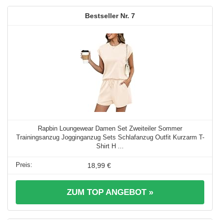
7
Rapbin Loungewear Damen Set Zweiteiler Sommer
Trainingsanzug Jogginganzug Sets Schlafanzug Outfit Kurzarm T-
Shirt H ...
18,99 €
ZUM TOP ANGEBOT »