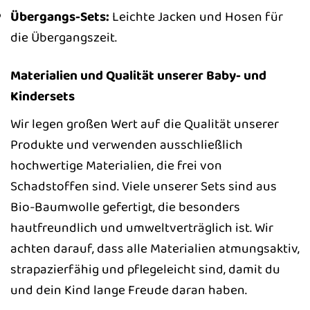
Übergangs-Sets:
Leichte Jacken und Hosen für
die Übergangszeit.
Materialien und Qualität unserer Baby- und
Kindersets
Wir legen großen Wert auf die Qualität unserer
Produkte und verwenden ausschließlich
hochwertige Materialien, die frei von
Schadstoffen sind. Viele unserer Sets sind aus
Bio-Baumwolle gefertigt, die besonders
hautfreundlich und umweltverträglich ist. Wir
achten darauf, dass alle Materialien atmungsaktiv,
strapazierfähig und pflegeleicht sind, damit du
und dein Kind lange Freude daran haben.