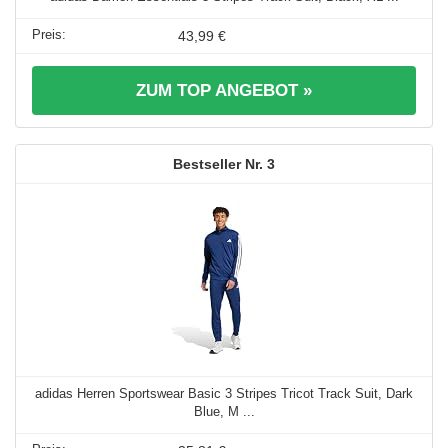
43,99 €
ZUM TOP ANGEBOT »
3
adidas Herren Sportswear Basic 3 Stripes Tricot Track Suit, Dark
Blue, M ...