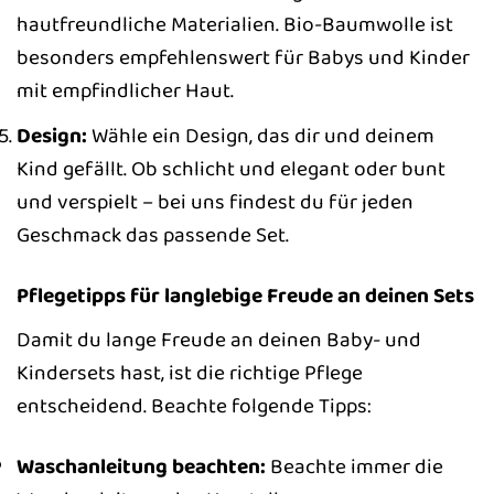
hautfreundliche Materialien. Bio-Baumwolle ist
besonders empfehlenswert für Babys und Kinder
mit empfindlicher Haut.
Design:
Wähle ein Design, das dir und deinem
Kind gefällt. Ob schlicht und elegant oder bunt
und verspielt – bei uns findest du für jeden
Geschmack das passende Set.
Pflegetipps für langlebige Freude an deinen Sets
Damit du lange Freude an deinen Baby- und
Kindersets hast, ist die richtige Pflege
entscheidend. Beachte folgende Tipps:
Waschanleitung beachten:
Beachte immer die