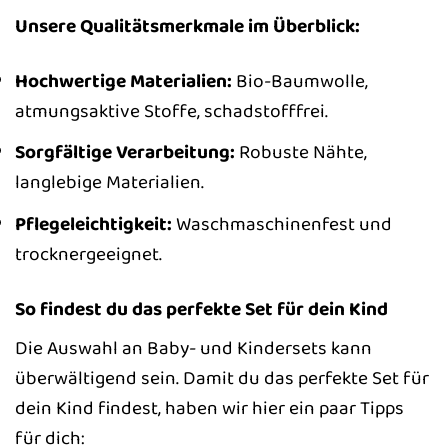
Unsere Qualitätsmerkmale im Überblick:
Hochwertige Materialien:
Bio-Baumwolle,
atmungsaktive Stoffe, schadstofffrei.
Sorgfältige Verarbeitung:
Robuste Nähte,
langlebige Materialien.
Pflegeleichtigkeit:
Waschmaschinenfest und
trocknergeeignet.
So findest du das perfekte Set für dein Kind
Die Auswahl an Baby- und Kindersets kann
überwältigend sein. Damit du das perfekte Set für
dein Kind findest, haben wir hier ein paar Tipps
für dich: