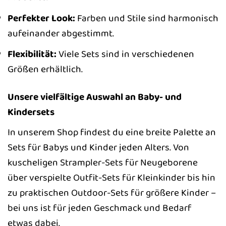
Perfekter Look:
Farben und Stile sind harmonisch
aufeinander abgestimmt.
Flexibilität:
Viele Sets sind in verschiedenen
Größen erhältlich.
Unsere vielfältige Auswahl an Baby- und
Kindersets
In unserem Shop findest du eine breite Palette an
Sets für Babys und Kinder jeden Alters. Von
kuscheligen Strampler-Sets für Neugeborene
über verspielte Outfit-Sets für Kleinkinder bis hin
zu praktischen Outdoor-Sets für größere Kinder –
bei uns ist für jeden Geschmack und Bedarf
etwas dabei.