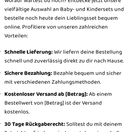
Worauf wartest du noch? Entdecke jetzt unsere
vielfältige Auswahl an Baby- und Kindersets und
bestelle noch heute dein Lieblingsset bequem
online. Profitiere von unseren zahlreichen
Vorteilen:
Schnelle Lieferung:
Wir liefern deine Bestellung
schnell und zuverlässig direkt zu dir nach Hause.
Sichere Bezahlung:
Bezahle bequem und sicher
mit verschiedenen Zahlungsmethoden.
Kostenloser Versand ab [Betrag]:
Ab einem
Bestellwert von [Betrag] ist der Versand
kostenlos.
30 Tage Rückgaberecht:
Solltest du mit deinem