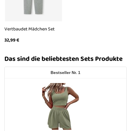
Vertbaudet Mädchen Set
32,99
€
Das sind die beliebtesten Sets Produkte
1