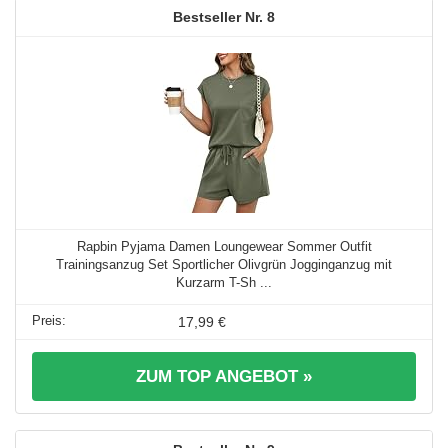
8
Rapbin Pyjama Damen Loungewear Sommer Outfit
Trainingsanzug Set Sportlicher Olivgrün Jogginganzug mit
Kurzarm T-Sh ...
17,99 €
ZUM TOP ANGEBOT »