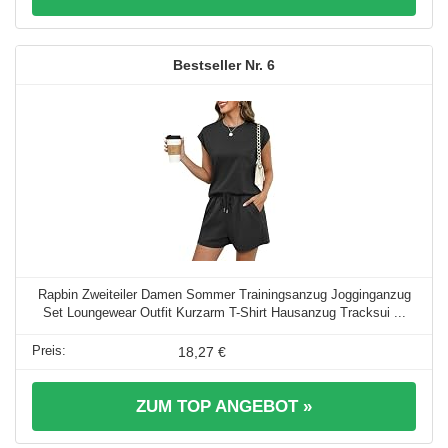
6
Rapbin Zweiteiler Damen Sommer Trainingsanzug Jogginganzug
Set Loungewear Outfit Kurzarm T-Shirt Hausanzug Tracksui ...
18,27 €
ZUM TOP ANGEBOT »