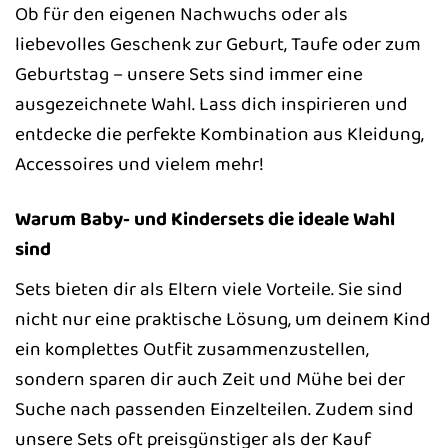
Ob für den eigenen Nachwuchs oder als
liebevolles Geschenk zur Geburt, Taufe oder zum
Geburtstag – unsere Sets sind immer eine
ausgezeichnete Wahl. Lass dich inspirieren und
entdecke die perfekte Kombination aus Kleidung,
Accessoires und vielem mehr!
Warum Baby- und Kindersets die ideale Wahl
sind
Sets bieten dir als Eltern viele Vorteile. Sie sind
nicht nur eine praktische Lösung, um deinem Kind
ein komplettes Outfit zusammenzustellen,
sondern sparen dir auch Zeit und Mühe bei der
Suche nach passenden Einzelteilen. Zudem sind
unsere Sets oft preisgünstiger als der Kauf