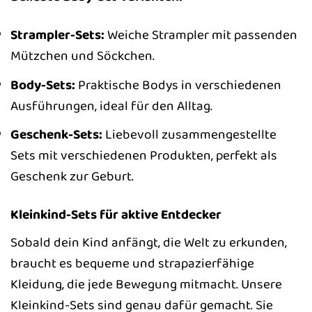
Strampler-Sets:
Weiche Strampler mit passenden
Mützchen und Söckchen.
Body-Sets:
Praktische Bodys in verschiedenen
Ausführungen, ideal für den Alltag.
Geschenk-Sets:
Liebevoll zusammengestellte
Sets mit verschiedenen Produkten, perfekt als
Geschenk zur Geburt.
Kleinkind-Sets für aktive Entdecker
Sobald dein Kind anfängt, die Welt zu erkunden,
braucht es bequeme und strapazierfähige
Kleidung, die jede Bewegung mitmacht. Unsere
Kleinkind-Sets sind genau dafür gemacht. Sie