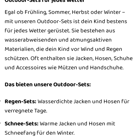
Egal ob Frühling, Sommer, Herbst oder Winter –
mit unseren Outdoor-Sets ist dein Kind bestens
für jedes Wetter gerüstet. Sie bestehen aus
wasserabweisenden und atmungsaktiven
Materialien, die dein Kind vor Wind und Regen
schützen. Oft enthalten sie Jacken, Hosen, Schuhe
und Accessoires wie Mützen und Handschuhe.
Das bieten unsere Outdoor-Sets:
Regen-Sets:
Wasserdichte Jacken und Hosen für
verregnete Tage.
Schnee-Sets:
Warme Jacken und Hosen mit
Schneefang für den Winter.