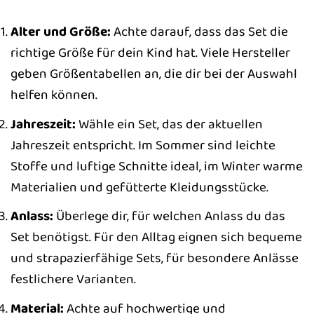
Alter und Größe:
Achte darauf, dass das Set die
richtige Größe für dein Kind hat. Viele Hersteller
geben Größentabellen an, die dir bei der Auswahl
helfen können.
Jahreszeit:
Wähle ein Set, das der aktuellen
Jahreszeit entspricht. Im Sommer sind leichte
Stoffe und luftige Schnitte ideal, im Winter warme
Materialien und gefütterte Kleidungsstücke.
Anlass:
Überlege dir, für welchen Anlass du das
Set benötigst. Für den Alltag eignen sich bequeme
und strapazierfähige Sets, für besondere Anlässe
festlichere Varianten.
Material:
Achte auf hochwertige und