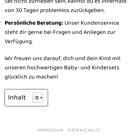
Set nicht zufrieden sein, kannst du es innerhalb
von 30 Tagen problemlos zurückgeben.
Persönliche Beratung:
Unser Kundenservice
steht dir gerne bei Fragen und Anliegen zur
Verfügung.
Wir freuen uns darauf, dich und dein Kind mit
unseren hochwertigen Baby- und Kindersets
glücklich zu machen!
Inhalt
IMPRESSUM
DATENSCHUTZ