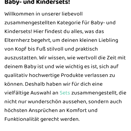
Baby- und Kindersets!
Willkommen in unserer liebevoll
zusammengestellten Kategorie für Baby- und
Kindersets! Hier findest du alles, was das
Elternherz begehrt, um deinen kleinen Liebling
von Kopf bis Fuß stilvoll und praktisch
auszustatten. Wir wissen, wie wertvoll die Zeit mit
deinem Baby ist und wie wichtig es ist, sich auf
qualitativ hochwertige Produkte verlassen zu
können. Deshalb haben wir für dich eine
vielfältige Auswahl an
Sets
zusammengestellt, die
nicht nur wunderschön aussehen, sondern auch
höchsten Ansprüchen an Komfort und
Funktionalität gerecht werden.