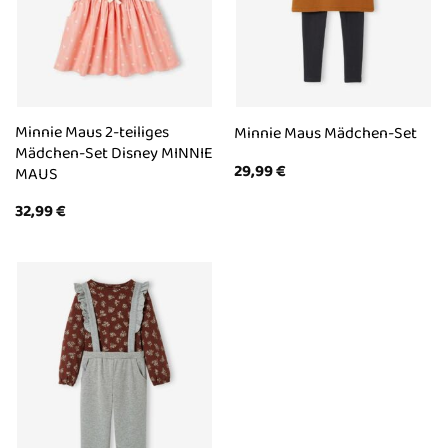
Minnie Maus 2-teiliges
Minnie Maus Mädchen-Set
Mädchen-Set Disney MINNIE
29,99
€
MAUS
32,99
€