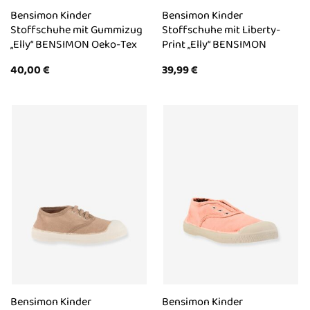
Bensimon Kinder
Bensimon Kinder
Stoffschuhe mit Gummizug
Stoffschuhe mit Liberty-
„Elly“ BENSIMON Oeko-Tex
Print „Elly“ BENSIMON
40,00
€
39,99
€
Bensimon Kinder
Bensimon Kinder