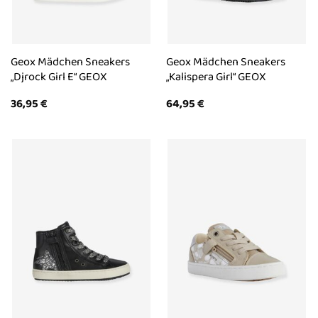
Geox Mädchen Sneakers
Geox Mädchen Sneakers
„Djrock Girl E“ GEOX
„Kalispera Girl“ GEOX
36,95
€
64,95
€