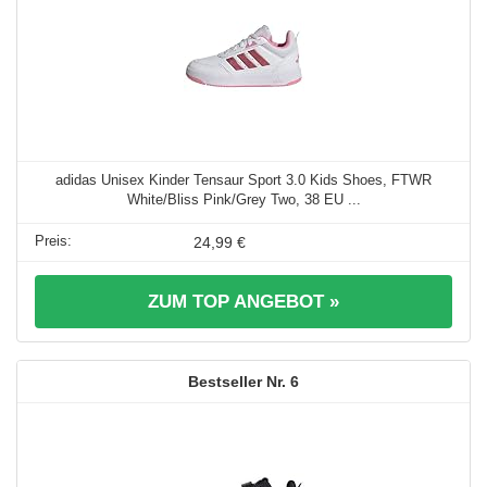
adidas Unisex Kinder Tensaur Sport 3.0 Kids Shoes, FTWR
White/Bliss Pink/Grey Two, 38 EU ...
24,99 €
ZUM TOP ANGEBOT »
6