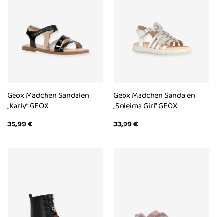
Geox Mädchen Sandalen
Geox Mädchen Sandalen
„Karly“ GEOX
„Soleima Girl“ GEOX
35,99
€
33,99
€