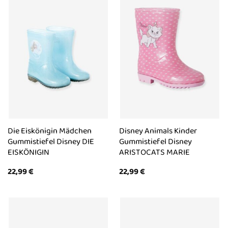
Die Eiskönigin Mädchen
Disney Animals Kinder
Gummistiefel Disney DIE
Gummistiefel Disney
EISKÖNIGIN
ARISTOCATS MARIE
22,99
€
22,99
€