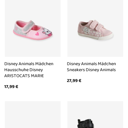
Disney Animals Mädchen
Disney Animals Mädchen
Hausschuhe Disney
Sneakers Disney Animals
ARISTOCATS MARIE
27,99
€
17,99
€