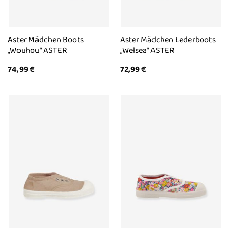
Aster Mädchen Boots
Aster Mädchen Lederboots
„Wouhou“ ASTER
„Welsea“ ASTER
74,99
€
72,99
€