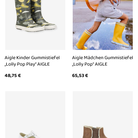
Aigle Kinder Gummistiefel
Aigle Mädchen Gummistiefel
„Lolly Pop Play“ AIGLE
„Lolly Pop“ AIGLE
48,75
€
65,53
€