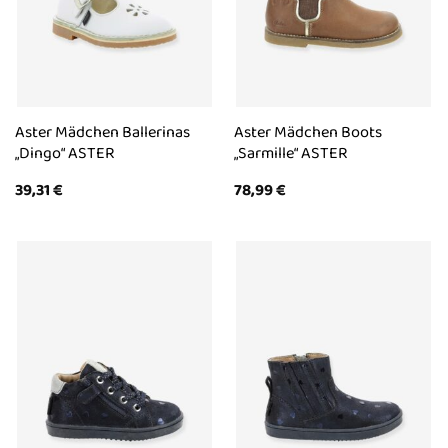
Aster Mädchen Ballerinas
Aster Mädchen Boots
„Dingo“ ASTER
„Sarmille“ ASTER
39,31
€
78,99
€