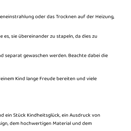
neneinstrahlung oder das Trocknen auf der Heizung,
es, sie übereinander zu stapeln, da dies zu
d separat gewaschen werden. Beachte dabei die
deinem Kind lange Freude bereiten und viele
nd ein Stück Kindheitsglück, ein Ausdruck von
esign, dem hochwertigen Material und dem