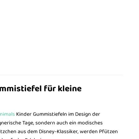
mmistiefel für kleine
nimals
Kinder Gummistiefeln im Design der
egnerische Tage, sondern auch ein modisches
ätzchen aus dem Disney-Klassiker, werden Pfützen