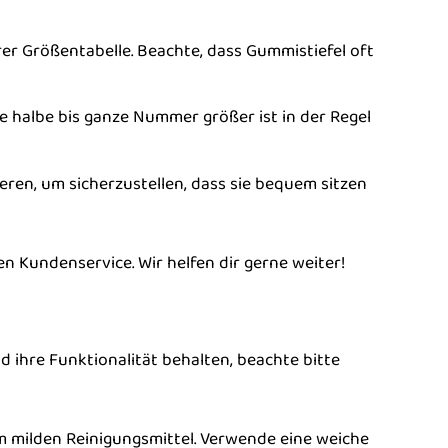
er Größentabelle. Beachte, dass Gummistiefel oft
e halbe bis ganze Nummer größer ist in der Regel
eren, um sicherzustellen, dass sie bequem sitzen
ren Kundenservice. Wir helfen dir gerne weiter!
 ihre Funktionalität behalten, beachte bitte
 milden Reinigungsmittel. Verwende eine weiche