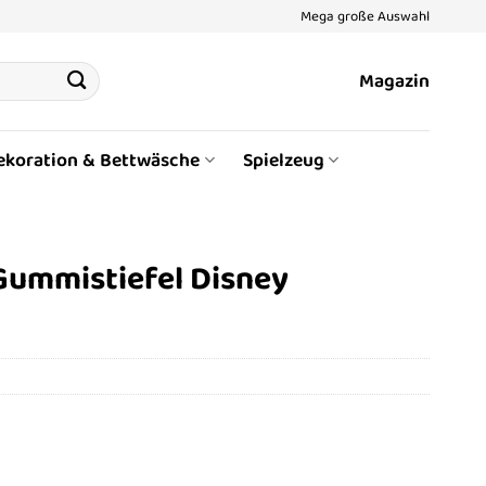
Mega große Auswahl
Magazin
ekoration & Bettwäsche
Spielzeug
Gummistiefel Disney