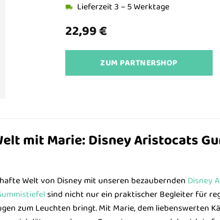
Lieferzeit 3 – 5 Werktage
22,99
€
ZUM PARTNERSHOP
elt mit Marie: Disney Aristocats Gu
erhafte Welt von Disney mit unseren bezaubernden
Disney A
ummistiefel
sind nicht nur ein praktischer Begleiter für r
ugen zum Leuchten bringt. Mit Marie, dem liebenswerten K