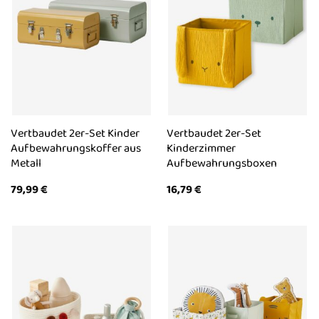
Vertbaudet 2er-Set Kinder
Vertbaudet 2er-Set
Aufbewahrungskoffer aus
Kinderzimmer
Metall
Aufbewahrungsboxen
79,99
€
16,79
€