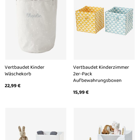
Vertbaudet Kinder
Vertbaudet Kinderzimmer
Wäschekorb
2er-Pack
Aufbewahrungsboxen
22,99
€
15,99
€