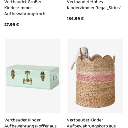
Vertbaudet Großer
Vertbaudet Hohes
Kinderzimmer
Kinderzimmer Regal „Sirius“
Aufbewahrungskorb
134,99
€
27,99
€
Vertbaudet Kinder
Vertbaudet Kinder
Aufbewahrungskoffer aus
Aufbewahrungskorb aus