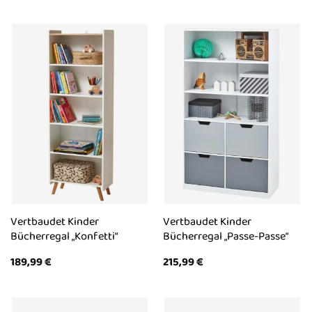
Vertbaudet Kinder
Vertbaudet Kinder
Bücherregal „Konfetti“
Bücherregal „Passe-Passe“
189,99
€
215,99
€