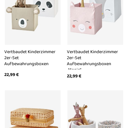
Vertbaudet Kinderzimmer
Vertbaudet Kinderzimmer
2er-Set
2er-Set
Aufbewahrungsboxen
Aufbewahrungsboxen
„Magic“
22,99
€
22,99
€