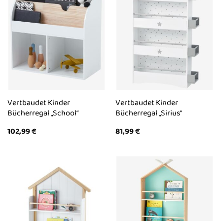
Vertbaudet Kinder
Vertbaudet Kinder
Bücherregal „School“
Bücherregal „Sirius“
102,99
€
81,99
€