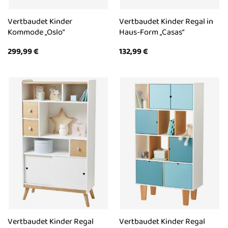
Vertbaudet Kinder
Vertbaudet Kinder Regal in
Kommode „Oslo“
Haus-Form „Casas“
299,99
€
132,99
€
Vertbaudet Kinder Regal
Vertbaudet Kinder Regal