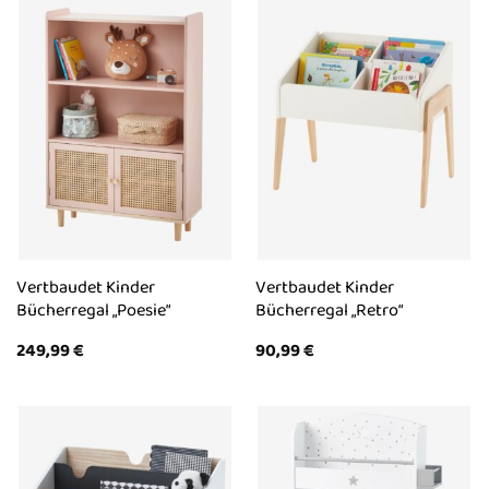
Vertbaudet Kinder
Vertbaudet Kinder
Bücherregal „Poesie“
Bücherregal „Retro“
249,99
€
90,99
€