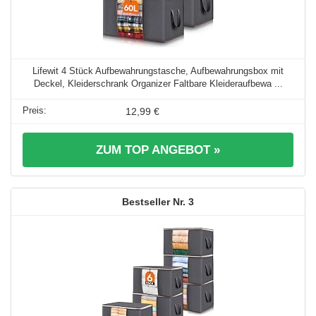
Lifewit 4 Stück Aufbewahrungstasche, Aufbewahrungsbox mit
Deckel, Kleiderschrank Organizer Faltbare Kleideraufbewa ...
12,99 €
ZUM TOP ANGEBOT »
3