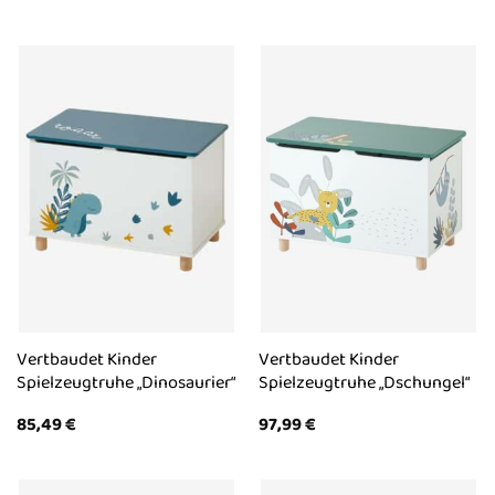
Vertbaudet Kinder
Vertbaudet Kinder
Spielzeugtruhe „Dinosaurier“
Spielzeugtruhe „Dschungel“
85,49
€
97,99
€