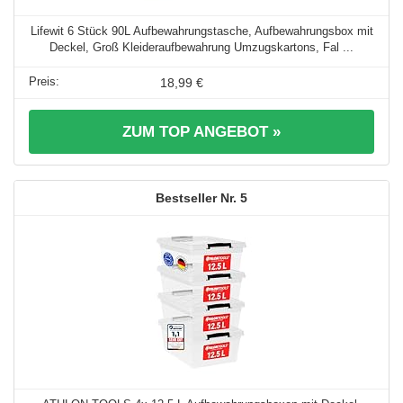
Lifewit 6 Stück 90L Aufbewahrungstasche, Aufbewahrungsbox mit
Deckel, Groß Kleideraufbewahrung Umzugskartons, Fal ...
18,99 €
ZUM TOP ANGEBOT »
5