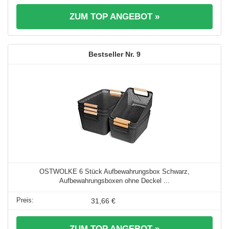
ZUM TOP ANGEBOT »
9
OSTWOLKE 6 Stück Aufbewahrungsbox Schwarz,
Aufbewahrungsboxen ohne Deckel ...
31,66 €
ZUM TOP ANGEBOT »