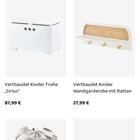
Vertbaudet Kinder Truhe
Vertbaudet Kinder
„Sirius“
Wandgarderobe mit Rattan
87,99
€
27,99
€