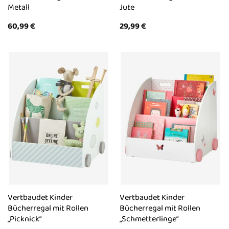
Metall
Jute
60,99
€
29,99
€
Vertbaudet Kinder
Vertbaudet Kinder
Bücherregal mit Rollen
Bücherregal mit Rollen
„Picknick“
„Schmetterlinge“