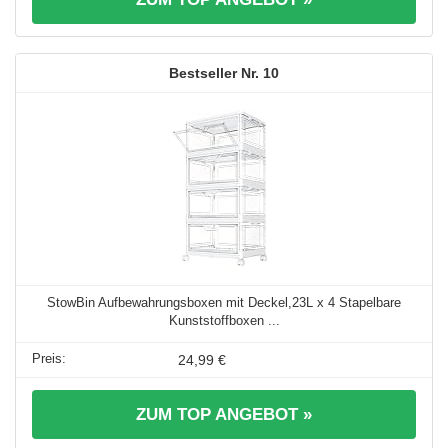
10
StowBin Aufbewahrungsboxen mit Deckel,23L x 4 Stapelbare
Kunststoffboxen ...
24,99 €
ZUM TOP ANGEBOT »