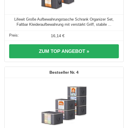
Lifewit Große Aufbewahrungstasche Schrank Organizer Set,
Faltbar Kleideraufbewahrung mit verstärkt Griff, stabile ...
16,14 €
ZUM TOP ANGEBOT »
4