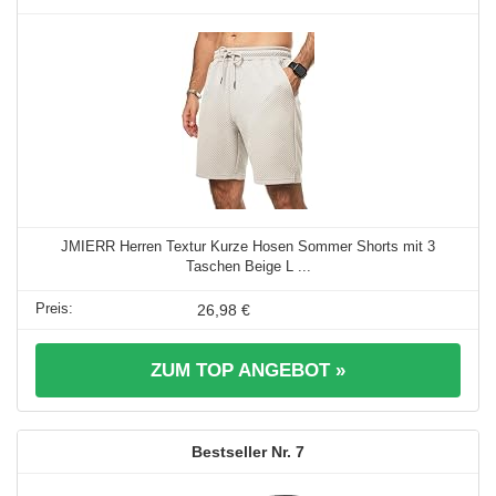
JMIERR Herren Textur Kurze Hosen Sommer Shorts mit 3
Taschen Beige L ...
26,98 €
ZUM TOP ANGEBOT »
7