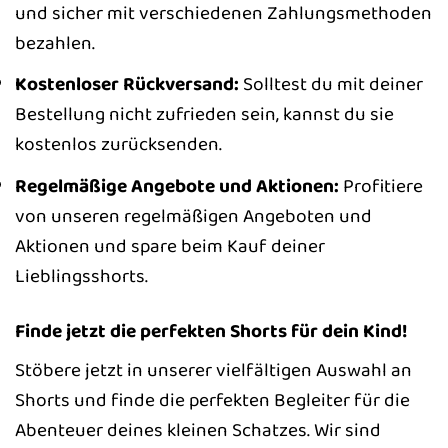
und sicher mit verschiedenen Zahlungsmethoden
bezahlen.
Kostenloser Rückversand:
Solltest du mit deiner
Bestellung nicht zufrieden sein, kannst du sie
kostenlos zurücksenden.
Regelmäßige Angebote und Aktionen:
Profitiere
von unseren regelmäßigen Angeboten und
Aktionen und spare beim Kauf deiner
Lieblingsshorts.
Finde jetzt die perfekten Shorts für dein Kind!
Stöbere jetzt in unserer vielfältigen Auswahl an
Shorts und finde die perfekten Begleiter für die
Abenteuer deines kleinen Schatzes. Wir sind