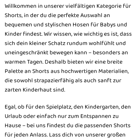
Willkommen in unserer vielfältigen Kategorie für
Shorts, in der du die perfekte Auswahl an
bequemen und stylischen Hosen für Babys und
Kinder findest. Wir wissen, wie wichtig es ist, dass
sich dein kleiner Schatz rundum wohlfühlt und
uneingeschränkt bewegen kann – besonders an
warmen Tagen. Deshalb bieten wir eine breite
Palette an Shorts aus hochwertigen Materialien,
die sowohl strapazierfähig als auch sanft zur
zarten Kinderhaut sind.
Egal, ob für den Spielplatz, den Kindergarten, den
Urlaub oder einfach nur zum Entspannen zu
Hause – bei uns findest du die passenden Shorts
für jeden Anlass. Lass dich von unserer großen