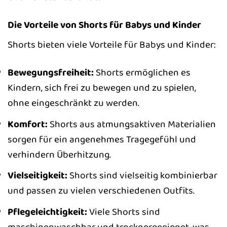
Die Vorteile von Shorts für Babys und Kinder
Shorts bieten viele Vorteile für Babys und Kinder:
Bewegungsfreiheit:
Shorts ermöglichen es
Kindern, sich frei zu bewegen und zu spielen,
ohne eingeschränkt zu werden.
Komfort:
Shorts aus atmungsaktiven Materialien
sorgen für ein angenehmes Tragegefühl und
verhindern Überhitzung.
Vielseitigkeit:
Shorts sind vielseitig kombinierbar
und passen zu vielen verschiedenen Outfits.
Pflegeleichtigkeit:
Viele Shorts sind
maschinenwaschbar und trocknergeeignet, was