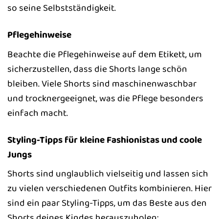
so seine Selbstständigkeit.
Pflegehinweise
Beachte die Pflegehinweise auf dem Etikett, um
sicherzustellen, dass die Shorts lange schön
bleiben. Viele Shorts sind maschinenwaschbar
und trocknergeeignet, was die Pflege besonders
einfach macht.
Styling-Tipps für kleine Fashionistas und coole
Jungs
Shorts sind unglaublich vielseitig und lassen sich
zu vielen verschiedenen Outfits kombinieren. Hier
sind ein paar Styling-Tipps, um das Beste aus den
Shorts deines Kindes herauszuholen: