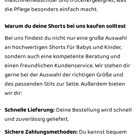
die Pflege besonders einfach macht.
Warum du deine Shorts bei uns kaufen solltest
Bei uns findest du nicht nur eine große Auswahl
an hochwertigen Shorts für Babys und Kinder,
sondern auch eine kompetente Beratung und
einen freundlichen Kundenservice. Wir stehen dir
gerne bei der Auswahl der richtigen Größe und
des passenden Stils zur Seite. Außerdem bieten
wir dir:
Schnelle Lieferung:
Deine Bestellung wird schnell
und zuverlässig geliefert.
Sichere Zahlungsmethoden:
Du kannst bequem