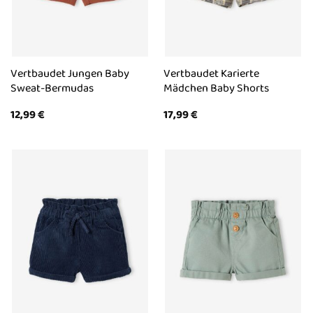
Vertbaudet Jungen Baby
Vertbaudet Karierte
Sweat-Bermudas
Mädchen Baby Shorts
12,99
€
17,99
€