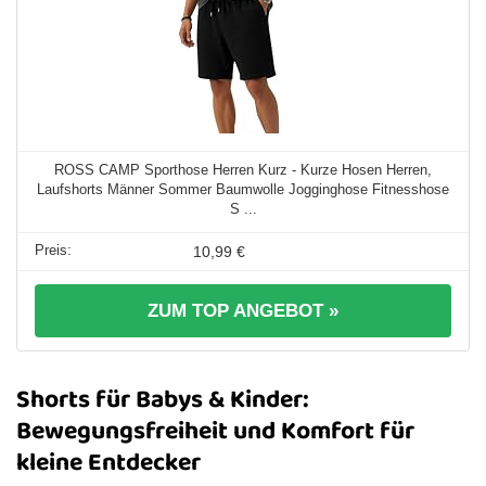
ROSS CAMP Sporthose Herren Kurz - Kurze Hosen Herren,
Laufshorts Männer Sommer Baumwolle Jogginghose Fitnesshose
S ...
10,99 €
ZUM TOP ANGEBOT »
Shorts für Babys & Kinder:
Bewegungsfreiheit und Komfort für
kleine Entdecker