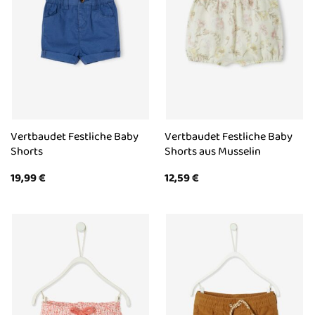
Vertbaudet Festliche Baby
Vertbaudet Festliche Baby
Shorts
Shorts aus Musselin
19,99
€
12,59
€