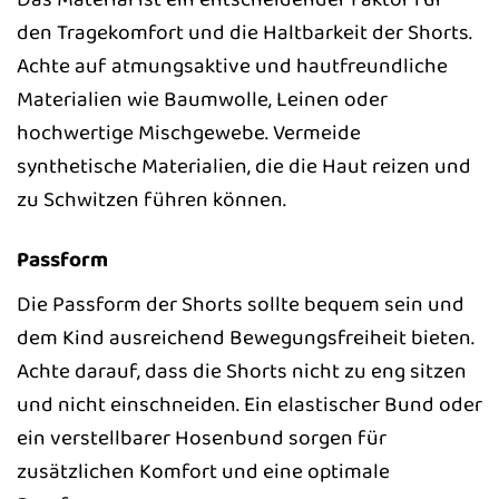
den Tragekomfort und die Haltbarkeit der Shorts.
Achte auf atmungsaktive und hautfreundliche
Materialien wie Baumwolle, Leinen oder
hochwertige Mischgewebe. Vermeide
synthetische Materialien, die die Haut reizen und
zu Schwitzen führen können.
Passform
Die Passform der Shorts sollte bequem sein und
dem Kind ausreichend Bewegungsfreiheit bieten.
Achte darauf, dass die Shorts nicht zu eng sitzen
und nicht einschneiden. Ein elastischer Bund oder
ein verstellbarer Hosenbund sorgen für
zusätzlichen Komfort und eine optimale