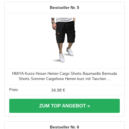
5
HMIYA Kurze Hosen Herren Cargo Shorts Baumwolle Bermuda
Shorts Sommer Cargohose Herren kurz mit Taschen ...
34,98 €
ZUM TOP ANGEBOT »
6