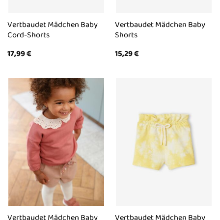
Vertbaudet Mädchen Baby
Vertbaudet Mädchen Baby
Cord-Shorts
Shorts
17,99
€
15,29
€
Vertbaudet Mädchen Baby
Vertbaudet Mädchen Baby