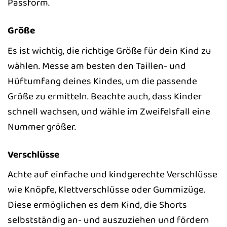
Passform.
Größe
Es ist wichtig, die richtige Größe für dein Kind zu
wählen. Messe am besten den Taillen- und
Hüftumfang deines Kindes, um die passende
Größe zu ermitteln. Beachte auch, dass Kinder
schnell wachsen, und wähle im Zweifelsfall eine
Nummer größer.
Verschlüsse
Achte auf einfache und kindgerechte Verschlüsse
wie Knöpfe, Klettverschlüsse oder Gummizüge.
Diese ermöglichen es dem Kind, die Shorts
selbstständig an- und auszuziehen und fördern