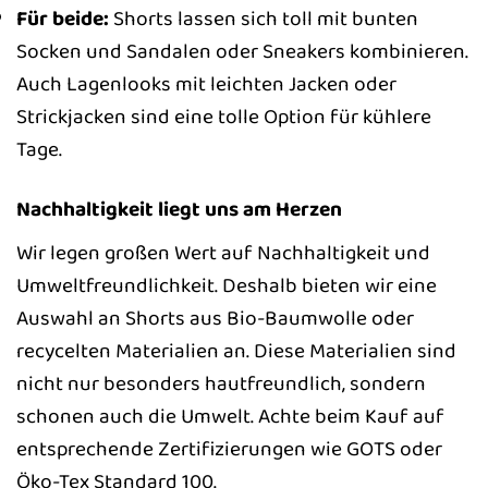
Für beide:
Shorts lassen sich toll mit bunten
Socken und Sandalen oder Sneakers kombinieren.
Auch Lagenlooks mit leichten Jacken oder
Strickjacken sind eine tolle Option für kühlere
Tage.
Nachhaltigkeit liegt uns am Herzen
Wir legen großen Wert auf Nachhaltigkeit und
Umweltfreundlichkeit. Deshalb bieten wir eine
Auswahl an Shorts aus Bio-Baumwolle oder
recycelten Materialien an. Diese Materialien sind
nicht nur besonders hautfreundlich, sondern
schonen auch die Umwelt. Achte beim Kauf auf
entsprechende Zertifizierungen wie GOTS oder
Öko-Tex Standard 100.