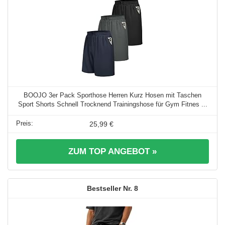
BOOJO 3er Pack Sporthose Herren Kurz Hosen mit Taschen
Sport Shorts Schnell Trocknend Trainingshose für Gym Fitnes ...
25,99 €
ZUM TOP ANGEBOT »
8