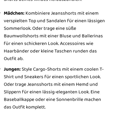
Mädchen:
Kombiniere Jeansshorts mit einem
verspielten Top und Sandalen für einen lässigen
Sommerlook. Oder trage eine süße
Baumwollshorts mit einer Bluse und Ballerinas
für einen schickeren Look. Accessoires wie
Haarbänder oder kleine Taschen runden das
Outfit ab.
Jungen:
Style Cargo-Shorts mit einem coolen T-
Shirt und Sneakers für einen sportlichen Look.
Oder trage Jeansshorts mit einem Hemd und
Slippern für einen lässig-eleganten Look. Eine
Baseballkappe oder eine Sonnenbrille machen
das Outfit komplett.