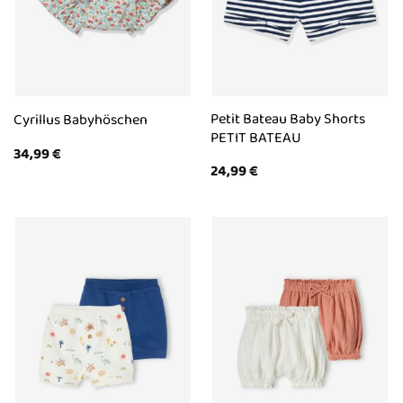
Petit Bateau Baby Shorts
Cyrillus Babyhöschen
PETIT BATEAU
34,99
€
24,99
€