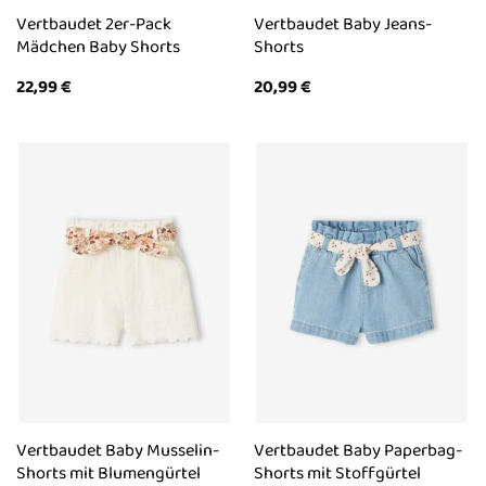
Vertbaudet 2er-Pack
Vertbaudet Baby Jeans-
Mädchen Baby Shorts
Shorts
22,99
€
20,99
€
Vertbaudet Baby Musselin-
Vertbaudet Baby Paperbag-
Shorts mit Blumengürtel
Shorts mit Stoffgürtel