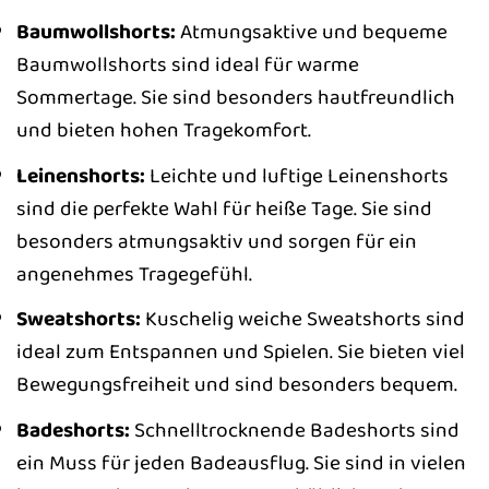
Baumwollshorts:
Atmungsaktive und bequeme
Baumwollshorts sind ideal für warme
Sommertage. Sie sind besonders hautfreundlich
und bieten hohen Tragekomfort.
Leinenshorts:
Leichte und luftige Leinenshorts
sind die perfekte Wahl für heiße Tage. Sie sind
besonders atmungsaktiv und sorgen für ein
angenehmes Tragegefühl.
Sweatshorts:
Kuschelig weiche Sweatshorts sind
ideal zum Entspannen und Spielen. Sie bieten viel
Bewegungsfreiheit und sind besonders bequem.
Badeshorts:
Schnelltrocknende Badeshorts sind
ein Muss für jeden Badeausflug. Sie sind in vielen