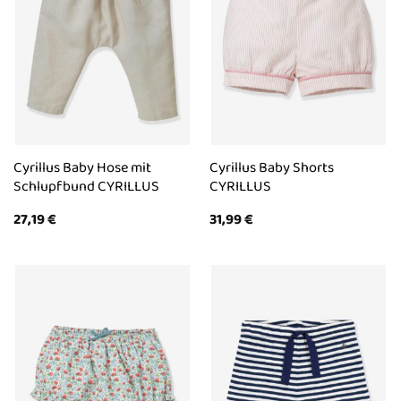
Cyrillus Baby Hose mit
Cyrillus Baby Shorts
Schlupfbund CYRILLUS
CYRILLUS
27,19
€
31,99
€