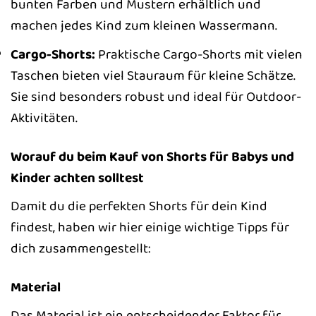
bunten Farben und Mustern erhältlich und
machen jedes Kind zum kleinen Wassermann.
Cargo-Shorts:
Praktische Cargo-Shorts mit vielen
Taschen bieten viel Stauraum für kleine Schätze.
Sie sind besonders robust und ideal für Outdoor-
Aktivitäten.
Worauf du beim Kauf von Shorts für Babys und
Kinder achten solltest
Damit du die perfekten Shorts für dein Kind
findest, haben wir hier einige wichtige Tipps für
dich zusammengestellt:
Material
Das Material ist ein entscheidender Faktor für