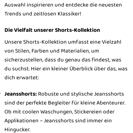
Auswahl inspirieren und entdecke die neuesten
Trends und zeitlosen Klassiker!
Die Vielfalt unserer Shorts-Kollektion
Unsere Shorts-Kollektion umfasst eine Vielzahl
von Stilen, Farben und Materialien, um
sicherzustellen, dass du genau das findest, was
du suchst. Hier ein kleiner Überblick über das, was
dich erwartet:
Jeansshorts:
Robuste und stylische Jeansshorts
sind der perfekte Begleiter für kleine Abenteurer.
Ob mit coolen Waschungen, Stickereien oder
Applikationen – Jeansshorts sind immer ein
Hingucker.