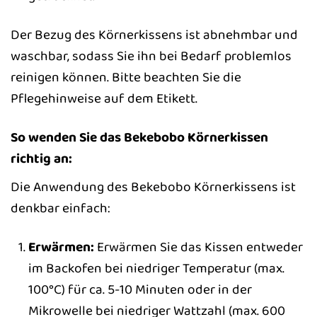
Der Bezug des Körnerkissens ist abnehmbar und
waschbar, sodass Sie ihn bei Bedarf problemlos
reinigen können. Bitte beachten Sie die
Pflegehinweise auf dem Etikett.
So wenden Sie das Bekebobo Körnerkissen
richtig an:
Die Anwendung des Bekebobo Körnerkissens ist
denkbar einfach:
Erwärmen:
Erwärmen Sie das Kissen entweder
im Backofen bei niedriger Temperatur (max.
100°C) für ca. 5-10 Minuten oder in der
Mikrowelle bei niedriger Wattzahl (max. 600