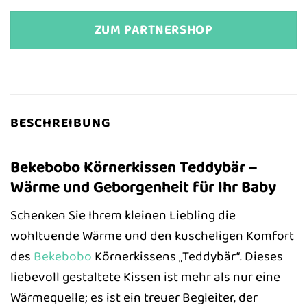
ZUM PARTNERSHOP
BESCHREIBUNG
Bekebobo Körnerkissen Teddybär –
Wärme und Geborgenheit für Ihr Baby
Schenken Sie Ihrem kleinen Liebling die
wohltuende Wärme und den kuscheligen Komfort
des
Bekebobo
Körnerkissens „Teddybär“. Dieses
liebevoll gestaltete Kissen ist mehr als nur eine
Wärmequelle; es ist ein treuer Begleiter, der