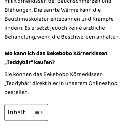
mit Körnerkissen bei Bauchschmerzen und
Blähungen. Die sanfte Wärme kann die
Bauchmuskulatur entspannen und Krämpfe
lindern. Es ersetzt jedoch keine ärztliche
Behandlung, wenn die Beschwerden anhalten.
Wo kann ich das Bekebobo Körnerkissen
„Teddybär“ kaufen?
Sie können das Bekebobo Körnerkissen
„Teddybär“ direkt hier in unserem Onlineshop
bestellen.
Inhalt