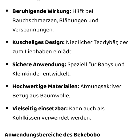
Beruhigende Wirkung:
Hilft bei
Bauchschmerzen, Blähungen und
Verspannungen.
Kuscheliges Design:
Niedlicher Teddybär, der
zum Liebhaben einlädt.
Sichere Anwendung:
Speziell für Babys und
Kleinkinder entwickelt.
Hochwertige Materialien:
Atmungsaktiver
Bezug aus Baumwolle.
Vielseitig einsetzbar:
Kann auch als
Kühlkissen verwendet werden.
Anwendungsbereiche des Bekebobo