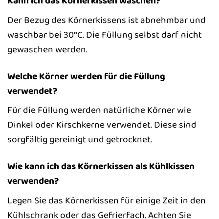
Kann ich das Körnerkissen waschen?
Der Bezug des Körnerkissens ist abnehmbar und
waschbar bei 30°C. Die Füllung selbst darf nicht
gewaschen werden.
Welche Körner werden für die Füllung
verwendet?
Für die Füllung werden natürliche Körner wie
Dinkel oder Kirschkerne verwendet. Diese sind
sorgfältig gereinigt und getrocknet.
Wie kann ich das Körnerkissen als Kühlkissen
verwenden?
Legen Sie das Körnerkissen für einige Zeit in den
Kühlschrank oder das Gefrierfach. Achten Sie