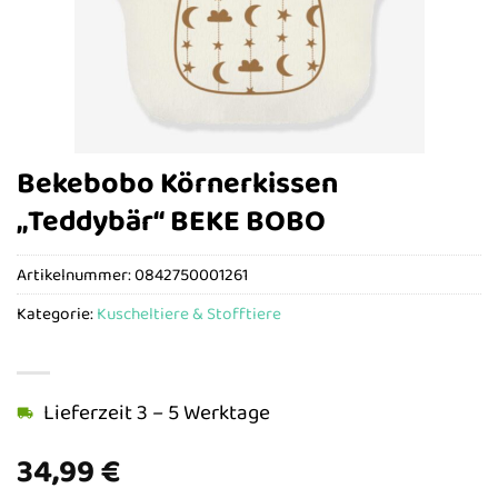
Bekebobo Körnerkissen
„Teddybär“ BEKE BOBO
Artikelnummer:
0842750001261
Kategorie:
Kuscheltiere & Stofftiere
Lieferzeit 3 – 5 Werktage
34,99
€