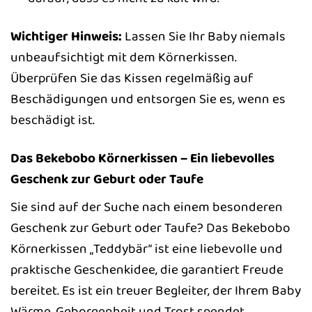
Wichtiger Hinweis:
Lassen Sie Ihr Baby niemals
unbeaufsichtigt mit dem Körnerkissen.
Überprüfen Sie das Kissen regelmäßig auf
Beschädigungen und entsorgen Sie es, wenn es
beschädigt ist.
Das Bekebobo Körnerkissen – Ein liebevolles
Geschenk zur Geburt oder Taufe
Sie sind auf der Suche nach einem besonderen
Geschenk zur Geburt oder Taufe? Das Bekebobo
Körnerkissen „Teddybär“ ist eine liebevolle und
praktische Geschenkidee, die garantiert Freude
bereitet. Es ist ein treuer Begleiter, der Ihrem Baby
Wärme, Geborgenheit und Trost spendet.