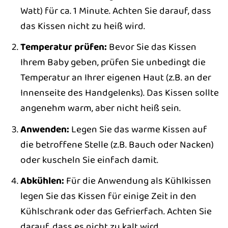
Watt) für ca. 1 Minute. Achten Sie darauf, dass
das Kissen nicht zu heiß wird.
Temperatur prüfen:
Bevor Sie das Kissen
Ihrem Baby geben, prüfen Sie unbedingt die
Temperatur an Ihrer eigenen Haut (z.B. an der
Innenseite des Handgelenks). Das Kissen sollte
angenehm warm, aber nicht heiß sein.
Anwenden:
Legen Sie das warme Kissen auf
die betroffene Stelle (z.B. Bauch oder Nacken)
oder kuscheln Sie einfach damit.
Abkühlen:
Für die Anwendung als Kühlkissen
legen Sie das Kissen für einige Zeit in den
Kühlschrank oder das Gefrierfach. Achten Sie
darauf, dass es nicht zu kalt wird.