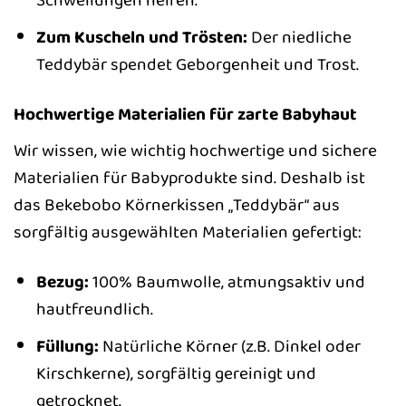
Zum Kuscheln und Trösten:
Der niedliche
Teddybär spendet Geborgenheit und Trost.
Hochwertige Materialien für zarte Babyhaut
Wir wissen, wie wichtig hochwertige und sichere
Materialien für Babyprodukte sind. Deshalb ist
das Bekebobo Körnerkissen „Teddybär“ aus
sorgfältig ausgewählten Materialien gefertigt:
Bezug:
100% Baumwolle, atmungsaktiv und
hautfreundlich.
Füllung:
Natürliche Körner (z.B. Dinkel oder
Kirschkerne), sorgfältig gereinigt und
getrocknet.