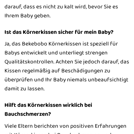
darauf, dass es nicht zu kalt wird, bevor Sie es
Ihrem Baby geben.
Ist das Körnerkissen sicher für mein Baby?
Ja, das Bekebobo Körnerkissen ist speziell für
Babys entwickelt und unterliegt strengen
Qualitätskontrollen. Achten Sie jedoch darauf, das
Kissen regelmäßig auf Beschädigungen zu
überprüfen und Ihr Baby niemals unbeaufsichtigt
damit zu lassen.
Hilft das Körnerkissen wirklich bei
Bauchschmerzen?
Viele Eltern berichten von positiven Erfahrungen