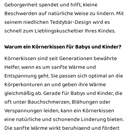
Geborgenheit spendet und hilft, kleine
Beschwerden auf natürliche Weise zu lindern. Mit
seinem niedlichen Teddybär-Design wird es
schnell zum Lieblingskuscheltier Ihres Kindes.
Warum ein Körnerkissen für Babys und Kinder?
Körnerkissen sind seit Generationen bewährte
Helfer, wenn es um sanfte Wärme und
Entspannung geht. Sie passen sich optimal an die
Körperkonturen an und geben ihre Wärme
gleichmäßig ab. Gerade für Babys und Kinder, die
oft unter Bauchschmerzen, Blähungen oder
Verspannungen leiden, kann ein Körnerkissen
eine natürliche und schonende Linderung bieten.
Die sanfte Wärme wirkt beruhigend und fördert