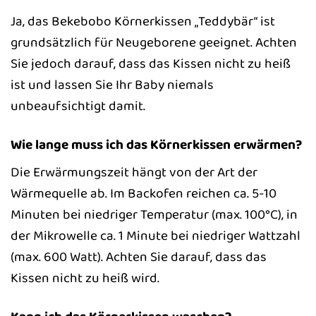
Ja, das Bekebobo Körnerkissen „Teddybär“ ist
grundsätzlich für Neugeborene geeignet. Achten
Sie jedoch darauf, dass das Kissen nicht zu heiß
ist und lassen Sie Ihr Baby niemals
unbeaufsichtigt damit.
Wie lange muss ich das Körnerkissen erwärmen?
Die Erwärmungszeit hängt von der Art der
Wärmequelle ab. Im Backofen reichen ca. 5-10
Minuten bei niedriger Temperatur (max. 100°C), in
der Mikrowelle ca. 1 Minute bei niedriger Wattzahl
(max. 600 Watt). Achten Sie darauf, dass das
Kissen nicht zu heiß wird.