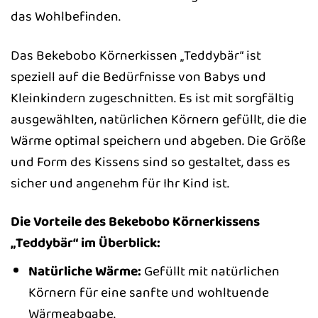
das Wohlbefinden.
Das Bekebobo Körnerkissen „Teddybär“ ist
speziell auf die Bedürfnisse von Babys und
Kleinkindern zugeschnitten. Es ist mit sorgfältig
ausgewählten, natürlichen Körnern gefüllt, die die
Wärme optimal speichern und abgeben. Die Größe
und Form des Kissens sind so gestaltet, dass es
sicher und angenehm für Ihr Kind ist.
Die Vorteile des Bekebobo Körnerkissens
„Teddybär“ im Überblick:
Natürliche Wärme:
Gefüllt mit natürlichen
Körnern für eine sanfte und wohltuende
Wärmeabgabe.