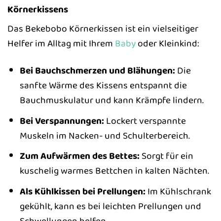
Körnerkissens
Das Bekebobo Körnerkissen ist ein vielseitiger
Helfer im Alltag mit Ihrem
Baby
oder Kleinkind:
Bei Bauchschmerzen und Blähungen:
Die
sanfte Wärme des Kissens entspannt die
Bauchmuskulatur und kann Krämpfe lindern.
Bei Verspannungen:
Lockert verspannte
Muskeln im Nacken- und Schulterbereich.
Zum Aufwärmen des Bettes:
Sorgt für ein
kuschelig warmes Bettchen in kalten Nächten.
Als Kühlkissen bei Prellungen:
Im Kühlschrank
gekühlt, kann es bei leichten Prellungen und
Schwellungen helfen.