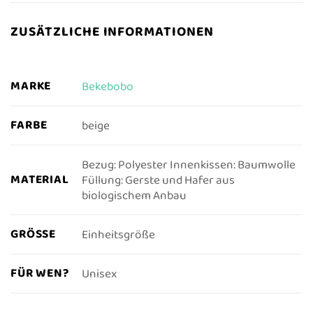
ZUSÄTZLICHE INFORMATIONEN
MARKE
Bekebobo
FARBE
beige
Bezug: Polyester Innenkissen: Baumwolle
MATERIAL
Füllung: Gerste und Hafer aus
biologischem Anbau
GRÖSSE
Einheitsgröße
FÜR WEN?
Unisex