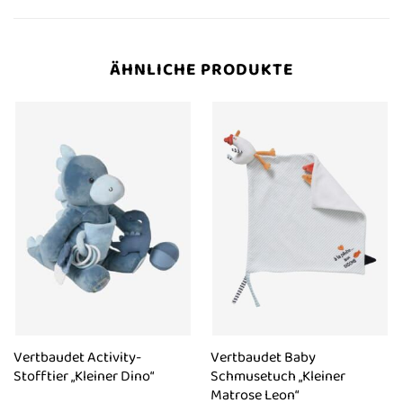
ÄHNLICHE PRODUKTE
Vertbaudet Activity-
Vertbaudet Baby
Stofftier „Kleiner Dino“
Schmusetuch „Kleiner
Matrose Leon“