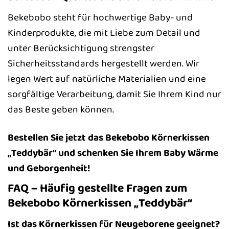
Bekebobo steht für hochwertige Baby- und
Kinderprodukte, die mit Liebe zum Detail und
unter Berücksichtigung strengster
Sicherheitsstandards hergestellt werden. Wir
legen Wert auf natürliche Materialien und eine
sorgfältige Verarbeitung, damit Sie Ihrem Kind nur
das Beste geben können.
Bestellen Sie jetzt das Bekebobo Körnerkissen
„Teddybär“ und schenken Sie Ihrem Baby Wärme
und Geborgenheit!
FAQ – Häufig gestellte Fragen zum
Bekebobo Körnerkissen „Teddybär“
Ist das Körnerkissen für Neugeborene geeignet?