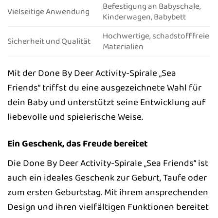
Befestigung an Babyschale,
Vielseitige Anwendung
Kinderwagen, Babybett
Hochwertige, schadstofffreie
Sicherheit und Qualität
Materialien
Mit der Done By Deer Activity-Spirale „Sea
Friends“ triffst du eine ausgezeichnete Wahl für
dein Baby und unterstützt seine Entwicklung auf
liebevolle und spielerische Weise.
Ein Geschenk, das Freude bereitet
Die Done By Deer Activity-Spirale „Sea Friends“ ist
auch ein ideales Geschenk zur Geburt, Taufe oder
zum ersten Geburtstag. Mit ihrem ansprechenden
Design und ihren vielfältigen Funktionen bereitet