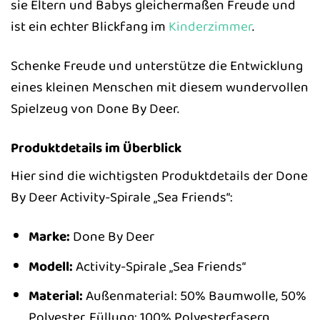
sie Eltern und Babys gleichermaßen Freude und
ist ein echter Blickfang im
Kinderzimmer
.
Schenke Freude und unterstütze die Entwicklung
eines kleinen Menschen mit diesem wundervollen
Spielzeug von Done By Deer.
Produktdetails im Überblick
Hier sind die wichtigsten Produktdetails der Done
By Deer Activity-Spirale „Sea Friends“:
Marke:
Done By Deer
Modell:
Activity-Spirale „Sea Friends“
Material:
Außenmaterial: 50% Baumwolle, 50%
Polyester. Füllung: 100% Polyesterfasern