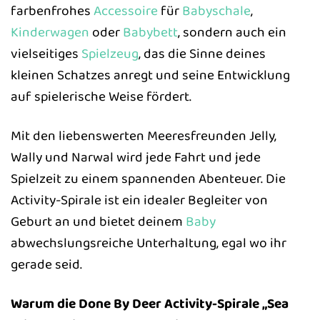
farbenfrohes
Accessoire
für
Babyschale
,
Kinderwagen
oder
Babybett
, sondern auch ein
vielseitiges
Spielzeug
, das die Sinne deines
kleinen Schatzes anregt und seine Entwicklung
auf spielerische Weise fördert.
Mit den liebenswerten Meeresfreunden Jelly,
Wally und Narwal wird jede Fahrt und jede
Spielzeit zu einem spannenden Abenteuer. Die
Activity-Spirale ist ein idealer Begleiter von
Geburt an und bietet deinem
Baby
abwechslungsreiche Unterhaltung, egal wo ihr
gerade seid.
Warum die Done By Deer Activity-Spirale „Sea