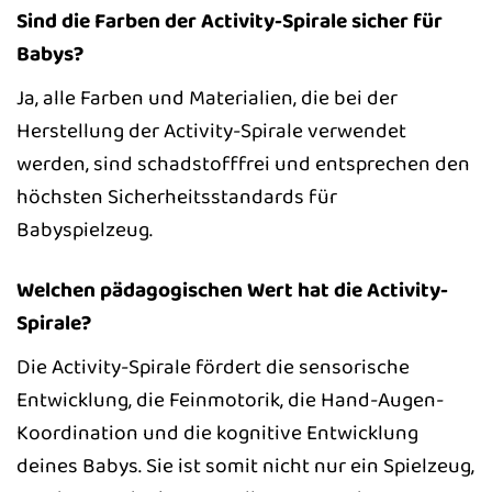
Sind die Farben der Activity-Spirale sicher für
Babys?
Ja, alle Farben und Materialien, die bei der
Herstellung der Activity-Spirale verwendet
werden, sind schadstofffrei und entsprechen den
höchsten Sicherheitsstandards für
Babyspielzeug.
Welchen pädagogischen Wert hat die Activity-
Spirale?
Die Activity-Spirale fördert die sensorische
Entwicklung, die Feinmotorik, die Hand-Augen-
Koordination und die kognitive Entwicklung
deines Babys. Sie ist somit nicht nur ein Spielzeug,