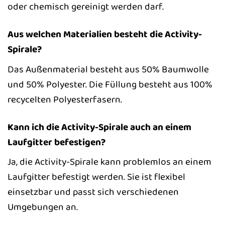
oder chemisch gereinigt werden darf.
Aus welchen Materialien besteht die Activity-
Spirale?
Das Außenmaterial besteht aus 50% Baumwolle
und 50% Polyester. Die Füllung besteht aus 100%
recycelten Polyesterfasern.
Kann ich die Activity-Spirale auch an einem
Laufgitter befestigen?
Ja, die Activity-Spirale kann problemlos an einem
Laufgitter befestigt werden. Sie ist flexibel
einsetzbar und passt sich verschiedenen
Umgebungen an.