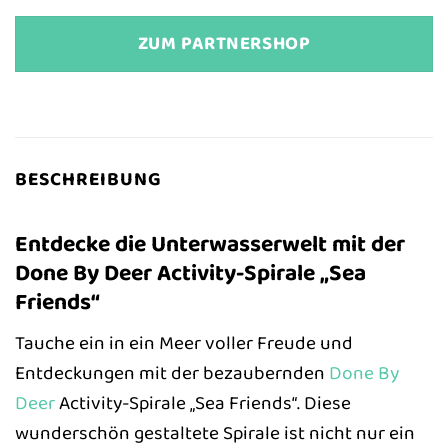
ZUM PARTNERSHOP
BESCHREIBUNG
Entdecke die Unterwasserwelt mit der
Done By Deer Activity-Spirale „Sea
Friends“
Tauche ein in ein Meer voller Freude und
Entdeckungen mit der bezaubernden
Done By
Deer
Activity-Spirale „Sea Friends“. Diese
wunderschön gestaltete Spirale ist nicht nur ein