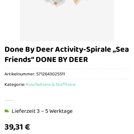
Done By Deer Activity-Spirale „Sea
Friends“ DONE BY DEER
Artikelnummer:
5712643025511
Kategorie:
Kuscheltiere & Stofftiere
Lieferzeit 3 – 5 Werktage
39,31
€