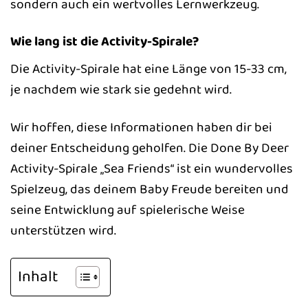
sondern auch ein wertvolles Lernwerkzeug.
Wie lang ist die Activity-Spirale?
Die Activity-Spirale hat eine Länge von 15-33 cm,
je nachdem wie stark sie gedehnt wird.
Wir hoffen, diese Informationen haben dir bei
deiner Entscheidung geholfen. Die Done By Deer
Activity-Spirale „Sea Friends“ ist ein wundervolles
Spielzeug, das deinem Baby Freude bereiten und
seine Entwicklung auf spielerische Weise
unterstützen wird.
Inhalt