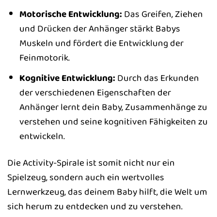
Motorische Entwicklung:
Das Greifen, Ziehen
und Drücken der Anhänger stärkt Babys
Muskeln und fördert die Entwicklung der
Feinmotorik.
Kognitive Entwicklung:
Durch das Erkunden
der verschiedenen Eigenschaften der
Anhänger lernt dein Baby, Zusammenhänge zu
verstehen und seine kognitiven Fähigkeiten zu
entwickeln.
Die Activity-Spirale ist somit nicht nur ein
Spielzeug, sondern auch ein wertvolles
Lernwerkzeug, das deinem Baby hilft, die Welt um
sich herum zu entdecken und zu verstehen.