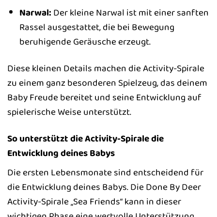
Narwal:
Der kleine Narwal ist mit einer sanften
Rassel ausgestattet, die bei Bewegung
beruhigende Geräusche erzeugt.
Diese kleinen Details machen die Activity-Spirale
zu einem ganz besonderen Spielzeug, das deinem
Baby Freude bereitet und seine Entwicklung auf
spielerische Weise unterstützt.
So unterstützt die Activity-Spirale die
Entwicklung deines Babys
Die ersten Lebensmonate sind entscheidend für
die Entwicklung deines Babys. Die Done By Deer
Activity-Spirale „Sea Friends“ kann in dieser
wichtigen Phase eine wertvolle Unterstützung