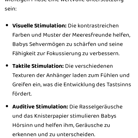
sein:
Visuelle Stimulation:
Die kontrastreichen
Farben und Muster der Meeresfreunde helfen,
Babys Sehvermögen zu schärfen und seine
Fähigkeit zur Fokussierung zu verbessern.
Taktile Stimulation:
Die verschiedenen
Texturen der Anhänger laden zum Fühlen und
Greifen ein, was die Entwicklung des Tastsinns
fördert.
Auditive Stimulation:
Die Rasselgeräusche
und das Knisterpapier stimulieren Babys
Hörsinn und helfen ihm, Geräusche zu
erkennen und zu unterscheiden.