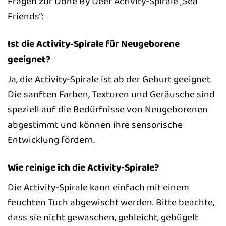
Fragen zur Done By Deer Activity-Spirale „Sea
Friends“:
Ist die Activity-Spirale für Neugeborene
geeignet?
Ja, die Activity-Spirale ist ab der Geburt geeignet.
Die sanften Farben, Texturen und Geräusche sind
speziell auf die Bedürfnisse von Neugeborenen
abgestimmt und können ihre sensorische
Entwicklung fördern.
Wie reinige ich die Activity-Spirale?
Die Activity-Spirale kann einfach mit einem
feuchten Tuch abgewischt werden. Bitte beachte,
dass sie nicht gewaschen, gebleicht, gebügelt