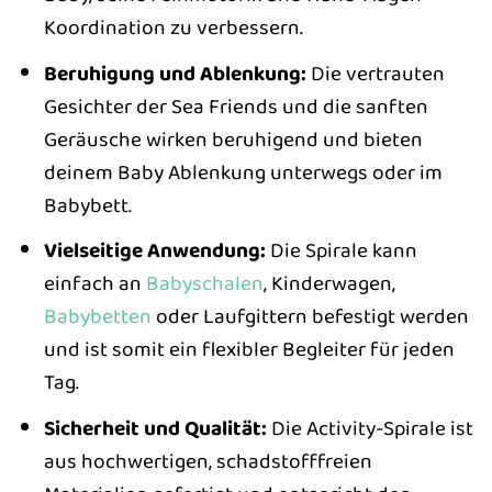
Koordination zu verbessern.
Beruhigung und Ablenkung:
Die vertrauten
Gesichter der Sea Friends und die sanften
Geräusche wirken beruhigend und bieten
deinem Baby Ablenkung unterwegs oder im
Babybett.
Vielseitige Anwendung:
Die Spirale kann
einfach an
Babyschalen
, Kinderwagen,
Babybetten
oder Laufgittern befestigt werden
und ist somit ein flexibler Begleiter für jeden
Tag.
Sicherheit und Qualität:
Die Activity-Spirale ist
aus hochwertigen, schadstofffreien