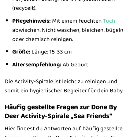
(recycelt).
Pflegehinweis:
Mit einem feuchten
Tuch
abwischen. Nicht waschen, bleichen, bügeln
oder chemisch reinigen.
Größe:
Länge: 15-33 cm
Altersempfehlung:
Ab Geburt
Die Activity-Spirale ist leicht zu reinigen und
somit ein hygienischer Begleiter für dein Baby.
Häufig gestellte Fragen zur Done By
Deer Activity-Spirale „Sea Friends“
Hier findest du Antworten auf häufig gestellte