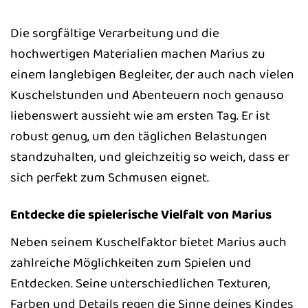
Die sorgfältige Verarbeitung und die
hochwertigen Materialien machen Marius zu
einem langlebigen Begleiter, der auch nach vielen
Kuschelstunden und Abenteuern noch genauso
liebenswert aussieht wie am ersten Tag. Er ist
robust genug, um den täglichen Belastungen
standzuhalten, und gleichzeitig so weich, dass er
sich perfekt zum Schmusen eignet.
Entdecke die spielerische Vielfalt von Marius
Neben seinem Kuschelfaktor bietet Marius auch
zahlreiche Möglichkeiten zum Spielen und
Entdecken. Seine unterschiedlichen Texturen,
Farben und Details regen die Sinne deines Kindes