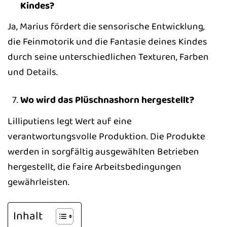
Kindes?
Ja, Marius fördert die sensorische Entwicklung,
die Feinmotorik und die Fantasie deines Kindes
durch seine unterschiedlichen Texturen, Farben
und Details.
Wo wird das Plüschnashorn hergestellt?
Lilliputiens legt Wert auf eine
verantwortungsvolle Produktion. Die Produkte
werden in sorgfältig ausgewählten Betrieben
hergestellt, die faire Arbeitsbedingungen
gewährleisten.
Inhalt