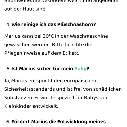
Baumwolle, die besonders weich und angenehm
auf der Haut sind.
Wie reinige ich das Plüschnashorn?
Marius kann bei 30°C in der Waschmaschine
gewaschen werden. Bitte beachte die
Pflegehinweise auf dem Etikett.
Ist Marius sicher für mein
Baby
?
Ja, Marius entspricht den europäischen
Sicherheitsstandards und ist frei von schädlichen
Substanzen. Er wurde speziell für Babys und
Kleinkinder entwickelt.
Fördert Marius die Entwicklung meines