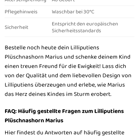
Pflegehinweis
Waschbar bei 30°C
Entspricht den europäischen
Sicherheit
Sicherheitsstandards
Bestelle noch heute dein Lilliputiens
Plüschnashorn Marius und schenke deinem Kind
einen treuen Freund für die Ewigkeit! Lass dich
von der Qualität und dem liebevollen Design von
Lilliputiens überzeugen und erlebe, wie Marius
das Herz deines Kindes im Sturm erobert.
FAQ: Häufig gestellte Fragen zum Lilliputiens
Plüschnashorn Marius
Hier findest du Antworten auf häufig gestellte