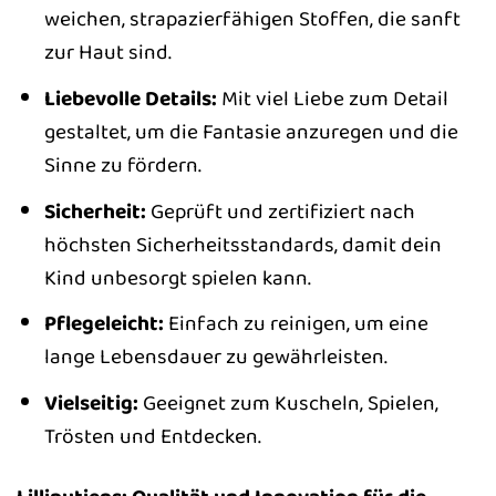
weichen, strapazierfähigen Stoffen, die sanft
zur Haut sind.
Liebevolle Details:
Mit viel Liebe zum Detail
gestaltet, um die Fantasie anzuregen und die
Sinne zu fördern.
Sicherheit:
Geprüft und zertifiziert nach
höchsten Sicherheitsstandards, damit dein
Kind unbesorgt spielen kann.
Pflegeleicht:
Einfach zu reinigen, um eine
lange Lebensdauer zu gewährleisten.
Vielseitig:
Geeignet zum Kuscheln, Spielen,
Trösten und Entdecken.