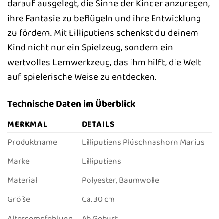
darauf ausgelegt, die Sinne der Kinder anzuregen,
ihre Fantasie zu beflügeln und ihre Entwicklung
zu fördern. Mit Lilliputiens schenkst du deinem
Kind nicht nur ein Spielzeug, sondern ein
wertvolles Lernwerkzeug, das ihm hilft, die Welt
auf spielerische Weise zu entdecken.
Technische Daten im Überblick
MERKMAL
DETAILS
Produktname
Lilliputiens Plüschnashorn Marius
Marke
Lilliputiens
Material
Polyester, Baumwolle
Größe
Ca. 30 cm
Altersempfehlung
Ab Geburt