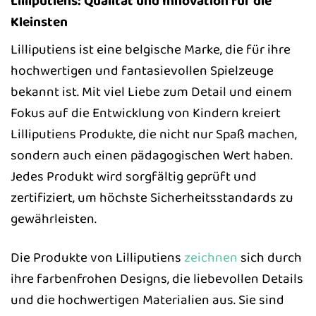
Lilliputiens: Qualität und Innovation für die
Kleinsten
Lilliputiens ist eine belgische Marke, die für ihre
hochwertigen und fantasievollen Spielzeuge
bekannt ist. Mit viel Liebe zum Detail und einem
Fokus auf die Entwicklung von Kindern kreiert
Lilliputiens Produkte, die nicht nur Spaß machen,
sondern auch einen pädagogischen Wert haben.
Jedes Produkt wird sorgfältig geprüft und
zertifiziert, um höchste Sicherheitsstandards zu
gewährleisten.
Die Produkte von Lilliputiens
zeichnen
sich durch
ihre farbenfrohen Designs, die liebevollen Details
und die hochwertigen Materialien aus. Sie sind