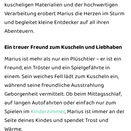
kuscheligen Materialien und der hochwertigen
Verarbeitung erobert Marius die Herzen im Sturm
und begleitet kleine Entdecker auf all ihren
Abenteuern.
Ein treuer Freund zum Kuscheln und Liebhaben
Marius ist mehr als nur ein Plüschtier – er ist ein
Freund, ein Tröster und ein Spielgefährte in
einem. Sein weiches Fell lädt zum Kuscheln ein,
während seine freundliche Ausstrahlung
Geborgenheit vermittelt. Ob beim Mittagsschlaf,
auf langen Autofahrten oder einfach nur zum
Spielen im
Kinderzimmer
, Marius ist immer an der
Seite deines Kindes und spendet Trost und
Wärme.