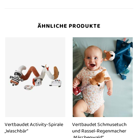
ÄHNLICHE PRODUKTE
Vertbaudet Activity-Spirale
Vertbaudet Schmusetuch
„Waschbär“
und Rassel-Regenmacher
„Märchenwald“