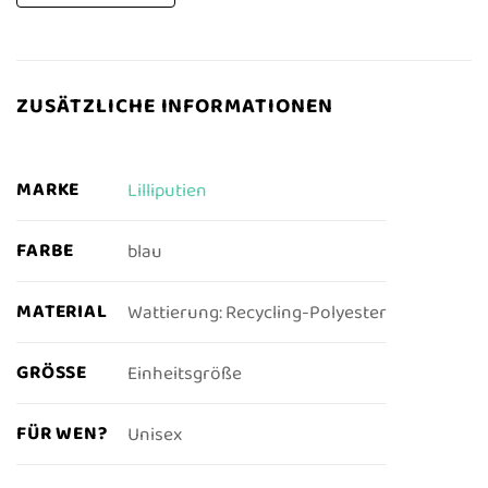
ZUSÄTZLICHE INFORMATIONEN
MARKE
Lilliputien
FARBE
blau
MATERIAL
Wattierung: Recycling-Polyester
GRÖSSE
Einheitsgröße
FÜR WEN?
Unisex