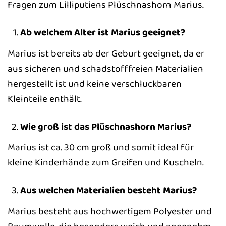
Fragen zum Lilliputiens Plüschnashorn Marius.
Ab welchem Alter ist Marius geeignet?
Marius ist bereits ab der Geburt geeignet, da er
aus sicheren und schadstofffreien Materialien
hergestellt ist und keine verschluckbaren
Kleinteile enthält.
Wie groß ist das Plüschnashorn Marius?
Marius ist ca. 30 cm groß und somit ideal für
kleine Kinderhände zum Greifen und Kuscheln.
Aus welchen Materialien besteht Marius?
Marius besteht aus hochwertigem Polyester und