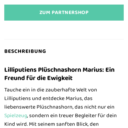
ZUM PARTNERSHOP
BESCHREIBUNG
Lilliputiens Plüschnashorn Marius: Ein
Freund für die Ewigkeit
Tauche ein in die zauberhafte Welt von
Lilliputiens und entdecke Marius, das
liebenswerte Plüschnashorn, das nicht nur ein
Spielzeug
, sondern ein treuer Begleiter für dein
Kind wird. Mit seinem sanften Blick, den