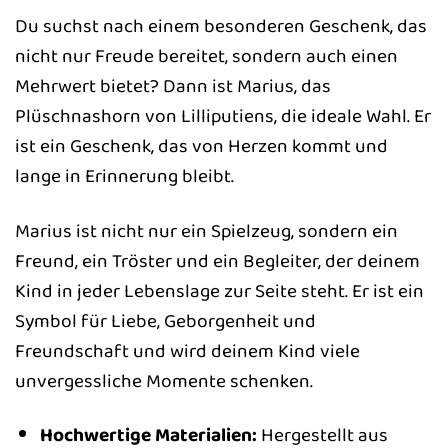
Du suchst nach einem besonderen Geschenk, das
nicht nur Freude bereitet, sondern auch einen
Mehrwert bietet? Dann ist Marius, das
Plüschnashorn von Lilliputiens, die ideale Wahl. Er
ist ein Geschenk, das von Herzen kommt und
lange in Erinnerung bleibt.
Marius ist nicht nur ein Spielzeug, sondern ein
Freund, ein Tröster und ein Begleiter, der deinem
Kind in jeder Lebenslage zur Seite steht. Er ist ein
Symbol für Liebe, Geborgenheit und
Freundschaft und wird deinem Kind viele
unvergessliche Momente schenken.
Hochwertige Materialien:
Hergestellt aus