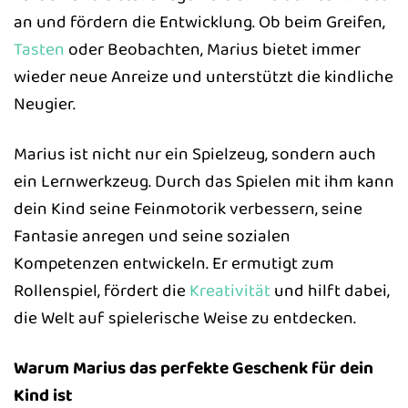
an und fördern die Entwicklung. Ob beim Greifen,
Tasten
oder Beobachten, Marius bietet immer
wieder neue Anreize und unterstützt die kindliche
Neugier.
Marius ist nicht nur ein Spielzeug, sondern auch
ein Lernwerkzeug. Durch das Spielen mit ihm kann
dein Kind seine Feinmotorik verbessern, seine
Fantasie anregen und seine sozialen
Kompetenzen entwickeln. Er ermutigt zum
Rollenspiel, fördert die
Kreativität
und hilft dabei,
die Welt auf spielerische Weise zu entdecken.
Warum Marius das perfekte Geschenk für dein
Kind ist