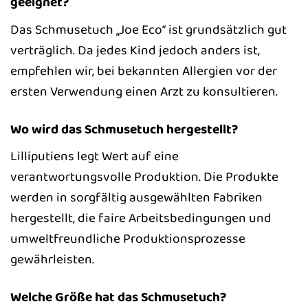
geeignet?
Das Schmusetuch „Joe Eco“ ist grundsätzlich gut
verträglich. Da jedes Kind jedoch anders ist,
empfehlen wir, bei bekannten Allergien vor der
ersten Verwendung einen Arzt zu konsultieren.
Wo wird das Schmusetuch hergestellt?
Lilliputiens legt Wert auf eine
verantwortungsvolle Produktion. Die Produkte
werden in sorgfältig ausgewählten Fabriken
hergestellt, die faire Arbeitsbedingungen und
umweltfreundliche Produktionsprozesse
gewährleisten.
Welche Größe hat das Schmusetuch?