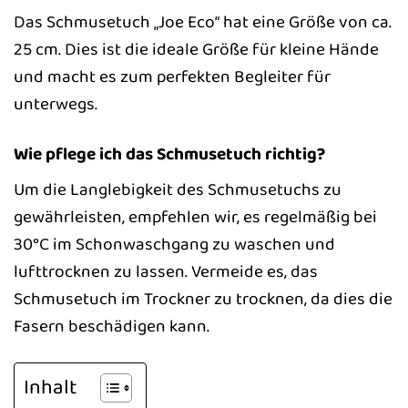
Das Schmusetuch „Joe Eco“ hat eine Größe von ca.
25 cm. Dies ist die ideale Größe für kleine Hände
und macht es zum perfekten Begleiter für
unterwegs.
Wie pflege ich das Schmusetuch richtig?
Um die Langlebigkeit des Schmusetuchs zu
gewährleisten, empfehlen wir, es regelmäßig bei
30°C im Schonwaschgang zu waschen und
lufttrocknen zu lassen. Vermeide es, das
Schmusetuch im Trockner zu trocknen, da dies die
Fasern beschädigen kann.
Inhalt