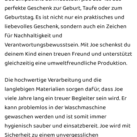
perfekte Geschenk zur Geburt, Taufe oder zum
Geburtstag. Es ist nicht nur ein praktisches und
liebevolles Geschenk, sondern auch ein Zeichen
für Nachhaltigkeit und
Verantwortungsbewusstsein. Mit Joe schenkst du
deinem Kind einen treuen Freund und unterstützt
gleichzeitig eine umweltfreundliche Produktion.
Die hochwertige Verarbeitung und die
langlebigen Materialien sorgen dafür, dass Joe
viele Jahre lang ein treuer Begleiter sein wird. Er
kann problemlos in der Waschmaschine
gewaschen werden und ist somit immer
hygienisch sauber und einsatzbereit. Joe wird mit
Sicherheit zu einem unvergesslichen