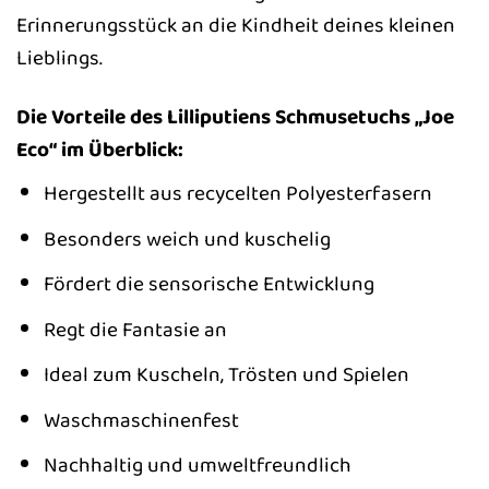
Erinnerungsstück an die Kindheit deines kleinen
Lieblings.
Die Vorteile des Lilliputiens Schmusetuchs „Joe
Eco“ im Überblick:
Hergestellt aus recycelten Polyesterfasern
Besonders weich und kuschelig
Fördert die sensorische Entwicklung
Regt die Fantasie an
Ideal zum Kuscheln, Trösten und Spielen
Waschmaschinenfest
Nachhaltig und umweltfreundlich