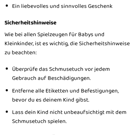
Ein liebevolles und sinnvolles Geschenk
Sicherheitshinweise
Wie bei allen Spielzeugen für Babys und
Kleinkinder, ist es wichtig, die Sicherheitshinweise
zu beachten:
Überprüfe das Schmusetuch vor jedem
Gebrauch auf Beschädigungen.
Entferne alle Etiketten und Befestigungen,
bevor du es deinem Kind gibst.
Lass dein Kind nicht unbeaufsichtigt mit dem
Schmusetuch spielen.