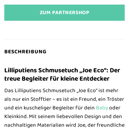
ZUM PARTNERSHOP
BESCHREIBUNG
Lilliputiens Schmusetuch „Joe Eco“: Der
treue Begleiter für kleine Entdecker
Das Lilliputiens Schmusetuch „Joe Eco“ ist mehr
als nur ein Stofftier – es ist ein Freund, ein Tröster
und ein kuscheliger Begleiter für dein
Baby
oder
Kleinkind. Mit seinem liebevollen Design und den
nachhaltigen Materialien wird Joe, der freundliche