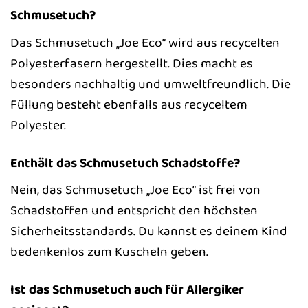
Schmusetuch?
Das Schmusetuch „Joe Eco“ wird aus recycelten
Polyesterfasern hergestellt. Dies macht es
besonders nachhaltig und umweltfreundlich. Die
Füllung besteht ebenfalls aus recyceltem
Polyester.
Enthält das Schmusetuch Schadstoffe?
Nein, das Schmusetuch „Joe Eco“ ist frei von
Schadstoffen und entspricht den höchsten
Sicherheitsstandards. Du kannst es deinem Kind
bedenkenlos zum Kuscheln geben.
Ist das Schmusetuch auch für Allergiker