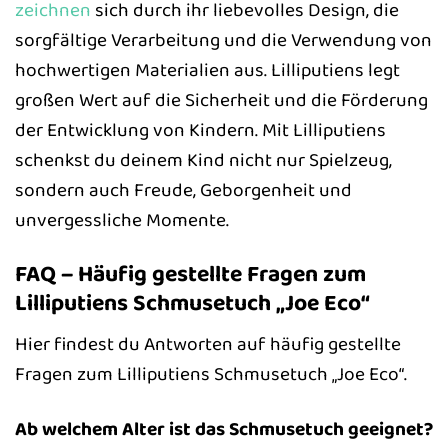
zeichnen
sich durch ihr liebevolles Design, die
sorgfältige Verarbeitung und die Verwendung von
hochwertigen Materialien aus. Lilliputiens legt
großen Wert auf die Sicherheit und die Förderung
der Entwicklung von Kindern. Mit Lilliputiens
schenkst du deinem Kind nicht nur Spielzeug,
sondern auch Freude, Geborgenheit und
unvergessliche Momente.
FAQ – Häufig gestellte Fragen zum
Lilliputiens Schmusetuch „Joe Eco“
Hier findest du Antworten auf häufig gestellte
Fragen zum Lilliputiens Schmusetuch „Joe Eco“.
Ab welchem Alter ist das Schmusetuch geeignet?