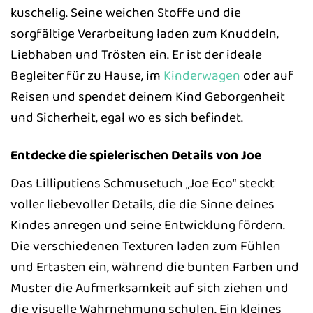
kuschelig. Seine weichen Stoffe und die
sorgfältige Verarbeitung laden zum Knuddeln,
Liebhaben und Trösten ein. Er ist der ideale
Begleiter für zu Hause, im
Kinderwagen
oder auf
Reisen und spendet deinem Kind Geborgenheit
und Sicherheit, egal wo es sich befindet.
Entdecke die spielerischen Details von Joe
Das Lilliputiens Schmusetuch „Joe Eco“ steckt
voller liebevoller Details, die die Sinne deines
Kindes anregen und seine Entwicklung fördern.
Die verschiedenen Texturen laden zum Fühlen
und Ertasten ein, während die bunten Farben und
Muster die Aufmerksamkeit auf sich ziehen und
die visuelle Wahrnehmung schulen. Ein kleines