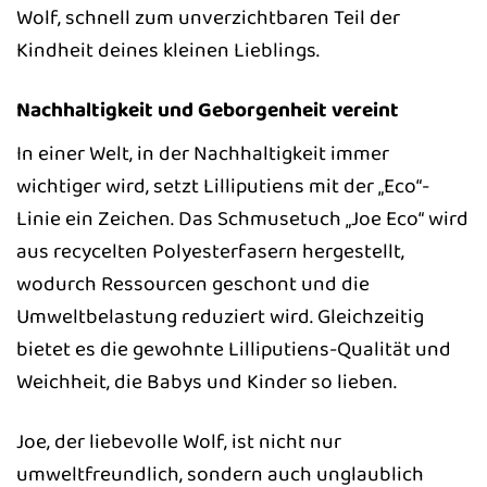
Wolf, schnell zum unverzichtbaren Teil der
Kindheit deines kleinen Lieblings.
Nachhaltigkeit und Geborgenheit vereint
In einer Welt, in der Nachhaltigkeit immer
wichtiger wird, setzt Lilliputiens mit der „Eco“-
Linie ein Zeichen. Das Schmusetuch „Joe Eco“ wird
aus recycelten Polyesterfasern hergestellt,
wodurch Ressourcen geschont und die
Umweltbelastung reduziert wird. Gleichzeitig
bietet es die gewohnte Lilliputiens-Qualität und
Weichheit, die Babys und Kinder so lieben.
Joe, der liebevolle Wolf, ist nicht nur
umweltfreundlich, sondern auch unglaublich