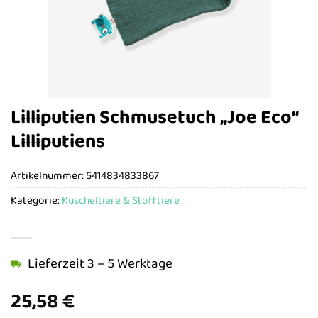
Lilliputien Schmusetuch „Joe Eco“
Lilliputiens
Artikelnummer:
5414834833867
Kategorie:
Kuscheltiere & Stofftiere
Lieferzeit 3 – 5 Werktage
25,58
€