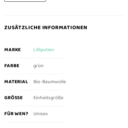
ZUSÄTZLICHE INFORMATIONEN
MARKE
Lilliputien
FARBE
grün
MATERIAL
Bio-Baumwolle
GRÖSSE
Einheitsgröße
FÜR WEN?
Unisex