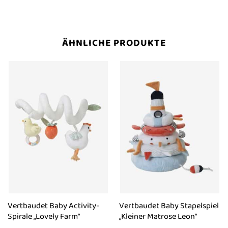
ÄHNLICHE PRODUKTE
Vertbaudet Baby Activity-
Vertbaudet Baby Stapelspiel
Spirale „Lovely Farm“
„Kleiner Matrose Leon“