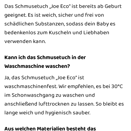
Das Schmusetuch „Joe Eco“ ist bereits ab Geburt
geeignet. Es ist weich, sicher und frei von
schädlichen Substanzen, sodass dein Baby es
bedenkenlos zum Kuscheln und Liebhaben
verwenden kann.
Kann ich das Schmusetuch in der
Waschmaschine waschen?
Ja, das Schmusetuch „Joe Eco“ ist
waschmaschinenfest. Wir empfehlen, es bei 30°C
im Schonwaschgang zu waschen und
anschließend lufttrocknen zu lassen. So bleibt es
lange weich und hygienisch sauber.
Aus welchen Materialien besteht das