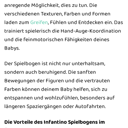
anregende Möglichkeit, dies zu tun. Die
verschiedenen Texturen, Farben und Formen
laden zum
Greifen
, Fühlen und Entdecken ein. Das
trainiert spielerisch die Hand-Auge-Koordination
und die feinmotorischen Fähigkeiten deines
Babys.
Der Spielbogen ist nicht nur unterhaltsam,
sondern auch beruhigend. Die sanften
Bewegungen der Figuren und die vertrauten
Farben können deinem Baby helfen, sich zu
entspannen und wohlzufühlen, besonders auf
längeren Spaziergängen oder Autofahrten.
Die Vorteile des Infantino Spielbogens im