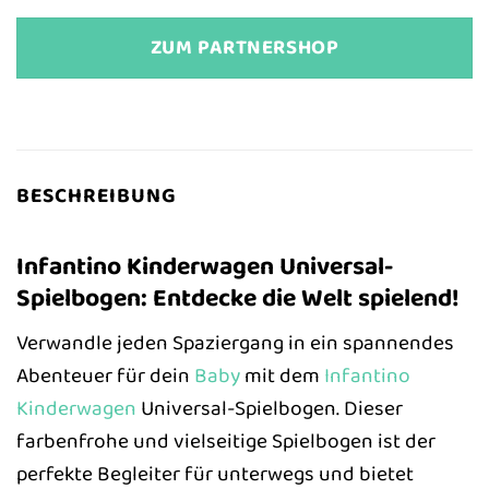
ZUM PARTNERSHOP
BESCHREIBUNG
Infantino Kinderwagen Universal-
Spielbogen: Entdecke die Welt spielend!
Verwandle jeden Spaziergang in ein spannendes
Abenteuer für dein
Baby
mit dem
Infantino
Kinderwagen
Universal-Spielbogen. Dieser
farbenfrohe und vielseitige Spielbogen ist der
perfekte Begleiter für unterwegs und bietet