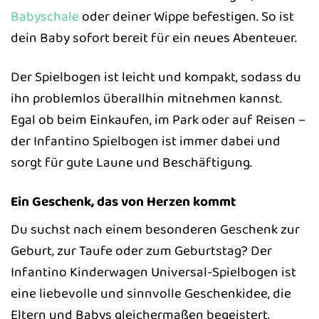
Babyschale
oder deiner Wippe befestigen. So ist
dein Baby sofort bereit für ein neues Abenteuer.
Der Spielbogen ist leicht und kompakt, sodass du
ihn problemlos überallhin mitnehmen kannst.
Egal ob beim Einkaufen, im Park oder auf Reisen –
der Infantino Spielbogen ist immer dabei und
sorgt für gute Laune und Beschäftigung.
Ein Geschenk, das von Herzen kommt
Du suchst nach einem besonderen Geschenk zur
Geburt, zur Taufe oder zum Geburtstag? Der
Infantino Kinderwagen Universal-Spielbogen ist
eine liebevolle und sinnvolle Geschenkidee, die
Eltern und Babys gleichermaßen begeistert.