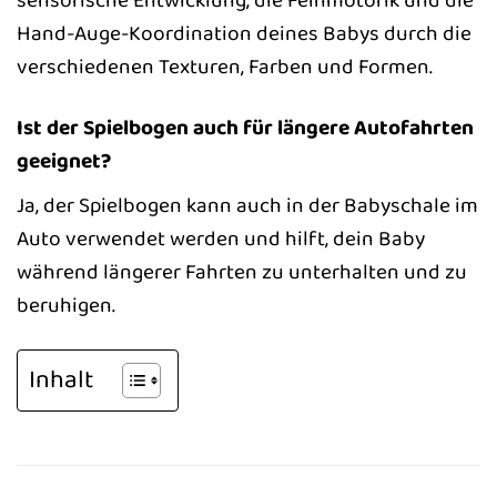
sensorische Entwicklung, die Feinmotorik und die
Hand-Auge-Koordination deines Babys durch die
verschiedenen Texturen, Farben und Formen.
Ist der Spielbogen auch für längere Autofahrten
geeignet?
Ja, der Spielbogen kann auch in der Babyschale im
Auto verwendet werden und hilft, dein Baby
während längerer Fahrten zu unterhalten und zu
beruhigen.
Inhalt