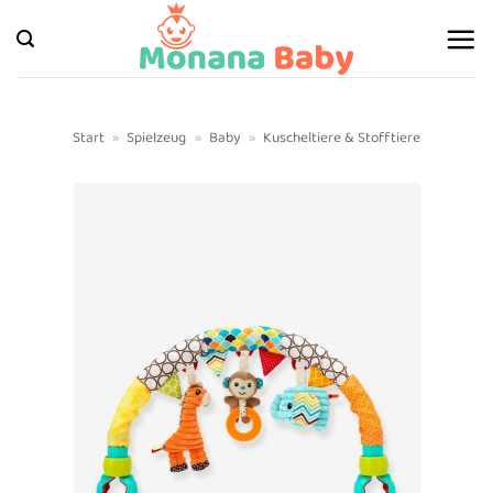
Zum
Inhalt
springen
Start
»
Spielzeug
»
Baby
»
Kuscheltiere & Stofftiere