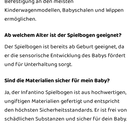
Befestigung an den meisten
Kinderwagenmodellen, Babyschalen und Wippen
ermöglichen.
Ab welchem Alter ist der Spielbogen geeignet?
Der Spielbogen ist bereits ab Geburt geeignet, da
er die sensorische Entwicklung des Babys fördert
und für Unterhaltung sorgt.
Sind die Materialien sicher für mein Baby?
Ja, der Infantino Spielbogen ist aus hochwertigen,
ungiftigen Materialien gefertigt und entspricht
den höchsten Sicherheitsstandards. Er ist frei von
schädlichen Substanzen und sicher für dein Baby.