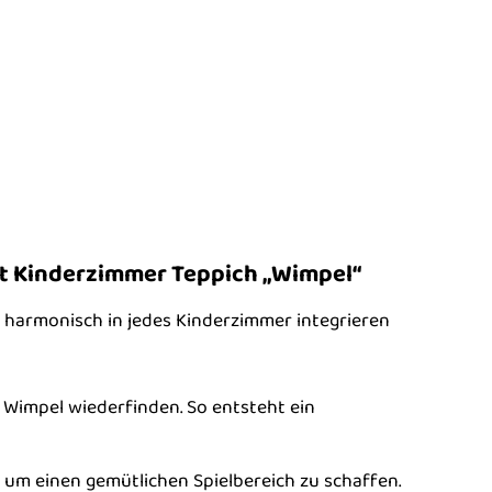
et Kinderzimmer Teppich „Wimpel“
h harmonisch in jedes Kinderzimmer integrieren
 Wimpel wiederfinden. So entsteht ein
, um einen gemütlichen Spielbereich zu schaffen.