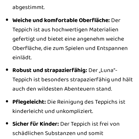
abgestimmt.
Weiche und komfortable Oberfläche:
Der
Teppich ist aus hochwertigen Materialien
gefertigt und bietet eine angenehm weiche
Oberfläche, die zum Spielen und Entspannen
einlädt.
Robust und strapazierfähig:
Der „Luna“-
Teppich ist besonders strapazierfähig und hält
auch den wildesten Abenteuern stand.
Pflegeleicht:
Die Reinigung des Teppichs ist
kinderleicht und unkompliziert.
Sicher für Kinder:
Der Teppich ist frei von
schädlichen Substanzen und somit