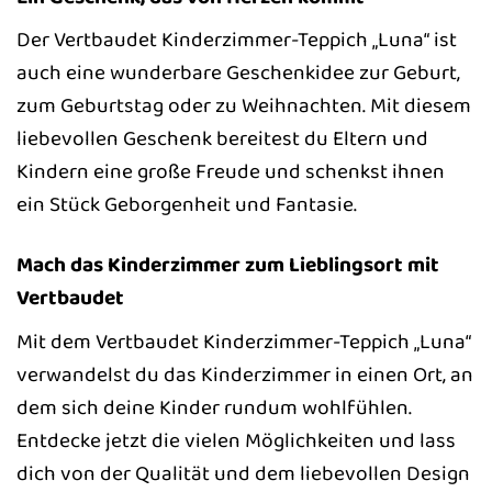
Der Vertbaudet Kinderzimmer-Teppich „Luna“ ist
auch eine wunderbare Geschenkidee zur Geburt,
zum Geburtstag oder zu Weihnachten. Mit diesem
liebevollen Geschenk bereitest du Eltern und
Kindern eine große Freude und schenkst ihnen
ein Stück Geborgenheit und Fantasie.
Mach das Kinderzimmer zum Lieblingsort mit
Vertbaudet
Mit dem Vertbaudet Kinderzimmer-Teppich „Luna“
verwandelst du das Kinderzimmer in einen Ort, an
dem sich deine Kinder rundum wohlfühlen.
Entdecke jetzt die vielen Möglichkeiten und lass
dich von der Qualität und dem liebevollen Design