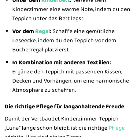
Unter dem
Kinderbett
:
Verleihe dem
Kinderzimmer eine warme Note, indem du den
Teppich unter das Bett legst.
Vor dem
Regal
:
Schaffe eine gemütliche
Leseecke, indem du den Teppich vor dem
Bücherregal platzierst.
In Kombination mit anderen Textilien:
Ergänze den Teppich mit passenden Kissen,
Decken und Vorhängen, um eine harmonische
Atmosphäre zu schaffen.
Die richtige Pflege für langanhaltende Freude
Damit der Vertbaudet Kinderzimmer-Teppich
„Luna“ lange schön bleibt, ist die richtige
Pflege