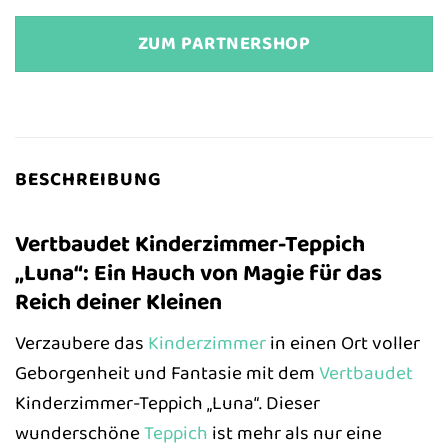
ZUM PARTNERSHOP
BESCHREIBUNG
Vertbaudet Kinderzimmer-Teppich
„Luna“: Ein Hauch von Magie für das
Reich deiner Kleinen
Verzaubere das
Kinderzimmer
in einen Ort voller
Geborgenheit und Fantasie mit dem
Vertbaudet
Kinderzimmer-Teppich „Luna“. Dieser
wunderschöne
Teppich
ist mehr als nur eine