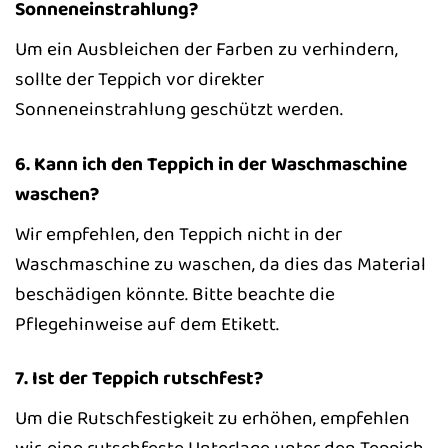
Sonneneinstrahlung?
Um ein Ausbleichen der Farben zu verhindern,
sollte der Teppich vor direkter
Sonneneinstrahlung geschützt werden.
6. Kann ich den Teppich in der Waschmaschine
waschen?
Wir empfehlen, den Teppich nicht in der
Waschmaschine zu waschen, da dies das Material
beschädigen könnte. Bitte beachte die
Pflegehinweise auf dem Etikett.
7. Ist der Teppich rutschfest?
Um die Rutschfestigkeit zu erhöhen, empfehlen