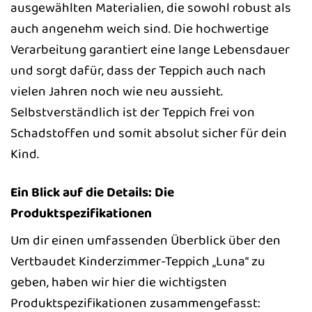
ausgewählten Materialien, die sowohl robust als
auch angenehm weich sind. Die hochwertige
Verarbeitung garantiert eine lange Lebensdauer
und sorgt dafür, dass der Teppich auch nach
vielen Jahren noch wie neu aussieht.
Selbstverständlich ist der Teppich frei von
Schadstoffen und somit absolut sicher für dein
Kind.
Ein Blick auf die Details: Die
Produktspezifikationen
Um dir einen umfassenden Überblick über den
Vertbaudet Kinderzimmer-Teppich „Luna“ zu
geben, haben wir hier die wichtigsten
Produktspezifikationen zusammengefasst: