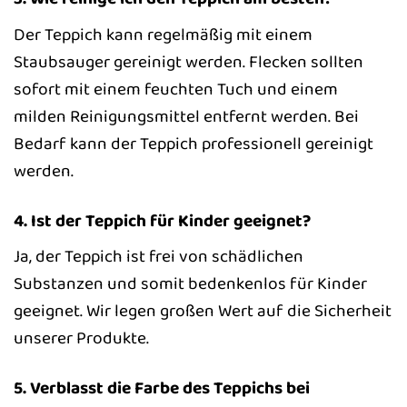
Der Teppich kann regelmäßig mit einem
Staubsauger gereinigt werden. Flecken sollten
sofort mit einem feuchten Tuch und einem
milden Reinigungsmittel entfernt werden. Bei
Bedarf kann der Teppich professionell gereinigt
werden.
4. Ist der Teppich für Kinder geeignet?
Ja, der Teppich ist frei von schädlichen
Substanzen und somit bedenkenlos für Kinder
geeignet. Wir legen großen Wert auf die Sicherheit
unserer Produkte.
5. Verblasst die Farbe des Teppichs bei