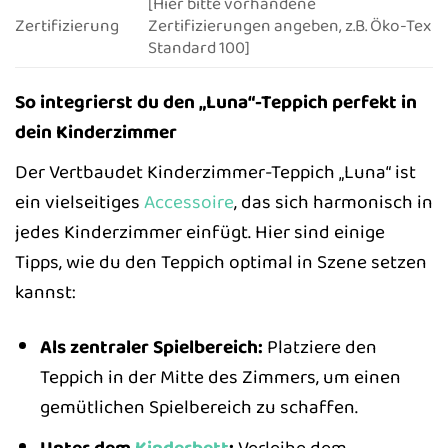
[Hier bitte vorhandene
Zertifizierung
Zertifizierungen angeben, z.B. Öko-Tex
Standard 100]
So integrierst du den „Luna“-Teppich perfekt in
dein Kinderzimmer
Der Vertbaudet Kinderzimmer-Teppich „Luna“ ist
ein vielseitiges
Accessoire
, das sich harmonisch in
jedes Kinderzimmer einfügt. Hier sind einige
Tipps, wie du den Teppich optimal in Szene setzen
kannst:
Als zentraler Spielbereich:
Platziere den
Teppich in der Mitte des Zimmers, um einen
gemütlichen Spielbereich zu schaffen.