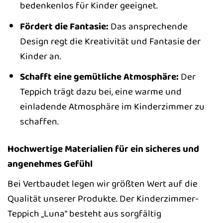
bedenkenlos für Kinder geeignet.
Fördert die Fantasie:
Das ansprechende
Design regt die Kreativität und Fantasie der
Kinder an.
Schafft eine gemütliche Atmosphäre:
Der
Teppich trägt dazu bei, eine warme und
einladende Atmosphäre im Kinderzimmer zu
schaffen.
Hochwertige Materialien für ein sicheres und
angenehmes Gefühl
Bei Vertbaudet legen wir größten Wert auf die
Qualität unserer Produkte. Der Kinderzimmer-
Teppich „Luna“ besteht aus sorgfältig