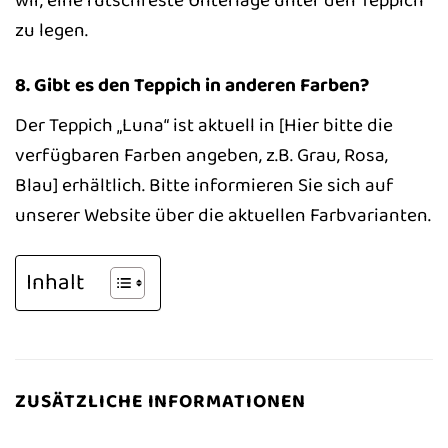
wir, eine rutschfeste Unterlage unter den Teppich
zu legen.
8. Gibt es den Teppich in anderen Farben?
Der Teppich „Luna“ ist aktuell in [Hier bitte die
verfügbaren Farben angeben, z.B. Grau, Rosa,
Blau] erhältlich. Bitte informieren Sie sich auf
unserer Website über die aktuellen Farbvarianten.
Inhalt
ZUSÄTZLICHE INFORMATIONEN