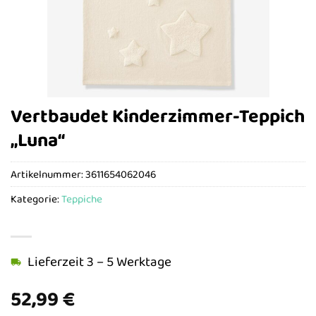
Vertbaudet Kinderzimmer-Teppich
„Luna“
Artikelnummer:
3611654062046
Kategorie:
Teppiche
Lieferzeit 3 – 5 Werktage
52,99
€