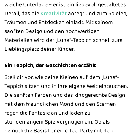
weiche Unterlage – er ist ein liebevoll gestaltetes
Detail, das die
Kreativität
anregt und zum Spielen,
Träumen und Entdecken einlädt. Mit seinem
sanften Design und den hochwertigen
Materialien wird der „Luna“-Teppich schnell zum
Lieblingsplatz deiner Kinder.
Ein Teppich, der Geschichten erzählt
Stell dir vor, wie deine Kleinen auf dem „Luna“-
Teppich sitzen und in ihre eigene Welt eintauchen.
Die sanften Farben und das kindgerechte Design
mit dem freundlichen Mond und den Sternen
regen die Fantasie an und laden zu
stundenlangem Spielvergnügen ein. Ob als
gemütliche Basis für eine Tee-Party mit den