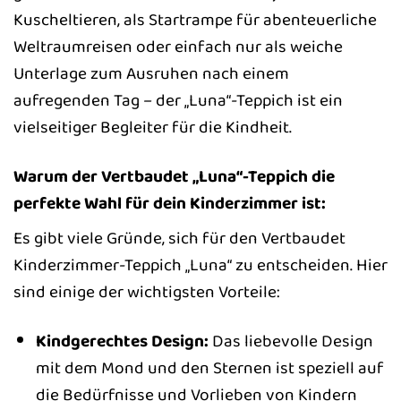
Kuscheltieren, als Startrampe für abenteuerliche
Weltraumreisen oder einfach nur als weiche
Unterlage zum Ausruhen nach einem
aufregenden Tag – der „Luna“-Teppich ist ein
vielseitiger Begleiter für die Kindheit.
Warum der Vertbaudet „Luna“-Teppich die
perfekte Wahl für dein Kinderzimmer ist:
Es gibt viele Gründe, sich für den Vertbaudet
Kinderzimmer-Teppich „Luna“ zu entscheiden. Hier
sind einige der wichtigsten Vorteile:
Kindgerechtes Design:
Das liebevolle Design
mit dem Mond und den Sternen ist speziell auf
die Bedürfnisse und Vorlieben von Kindern