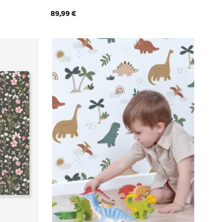
89,99
€