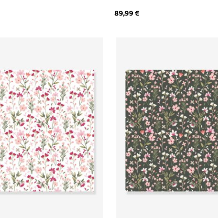
89,99
€