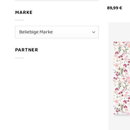
89,99
€
MARKE
PARTNER