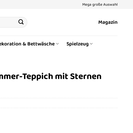
Mega große Auswahl
Magazin
ekoration & Bettwäsche
Spielzeug
mmer-Teppich mit Sternen