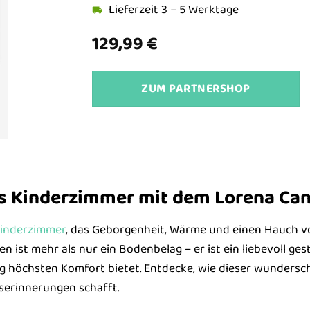
Lieferzeit 3 – 5 Werktage
129,99
€
ZUM PARTNERSHOP
s Kinderzimmer mit dem Lorena Can
inderzimmer
, das Geborgenheit, Wärme und einen Hauch v
n ist mehr als nur ein Bodenbelag – er ist ein liebevoll gest
tig höchsten Komfort bietet. Entdecke, wie dieser wunder
serinnerungen schafft.