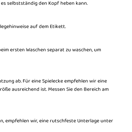
s es selbstständig den Kopf heben kann.
flegehinweise auf dem Etikett.
 beim ersten Waschen separat zu waschen, um
ung ab. Für eine Spielecke empfehlen wir eine
röße ausreichend ist. Messen Sie den Bereich am
n, empfehlen wir, eine rutschfeste Unterlage unter