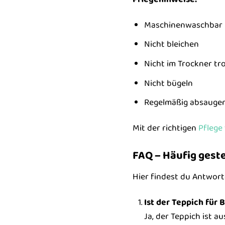
Maschinenwaschbar 
Nicht bleichen
Nicht im Trockner tr
Nicht bügeln
Regelmäßig absauge
Mit der richtigen
Pflege
FAQ – Häufig gest
Hier findest du Antwort
Ist der Teppich für 
Ja, der Teppich ist a