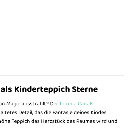
als Kinderteppich Sterne
on Magie ausstrahlt? Der
Lorena Canals
altetes Detail, das die Fantasie deines Kindes
schöne Teppich das Herzstück des Raumes wird und