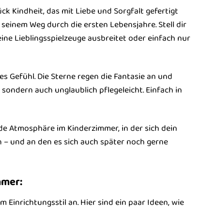
ck Kindheit, das mit Liebe und Sorgfalt gefertigt
seinem Weg durch die ersten Lebensjahre. Stell dir
ine Lieblingsspielzeuge ausbreitet oder einfach nur
s Gefühl. Die Sterne regen die Fantasie an und
 sondern auch unglaublich pflegeleicht. Einfach in
e Atmosphäre im Kinderzimmer, in der sich dein
 – und an den es sich auch später noch gerne
mmer:
m Einrichtungsstil an. Hier sind ein paar Ideen, wie