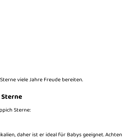
terne viele Jahre Freude bereiten.
 Sterne
ppich Sterne:
alien, daher ist er ideal für Babys geeignet. Achten