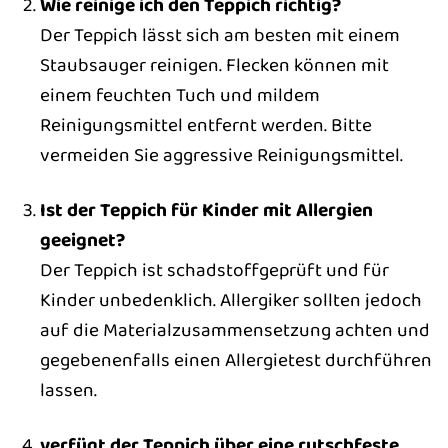
Wie reinige ich den Teppich richtig?
Der Teppich lässt sich am besten mit einem
Staubsauger reinigen. Flecken können mit
einem feuchten Tuch und mildem
Reinigungsmittel entfernt werden. Bitte
vermeiden Sie aggressive Reinigungsmittel.
Ist der Teppich für Kinder mit Allergien
geeignet?
Der Teppich ist schadstoffgeprüft und für
Kinder unbedenklich. Allergiker sollten jedoch
auf die Materialzusammensetzung achten und
gegebenenfalls einen Allergietest durchführen
lassen.
verfügt der Teppich über eine rutschfeste