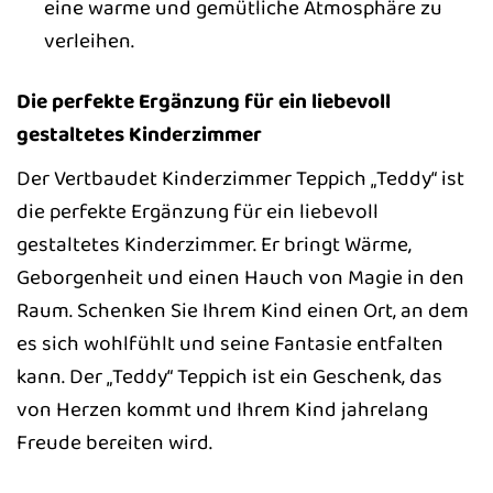
eine warme und gemütliche Atmosphäre zu
verleihen.
Die perfekte Ergänzung für ein liebevoll
gestaltetes Kinderzimmer
Der Vertbaudet Kinderzimmer Teppich „Teddy“ ist
die perfekte Ergänzung für ein liebevoll
gestaltetes Kinderzimmer. Er bringt Wärme,
Geborgenheit und einen Hauch von Magie in den
Raum. Schenken Sie Ihrem Kind einen Ort, an dem
es sich wohlfühlt und seine Fantasie entfalten
kann. Der „Teddy“ Teppich ist ein Geschenk, das
von Herzen kommt und Ihrem Kind jahrelang
Freude bereiten wird.