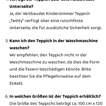
Unterseite?
Ja, der Vertbaudet Kinderzimmer Teppich
„Teddy“ verfügt über eine rutschfeste
Unterseite, die für zusätzliche Sicherheit sorgt.
Kann ich den Teppich in der Waschmaschine
waschen?
Wir empfehlen, den Teppich nicht in der
Waschmaschine zu waschen, da dies die Form
und die Fasern beschädigen könnte. Bitte
beachten Sie die Pflegehinweise auf dem
Etikett.
In welchen Größen ist der Teppich erhältlich?
Die Größe des Teppichs beträgt ca. 100 cm x 120