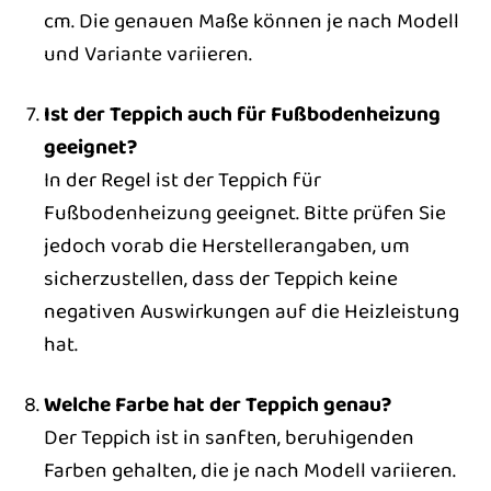
cm. Die genauen Maße können je nach Modell
und Variante variieren.
Ist der Teppich auch für Fußbodenheizung
geeignet?
In der Regel ist der Teppich für
Fußbodenheizung geeignet. Bitte prüfen Sie
jedoch vorab die Herstellerangaben, um
sicherzustellen, dass der Teppich keine
negativen Auswirkungen auf die Heizleistung
hat.
Welche Farbe hat der Teppich genau?
Der Teppich ist in sanften, beruhigenden
Farben gehalten, die je nach Modell variieren.