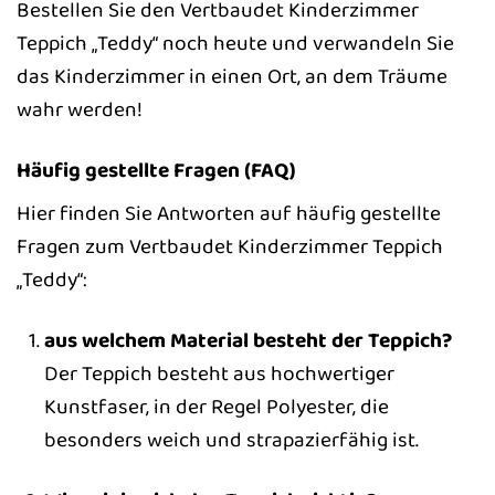
Bestellen Sie den Vertbaudet Kinderzimmer
Teppich „Teddy“ noch heute und verwandeln Sie
das Kinderzimmer in einen Ort, an dem Träume
wahr werden!
Häufig gestellte Fragen (FAQ)
Hier finden Sie Antworten auf häufig gestellte
Fragen zum Vertbaudet Kinderzimmer Teppich
„Teddy“:
aus welchem Material besteht der Teppich?
Der Teppich besteht aus hochwertiger
Kunstfaser, in der Regel Polyester, die
besonders weich und strapazierfähig ist.