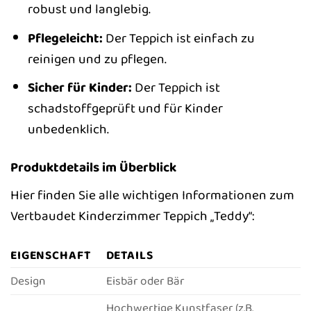
robust und langlebig.
Pflegeleicht:
Der Teppich ist einfach zu
reinigen und zu pflegen.
Sicher für Kinder:
Der Teppich ist
schadstoffgeprüft und für Kinder
unbedenklich.
Produktdetails im Überblick
Hier finden Sie alle wichtigen Informationen zum
Vertbaudet Kinderzimmer Teppich „Teddy“:
EIGENSCHAFT
DETAILS
Design
Eisbär oder Bär
Hochwertige Kunstfaser (z.B.