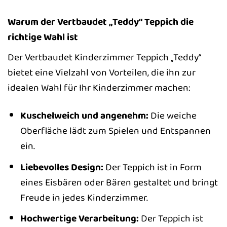
Warum der Vertbaudet „Teddy“ Teppich die
richtige Wahl ist
Der Vertbaudet Kinderzimmer Teppich „Teddy“
bietet eine Vielzahl von Vorteilen, die ihn zur
idealen Wahl für Ihr Kinderzimmer machen:
Kuschelweich und angenehm:
Die weiche
Oberfläche lädt zum Spielen und Entspannen
ein.
Liebevolles Design:
Der Teppich ist in Form
eines Eisbären oder Bären gestaltet und bringt
Freude in jedes Kinderzimmer.
Hochwertige Verarbeitung:
Der Teppich ist