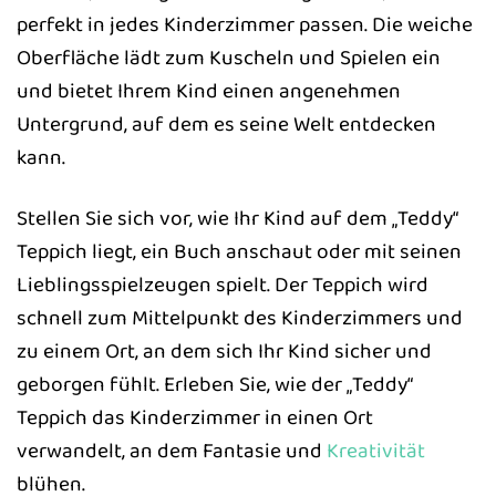
perfekt in jedes Kinderzimmer passen. Die weiche
Oberfläche lädt zum Kuscheln und Spielen ein
und bietet Ihrem Kind einen angenehmen
Untergrund, auf dem es seine Welt entdecken
kann.
Stellen Sie sich vor, wie Ihr Kind auf dem „Teddy“
Teppich liegt, ein Buch anschaut oder mit seinen
Lieblingsspielzeugen spielt. Der Teppich wird
schnell zum Mittelpunkt des Kinderzimmers und
zu einem Ort, an dem sich Ihr Kind sicher und
geborgen fühlt. Erleben Sie, wie der „Teddy“
Teppich das Kinderzimmer in einen Ort
verwandelt, an dem Fantasie und
Kreativität
blühen.