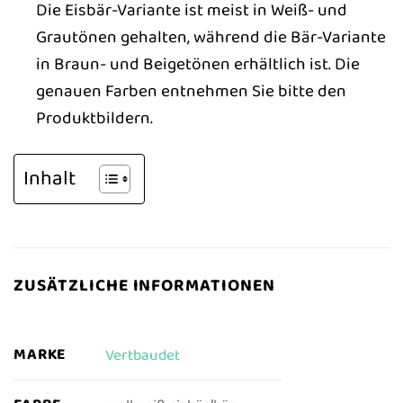
Die Eisbär-Variante ist meist in Weiß- und
Grautönen gehalten, während die Bär-Variante
in Braun- und Beigetönen erhältlich ist. Die
genauen Farben entnehmen Sie bitte den
Produktbildern.
Inhalt
ZUSÄTZLICHE INFORMATIONEN
MARKE
Vertbaudet