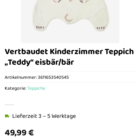
Vertbaudet Kinderzimmer Teppich
„Teddy“ eisbär/bär
Artikelnummer:
3611653540545
Kategorie:
Teppiche
Lieferzeit 3 – 5 Werktage
49,99
€