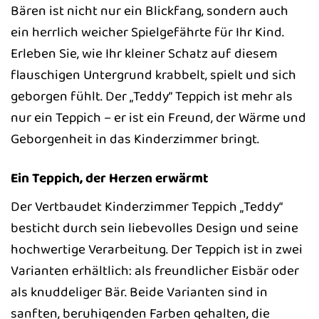
Bären ist nicht nur ein Blickfang, sondern auch
ein herrlich weicher Spielgefährte für Ihr Kind.
Erleben Sie, wie Ihr kleiner Schatz auf diesem
flauschigen Untergrund krabbelt, spielt und sich
geborgen fühlt. Der „Teddy“ Teppich ist mehr als
nur ein Teppich – er ist ein Freund, der Wärme und
Geborgenheit in das Kinderzimmer bringt.
Ein Teppich, der Herzen erwärmt
Der Vertbaudet Kinderzimmer Teppich „Teddy“
besticht durch sein liebevolles Design und seine
hochwertige Verarbeitung. Der Teppich ist in zwei
Varianten erhältlich: als freundlicher Eisbär oder
als knuddeliger Bär. Beide Varianten sind in
sanften, beruhigenden Farben gehalten, die