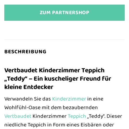
ZUM PARTNERSHOP
BESCHREIBUNG
Vertbaudet Kinderzimmer Teppich
„Teddy“ – Ein kuscheliger Freund für
kleine Entdecker
Verwandeln Sie das
Kinderzimmer
in eine
Wohlfühl-Oase mit dem bezaubernden
Vertbaudet
Kinderzimmer
Teppich
„Teddy“. Dieser
niedliche Teppich in Form eines Eisbären oder