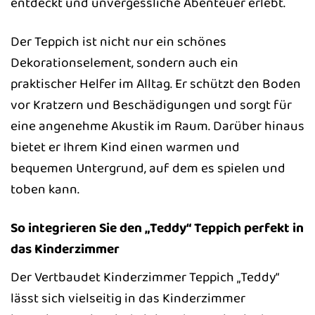
entdeckt und unvergessliche Abenteuer erlebt.
Der Teppich ist nicht nur ein schönes
Dekorationselement, sondern auch ein
praktischer Helfer im Alltag. Er schützt den Boden
vor Kratzern und Beschädigungen und sorgt für
eine angenehme Akustik im Raum. Darüber hinaus
bietet er Ihrem Kind einen warmen und
bequemen Untergrund, auf dem es spielen und
toben kann.
So integrieren Sie den „Teddy“ Teppich perfekt in
das Kinderzimmer
Der Vertbaudet Kinderzimmer Teppich „Teddy“
lässt sich vielseitig in das Kinderzimmer