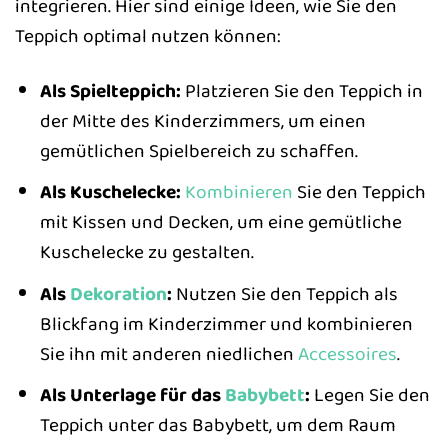
integrieren. Hier sind einige Ideen, wie Sie den
Teppich optimal nutzen können:
Als Spielteppich:
Platzieren Sie den Teppich in
der Mitte des Kinderzimmers, um einen
gemütlichen Spielbereich zu schaffen.
Als Kuschelecke:
Kombinieren
Sie den Teppich
mit Kissen und Decken, um eine gemütliche
Kuschelecke zu gestalten.
Als
Dekoration
:
Nutzen Sie den Teppich als
Blickfang im Kinderzimmer und kombinieren
Sie ihn mit anderen niedlichen
Accessoires
.
Als Unterlage für das
Babybett
:
Legen Sie den
Teppich unter das Babybett, um dem Raum