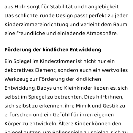
aus Holz sorgt für Stabilität und Langlebigkeit.
Das schlichte, runde Design passt perfekt zu jeder
Kinderzimmereinrichtung und verleiht dem Raum
eine freundliche und einladende Atmosphäre.
Förderung der kindlichen Entwicklung
Ein Spiegel im Kinderzimmer ist nicht nur ein
dekoratives Element, sondern auch ein wertvolles
Werkzeug zur Förderung der kindlichen
Entwicklung. Babys und Kleinkinder lieben es, sich
selbst im Spiegel zu betrachten. Dies hilft ihnen,
sich selbst zu erkennen, ihre Mimik und Gestik zu
erforschen und ein Gefühl für ihren eigenen
Körper zu entwickeln. Ältere Kinder können den
Spiegel nutzen, um Rollenspiele zu spielen, sich zu