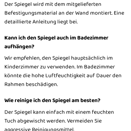
Der Spiegel wird mit dem mitgelieferten
Befestigungsmaterial an der Wand montiert. Eine
detaillierte Anleitung liegt bei.
Kann ich den Spiegel auch im Badezimmer
aufhängen?
Wir empfehlen, den Spiegel hauptsächlich im
Kinderzimmer zu verwenden. Im Badezimmer
könnte die hohe Luftfeuchtigkeit auf Dauer den
Rahmen beschädigen.
Wie reinige ich den Spiegel am besten?
Der Spiegel kann einfach mit einem feuchten
Tuch abgewischt werden. Vermeiden Sie
aggressive Reinigungsmittel.