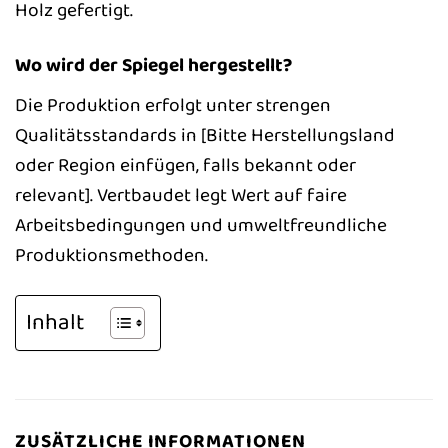
Holz gefertigt.
Wo wird der Spiegel hergestellt?
Die Produktion erfolgt unter strengen
Qualitätsstandards in [Bitte Herstellungsland
oder Region einfügen, falls bekannt oder
relevant]. Vertbaudet legt Wert auf faire
Arbeitsbedingungen und umweltfreundliche
Produktionsmethoden.
Inhalt
ZUSÄTZLICHE INFORMATIONEN