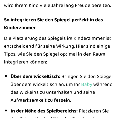
wird Ihrem Kind viele Jahre lang Freude bereiten.
So integrieren Sie den Spiegel perfekt in das
Kinderzimmer
Die Platzierung des Spiegels im Kinderzimmer ist
entscheidend für seine Wirkung. Hier sind einige
Tipps, wie Sie den Spiegel optimal in den Raum
integrieren können:
Über dem Wickeltisch:
Bringen Sie den Spiegel
über dem Wickeltisch an, um Ihr
Baby
während
des Wickelns zu unterhalten und seine
Aufmerksamkeit zu fesseln.
In der Nähe des Spielbereichs:
Platzieren Sie