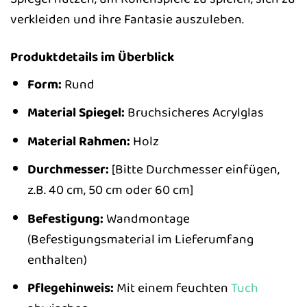
verkleiden und ihre Fantasie auszuleben.
Produktdetails im Überblick
Form:
Rund
Material Spiegel:
Bruchsicheres Acrylglas
Material Rahmen:
Holz
Durchmesser:
[Bitte Durchmesser einfügen,
z.B. 40 cm, 50 cm oder 60 cm]
Befestigung:
Wandmontage
(Befestigungsmaterial im Lieferumfang
enthalten)
Pflegehinweis:
Mit einem feuchten
Tuch