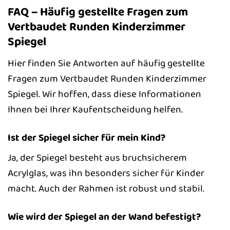
FAQ – Häufig gestellte Fragen zum
Vertbaudet Runden Kinderzimmer
Spiegel
Hier finden Sie Antworten auf häufig gestellte
Fragen zum Vertbaudet Runden Kinderzimmer
Spiegel. Wir hoffen, dass diese Informationen
Ihnen bei Ihrer Kaufentscheidung helfen.
Ist der Spiegel sicher für mein Kind?
Ja, der Spiegel besteht aus bruchsicherem
Acrylglas, was ihn besonders sicher für Kinder
macht. Auch der Rahmen ist robust und stabil.
Wie wird der Spiegel an der Wand befestigt?