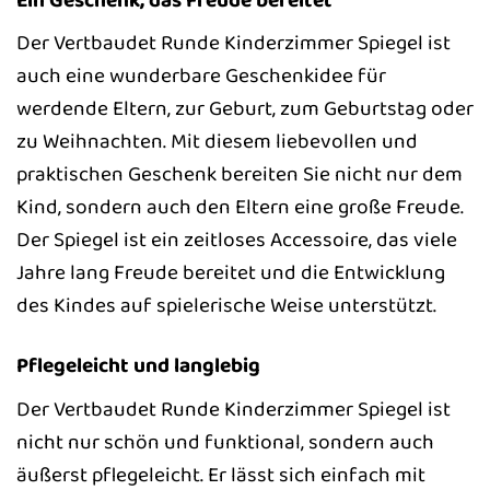
Der Vertbaudet Runde Kinderzimmer Spiegel ist
auch eine wunderbare Geschenkidee für
werdende Eltern, zur Geburt, zum Geburtstag oder
zu Weihnachten. Mit diesem liebevollen und
praktischen Geschenk bereiten Sie nicht nur dem
Kind, sondern auch den Eltern eine große Freude.
Der Spiegel ist ein zeitloses Accessoire, das viele
Jahre lang Freude bereitet und die Entwicklung
des Kindes auf spielerische Weise unterstützt.
Pflegeleicht und langlebig
Der Vertbaudet Runde Kinderzimmer Spiegel ist
nicht nur schön und funktional, sondern auch
äußerst pflegeleicht. Er lässt sich einfach mit