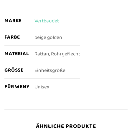
MARKE
Vertbaudet
FARBE
beige golden
MATERIAL
Rattan, Rohrgeflecht
GRÖSSE
Einheitsgröße
FÜR WEN?
Unisex
ÄHNLICHE PRODUKTE