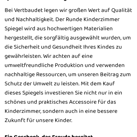
Bei Vertbaudet legen wir großen Wert auf Qualität
und Nachhaltigkeit. Der Runde Kinderzimmer
Spiegel wird aus hochwertigen Materialien
hergestellt, die sorgfältig ausgewählt wurden, um
die Sicherheit und Gesundheit Ihres Kindes zu
gewährleisten. Wir achten auf eine
umweltfreundliche Produktion und verwenden
nachhaltige Ressourcen, um unseren Beitrag zum
Schutz der Umwelt zu leisten. Mit dem Kauf
dieses Spiegels investieren Sie nicht nur in ein
schönes und praktisches Accessoire für das
Kinderzimmer, sondern auch in eine bessere
Zukunft für unsere Kinder.
Ein Geschenk, das Freude bereitet