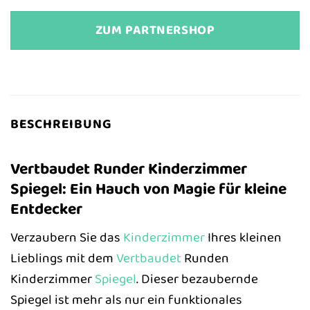
ZUM PARTNERSHOP
BESCHREIBUNG
Vertbaudet Runder Kinderzimmer
Spiegel: Ein Hauch von Magie für kleine
Entdecker
Verzaubern Sie das
Kinderzimmer
Ihres kleinen
Lieblings mit dem
Vertbaudet
Runden
Kinderzimmer
Spiegel
. Dieser bezaubernde
Spiegel ist mehr als nur ein funktionales