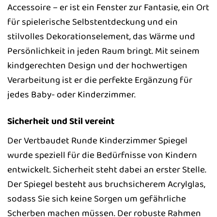
Accessoire – er ist ein Fenster zur Fantasie, ein Ort
für spielerische Selbstentdeckung und ein
stilvolles Dekorationselement, das Wärme und
Persönlichkeit in jeden Raum bringt. Mit seinem
kindgerechten Design und der hochwertigen
Verarbeitung ist er die perfekte Ergänzung für
jedes Baby- oder Kinderzimmer.
Sicherheit und Stil vereint
Der Vertbaudet Runde Kinderzimmer Spiegel
wurde speziell für die Bedürfnisse von Kindern
entwickelt. Sicherheit steht dabei an erster Stelle.
Der Spiegel besteht aus bruchsicherem Acrylglas,
sodass Sie sich keine Sorgen um gefährliche
Scherben machen müssen. Der robuste Rahmen