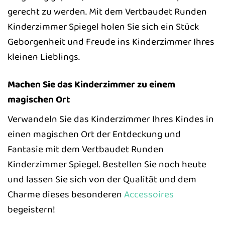
gerecht zu werden. Mit dem Vertbaudet Runden
Kinderzimmer Spiegel holen Sie sich ein Stück
Geborgenheit und Freude ins Kinderzimmer Ihres
kleinen Lieblings.
Machen Sie das Kinderzimmer zu einem
magischen Ort
Verwandeln Sie das Kinderzimmer Ihres Kindes in
einen magischen Ort der Entdeckung und
Fantasie mit dem Vertbaudet Runden
Kinderzimmer Spiegel. Bestellen Sie noch heute
und lassen Sie sich von der Qualität und dem
Charme dieses besonderen
Accessoires
begeistern!