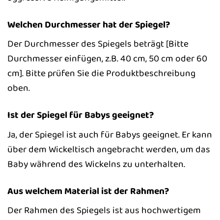
Welchen Durchmesser hat der Spiegel?
Der Durchmesser des Spiegels beträgt [Bitte
Durchmesser einfügen, z.B. 40 cm, 50 cm oder 60
cm]. Bitte prüfen Sie die Produktbeschreibung
oben.
Ist der Spiegel für Babys geeignet?
Ja, der Spiegel ist auch für Babys geeignet. Er kann
über dem Wickeltisch angebracht werden, um das
Baby während des Wickelns zu unterhalten.
Aus welchem Material ist der Rahmen?
Der Rahmen des Spiegels ist aus hochwertigem