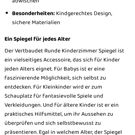
abwischen
Besonderheiten:
Kindgerechtes Design,
sichere Materialien
Ein Spiegel für jedes Alter
Der Vertbaudet Runde Kinderzimmer Spiegel ist
ein vielseitiges Accessoire, das sich für Kinder
jeden Alters eignet. Für Babys ist er eine
faszinierende Möglichkeit, sich selbst zu
entdecken. Für Kleinkinder wird er zum
Schauplatz für fantasievolle Spiele und
Verkleidungen. Und für ältere Kinder ist er ein
praktisches Hilfsmittel, um ihr Aussehen zu
überprüfen und sich selbstbewusst zu
präsentieren. Egal in welchem Alter, der Spiegel