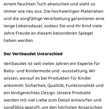
einem feuchten Tuch abwischen und sieht so
immer wie neu aus. Die hochwertigen Materialien
und die sorgfältige Verarbeitung garantieren eine
lange Lebensdauer, sodass Sie und Ihr Kind viele
Jahre Freude an diesem besonderen Spiegel
haben werden.
Der Vertbaudet Unterschied
Vertbaudet ist seit vielen Jahren ein Experte für
Baby- und Kindermode und -ausstattung. Wir
wissen, worauf es bei Produkten für Kinder
ankommt: Sicherheit, Qualität, Funktionalität und
ein kindgerechtes Design. Unsere Produkte
werden mit viel Liebe zum Detail entworfen und
sorgfältig geprüft, um den höchsten Ansprüchen