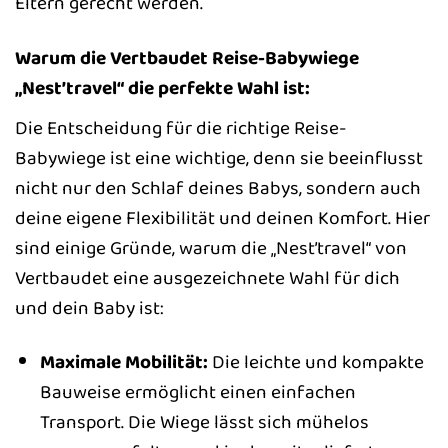
Eltern gerecht werden.
Warum die Vertbaudet Reise-Babywiege
„Nest’travel“ die perfekte Wahl ist:
Die Entscheidung für die richtige Reise-
Babywiege ist eine wichtige, denn sie beeinflusst
nicht nur den Schlaf deines Babys, sondern auch
deine eigene Flexibilität und deinen Komfort. Hier
sind einige Gründe, warum die „Nest’travel“ von
Vertbaudet eine ausgezeichnete Wahl für dich
und dein Baby ist:
Maximale Mobilität:
Die leichte und kompakte
Bauweise ermöglicht einen einfachen
Transport. Die Wiege lässt sich mühelos