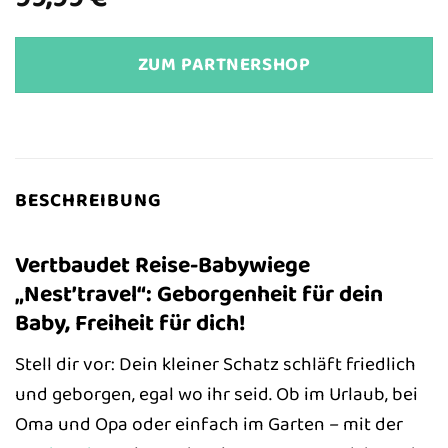
ZUM PARTNERSHOP
BESCHREIBUNG
Vertbaudet Reise-Babywiege
„Nest’travel“: Geborgenheit für dein
Baby, Freiheit für dich!
Stell dir vor: Dein kleiner Schatz schläft friedlich
und geborgen, egal wo ihr seid. Ob im Urlaub, bei
Oma und Opa oder einfach im Garten – mit der