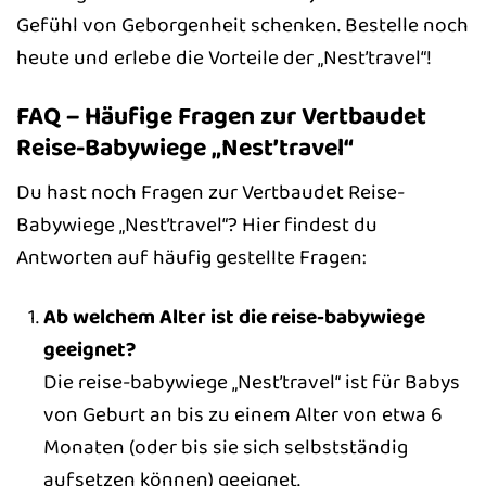
Gefühl von Geborgenheit schenken. Bestelle noch
heute und erlebe die Vorteile der „Nest’travel“!
FAQ – Häufige Fragen zur Vertbaudet
Reise-Babywiege „Nest’travel“
Du hast noch Fragen zur Vertbaudet Reise-
Babywiege „Nest’travel“? Hier findest du
Antworten auf häufig gestellte Fragen:
Ab welchem Alter ist die reise-babywiege
geeignet?
Die reise-babywiege „Nest’travel“ ist für Babys
von Geburt an bis zu einem Alter von etwa 6
Monaten (oder bis sie sich selbstständig
aufsetzen können) geeignet.