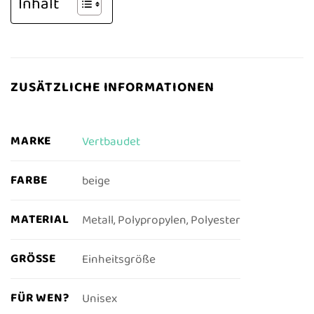
Inhalt
ZUSÄTZLICHE INFORMATIONEN
MARKE
Vertbaudet
FARBE
beige
MATERIAL
Metall, Polypropylen, Polyester
GRÖSSE
Einheitsgröße
FÜR WEN?
Unisex