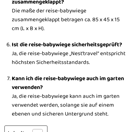
zusammengeklappt?
Die maße der reise-babywiege
zusammengeklappt betragen ca. 85 x 45 x 15
cm (L x B x H).
Ist die reise-babywiege sicherheitsgeprüft?
Ja, die reise-babywiege „Nest’travel“ entspricht
höchsten Sicherheitsstandards.
Kann ich die reise-babywiege auch im garten
verwenden?
Ja, die reise-babywiege kann auch im garten
verwendet werden, solange sie auf einem
ebenen und sicheren Untergrund steht.