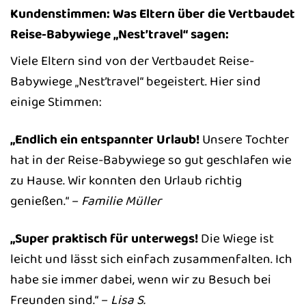
Kundenstimmen: Was Eltern über die Vertbaudet
Reise-Babywiege „Nest’travel“ sagen:
Viele Eltern sind von der Vertbaudet Reise-
Babywiege „Nest’travel“ begeistert. Hier sind
einige Stimmen:
„Endlich ein entspannter Urlaub!
Unsere Tochter
hat in der Reise-Babywiege so gut geschlafen wie
zu Hause. Wir konnten den Urlaub richtig
genießen.“ –
Familie Müller
„Super praktisch für unterwegs!
Die Wiege ist
leicht und lässt sich einfach zusammenfalten. Ich
habe sie immer dabei, wenn wir zu Besuch bei
Freunden sind.“ –
Lisa S.