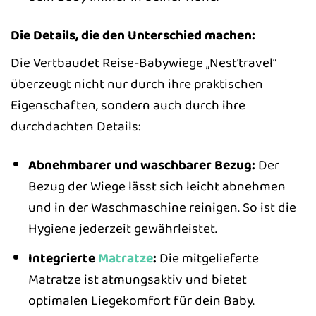
Die Details, die den Unterschied machen:
Die Vertbaudet Reise-Babywiege „Nest’travel“
überzeugt nicht nur durch ihre praktischen
Eigenschaften, sondern auch durch ihre
durchdachten Details:
Abnehmbarer und waschbarer Bezug:
Der
Bezug der Wiege lässt sich leicht abnehmen
und in der Waschmaschine reinigen. So ist die
Hygiene jederzeit gewährleistet.
Integrierte
Matratze
:
Die mitgelieferte
Matratze ist atmungsaktiv und bietet
optimalen Liegekomfort für dein Baby.