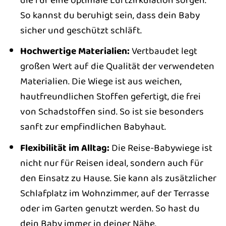
So kannst du beruhigt sein, dass dein Baby
sicher und geschützt schläft.
Hochwertige Materialien:
Vertbaudet legt
großen Wert auf die Qualität der verwendeten
Materialien. Die Wiege ist aus weichen,
hautfreundlichen Stoffen gefertigt, die frei
von Schadstoffen sind. So ist sie besonders
sanft zur empfindlichen Babyhaut.
Flexibilität im Alltag:
Die Reise-Babywiege ist
nicht nur für Reisen ideal, sondern auch für
den Einsatz zu Hause. Sie kann als zusätzlicher
Schlafplatz im Wohnzimmer, auf der Terrasse
oder im Garten genutzt werden. So hast du
dein Baby immer in deiner Nähe.