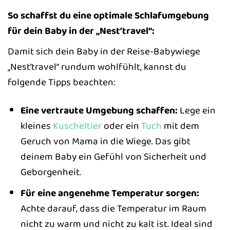
So schaffst du eine optimale Schlafumgebung
für dein Baby in der „Nest’travel“:
Damit sich dein Baby in der Reise-Babywiege
„Nest’travel“ rundum wohlfühlt, kannst du
folgende Tipps beachten:
Eine vertraute Umgebung schaffen:
Lege ein
kleines
Kuscheltier
oder ein
Tuch
mit dem
Geruch von Mama in die Wiege. Das gibt
deinem Baby ein Gefühl von Sicherheit und
Geborgenheit.
Für eine angenehme Temperatur sorgen:
Achte darauf, dass die Temperatur im Raum
nicht zu warm und nicht zu kalt ist. Ideal sind