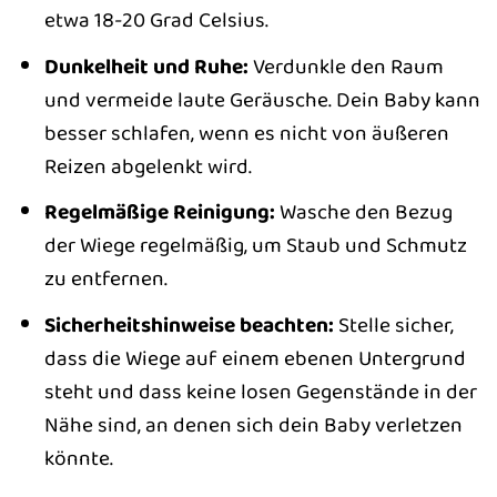
etwa 18-20 Grad Celsius.
Dunkelheit und Ruhe:
Verdunkle den Raum
und vermeide laute Geräusche. Dein Baby kann
besser schlafen, wenn es nicht von äußeren
Reizen abgelenkt wird.
Regelmäßige Reinigung:
Wasche den Bezug
der Wiege regelmäßig, um Staub und Schmutz
zu entfernen.
Sicherheitshinweise beachten:
Stelle sicher,
dass die Wiege auf einem ebenen Untergrund
steht und dass keine losen Gegenstände in der
Nähe sind, an denen sich dein Baby verletzen
könnte.