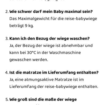
Wie schwer darf mein Baby maximal sein?
Das Maximalgewicht für die reise-babywiege
beträgt 9 kg.
Kann ich den Bezug der wiege waschen?
Ja, der Bezug der wiege ist abnehmbar und
kann bei 30°C in der Waschmaschine
gewaschen werden.
Ist die matratze im Lieferumfang enthalten?
Ja, eine atmungsaktive Matratze ist im
Lieferumfang der reise-babywiege enthalten.
Wie groß sind die maße der wiege