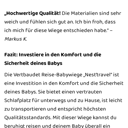
„Hochwertige Qualität!
Die Materialien sind sehr
weich und fühlen sich gut an. Ich bin froh, dass
ich mich für diese Wiege entschieden habe.“ –
Markus K.
Fazit: Investiere in den Komfort und die
Sicherheit deines Babys
Die Vertbaudet Reise-Babywiege „Nest’travel“ ist
eine Investition in den Komfort und die Sicherheit
deines Babys. Sie bietet einen vertrauten
Schlafplatz für unterwegs und zu Hause, ist leicht
zu transportieren und entspricht höchsten
Qualitätsstandards. Mit dieser Wiege kannst du
beruhigt reisen und deinem Baby überall ein