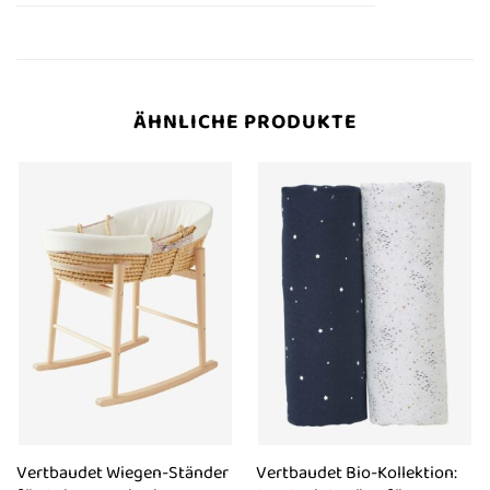
ÄHNLICHE PRODUKTE
Vertbaudet Wiegen-Ständer
Vertbaudet Bio-Kollektion: