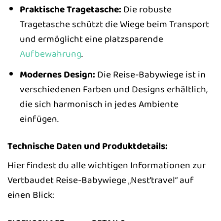
Praktische Tragetasche:
Die robuste
Tragetasche schützt die Wiege beim Transport
und ermöglicht eine platzsparende
Aufbewahrung
.
Modernes Design:
Die Reise-Babywiege ist in
verschiedenen Farben und Designs erhältlich,
die sich harmonisch in jedes Ambiente
einfügen.
Technische Daten und Produktdetails:
Hier findest du alle wichtigen Informationen zur
Vertbaudet Reise-Babywiege „Nest’travel“ auf
einen Blick: