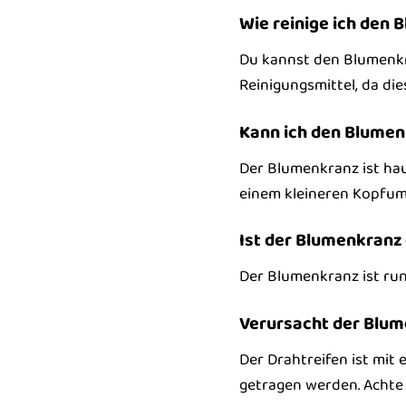
Wie reinige ich den
Du kannst den Blumenkr
Reinigungsmittel, da di
Kann ich den Blumen
Der Blumenkranz ist hau
einem kleineren Kopfumf
Ist der Blumenkranz
Der Blumenkranz ist run
Verursacht der Blum
Der Drahtreifen ist mit
getragen werden. Achte 