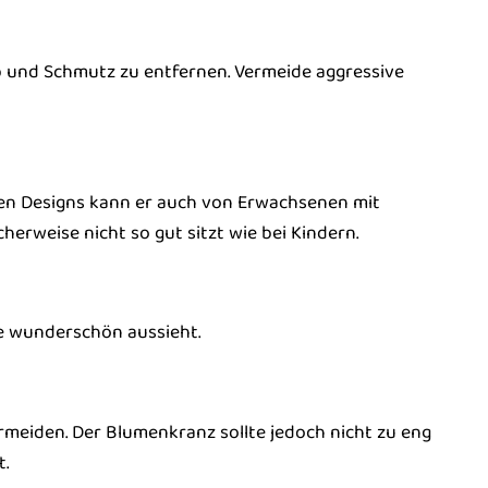
 und Schmutz zu entfernen. Vermeide aggressive
blen Designs kann er auch von Erwachsenen mit
erweise nicht so gut sitzt wie bei Kindern.
e wunderschön aussieht.
rmeiden. Der Blumenkranz sollte jedoch nicht zu eng
.