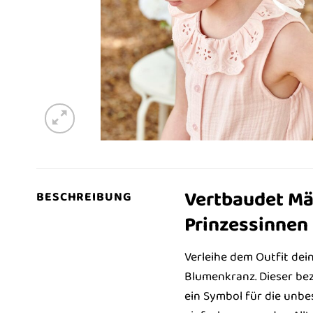
Vertbaudet Mä
BESCHREIBUNG
Prinzessinnen
Verleihe dem Outfit dei
Blumenkranz. Dieser be
ein Symbol für die unbe