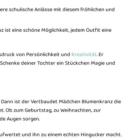
re schulische Anlässe mit diesem fröhlichen und
ist eine schöne Möglichkeit, jedem Outfit eine
sdruck von Persönlichkeit und
Kreativität
. Er
. Schenke deiner Tochter ein Stückchen Magie und
 Dann ist der Vertbaudet Mädchen Blumenkranz die
et. Ob zum Geburtstag, zu Weihnachten, zur
nde Augen sorgen.
h aufwertet und ihn zu einem echten Hingucker macht.