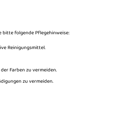
bitte folgende Pflegehinweise:
ve Reinigungsmittel.
 der Farben zu vermeiden.
ädigungen zu vermeiden.