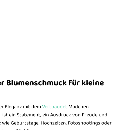
r Blumenschmuck für kleine
ter Eleganz mit dem
Vertbaudet
Mädchen
r ist ein Statement, ein Ausdruck von Freude und
e wie Geburtstage, Hochzeiten, Fotoshootings oder