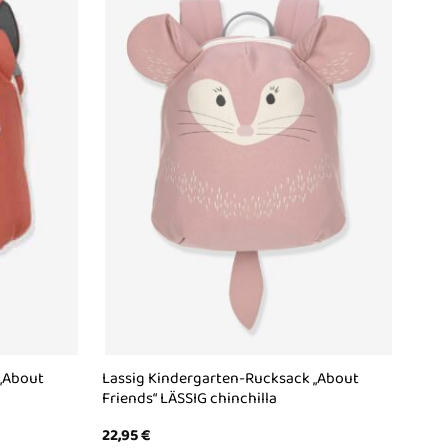
 „About
Lassig Kindergarten-Rucksack „About
Friends“ LÄSSIG chinchilla
22,95
€