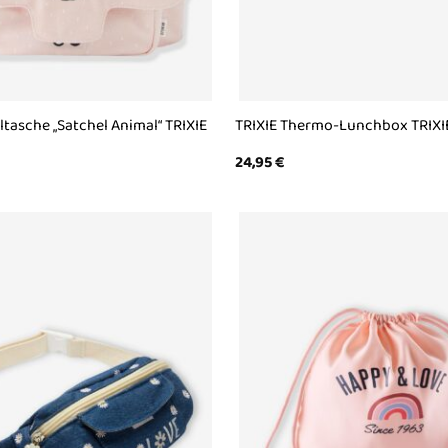
ltasche „Satchel Animal“ TRIXIE
TRIXIE Thermo-Lunchbox TRIXI
24,95
€