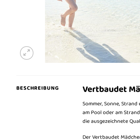
Vertbaudet Mä
BESCHREIBUNG
Sommer, Sonne, Strand 
am Pool oder am Strand 
die ausgezeichnete Qual
Der Vertbaudet Mädchen 