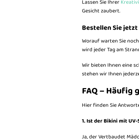
Lassen Sie Ihrer
Kreativ
Gesicht zaubert.
Bestellen Sie jetz
Worauf warten Sie noch?
wird jeder Tag am Stran
Wir bieten Ihnen eine s
stehen wir Ihnen jederz
FAQ – Häufig 
Hier finden Sie Antwort
1. Ist der Bikini mit U
Ja, der Vertbaudet Mädc