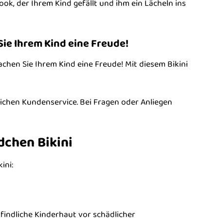
ook, der Ihrem Kind gefällt und ihm ein Lächeln ins
ie Ihrem Kind eine Freude!
chen Sie Ihrem Kind eine Freude! Mit diesem Bikini
lichen Kundenservice. Bei Fragen oder Anliegen
dchen Bikini
ini:
pfindliche Kinderhaut vor schädlicher