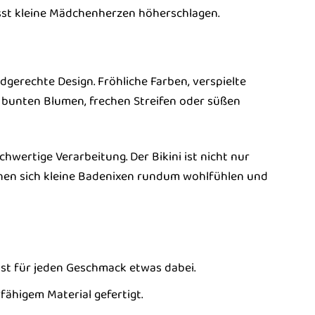
sst kleine Mädchenherzen höherschlagen.
dgerechte Design. Fröhliche Farben, verspielte
 bunten Blumen, frechen Streifen oder süßen
wertige Verarbeitung. Der Bikini ist nicht nur
nnen sich kleine Badenixen rundum wohlfühlen und
ist für jeden Geschmack etwas dabei.
fähigem Material gefertigt.