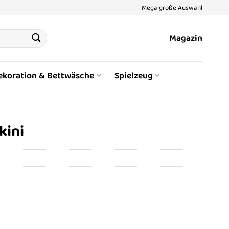
Mega große Auswahl
Magazin
ekoration & Bettwäsche
Spielzeug
kini