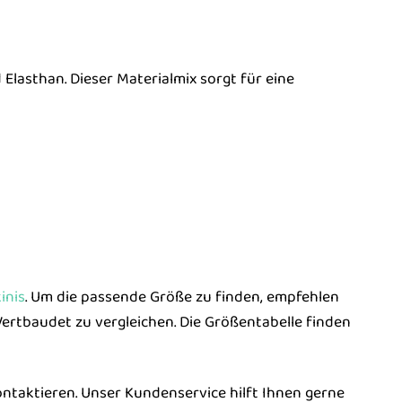
lasthan. Dieser Materialmix sorgt für eine
inis
. Um die passende Größe zu finden, empfehlen
ertbaudet zu vergleichen. Die Größentabelle finden
kontaktieren. Unser Kundenservice hilft Ihnen gerne