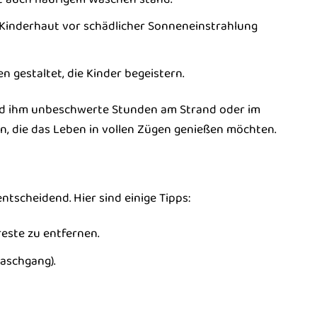
e Kinderhaut vor schädlicher Sonneneinstrahlung
en gestaltet, die Kinder begeistern.
nd ihm unbeschwerte Stunden am Strand oder im
en, die das Leben in vollen Zügen genießen möchten.
ntscheidend. Hier sind einige Tipps:
este zu entfernen.
aschgang).