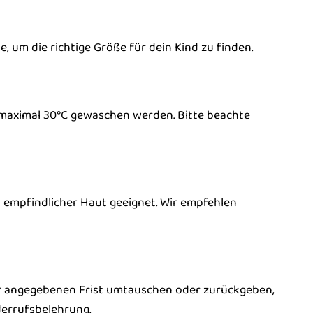
e, um die richtige Größe für dein Kind zu finden.
 maximal 30°C gewaschen werden. Bitte beachte
it empfindlicher Haut geeignet. Wir empfehlen
der angegebenen Frist umtauschen oder zurückgeben,
derrufsbelehrung.