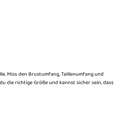
elle. Miss den Brustumfang, Taillenumfang und
u die richtige Größe und kannst sicher sein, dass