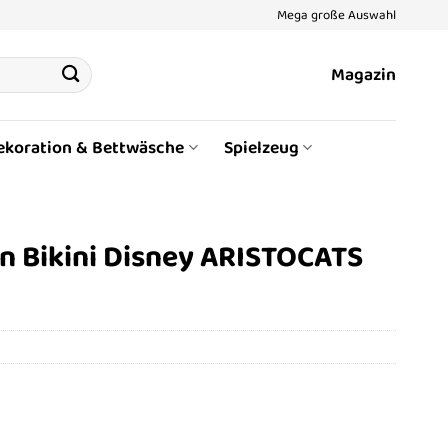
Mega große Auswahl
Magazin
ekoration & Bettwäsche
Spielzeug
n Bikini Disney ARISTOCATS