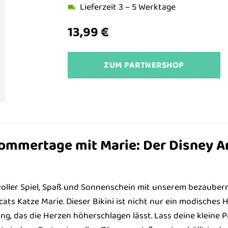
Lieferzeit 3 – 5 Werktage
13,99
€
ZUM PARTNERSHOP
mmertage mit Marie: Der Disney Ari
 voller Spiel, Spaß und Sonnenschein mit unserem bezaube
ats Katze Marie. Dieser Bikini ist nicht nur ein modisches 
ng, das die Herzen höherschlagen lässt. Lass deine kleine 