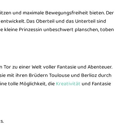
sitzen und maximale Bewegungsfreiheit bieten. Der
 entwickelt. Das Oberteil und das Unterteil sind
ne kleine Prinzessin unbeschwert planschen, toben
n Tor zu einer Welt voller Fantasie und Abenteuer.
e sie mit ihren Brüdern Toulouse und Berlioz durch
ine tolle Möglichkeit, die
Kreativität
und Fantasie
s.