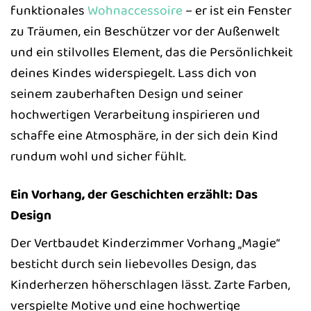
funktionales
Wohnaccessoire
– er ist ein Fenster
zu Träumen, ein Beschützer vor der Außenwelt
und ein stilvolles Element, das die Persönlichkeit
deines Kindes widerspiegelt. Lass dich von
seinem zauberhaften Design und seiner
hochwertigen Verarbeitung inspirieren und
schaffe eine Atmosphäre, in der sich dein Kind
rundum wohl und sicher fühlt.
Ein Vorhang, der Geschichten erzählt: Das
Design
Der Vertbaudet Kinderzimmer Vorhang „Magie“
besticht durch sein liebevolles Design, das
Kinderherzen höherschlagen lässt. Zarte Farben,
verspielte Motive und eine hochwertige