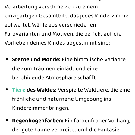
Verarbeitung verschmelzen zu einem
einzigartigen Gesamtbild, das jedes Kinderzimmer
aufwertet. Wähle aus verschiedenen
Farbvarianten und Motiven, die perfekt auf die
Vorlieben deines Kindes abgestimmt sind:
Sterne und Monde:
Eine himmlische Variante,
die zum Träumen einlädt und eine
beruhigende Atmosphäre schafft.
Tiere
des Waldes:
Verspielte Waldtiere, die eine
fröhliche und naturnahe Umgebung ins
Kinderzimmer bringen.
Regenbogenfarben:
Ein farbenfroher Vorhang,
der gute Laune verbreitet und die Fantasie