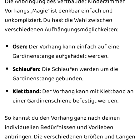
Die Anbringung des Vertbaudet Kinderzimmer
Vorhangs „Magie“ ist denkbar einfach und
unkompliziert. Du hast die Wahl zwischen
verschiedenen Aufhängungsmöglichkeiten:
Ösen:
Der Vorhang kann einfach auf eine
Gardinenstange aufgefädelt werden.
Schlaufen:
Die Schlaufen werden um die
Gardinenstange gebunden.
Klettband:
Der Vorhang kann mit Klettband an
einer Gardinenschiene befestigt werden.
So kannst du den Vorhang ganz nach deinen
individuellen Bedürfnissen und Vorlieben
anbringen. Die verschiedenen Größen und Längen