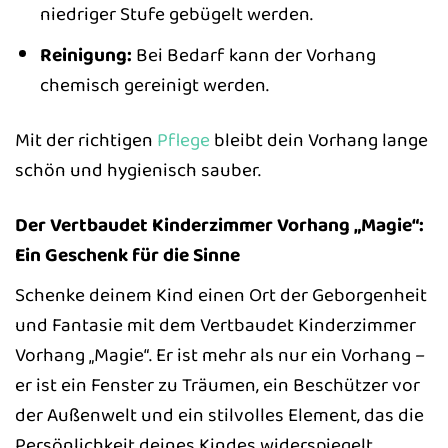
niedriger Stufe gebügelt werden.
Reinigung:
Bei Bedarf kann der Vorhang
chemisch gereinigt werden.
Mit der richtigen
Pflege
bleibt dein Vorhang lange
schön und hygienisch sauber.
Der Vertbaudet Kinderzimmer Vorhang „Magie“:
Ein Geschenk für die Sinne
Schenke deinem Kind einen Ort der Geborgenheit
und Fantasie mit dem Vertbaudet Kinderzimmer
Vorhang „Magie“. Er ist mehr als nur ein Vorhang –
er ist ein Fenster zu Träumen, ein Beschützer vor
der Außenwelt und ein stilvolles Element, das die
Persönlichkeit deines Kindes widerspiegelt.