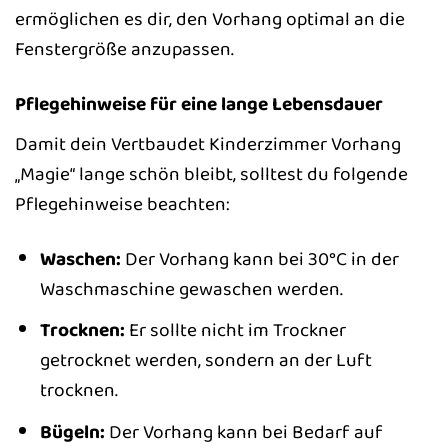
ermöglichen es dir, den Vorhang optimal an die
Fenstergröße anzupassen.
Pflegehinweise für eine lange Lebensdauer
Damit dein Vertbaudet Kinderzimmer Vorhang
„Magie“ lange schön bleibt, solltest du folgende
Pflegehinweise beachten:
Waschen:
Der Vorhang kann bei 30°C in der
Waschmaschine gewaschen werden.
Trocknen:
Er sollte nicht im Trockner
getrocknet werden, sondern an der Luft
trocknen.
Bügeln:
Der Vorhang kann bei Bedarf auf