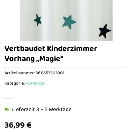
Vertbaudet Kinderzimmer
Vorhang „Magie“
Artikelnummer:
3611653306301
Kategorie:
Vorhänge
Lieferzeit 3 – 5 Werktage
36,99
€