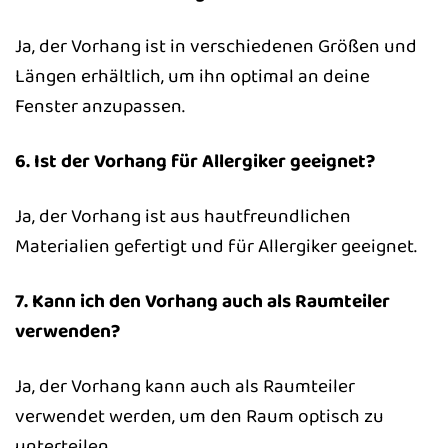
Ja, der Vorhang ist in verschiedenen Größen und
Längen erhältlich, um ihn optimal an deine
Fenster anzupassen.
6. Ist der Vorhang für Allergiker geeignet?
Ja, der Vorhang ist aus hautfreundlichen
Materialien gefertigt und für Allergiker geeignet.
7. Kann ich den Vorhang auch als Raumteiler
verwenden?
Ja, der Vorhang kann auch als Raumteiler
verwendet werden, um den Raum optisch zu
unterteilen.