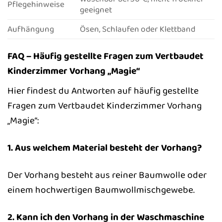
Pflegehinweise
geeignet
Aufhängung
Ösen, Schlaufen oder Klettband
FAQ – Häufig gestellte Fragen zum Vertbaudet
Kinderzimmer Vorhang „Magie“
Hier findest du Antworten auf häufig gestellte
Fragen zum Vertbaudet Kinderzimmer Vorhang
„Magie“:
1. Aus welchem Material besteht der Vorhang?
Der Vorhang besteht aus reiner Baumwolle oder
einem hochwertigen Baumwollmischgewebe.
2. Kann ich den Vorhang in der Waschmaschine