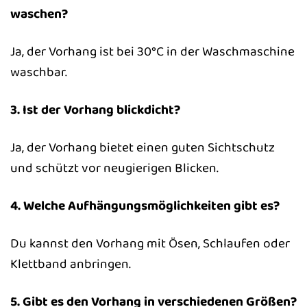
waschen?
Ja, der Vorhang ist bei 30°C in der Waschmaschine
waschbar.
3. Ist der Vorhang blickdicht?
Ja, der Vorhang bietet einen guten Sichtschutz
und schützt vor neugierigen Blicken.
4. Welche Aufhängungsmöglichkeiten gibt es?
Du kannst den Vorhang mit Ösen, Schlaufen oder
Klettband anbringen.
5. Gibt es den Vorhang in verschiedenen Größen?