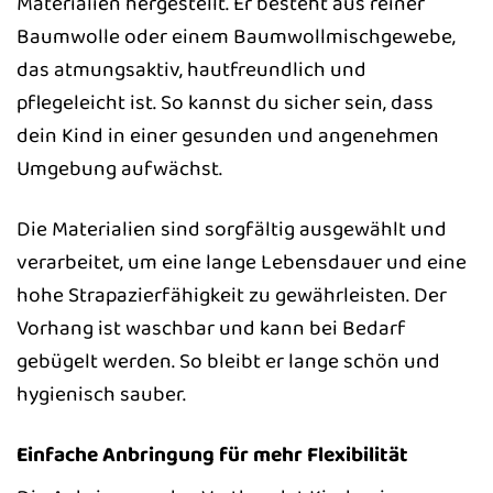
Materialien hergestellt. Er besteht aus reiner
Baumwolle oder einem Baumwollmischgewebe,
das atmungsaktiv, hautfreundlich und
pflegeleicht ist. So kannst du sicher sein, dass
dein Kind in einer gesunden und angenehmen
Umgebung aufwächst.
Die Materialien sind sorgfältig ausgewählt und
verarbeitet, um eine lange Lebensdauer und eine
hohe Strapazierfähigkeit zu gewährleisten. Der
Vorhang ist waschbar und kann bei Bedarf
gebügelt werden. So bleibt er lange schön und
hygienisch sauber.
Einfache Anbringung für mehr Flexibilität