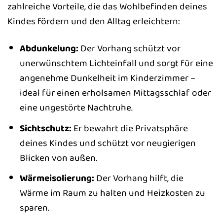
zahlreiche Vorteile, die das Wohlbefinden deines
Kindes fördern und den Alltag erleichtern:
Abdunkelung:
Der Vorhang schützt vor
unerwünschtem Lichteinfall und sorgt für eine
angenehme Dunkelheit im Kinderzimmer –
ideal für einen erholsamen Mittagsschlaf oder
eine ungestörte Nachtruhe.
Sichtschutz:
Er bewahrt die Privatsphäre
deines Kindes und schützt vor neugierigen
Blicken von außen.
Wärmeisolierung:
Der Vorhang hilft, die
Wärme im Raum zu halten und Heizkosten zu
sparen.