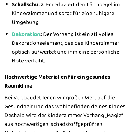
Schallschutz:
Er reduziert den Lärmpegel im
Kinderzimmer und sorgt für eine ruhigere
Umgebung.
Dekoration
:
Der Vorhang ist ein stilvolles
Dekorationselement, das das Kinderzimmer
optisch aufwertet und ihm eine persönliche
Note verleiht.
Hochwertige Materialien für ein gesundes
Raumklima
Bei Vertbaudet legen wir großen Wert auf die
Gesundheit und das Wohlbefinden deines Kindes.
Deshalb wird der Kinderzimmer Vorhang „Magie“
aus hochwertigen, schadstoffgeprüften