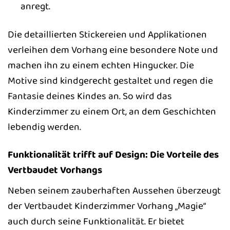
anregt.
Die detaillierten Stickereien und Applikationen
verleihen dem Vorhang eine besondere Note und
machen ihn zu einem echten Hingucker. Die
Motive sind kindgerecht gestaltet und regen die
Fantasie deines Kindes an. So wird das
Kinderzimmer zu einem Ort, an dem Geschichten
lebendig werden.
Funktionalität trifft auf Design: Die Vorteile des
Vertbaudet Vorhangs
Neben seinem zauberhaften Aussehen überzeugt
der Vertbaudet Kinderzimmer Vorhang „Magie“
auch durch seine Funktionalität. Er bietet