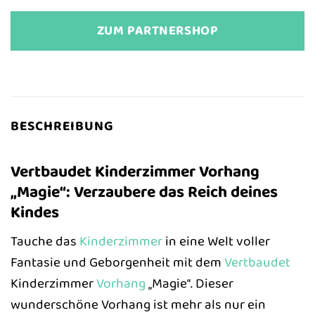
ZUM PARTNERSHOP
BESCHREIBUNG
Vertbaudet Kinderzimmer Vorhang
„Magie“: Verzaubere das Reich deines
Kindes
Tauche das
Kinderzimmer
in eine Welt voller
Fantasie und Geborgenheit mit dem
Vertbaudet
Kinderzimmer
Vorhang
„Magie“. Dieser
wunderschöne Vorhang ist mehr als nur ein