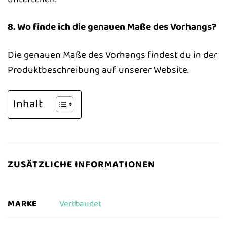
8. Wo finde ich die genauen Maße des Vorhangs?
Die genauen Maße des Vorhangs findest du in der
Produktbeschreibung auf unserer Website.
Inhalt
ZUSÄTZLICHE INFORMATIONEN
MARKE
Vertbaudet