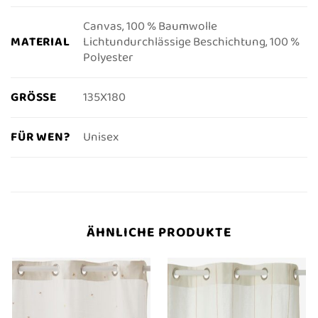
Canvas, 100 % Baumwolle
MATERIAL
Lichtundurchlässige Beschichtung, 100 %
Polyester
GRÖSSE
135X180
FÜR WEN?
Unisex
ÄHNLICHE PRODUKTE