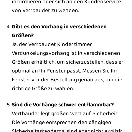
informieren oder sich an den Kundenservice
von Vertbaudet zu wenden.
Gibt es den Vorhang in verschiedenen
Größen?
Ja, der Vertbaudet Kinderzimmer
Verdunkelungsvorhang ist in verschiedenen
Größen erhältlich, um sicherzustellen, dass er
optimal an Ihr Fenster passt. Messen Sie Ihr
Fenster vor der Bestellung genau aus, um die
richtige Größe zu wählen.
Sind die Vorhänge schwer entflammbar?
Vertbaudet legt großen Wert auf Sicherheit.
Die Vorhänge entsprechen den gängigen
Sicherheitsstandards, sind aber nicht explizit