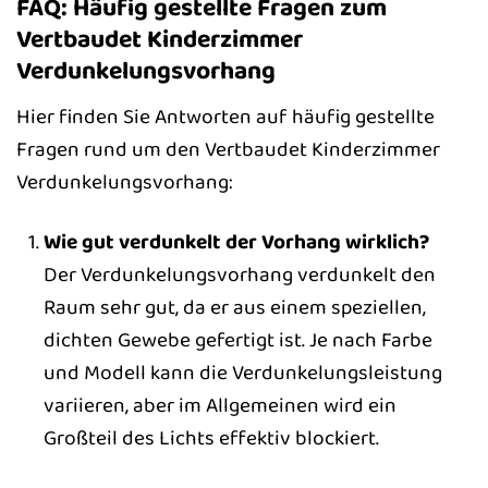
FAQ: Häufig gestellte Fragen zum
Vertbaudet Kinderzimmer
Verdunkelungsvorhang
Hier finden Sie Antworten auf häufig gestellte
Fragen rund um den Vertbaudet Kinderzimmer
Verdunkelungsvorhang:
Wie gut verdunkelt der Vorhang wirklich?
Der Verdunkelungsvorhang verdunkelt den
Raum sehr gut, da er aus einem speziellen,
dichten Gewebe gefertigt ist. Je nach Farbe
und Modell kann die Verdunkelungsleistung
variieren, aber im Allgemeinen wird ein
Großteil des Lichts effektiv blockiert.