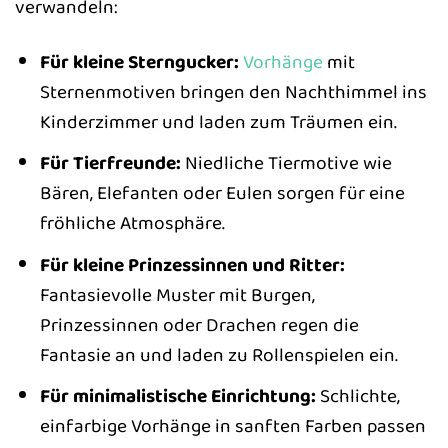
verwandeln:
Für kleine Sterngucker:
Vorhänge
mit
Sternenmotiven bringen den Nachthimmel ins
Kinderzimmer und laden zum Träumen ein.
Für Tierfreunde:
Niedliche Tiermotive wie
Bären, Elefanten oder Eulen sorgen für eine
fröhliche Atmosphäre.
Für kleine Prinzessinnen und Ritter:
Fantasievolle Muster mit Burgen,
Prinzessinnen oder Drachen regen die
Fantasie an und laden zu Rollenspielen ein.
Für minimalistische Einrichtung:
Schlichte,
einfarbige Vorhänge in sanften Farben passen