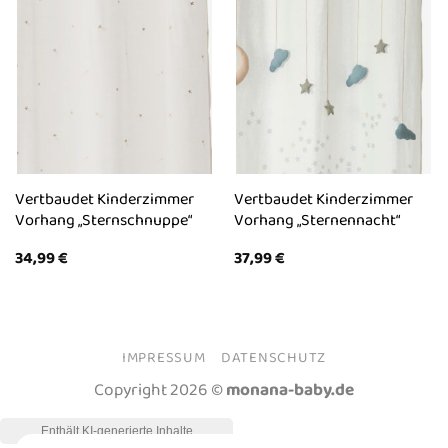
Vertbaudet Kinderzimmer
Vertbaudet Kinderzimmer
Vorhang „Sternschnuppe“
Vorhang „Sternennacht“
34,99
€
37,99
€
IMPRESSUM
DATENSCHUTZ
Copyright 2026 ©
monana-baby.de