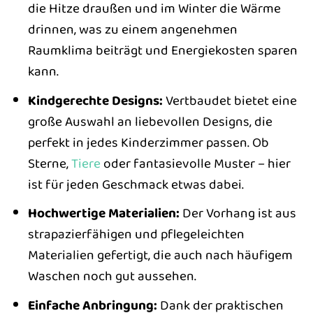
die Hitze draußen und im Winter die Wärme
drinnen, was zu einem angenehmen
Raumklima beiträgt und Energiekosten sparen
kann.
Kindgerechte Designs:
Vertbaudet bietet eine
große Auswahl an liebevollen Designs, die
perfekt in jedes Kinderzimmer passen. Ob
Sterne,
Tiere
oder fantasievolle Muster – hier
ist für jeden Geschmack etwas dabei.
Hochwertige Materialien:
Der Vorhang ist aus
strapazierfähigen und pflegeleichten
Materialien gefertigt, die auch nach häufigem
Waschen noch gut aussehen.
Einfache Anbringung:
Dank der praktischen