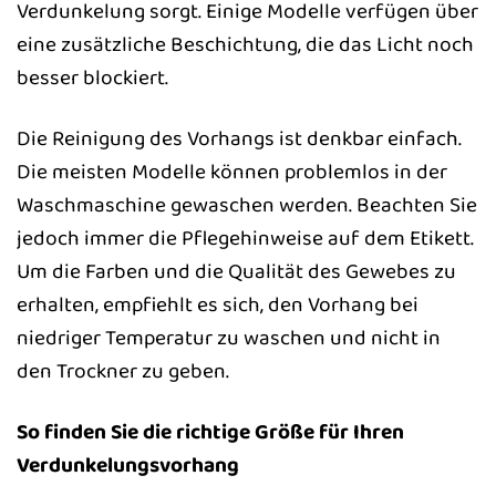
Verdunkelung sorgt. Einige Modelle verfügen über
eine zusätzliche Beschichtung, die das Licht noch
besser blockiert.
Die Reinigung des Vorhangs ist denkbar einfach.
Die meisten Modelle können problemlos in der
Waschmaschine gewaschen werden. Beachten Sie
jedoch immer die Pflegehinweise auf dem Etikett.
Um die Farben und die Qualität des Gewebes zu
erhalten, empfiehlt es sich, den Vorhang bei
niedriger Temperatur zu waschen und nicht in
den Trockner zu geben.
So finden Sie die richtige Größe für Ihren
Verdunkelungsvorhang