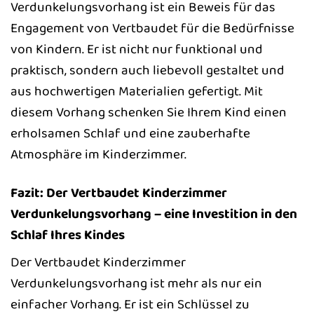
Verdunkelungsvorhang ist ein Beweis für das
Engagement von Vertbaudet für die Bedürfnisse
von Kindern. Er ist nicht nur funktional und
praktisch, sondern auch liebevoll gestaltet und
aus hochwertigen Materialien gefertigt. Mit
diesem Vorhang schenken Sie Ihrem Kind einen
erholsamen Schlaf und eine zauberhafte
Atmosphäre im Kinderzimmer.
Fazit: Der Vertbaudet Kinderzimmer
Verdunkelungsvorhang – eine Investition in den
Schlaf Ihres Kindes
Der Vertbaudet Kinderzimmer
Verdunkelungsvorhang ist mehr als nur ein
einfacher Vorhang. Er ist ein Schlüssel zu