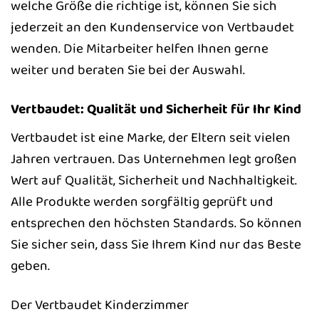
welche Größe die richtige ist, können Sie sich
jederzeit an den Kundenservice von Vertbaudet
wenden. Die Mitarbeiter helfen Ihnen gerne
weiter und beraten Sie bei der Auswahl.
Vertbaudet: Qualität und Sicherheit für Ihr Kind
Vertbaudet ist eine Marke, der Eltern seit vielen
Jahren vertrauen. Das Unternehmen legt großen
Wert auf Qualität, Sicherheit und Nachhaltigkeit.
Alle Produkte werden sorgfältig geprüft und
entsprechen den höchsten Standards. So können
Sie sicher sein, dass Sie Ihrem Kind nur das Beste
geben.
Der Vertbaudet Kinderzimmer