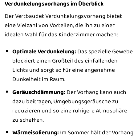
Verdunkelungsvorhangs im Überblick
Der Vertbaudet Verdunkelungsvorhang bietet
eine Vielzahl von Vorteilen, die ihn zu einer
idealen Wahl für das Kinderzimmer machen:
Optimale Verdunkelung:
Das spezielle Gewebe
blockiert einen Großteil des einfallenden
Lichts und sorgt so für eine angenehme
Dunkelheit im Raum.
Geräuschdämmung:
Der Vorhang kann auch
dazu beitragen, Umgebungsgeräusche zu
reduzieren und so eine ruhigere Atmosphäre
zu schaffen.
Wärmeisolierung:
Im Sommer hält der Vorhang