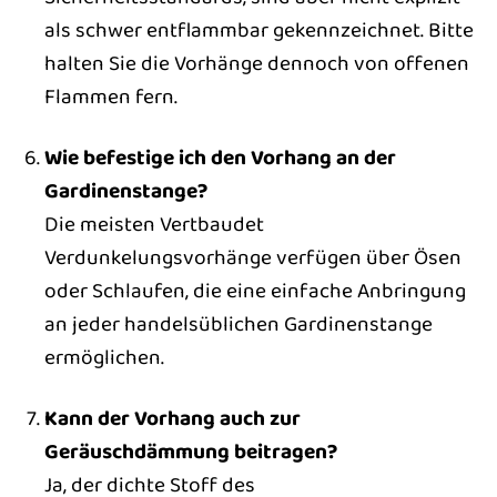
als schwer entflammbar gekennzeichnet. Bitte
halten Sie die Vorhänge dennoch von offenen
Flammen fern.
Wie befestige ich den Vorhang an der
Gardinenstange?
Die meisten Vertbaudet
Verdunkelungsvorhänge verfügen über Ösen
oder Schlaufen, die eine einfache Anbringung
an jeder handelsüblichen Gardinenstange
ermöglichen.
Kann der Vorhang auch zur
Geräuschdämmung beitragen?
Ja, der dichte Stoff des