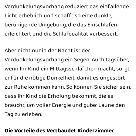
Verdunkelungsvorhang reduziert das einfallende
Licht erheblich und schafft so eine dunkle,
beruhigende Umgebung, die das Einschlafen
erleichtert und die Schlafqualität verbessert.
Aber nicht nur in der Nacht ist der
Verdunkelungsvorhang ein Segen. Auch tagsüber,
wenn Ihr Kind ein Mittagsschläfchen macht, sorgt
er für die nötige Dunkelheit, damit es ungestört
zur Ruhe kommen kann. So können Sie sicher sein,
dass Ihr Kind die Erholung bekommt, die es
braucht, um voller Energie und guter Laune den
Tag zu erleben.
Die Vorteile des Vertbaudet Kinderzimmer