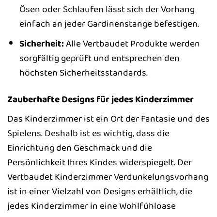
Ösen oder Schlaufen lässt sich der Vorhang
einfach an jeder Gardinenstange befestigen.
Sicherheit:
Alle Vertbaudet Produkte werden
sorgfältig geprüft und entsprechen den
höchsten Sicherheitsstandards.
Zauberhafte Designs für jedes Kinderzimmer
Das Kinderzimmer ist ein Ort der Fantasie und des
Spielens. Deshalb ist es wichtig, dass die
Einrichtung den Geschmack und die
Persönlichkeit Ihres Kindes widerspiegelt. Der
Vertbaudet Kinderzimmer Verdunkelungsvorhang
ist in einer Vielzahl von Designs erhältlich, die
jedes Kinderzimmer in eine Wohlfühloase