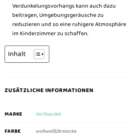
Verdunkelungsvorhangs kann auch dazu
beitragen, Umgebungsgeräusche zu
reduzieren und so eine ruhigere Atmosphäre
im Kinderzimmer zu schaffen.
Inhalt
ZUSÄTZLICHE INFORMATIONEN
MARKE
Vertbaudet
FARBE
wollweiß/dreiecke