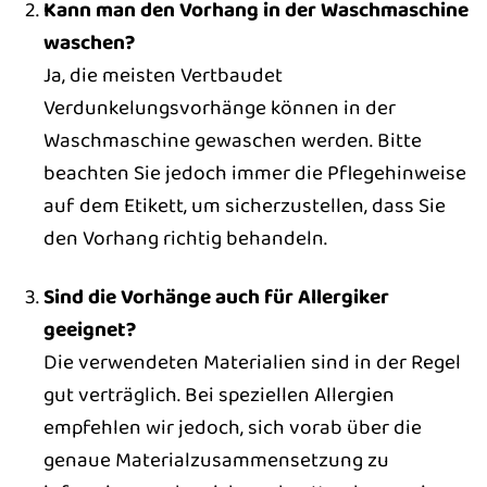
Kann man den Vorhang in der Waschmaschine
waschen?
Ja, die meisten Vertbaudet
Verdunkelungsvorhänge können in der
Waschmaschine gewaschen werden. Bitte
beachten Sie jedoch immer die Pflegehinweise
auf dem Etikett, um sicherzustellen, dass Sie
den Vorhang richtig behandeln.
Sind die Vorhänge auch für Allergiker
geeignet?
Die verwendeten Materialien sind in der Regel
gut verträglich. Bei speziellen Allergien
empfehlen wir jedoch, sich vorab über die
genaue Materialzusammensetzung zu