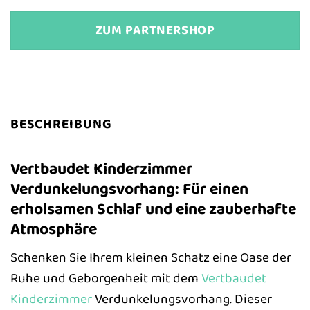
ZUM PARTNERSHOP
BESCHREIBUNG
Vertbaudet Kinderzimmer
Verdunkelungsvorhang: Für einen
erholsamen Schlaf und eine zauberhafte
Atmosphäre
Schenken Sie Ihrem kleinen Schatz eine Oase der
Ruhe und Geborgenheit mit dem
Vertbaudet
Kinderzimmer
Verdunkelungsvorhang. Dieser