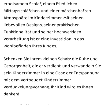
erholsamem Schlaf, einem friedlichen
Mittagsschläfchen und einer märchenhaften
Atmosphäre im Kinderzimmer. Mit seinen
liebevollen Designs, seiner praktischen
Funktionalität und seiner hochwertigen
Verarbeitung ist er eine Investition in das
Wohlbefinden Ihres Kindes.
Schenken Sie Ihrem kleinen Schatz die Ruhe und
Geborgenheit, die er verdient, und verwandeln Sie
sein Kinderzimmer in eine Oase der Entspannung
mit dem Vertbaudet Kinderzimmer
Verdunkelungsvorhang. Ihr Kind wird es Ihnen
danken!