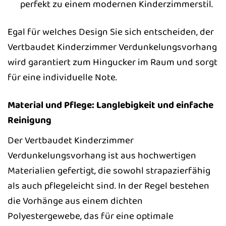
perfekt zu einem modernen Kinderzimmerstil.
Egal für welches Design Sie sich entscheiden, der
Vertbaudet Kinderzimmer Verdunkelungsvorhang
wird garantiert zum Hingucker im Raum und sorgt
für eine individuelle Note.
Material und Pflege: Langlebigkeit und einfache
Reinigung
Der Vertbaudet Kinderzimmer
Verdunkelungsvorhang ist aus hochwertigen
Materialien gefertigt, die sowohl strapazierfähig
als auch pflegeleicht sind. In der Regel bestehen
die Vorhänge aus einem dichten
Polyestergewebe, das für eine optimale