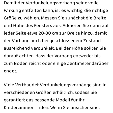
Damit der Verdunkelungsvorhang seine volle
Wirkung entfalten kann, ist es wichtig, die richtige
Größe zu wählen. Messen Sie zunächst die Breite
und Höhe des Fensters aus. Addieren Sie dann auf
jeder Seite etwa 20-30 cm zur Breite hinzu, damit
der Vorhang auch bei geschlossenem Zustand
ausreichend verdunkelt. Bei der Höhe sollten Sie
darauf achten, dass der Vorhang entweder bis
zum Boden reicht oder einige Zentimeter darüber
endet.
Viele Vertbaudet Verdunkelungsvorhänge sind in
verschiedenen Größen erhältlich, sodass Sie
garantiert das passende Modell für Ihr
Kinderzimmer finden. Wenn Sie unsicher sind,