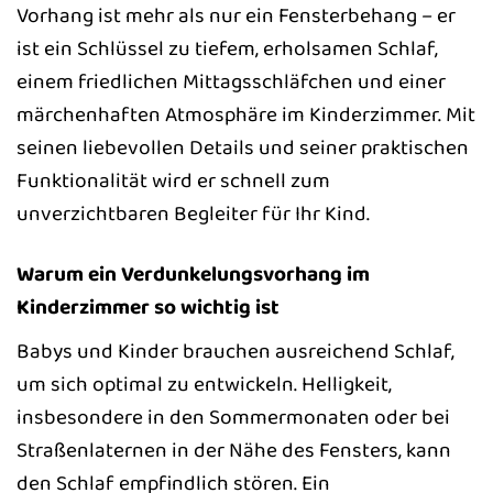
Vorhang ist mehr als nur ein Fensterbehang – er
ist ein Schlüssel zu tiefem, erholsamen Schlaf,
einem friedlichen Mittagsschläfchen und einer
märchenhaften Atmosphäre im Kinderzimmer. Mit
seinen liebevollen Details und seiner praktischen
Funktionalität wird er schnell zum
unverzichtbaren Begleiter für Ihr Kind.
Warum ein Verdunkelungsvorhang im
Kinderzimmer so wichtig ist
Babys und Kinder brauchen ausreichend Schlaf,
um sich optimal zu entwickeln. Helligkeit,
insbesondere in den Sommermonaten oder bei
Straßenlaternen in der Nähe des Fensters, kann
den Schlaf empfindlich stören. Ein