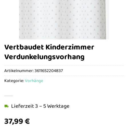
Vertbaudet Kinderzimmer
Verdunkelungsvorhang
Artikelnummer:
3611652204837
Kategorie:
Vorhänge
Lieferzeit 3 – 5 Werktage
37,99
€