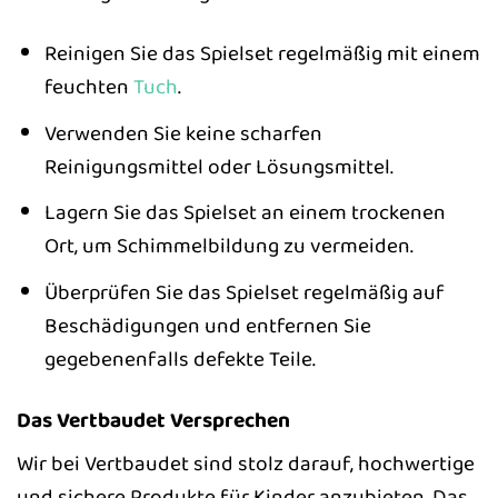
Reinigen Sie das Spielset regelmäßig mit einem
feuchten
Tuch
.
Verwenden Sie keine scharfen
Reinigungsmittel oder Lösungsmittel.
Lagern Sie das Spielset an einem trockenen
Ort, um Schimmelbildung zu vermeiden.
Überprüfen Sie das Spielset regelmäßig auf
Beschädigungen und entfernen Sie
gegebenenfalls defekte Teile.
Das Vertbaudet Versprechen
Wir bei Vertbaudet sind stolz darauf, hochwertige
und sichere Produkte für Kinder anzubieten. Das