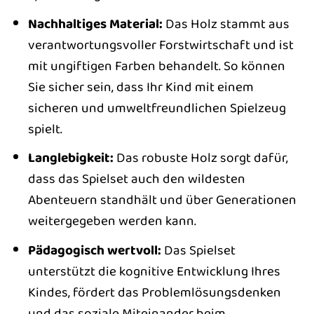
Nachhaltiges Material:
Das Holz stammt aus
verantwortungsvoller Forstwirtschaft und ist
mit ungiftigen Farben behandelt. So können
Sie sicher sein, dass Ihr Kind mit einem
sicheren und umweltfreundlichen Spielzeug
spielt.
Langlebigkeit:
Das robuste Holz sorgt dafür,
dass das Spielset auch den wildesten
Abenteuern standhält und über Generationen
weitergegeben werden kann.
Pädagogisch wertvoll:
Das Spielset
unterstützt die kognitive Entwicklung Ihres
Kindes, fördert das Problemlösungsdenken
und das soziale Miteinander beim