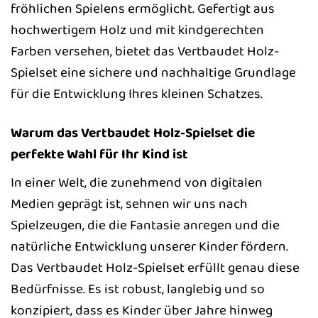
fröhlichen Spielens ermöglicht. Gefertigt aus
hochwertigem Holz und mit kindgerechten
Farben versehen, bietet das Vertbaudet Holz-
Spielset eine sichere und nachhaltige Grundlage
für die Entwicklung Ihres kleinen Schatzes.
Warum das Vertbaudet Holz-Spielset die
perfekte Wahl für Ihr Kind ist
In einer Welt, die zunehmend von digitalen
Medien geprägt ist, sehnen wir uns nach
Spielzeugen, die die Fantasie anregen und die
natürliche Entwicklung unserer Kinder fördern.
Das Vertbaudet Holz-Spielset erfüllt genau diese
Bedürfnisse. Es ist robust, langlebig und so
konzipiert, dass es Kinder über Jahre hinweg