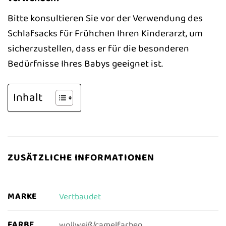
Bitte konsultieren Sie vor der Verwendung des
Schlafsacks für Frühchen Ihren Kinderarzt, um
sicherzustellen, dass er für die besonderen
Bedürfnisse Ihres Babys geeignet ist.
Inhalt
ZUSÄTZLICHE INFORMATIONEN
MARKE
Vertbaudet
FARBE
wollweiß/camelfarben