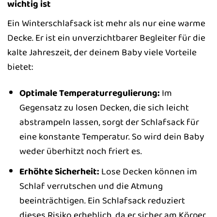
wichtig ist
Ein Winterschlafsack ist mehr als nur eine warme
Decke. Er ist ein unverzichtbarer Begleiter für die
kalte Jahreszeit, der deinem Baby viele Vorteile
bietet:
Optimale Temperaturregulierung:
Im
Gegensatz zu losen Decken, die sich leicht
abstrampeln lassen, sorgt der Schlafsack für
eine konstante Temperatur. So wird dein Baby
weder überhitzt noch friert es.
Erhöhte Sicherheit:
Lose Decken können im
Schlaf verrutschen und die Atmung
beeinträchtigen. Ein Schlafsack reduziert
dieses Risiko erheblich, da er sicher am Körper