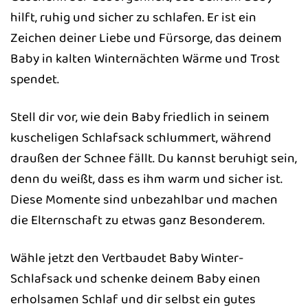
hilft, ruhig und sicher zu schlafen. Er ist ein
Zeichen deiner Liebe und Fürsorge, das deinem
Baby in kalten Winternächten Wärme und Trost
spendet.
Stell dir vor, wie dein Baby friedlich in seinem
kuscheligen Schlafsack schlummert, während
draußen der Schnee fällt. Du kannst beruhigt sein,
denn du weißt, dass es ihm warm und sicher ist.
Diese Momente sind unbezahlbar und machen
die Elternschaft zu etwas ganz Besonderem.
Wähle jetzt den Vertbaudet Baby Winter-
Schlafsack und schenke deinem Baby einen
erholsamen Schlaf und dir selbst ein gutes