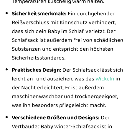
Temperaturen kuschelig warm halten.
Sicherheitsmerkmale:
Ein durchgehender
Reißverschluss mit Kinnschutz verhindert,
dass sich dein Baby im Schlaf verletzt. Der
Schlafsack ist außerdem frei von schädlichen
Substanzen und entspricht den höchsten
Sicherheitsstandards.
Praktisches Design:
Der Schlafsack lässt sich
leicht an- und ausziehen, was das
Wickeln
in
der Nacht erleichtert. Er ist außerdem
maschinenwaschbar und trocknergeeignet,
was ihn besonders pflegeleicht macht.
Verschiedene Größen und Designs:
Der
Vertbaudet Baby Winter-Schlafsack ist in