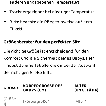
anderen angegebenen Temperatur)
Trocknergeeignet bei niedriger Temperatur
Bitte beachte die Pflegehinweise auf dem
Etikett
Größenberater für den perfekten Sitz
Die richtige Größe ist entscheidend für den
Komfort und die Sicherheit deines Babys. Hier
findest du eine Tabelle, die dir bei der Auswahl
der richtigen Größe hilft:
KÖRPERGRÖSSE DES B
ALTER
GRÖSSE
ABYS (CM)
(UNGEFÄHR)
[Größe
[Körpergröße 1]
[Alter 1]
1]