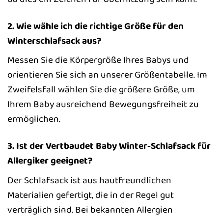
2. Wie wähle ich die richtige Größe für den
Winterschlafsack aus?
Messen Sie die Körpergröße Ihres Babys und
orientieren Sie sich an unserer Größentabelle. Im
Zweifelsfall wählen Sie die größere Größe, um
Ihrem Baby ausreichend Bewegungsfreiheit zu
ermöglichen.
3. Ist der Vertbaudet Baby Winter-Schlafsack für
Allergiker geeignet?
Der Schlafsack ist aus hautfreundlichen
Materialien gefertigt, die in der Regel gut
verträglich sind. Bei bekannten Allergien