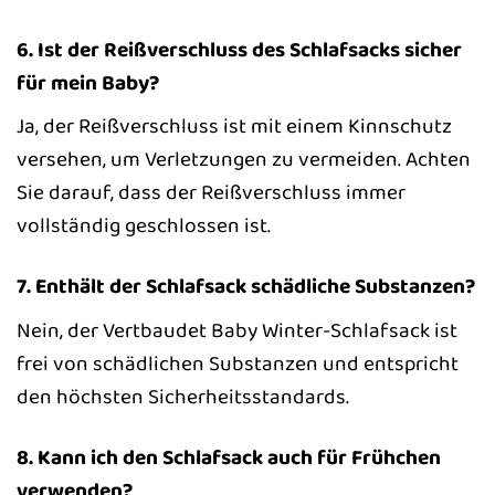
6. Ist der Reißverschluss des Schlafsacks sicher
für mein Baby?
Ja, der Reißverschluss ist mit einem Kinnschutz
versehen, um Verletzungen zu vermeiden. Achten
Sie darauf, dass der Reißverschluss immer
vollständig geschlossen ist.
7. Enthält der Schlafsack schädliche Substanzen?
Nein, der Vertbaudet Baby Winter-Schlafsack ist
frei von schädlichen Substanzen und entspricht
den höchsten Sicherheitsstandards.
8. Kann ich den Schlafsack auch für Frühchen
verwenden?