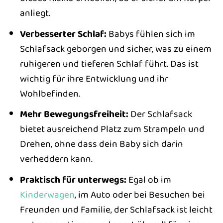
anliegt.
Verbesserter Schlaf:
Babys fühlen sich im
Schlafsack geborgen und sicher, was zu einem
ruhigeren und tieferen Schlaf führt. Das ist
wichtig für ihre Entwicklung und ihr
Wohlbefinden.
Mehr Bewegungsfreiheit:
Der Schlafsack
bietet ausreichend Platz zum Strampeln und
Drehen, ohne dass dein Baby sich darin
verheddern kann.
Praktisch für unterwegs:
Egal ob im
Kinderwagen
, im Auto oder bei Besuchen bei
Freunden und Familie, der Schlafsack ist leicht