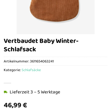
Vertbaudet Baby Winter-
Schlafsack
Artikelnummer:
3611654063241
Kategorie:
Schlafsäcke
Lieferzeit 3 – 5 Werktage
46,99
€