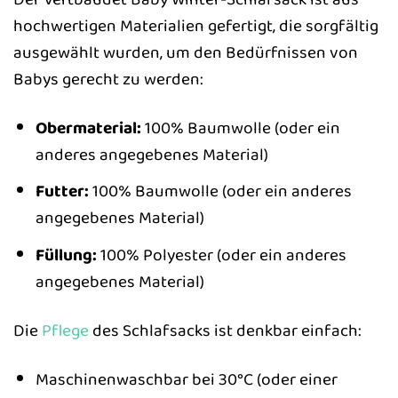
hochwertigen Materialien gefertigt, die sorgfältig
ausgewählt wurden, um den Bedürfnissen von
Babys gerecht zu werden:
Obermaterial:
100% Baumwolle (oder ein
anderes angegebenes Material)
Futter:
100% Baumwolle (oder ein anderes
angegebenes Material)
Füllung:
100% Polyester (oder ein anderes
angegebenes Material)
Die
Pflege
des Schlafsacks ist denkbar einfach:
Maschinenwaschbar bei 30°C (oder einer