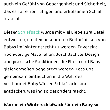
auch ein Gefühl von Geborgenheit und Sicherheit,
das es für einen ruhigen und erholsamen Schlaf
braucht.
Dieser
Schlafsack
wurde mit viel Liebe zum Detail
entworfen, um den besonderen Bedürfnissen von
Babys im Winter gerecht zu werden. Er vereint
hochwertige Materialien, durchdachtes Design
und praktische Funktionen, die Eltern und Babys
gleichermaßen begeistern werden. Lass uns
gemeinsam eintauchen in die Welt des
Vertbaudet Baby Winter-Schlafsacks und
entdecken, was ihn so besonders macht.
Warum ein Winterschlafsack für dein Baby so