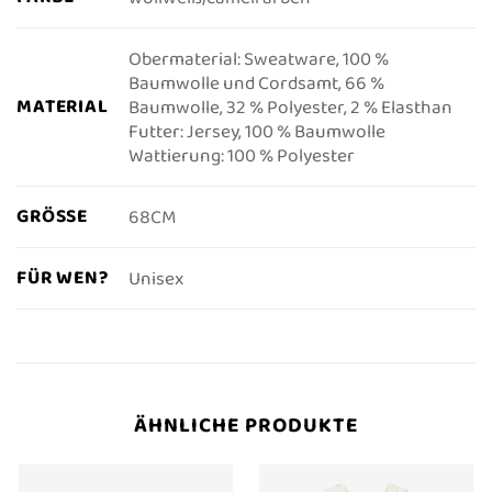
Obermaterial: Sweatware, 100 %
Baumwolle und Cordsamt, 66 %
MATERIAL
Baumwolle, 32 % Polyester, 2 % Elasthan
Futter: Jersey, 100 % Baumwolle
Wattierung: 100 % Polyester
GRÖSSE
68CM
FÜR WEN?
Unisex
ÄHNLICHE PRODUKTE