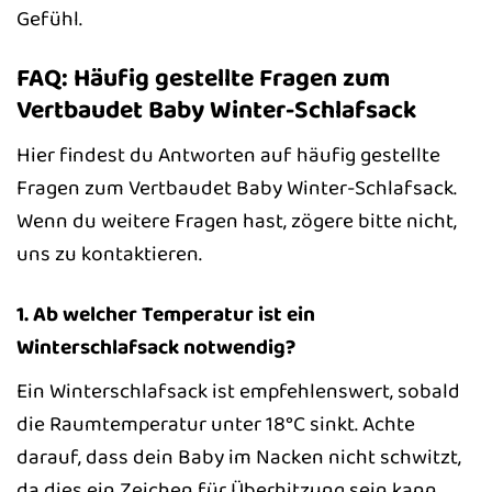
Gefühl.
FAQ: Häufig gestellte Fragen zum
Vertbaudet Baby Winter-Schlafsack
Hier findest du Antworten auf häufig gestellte
Fragen zum Vertbaudet Baby Winter-Schlafsack.
Wenn du weitere Fragen hast, zögere bitte nicht,
uns zu kontaktieren.
1. Ab welcher Temperatur ist ein
Winterschlafsack notwendig?
Ein Winterschlafsack ist empfehlenswert, sobald
die Raumtemperatur unter 18°C sinkt. Achte
darauf, dass dein Baby im Nacken nicht schwitzt,
da dies ein Zeichen für Überhitzung sein kann.