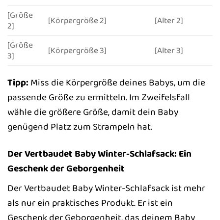
[Größe
[Körpergröße 2]
[Alter 2]
2]
[Größe
[Körpergröße 3]
[Alter 3]
3]
Tipp:
Miss die Körpergröße deines Babys, um die
passende Größe zu ermitteln. Im Zweifelsfall
wähle die größere Größe, damit dein Baby
genügend Platz zum Strampeln hat.
Der Vertbaudet Baby Winter-Schlafsack: Ein
Geschenk der Geborgenheit
Der Vertbaudet Baby Winter-Schlafsack ist mehr
als nur ein praktisches Produkt. Er ist ein
Geschenk der Geborgenheit, das deinem Baby