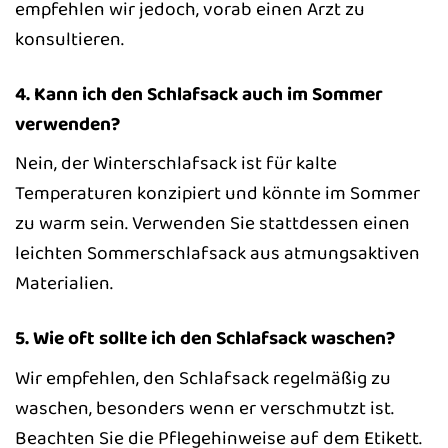
empfehlen wir jedoch, vorab einen Arzt zu
konsultieren.
4. Kann ich den Schlafsack auch im Sommer
verwenden?
Nein, der Winterschlafsack ist für kalte
Temperaturen konzipiert und könnte im Sommer
zu warm sein. Verwenden Sie stattdessen einen
leichten Sommerschlafsack aus atmungsaktiven
Materialien.
5. Wie oft sollte ich den Schlafsack waschen?
Wir empfehlen, den Schlafsack regelmäßig zu
waschen, besonders wenn er verschmutzt ist.
Beachten Sie die Pflegehinweise auf dem Etikett.