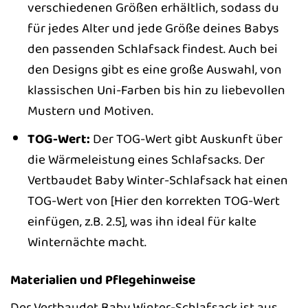
verschiedenen Größen erhältlich, sodass du
für jedes Alter und jede Größe deines Babys
den passenden Schlafsack findest. Auch bei
den Designs gibt es eine große Auswahl, von
klassischen Uni-Farben bis hin zu liebevollen
Mustern und Motiven.
TOG-Wert:
Der TOG-Wert gibt Auskunft über
die Wärmeleistung eines Schlafsacks. Der
Vertbaudet Baby Winter-Schlafsack hat einen
TOG-Wert von [Hier den korrekten TOG-Wert
einfügen, z.B. 2.5], was ihn ideal für kalte
Winternächte macht.
Materialien und Pflegehinweise
Der Vertbaudet Baby Winter-Schlafsack ist aus