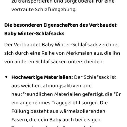
zu transportieren und sorgt überall für eine
vertraute Schlafumgebung.
Die besonderen Eigenschaften des Vertbaudet
Baby Winter-Schlafsacks
Der Vertbaudet Baby Winter-Schlafsack zeichnet
sich durch eine Reihe von Merkmalen aus, die ihn
von anderen Schlafsäcken unterscheiden:
Hochwertige Materialien:
Der Schlafsack ist
aus weichen, atmungsaktiven und
hautfreundlichen Materialien gefertigt, die für
ein angenehmes Tragegefühl sorgen. Die
Füllung besteht aus wärmeisolierenden
Fasern, die dein Baby auch bei eisigen