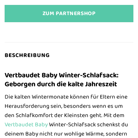
ZUM PARTNERSHOP
BESCHREIBUNG
Vertbaudet Baby Winter-Schlafsack:
Geborgen durch die kalte Jahreszeit
Die kalten Wintermonate können für Eltern eine
Herausforderung sein, besonders wenn es um
den Schlafkomfort der Kleinsten geht. Mit dem
Vertbaudet
Baby
Winter-Schlafsack schenkst du
deinem Baby nicht nur wohlige Wärme, sondern