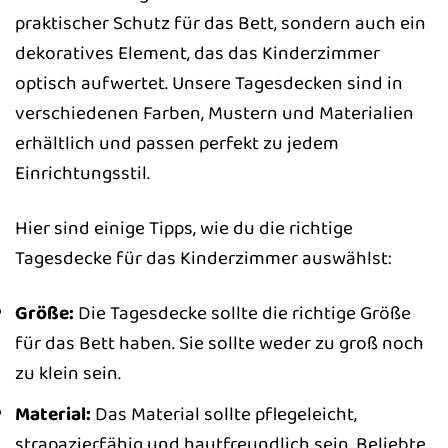
praktischer Schutz für das Bett, sondern auch ein
dekoratives Element, das das Kinderzimmer
optisch aufwertet. Unsere Tagesdecken sind in
verschiedenen Farben, Mustern und Materialien
erhältlich und passen perfekt zu jedem
Einrichtungsstil.
Hier sind einige Tipps, wie du die richtige
Tagesdecke für das Kinderzimmer auswählst:
Größe:
Die Tagesdecke sollte die richtige Größe
für das Bett haben. Sie sollte weder zu groß noch
zu klein sein.
Material:
Das Material sollte pflegeleicht,
strapazierfähig und hautfreundlich sein. Beliebte