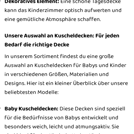
Dekoratives Element:
Eine schöne Tagesdecke
kann das Kinderzimmer optisch aufwerten und
eine gemütliche Atmosphäre schaffen.
Unsere Auswahl an Kuscheldecken: Für jeden
Bedarf die richtige Decke
In unserem Sortiment findest du eine große
Auswahl an Kuscheldecken für Babys und Kinder
in verschiedenen Größen, Materialien und
Designs. Hier ist ein kleiner Überblick über unsere
beliebtesten Modelle:
Baby Kuscheldecken:
Diese Decken sind speziell
für die Bedürfnisse von Babys entwickelt und
besonders weich, leicht und atmungsaktiv. Sie