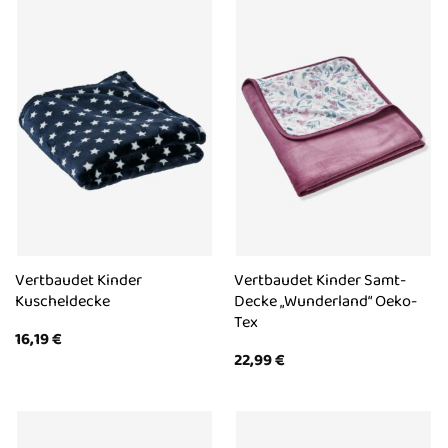
Vertbaudet Kinder
Vertbaudet Kinder Samt-
Kuscheldecke
Decke „Wunderland“ Oeko-
Tex
16,19
€
22,99
€