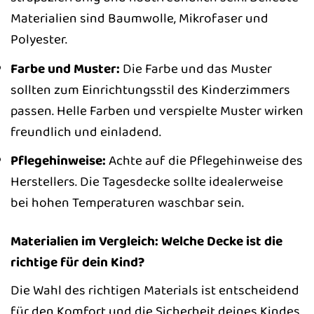
Materialien sind Baumwolle, Mikrofaser und
Polyester.
Farbe und Muster:
Die Farbe und das Muster
sollten zum Einrichtungsstil des Kinderzimmers
passen. Helle Farben und verspielte Muster wirken
freundlich und einladend.
Pflegehinweise:
Achte auf die Pflegehinweise des
Herstellers. Die Tagesdecke sollte idealerweise
bei hohen Temperaturen waschbar sein.
Materialien im Vergleich: Welche Decke ist die
richtige für dein Kind?
Die Wahl des richtigen Materials ist entscheidend
für den Komfort und die Sicherheit deines Kindes.