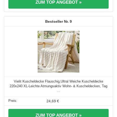
ZUM TOP ANGEBOT »
9
Vielit Kuscheldecke Flauschig,Ultral Weiche Kuscheldecke
220x240 XL-Leichte Atmungsaktiv Wohn- & Kuscheldecken, Tag
...
24,69 €
ZUM TOP ANGEBOT »