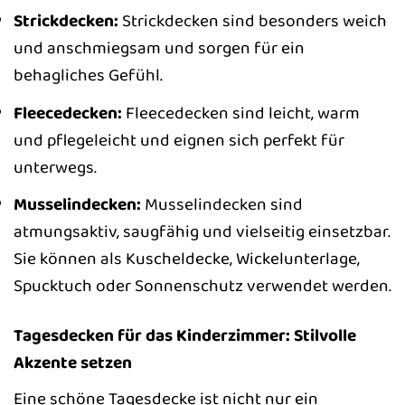
Strickdecken:
Strickdecken sind besonders weich
und anschmiegsam und sorgen für ein
behagliches Gefühl.
Fleecedecken:
Fleecedecken sind leicht, warm
und pflegeleicht und eignen sich perfekt für
unterwegs.
Musselindecken:
Musselindecken sind
atmungsaktiv, saugfähig und vielseitig einsetzbar.
Sie können als Kuscheldecke, Wickelunterlage,
Spucktuch oder Sonnenschutz verwendet werden.
Tagesdecken für das Kinderzimmer: Stilvolle
Akzente setzen
Eine schöne Tagesdecke ist nicht nur ein