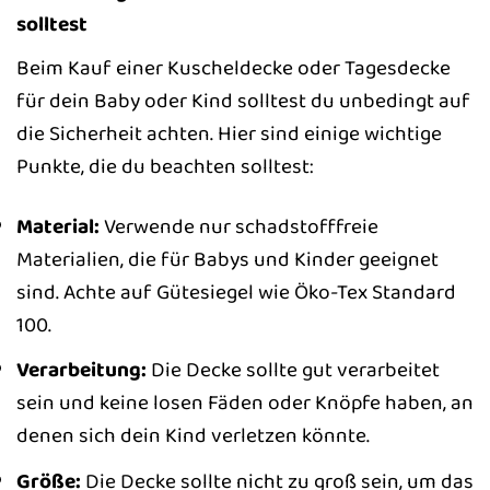
solltest
Beim Kauf einer Kuscheldecke oder Tagesdecke
für dein Baby oder Kind solltest du unbedingt auf
die Sicherheit achten. Hier sind einige wichtige
Punkte, die du beachten solltest:
Material:
Verwende nur schadstofffreie
Materialien, die für Babys und Kinder geeignet
sind. Achte auf Gütesiegel wie Öko-Tex Standard
100.
Verarbeitung:
Die Decke sollte gut verarbeitet
sein und keine losen Fäden oder Knöpfe haben, an
denen sich dein Kind verletzen könnte.
Größe:
Die Decke sollte nicht zu groß sein, um das