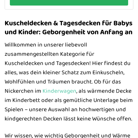
Kuscheldecken & Tagesdecken für Babys
und Kinder: Geborgenheit von Anfang an
Willkommen in unserer liebevoll
zusammengestellten Kategorie für
Kuscheldecken und Tagesdecken! Hier findest du
alles, was dein kleiner Schatz zum Einkuscheln,
Wohlfühlen und Träumen braucht. Ob für das
Nickerchen im
Kinderwagen
, als wärmende Decke
im Kinderbett oder als gemütliche Unterlage beim
Spielen – unsere Auswahl an hochwertigen und
kindgerechten Decken lässt keine Wünsche offen.
Wir wissen, wie wichtig Geborgenheit und Wärme