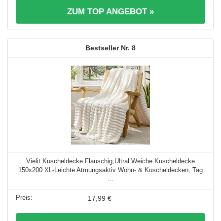
ZUM TOP ANGEBOT »
8
Vielit Kuscheldecke Flauschig,Ultral Weiche Kuscheldecke
150x200 XL-Leichte Atmungsaktiv Wohn- & Kuscheldecken, Tag
...
17,99 €