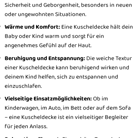
Sicherheit und Geborgenheit, besonders in neuen
oder ungewohnten Situationen.
Wärme und Komfort:
Eine Kuscheldecke hält dein
Baby oder Kind warm und sorgt für ein
angenehmes Gefühl auf der Haut.
Beruhigung und Entspannung:
Die weiche Textur
einer Kuscheldecke kann beruhigend wirken und
deinem Kind helfen, sich zu entspannen und
einzuschlafen.
Vielseitige Einsatzmöglichkeiten:
Ob im
Kinderwagen, im Auto, im Bett oder auf dem Sofa
– eine Kuscheldecke ist ein vielseitiger Begleiter
für jeden Anlass.