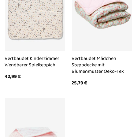
Vertbaudet Kinderzimmer
Vertbaudet Mädchen
Wendbarer Spielteppich
Steppdecke mit
Blumenmuster Oeko-Tex
42,99
€
25,79
€