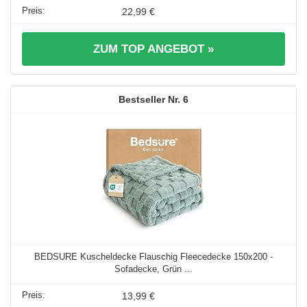
22,99 €
ZUM TOP ANGEBOT »
6
BEDSURE Kuscheldecke Flauschig Fleecedecke 150x200 -
Sofadecke, Grün ...
13,99 €