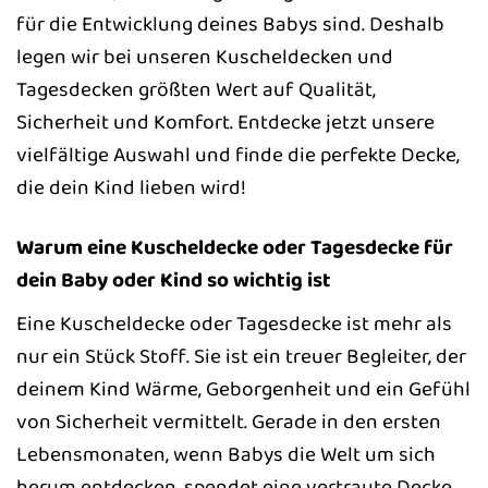
für die Entwicklung deines Babys sind. Deshalb
legen wir bei unseren Kuscheldecken und
Tagesdecken größten Wert auf Qualität,
Sicherheit und Komfort. Entdecke jetzt unsere
vielfältige Auswahl und finde die perfekte Decke,
die dein Kind lieben wird!
Warum eine Kuscheldecke oder Tagesdecke für
dein Baby oder Kind so wichtig ist
Eine Kuscheldecke oder Tagesdecke ist mehr als
nur ein Stück Stoff. Sie ist ein treuer Begleiter, der
deinem Kind Wärme, Geborgenheit und ein Gefühl
von Sicherheit vermittelt. Gerade in den ersten
Lebensmonaten, wenn Babys die Welt um sich
herum entdecken, spendet eine vertraute Decke