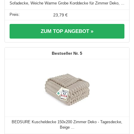
Sofadecke, Weiche Warme Grobe Korddecke für Zimmer Deko, ...
23,79 €
ZUM TOP ANGEBOT »
5
BEDSURE Kuscheldecke 150x200 Zimmer Deko - Tagesdecke,
Beige ...