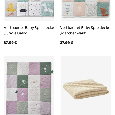
Vertbaudet Baby Spieldecke
Vertbaudet Baby Spieldecke
„Jungle Baby“
„Märchenwald“
37,99
€
37,99
€