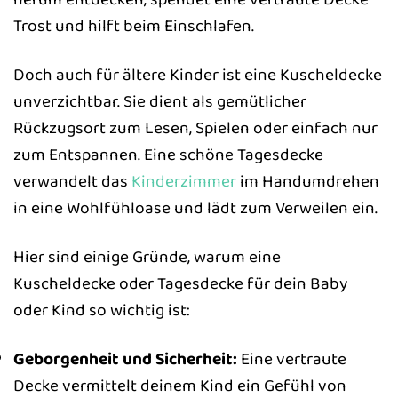
Trost und hilft beim Einschlafen.
Doch auch für ältere Kinder ist eine Kuscheldecke
unverzichtbar. Sie dient als gemütlicher
Rückzugsort zum Lesen, Spielen oder einfach nur
zum Entspannen. Eine schöne Tagesdecke
verwandelt das
Kinderzimmer
im Handumdrehen
in eine Wohlfühloase und lädt zum Verweilen ein.
Hier sind einige Gründe, warum eine
Kuscheldecke oder Tagesdecke für dein Baby
oder Kind so wichtig ist:
Geborgenheit und Sicherheit:
Eine vertraute
Decke vermittelt deinem Kind ein Gefühl von