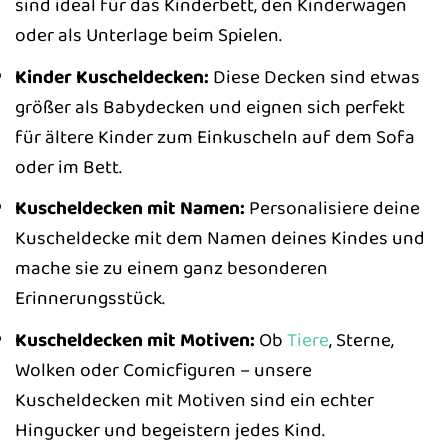
sind ideal für das Kinderbett, den Kinderwagen
oder als Unterlage beim Spielen.
Kinder Kuscheldecken:
Diese Decken sind etwas
größer als Babydecken und eignen sich perfekt
für ältere Kinder zum Einkuscheln auf dem Sofa
oder im Bett.
Kuscheldecken mit Namen:
Personalisiere deine
Kuscheldecke mit dem Namen deines Kindes und
mache sie zu einem ganz besonderen
Erinnerungsstück.
Kuscheldecken mit Motiven:
Ob
Tiere
, Sterne,
Wolken oder Comicfiguren – unsere
Kuscheldecken mit Motiven sind ein echter
Hingucker und begeistern jedes Kind.