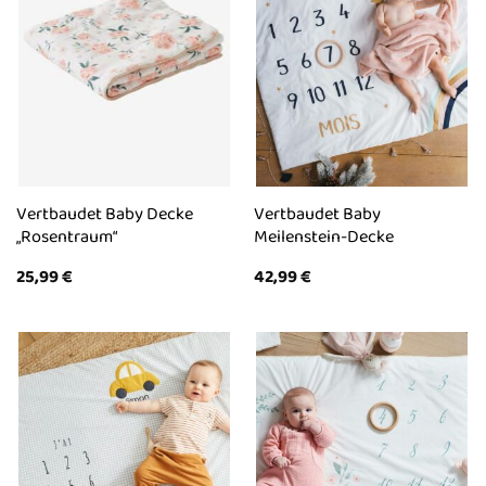
Vertbaudet Baby Decke
Vertbaudet Baby
„Rosentraum“
Meilenstein-Decke
25,99
€
42,99
€