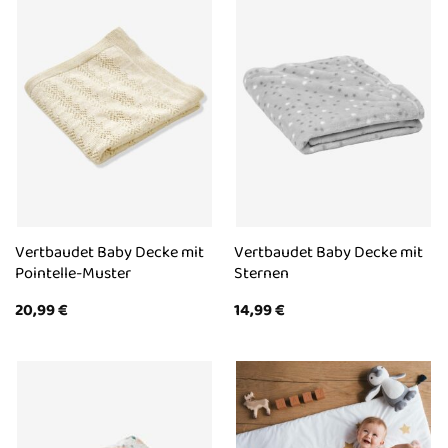
Vertbaudet Baby Decke mit
Vertbaudet Baby Decke mit
Pointelle-Muster
Sternen
20,99
€
14,99
€