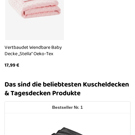
Vertbaudet Wendbare Baby
Decke „Stella“ Oeko-Tex
17,99
€
Das sind die beliebtesten Kuscheldecken
& Tagesdecken Produkte
1