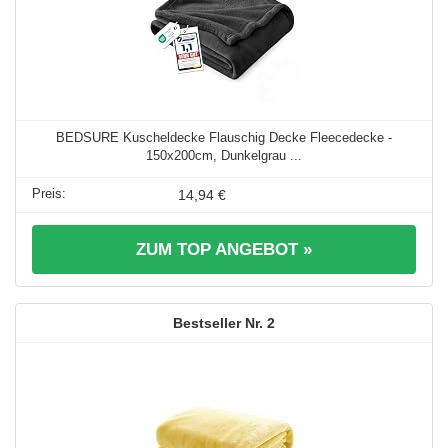
BEDSURE Kuscheldecke Flauschig Decke Fleecedecke -
150x200cm, Dunkelgrau ...
14,94 €
ZUM TOP ANGEBOT »
2