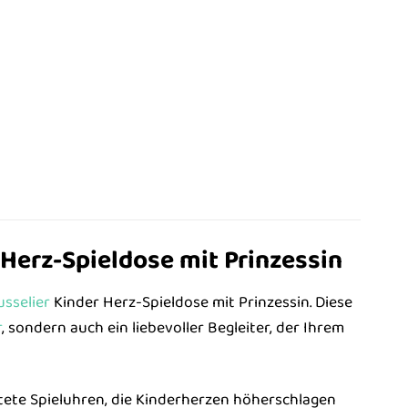
 Herz-Spieldose mit Prinzessin
usselier
Kinder Herz-Spieldose mit Prinzessin. Diese
r
, sondern auch ein liebevoller Begleiter, der Ihrem
ltete Spieluhren, die Kinderherzen höherschlagen