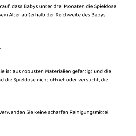
darauf, dass Babys unter drei Monaten die Spieldose
esem Alter außerhalb der Reichweite des Babys
.
ie ist aus robusten Materialien gefertigt und die
nd die Spieldose nicht öffnet oder versucht, die
 Verwenden Sie keine scharfen Reinigungsmittel