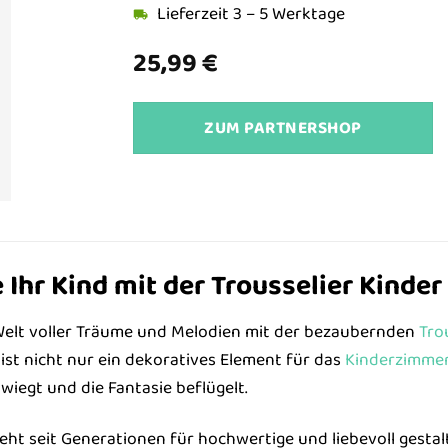
Lieferzeit 3 – 5 Werktage
25,99
€
ZUM PARTNERSHOP
 Ihr Kind mit der Trousselier Kinder
 Welt voller Träume und Melodien mit der bezaubernden
Tro
st nicht nur ein dekoratives Element für das
Kinderzimme
 wiegt und die Fantasie beflügelt.
teht seit Generationen für hochwertige und liebevoll gesta