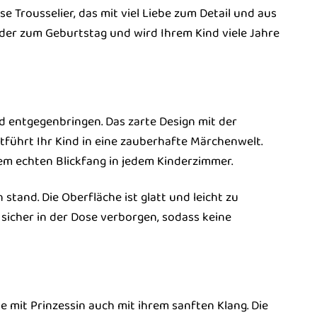
e Trousselier, das mit viel Liebe zum Detail und aus
 oder zum Geburtstag und wird Ihrem Kind viele Jahre
nd entgegenbringen. Das zarte Design mit der
tführt Ihr Kind in eine zauberhafte Märchenwelt.
em echten Blickfang in jedem Kinderzimmer.
stand. Die Oberfläche ist glatt und leicht zu
t sicher in der Dose verborgen, sodass keine
mit Prinzessin auch mit ihrem sanften Klang. Die