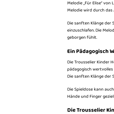
Melodie „Für Elise“ von 
Melodie wird durch das A
Die sanften Klänge der 
einzuschlafen. Die Melod
geborgen fühlt.
Ein Pädagogisch W
Die Trousselier Kinder 
pädagogisch wertvolles 
Die sanften Klänge der 
Die Spieldose kann auch 
Hände und Finger gezielt
Die Trousselier Ki