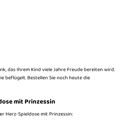
nk, das Ihrem Kind viele Jahre Freude bereiten wird.
sie beflügelt. Bestellen Sie noch heute die
dose mit Prinzessin
er Herz-Spieldose mit Prinzessin: