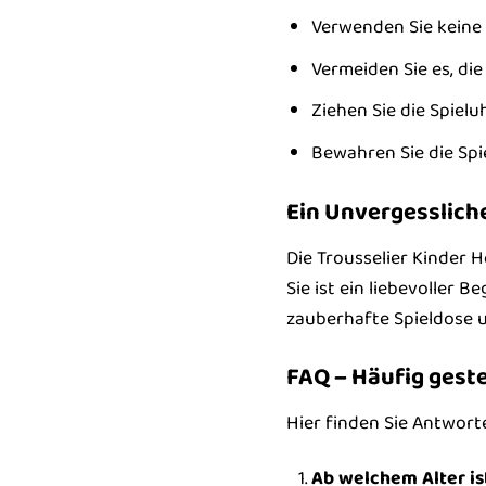
Verwenden Sie keine 
Vermeiden Sie es, die
Ziehen Sie die Spiel
Bewahren Sie die Spi
Ein Unvergessliche
Die Trousselier Kinder H
Sie ist ein liebevoller B
zauberhafte Spieldose 
FAQ – Häufig geste
Hier finden Sie Antworte
Ab welchem Alter is