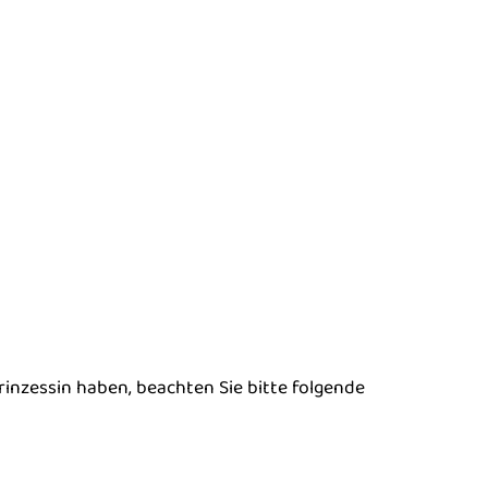
rinzessin haben, beachten Sie bitte folgende