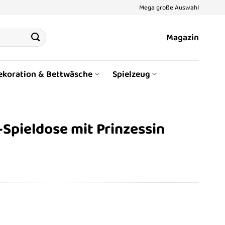
Mega große Auswahl
Magazin
ekoration & Bettwäsche
Spielzeug
-Spieldose mit Prinzessin