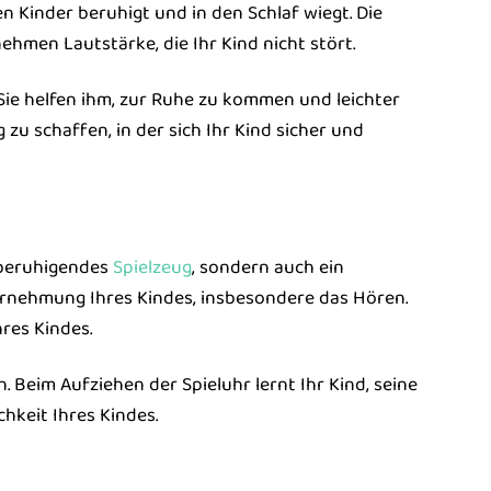
en Kinder beruhigt und in den Schlaf wiegt. Die
ehmen Lautstärke, die Ihr Kind nicht stört.
Sie helfen ihm, zur Ruhe zu kommen und leichter
zu schaffen, in der sich Ihr Kind sicher und
d beruhigendes
Spielzeug
, sondern auch ein
hrnehmung Ihres Kindes, insbesondere das Hören.
res Kindes.
 Beim Aufziehen der Spieluhr lernt Ihr Kind, seine
hkeit Ihres Kindes.