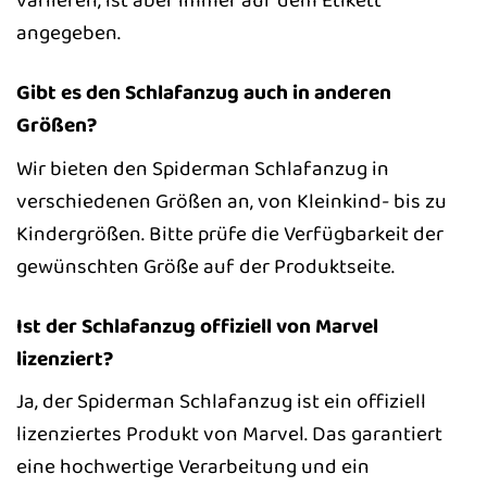
variieren, ist aber immer auf dem Etikett
angegeben.
Gibt es den Schlafanzug auch in anderen
Größen?
Wir bieten den Spiderman Schlafanzug in
verschiedenen Größen an, von Kleinkind- bis zu
Kindergrößen. Bitte prüfe die Verfügbarkeit der
gewünschten Größe auf der Produktseite.
Ist der Schlafanzug offiziell von Marvel
lizenziert?
Ja, der Spiderman Schlafanzug ist ein offiziell
lizenziertes Produkt von Marvel. Das garantiert
eine hochwertige Verarbeitung und ein