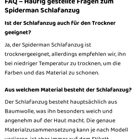
FAQ – Häufig gestellte Fragen zum
Spiderman Schlafanzug
Ist der Schlafanzug auch für den Trockner
geeignet?
Ja, der Spiderman Schlafanzug ist
trocknergeeignet, allerdings empfehlen wir, ihn
bei niedriger Temperatur zu trocknen, um die
Farben und das Material zu schonen.
Aus welchem Material besteht der Schlafanzug?
Der Schlafanzug besteht hauptsächlich aus
Baumwolle, was ihn besonders weich und
angenehm auf der Haut macht. Die genaue
Materialzusammensetzung kann je nach Modell