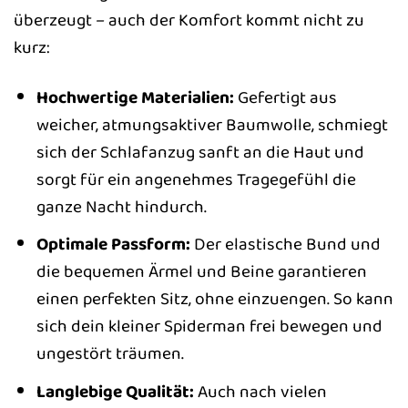
überzeugt – auch der Komfort kommt nicht zu
kurz:
Hochwertige Materialien:
Gefertigt aus
weicher, atmungsaktiver Baumwolle, schmiegt
sich der Schlafanzug sanft an die Haut und
sorgt für ein angenehmes Tragegefühl die
ganze Nacht hindurch.
Optimale Passform:
Der elastische Bund und
die bequemen Ärmel und Beine garantieren
einen perfekten Sitz, ohne einzuengen. So kann
sich dein kleiner Spiderman frei bewegen und
ungestört träumen.
Langlebige Qualität:
Auch nach vielen