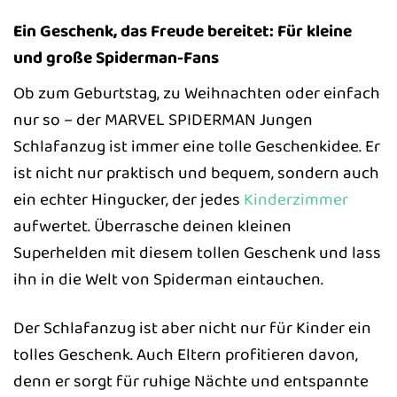
Ein Geschenk, das Freude bereitet: Für kleine
und große Spiderman-Fans
Ob zum Geburtstag, zu Weihnachten oder einfach
nur so – der MARVEL SPIDERMAN Jungen
Schlafanzug ist immer eine tolle Geschenkidee. Er
ist nicht nur praktisch und bequem, sondern auch
ein echter Hingucker, der jedes
Kinderzimmer
aufwertet. Überrasche deinen kleinen
Superhelden mit diesem tollen Geschenk und lass
ihn in die Welt von Spiderman eintauchen.
Der Schlafanzug ist aber nicht nur für Kinder ein
tolles Geschenk. Auch Eltern profitieren davon,
denn er sorgt für ruhige Nächte und entspannte