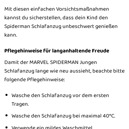
Mit diesen einfachen Vorsichtsmaßnahmen
kannst du sicherstellen, dass dein Kind den
Spiderman Schlafanzug unbeschwert genießen
kann.
Pflegehinweise für langanhaltende Freude
Damit der MARVEL SPIDERMAN Jungen
Schlafanzug lange wie neu aussieht, beachte bitte
folgende Pflegehinweise:
Wasche den Schlafanzug vor dem ersten
Tragen.
Wasche den Schlafanzug bei maximal 40°C.
Verwende ein mildes Waschmittel.