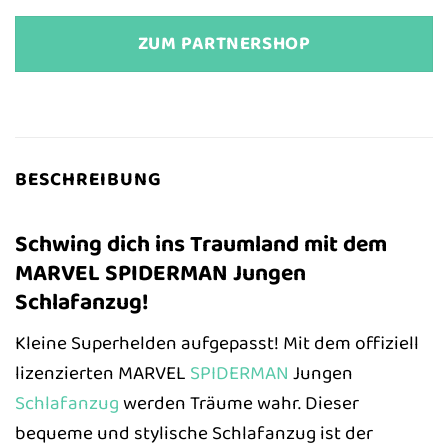
ZUM PARTNERSHOP
BESCHREIBUNG
Schwing dich ins Traumland mit dem
MARVEL SPIDERMAN Jungen
Schlafanzug!
Kleine Superhelden aufgepasst! Mit dem offiziell
lizenzierten MARVEL
SPIDERMAN
Jungen
Schlafanzug
werden Träume wahr. Dieser
bequeme und stylische Schlafanzug ist der