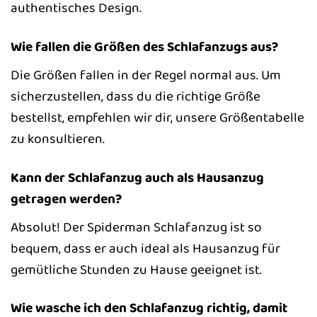
authentisches Design.
Wie fallen die Größen des Schlafanzugs aus?
Die Größen fallen in der Regel normal aus. Um
sicherzustellen, dass du die richtige Größe
bestellst, empfehlen wir dir, unsere Größentabelle
zu konsultieren.
Kann der Schlafanzug auch als Hausanzug
getragen werden?
Absolut! Der Spiderman Schlafanzug ist so
bequem, dass er auch ideal als Hausanzug für
gemütliche Stunden zu Hause geeignet ist.
Wie wasche ich den Schlafanzug richtig, damit