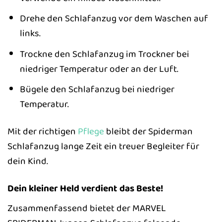
Drehe den Schlafanzug vor dem Waschen auf
links.
Trockne den Schlafanzug im Trockner bei
niedriger Temperatur oder an der Luft.
Bügele den Schlafanzug bei niedriger
Temperatur.
Mit der richtigen
Pflege
bleibt der Spiderman
Schlafanzug lange Zeit ein treuer Begleiter für
dein Kind.
Dein kleiner Held verdient das Beste!
Zusammenfassend bietet der MARVEL