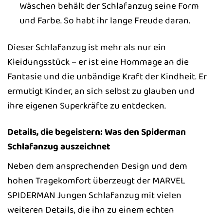
Wäschen behält der Schlafanzug seine Form
und Farbe. So habt ihr lange Freude daran.
Dieser Schlafanzug ist mehr als nur ein
Kleidungsstück – er ist eine Hommage an die
Fantasie und die unbändige Kraft der Kindheit. Er
ermutigt Kinder, an sich selbst zu glauben und
ihre eigenen Superkräfte zu entdecken.
Details, die begeistern: Was den Spiderman
Schlafanzug auszeichnet
Neben dem ansprechenden Design und dem
hohen Tragekomfort überzeugt der MARVEL
SPIDERMAN Jungen Schlafanzug mit vielen
weiteren Details, die ihn zu einem echten