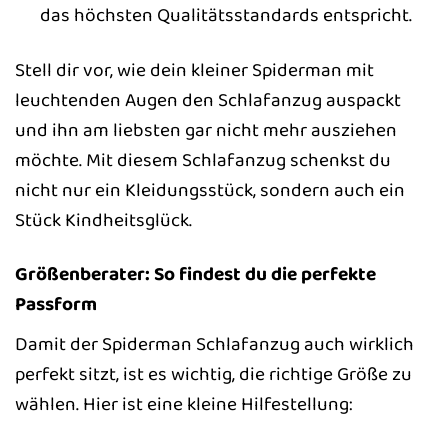
das höchsten Qualitätsstandards entspricht.
Stell dir vor, wie dein kleiner Spiderman mit
leuchtenden Augen den Schlafanzug auspackt
und ihn am liebsten gar nicht mehr ausziehen
möchte. Mit diesem Schlafanzug schenkst du
nicht nur ein Kleidungsstück, sondern auch ein
Stück Kindheitsglück.
Größenberater: So findest du die perfekte
Passform
Damit der Spiderman Schlafanzug auch wirklich
perfekt sitzt, ist es wichtig, die richtige Größe zu
wählen. Hier ist eine kleine Hilfestellung: