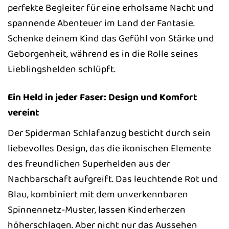
perfekte Begleiter für eine erholsame Nacht und
spannende Abenteuer im Land der Fantasie.
Schenke deinem Kind das Gefühl von Stärke und
Geborgenheit, während es in die Rolle seines
Lieblingshelden schlüpft.
Ein Held in jeder Faser: Design und Komfort
vereint
Der Spiderman Schlafanzug besticht durch sein
liebevolles Design, das die ikonischen Elemente
des freundlichen Superhelden aus der
Nachbarschaft aufgreift. Das leuchtende Rot und
Blau, kombiniert mit dem unverkennbaren
Spinnennetz-Muster, lassen Kinderherzen
höherschlagen. Aber nicht nur das Aussehen