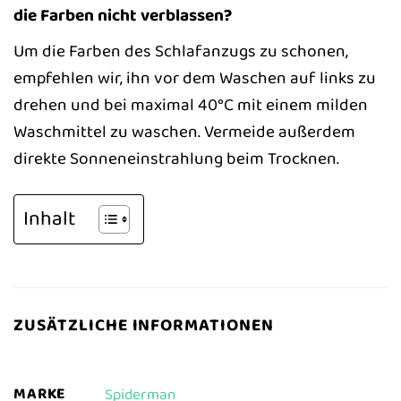
die Farben nicht verblassen?
Um die Farben des Schlafanzugs zu schonen,
empfehlen wir, ihn vor dem Waschen auf links zu
drehen und bei maximal 40°C mit einem milden
Waschmittel zu waschen. Vermeide außerdem
direkte Sonneneinstrahlung beim Trocknen.
Inhalt
ZUSÄTZLICHE INFORMATIONEN
MARKE
Spiderman