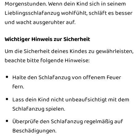
Morgenstunden. Wenn dein Kind sich in seinem
Lieblingsschlafanzug wohlfühlt, schläft es besser
und wacht ausgeruhter auf.
Wichtiger Hinweis zur Sicherheit
Um die Sicherheit deines Kindes zu gewährleisten,
beachte bitte folgende Hinweise:
Halte den Schlafanzug von offenem Feuer
fern.
Lass dein Kind nicht unbeaufsichtigt mit dem
Schlafanzug spielen.
Überprüfe den Schlafanzug regelmäßig auf
Beschädigungen.