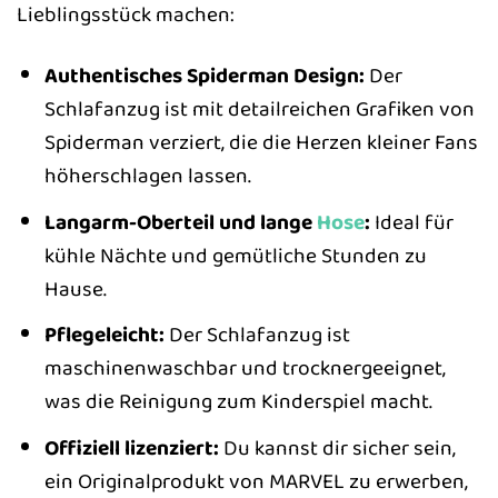
Lieblingsstück machen:
Authentisches Spiderman Design:
Der
Schlafanzug ist mit detailreichen Grafiken von
Spiderman verziert, die die Herzen kleiner Fans
höherschlagen lassen.
Langarm-Oberteil und lange
Hose
:
Ideal für
kühle Nächte und gemütliche Stunden zu
Hause.
Pflegeleicht:
Der Schlafanzug ist
maschinenwaschbar und trocknergeeignet,
was die Reinigung zum Kinderspiel macht.
Offiziell lizenziert:
Du kannst dir sicher sein,
ein Originalprodukt von MARVEL zu erwerben,