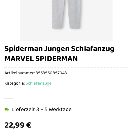
Spiderman Jungen Schlafanzug
MARVEL SPIDERMAN
Artikelnummer:
3553560857043
Kategorie:
Schlafanzüge
Lieferzeit 3 – 5 Werktage
22,99
€