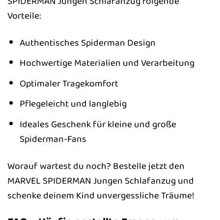
SPIDERMAN Jungen Schlafanzug folgende
Vorteile:
Authentisches Spiderman Design
Hochwertige Materialien und Verarbeitung
Optimaler Tragekomfort
Pflegeleicht und langlebig
Ideales Geschenk für kleine und große
Spiderman-Fans
Worauf wartest du noch? Bestelle jetzt den
MARVEL SPIDERMAN Jungen Schlafanzug und
schenke deinem Kind unvergessliche Träume!