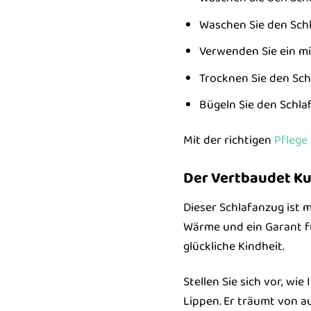
Waschen Sie den Schl
Verwenden Sie ein mi
Trocknen Sie den Sch
Bügeln Sie den Schla
Mit der richtigen
Pflege
Der Vertbaudet Ku
Dieser Schlafanzug ist m
Wärme und ein Garant f
glückliche Kindheit.
Stellen Sie sich vor, wi
Lippen. Er träumt von 