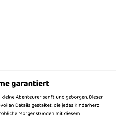
me garantiert
kleine Abenteurer sanft und geborgen. Dieser
llen Details gestaltet, die jedes Kinderherz
 fröhliche Morgenstunden mit diesem