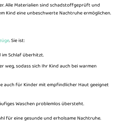
er. Alle Materialien sind schadstoffgeprüft und
rem Kind eine unbeschwerte Nachtruhe ermöglichen.
züge
. Sie ist:
im Schlaf überhitzt.
er weg, sodass sich Ihr Kind auch bei warmen
e auch für Kinder mit empfindlicher Haut geeignet
häufiges Waschen problemlos übersteht.
ahl für eine gesunde und erholsame Nachtruhe.