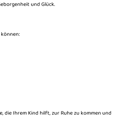
Geborgenheit und Glück.
n können:
e, die Ihrem Kind hilft, zur Ruhe zu kommen und