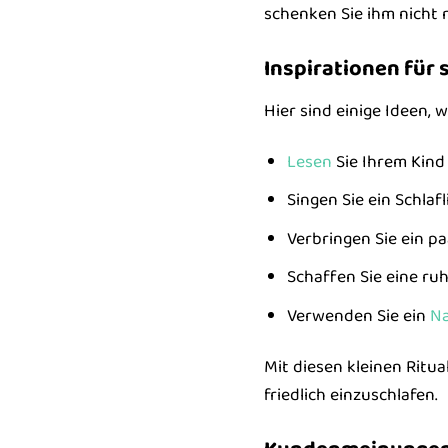
schenken Sie ihm nicht
Inspirationen für
Hier sind einige Ideen, 
Lesen
Sie Ihrem Kind
Singen Sie ein Schlafl
Verbringen Sie ein p
Schaffen Sie eine r
Verwenden Sie ein
Na
Mit diesen kleinen Ritu
friedlich einzuschlafen.