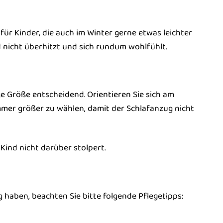
r Kinder, die auch im Winter gerne etwas leichter
d nicht überhitzt und sich rundum wohlfühlt.
ige Größe entscheidend. Orientieren Sie sich am
ummer größer zu wählen, damit der Schlafanzug nicht
 Kind nicht darüber stolpert.
haben, beachten Sie bitte folgende Pflegetipps: