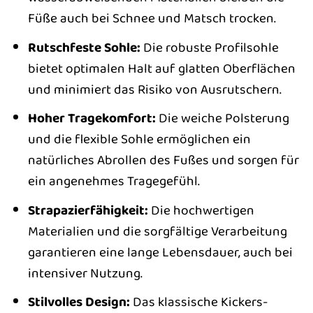
Füße auch bei Schnee und Matsch trocken.
Rutschfeste Sohle:
Die robuste Profilsohle
bietet optimalen Halt auf glatten Oberflächen
und minimiert das Risiko von Ausrutschern.
Hoher Tragekomfort:
Die weiche Polsterung
und die flexible Sohle ermöglichen ein
natürliches Abrollen des Fußes und sorgen für
ein angenehmes Tragegefühl.
Strapazierfähigkeit:
Die hochwertigen
Materialien und die sorgfältige Verarbeitung
garantieren eine lange Lebensdauer, auch bei
intensiver Nutzung.
Stilvolles Design:
Das klassische Kickers-