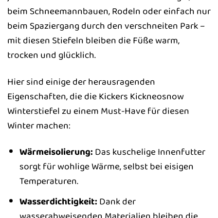
beim Schneemannbauen, Rodeln oder einfach nur
beim Spaziergang durch den verschneiten Park –
mit diesen Stiefeln bleiben die Füße warm,
trocken und glücklich.
Hier sind einige der herausragenden
Eigenschaften, die die Kickers Kickneosnow
Winterstiefel zu einem Must-Have für diesen
Winter machen:
Wärmeisolierung:
Das kuschelige Innenfutter
sorgt für wohlige Wärme, selbst bei eisigen
Temperaturen.
Wasserdichtigkeit:
Dank der
wasserabweisenden Materialien bleiben die