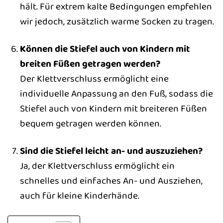
hält. Für extrem kalte Bedingungen empfehlen
wir jedoch, zusätzlich warme Socken zu tragen.
Können die Stiefel auch von Kindern mit
breiten Füßen getragen werden?
Der Klettverschluss ermöglicht eine
individuelle Anpassung an den Fuß, sodass die
Stiefel auch von Kindern mit breiteren Füßen
bequem getragen werden können.
Sind die Stiefel leicht an- und auszuziehen?
Ja, der Klettverschluss ermöglicht ein
schnelles und einfaches An- und Ausziehen,
auch für kleine Kinderhände.