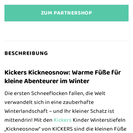
ZUM PARTNERSHOP
BESCHREIBUNG
Kickers Kickneosnow: Warme Füße für
kleine Abenteurer im Winter
Die ersten Schneeflocken fallen, die Welt
verwandelt sich in eine zauberhafte
Winterlandschaft – und Ihr kleiner Schatz ist
mittendrin! Mit den
Kickers
Kinder Winterstiefeln
„Kickneosnow“ von KICKERS sind die kleinen Füße