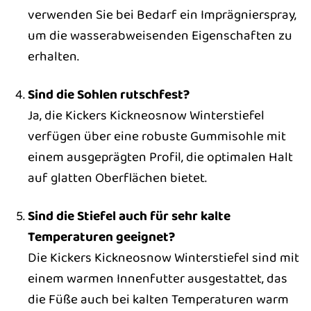
verwenden Sie bei Bedarf ein Imprägnierspray,
um die wasserabweisenden Eigenschaften zu
erhalten.
Sind die Sohlen rutschfest?
Ja, die Kickers Kickneosnow Winterstiefel
verfügen über eine robuste Gummisohle mit
einem ausgeprägten Profil, die optimalen Halt
auf glatten Oberflächen bietet.
Sind die Stiefel auch für sehr kalte
Temperaturen geeignet?
Die Kickers Kickneosnow Winterstiefel sind mit
einem warmen Innenfutter ausgestattet, das
die Füße auch bei kalten Temperaturen warm