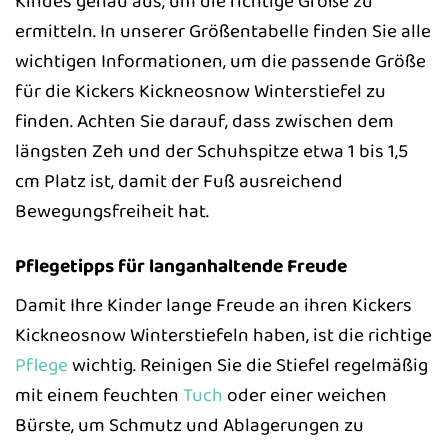
Kindes genau aus, um die richtige Größe zu
ermitteln. In unserer Größentabelle finden Sie alle
wichtigen Informationen, um die passende Größe
für die Kickers Kickneosnow Winterstiefel zu
finden. Achten Sie darauf, dass zwischen dem
längsten Zeh und der Schuhspitze etwa 1 bis 1,5
cm Platz ist, damit der Fuß ausreichend
Bewegungsfreiheit hat.
Pflegetipps für langanhaltende Freude
Damit Ihre Kinder lange Freude an ihren Kickers
Kickneosnow Winterstiefeln haben, ist die richtige
Pflege
wichtig. Reinigen Sie die Stiefel regelmäßig
mit einem feuchten
Tuch
oder einer weichen
Bürste, um Schmutz und Ablagerungen zu