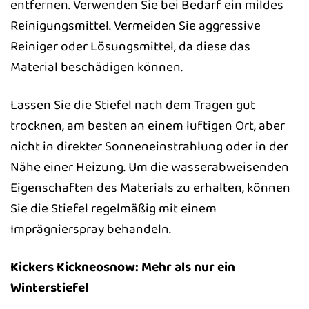
entfernen. Verwenden Sie bei Bedarf ein mildes
Reinigungsmittel. Vermeiden Sie aggressive
Reiniger oder Lösungsmittel, da diese das
Material beschädigen können.
Lassen Sie die Stiefel nach dem Tragen gut
trocknen, am besten an einem luftigen Ort, aber
nicht in direkter Sonneneinstrahlung oder in der
Nähe einer Heizung. Um die wasserabweisenden
Eigenschaften des Materials zu erhalten, können
Sie die Stiefel regelmäßig mit einem
Imprägnierspray behandeln.
Kickers Kickneosnow: Mehr als nur ein
Winterstiefel