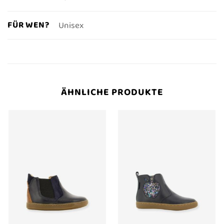
FÜR WEN?
Unisex
ÄHNLICHE PRODUKTE