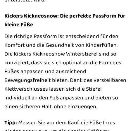
Kickers Kickneosnow: Die perfekte Passform für
kleine Füße
Die richtige Passform ist entscheidend für den
Komfort und die Gesundheit von Kinderfüßen.
Die Kickers Kickneosnow Winterstiefel sind so
konzipiert, dass sie sich optimal an die Form des
Fußes anpassen und ausreichend
Bewegungsfreiheit bieten. Dank des verstellbaren
Klettverschlusses lassen sich die Stiefel
individuell an den Fuß anpassen und bieten so
einen sicheren Halt, ohne einzuengen.
Tipp:
Messen Sie vor dem Kauf die Füße Ihres