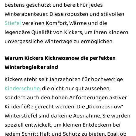
bestens geschützt und bereit für jedes
Winterabenteuer. Diese robusten und stilvollen
Stiefel
vereinen Komfort, Wärme und die
legendäre Qualität von Kickers, um Ihren Kindern
unvergessliche Wintertage zu ermöglichen.
Warum Kickers Kickneosnow die perfekten
Winterbegleiter sind
Kickers steht seit Jahrzehnten für hochwertige
Kinderschuhe
, die nicht nur gut aussehen,
sondern auch den hohen Anforderungen aktiver
Kinderfüße gerecht werden. Die „Kickneosnow“
Winterstiefel sind da keine Ausnahme. Sie wurden
speziell entwickelt, um kleinen Entdeckern bei
jedem Schritt Halt und Schutz zu bieten. Egal, ob