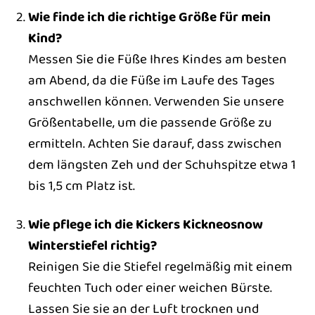
Wie finde ich die richtige Größe für mein
Kind?
Messen Sie die Füße Ihres Kindes am besten
am Abend, da die Füße im Laufe des Tages
anschwellen können. Verwenden Sie unsere
Größentabelle, um die passende Größe zu
ermitteln. Achten Sie darauf, dass zwischen
dem längsten Zeh und der Schuhspitze etwa 1
bis 1,5 cm Platz ist.
Wie pflege ich die Kickers Kickneosnow
Winterstiefel richtig?
Reinigen Sie die Stiefel regelmäßig mit einem
feuchten Tuch oder einer weichen Bürste.
Lassen Sie sie an der Luft trocknen und