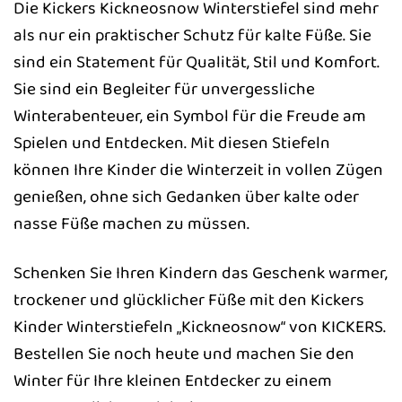
Die Kickers Kickneosnow Winterstiefel sind mehr
als nur ein praktischer Schutz für kalte Füße. Sie
sind ein Statement für Qualität, Stil und Komfort.
Sie sind ein Begleiter für unvergessliche
Winterabenteuer, ein Symbol für die Freude am
Spielen und Entdecken. Mit diesen Stiefeln
können Ihre Kinder die Winterzeit in vollen Zügen
genießen, ohne sich Gedanken über kalte oder
nasse Füße machen zu müssen.
Schenken Sie Ihren Kindern das Geschenk warmer,
trockener und glücklicher Füße mit den Kickers
Kinder Winterstiefeln „Kickneosnow“ von KICKERS.
Bestellen Sie noch heute und machen Sie den
Winter für Ihre kleinen Entdecker zu einem