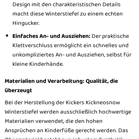
Design mit den charakteristischen Details
macht diese Winterstiefel zu einem echten
Hingucker.
Einfaches An- und Ausziehen:
Der praktische
Klettverschluss ermöglicht ein schnelles und
unkompliziertes An- und Ausziehen, selbst für
kleine Kinderhände.
Materialien und Verarbeitung: Qualität, die
überzeugt
Bei der Herstellung der Kickers Kickneosnow
Winterstiefel werden ausschließlich hochwertige
Materialien verwendet, die den hohen
Ansprüchen an Kinderfüße gerecht werden. Das