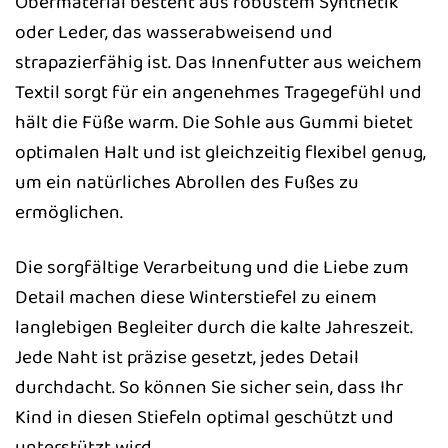
Obermaterial besteht aus robustem Synthetik
oder Leder, das wasserabweisend und
strapazierfähig ist. Das Innenfutter aus weichem
Textil sorgt für ein angenehmes Tragegefühl und
hält die Füße warm. Die Sohle aus Gummi bietet
optimalen Halt und ist gleichzeitig flexibel genug,
um ein natürliches Abrollen des Fußes zu
ermöglichen.
Die sorgfältige Verarbeitung und die Liebe zum
Detail machen diese Winterstiefel zu einem
langlebigen Begleiter durch die kalte Jahreszeit.
Jede Naht ist präzise gesetzt, jedes Detail
durchdacht. So können Sie sicher sein, dass Ihr
Kind in diesen Stiefeln optimal geschützt und
unterstützt wird.