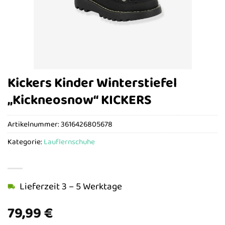
Kickers Kinder Winterstiefel
„Kickneosnow“ KICKERS
Artikelnummer:
3616426805678
Kategorie:
Lauflernschuhe
Lieferzeit 3 – 5 Werktage
79,99
€