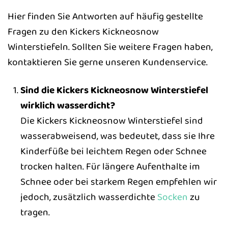
Hier finden Sie Antworten auf häufig gestellte
Fragen zu den Kickers Kickneosnow
Winterstiefeln. Sollten Sie weitere Fragen haben,
kontaktieren Sie gerne unseren Kundenservice.
Sind die Kickers Kickneosnow Winterstiefel
wirklich wasserdicht?
Die Kickers Kickneosnow Winterstiefel sind
wasserabweisend, was bedeutet, dass sie Ihre
Kinderfüße bei leichtem Regen oder Schnee
trocken halten. Für längere Aufenthalte im
Schnee oder bei starkem Regen empfehlen wir
jedoch, zusätzlich wasserdichte
Socken
zu
tragen.