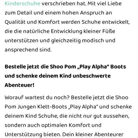
Kinderschuhe
verschrieben hat. Mit viel Liebe
zum Detail und einem hohen Anspruch an
Qualität und Komfort werden Schuhe entwickelt,
die die natürliche Entwicklung kleiner Füße
unterstützen und gleichzeitig modisch und
ansprechend sind.
Bestelle jetzt die Shoo Pom „Play Alpha“ Boots
und schenke deinem Kind unbeschwerte
Abenteuer!
Worauf wartest du noch? Bestelle jetzt die Shoo
Pom Jungen Klett-Boots „Play Alpha“ und schenke
deinem Kind Schuhe, die nicht nur gut aussehen,
sondern auch optimalen Komfort und
Unterstützung bieten. Dein kleiner Abenteurer