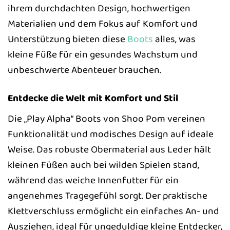
ihrem durchdachten Design, hochwertigen
Materialien und dem Fokus auf Komfort und
Unterstützung bieten diese
Boots
alles, was
kleine Füße für ein gesundes Wachstum und
unbeschwerte Abenteuer brauchen.
Entdecke die Welt mit Komfort und Stil
Die „Play Alpha“ Boots von Shoo Pom vereinen
Funktionalität und modisches Design auf ideale
Weise. Das robuste Obermaterial aus Leder hält
kleinen Füßen auch bei wilden Spielen stand,
während das weiche Innenfutter für ein
angenehmes Tragegefühl sorgt. Der praktische
Klettverschluss ermöglicht ein einfaches An- und
Ausziehen, ideal für ungeduldige kleine Entdecker,