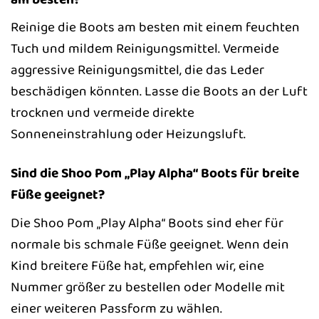
Reinige die Boots am besten mit einem feuchten
Tuch und mildem Reinigungsmittel. Vermeide
aggressive Reinigungsmittel, die das Leder
beschädigen könnten. Lasse die Boots an der Luft
trocknen und vermeide direkte
Sonneneinstrahlung oder Heizungsluft.
Sind die Shoo Pom „Play Alpha“ Boots für breite
Füße geeignet?
Die Shoo Pom „Play Alpha“ Boots sind eher für
normale bis schmale Füße geeignet. Wenn dein
Kind breitere Füße hat, empfehlen wir, eine
Nummer größer zu bestellen oder Modelle mit
einer weiteren Passform zu wählen.