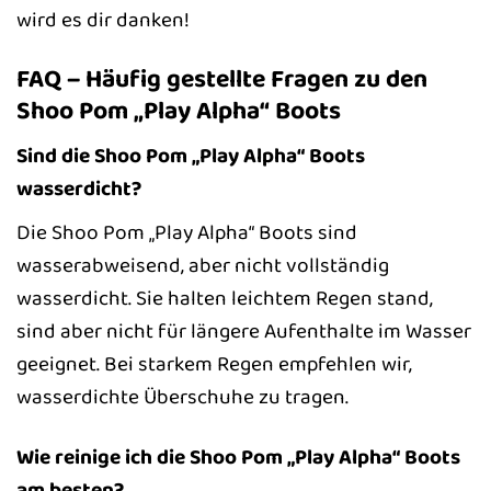
wird es dir danken!
FAQ – Häufig gestellte Fragen zu den
Shoo Pom „Play Alpha“ Boots
Sind die Shoo Pom „Play Alpha“ Boots
wasserdicht?
Die Shoo Pom „Play Alpha“ Boots sind
wasserabweisend, aber nicht vollständig
wasserdicht. Sie halten leichtem Regen stand,
sind aber nicht für längere Aufenthalte im Wasser
geeignet. Bei starkem Regen empfehlen wir,
wasserdichte Überschuhe zu tragen.
Wie reinige ich die Shoo Pom „Play Alpha“ Boots
am besten?