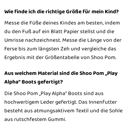
Wie finde ich die richtige Größe für mein Kind?
Messe die Füße deines Kindes am besten, indem
du den Fuß auf ein Blatt Papier stellst und die
Umrisse nachzeichnest. Messe die Länge von der
Ferse bis zum längsten Zeh und vergleiche das
Ergebnis mit der Größentabelle von Shoo Pom.
Aus welchem Material sind die Shoo Pom „Play
Alpha“ Boots gefertigt?
Die Shoo Pom „Play Alpha“ Boots sind aus
hochwertigem Leder gefertigt. Das Innenfutter
besteht aus atmungsaktivem Textil und die Sohle
aus rutschfestem Gummi.