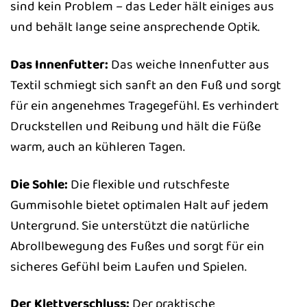
sind kein Problem – das Leder hält einiges aus
und behält lange seine ansprechende Optik.
Das Innenfutter:
Das weiche Innenfutter aus
Textil schmiegt sich sanft an den Fuß und sorgt
für ein angenehmes Tragegefühl. Es verhindert
Druckstellen und Reibung und hält die Füße
warm, auch an kühleren Tagen.
Die Sohle:
Die flexible und rutschfeste
Gummisohle bietet optimalen Halt auf jedem
Untergrund. Sie unterstützt die natürliche
Abrollbewegung des Fußes und sorgt für ein
sicheres Gefühl beim Laufen und Spielen.
Der Klettverschluss:
Der praktische