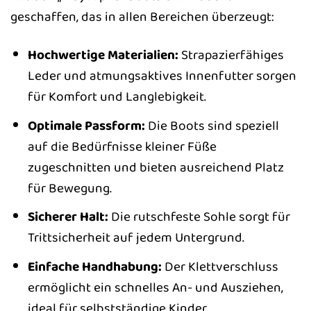
geschaffen, das in allen Bereichen überzeugt:
Hochwertige Materialien:
Strapazierfähiges
Leder und atmungsaktives Innenfutter sorgen
für Komfort und Langlebigkeit.
Optimale Passform:
Die Boots sind speziell
auf die Bedürfnisse kleiner Füße
zugeschnitten und bieten ausreichend Platz
für Bewegung.
Sicherer Halt:
Die rutschfeste Sohle sorgt für
Trittsicherheit auf jedem Untergrund.
Einfache Handhabung:
Der Klettverschluss
ermöglicht ein schnelles An- und Ausziehen,
ideal für selbstständige Kinder.