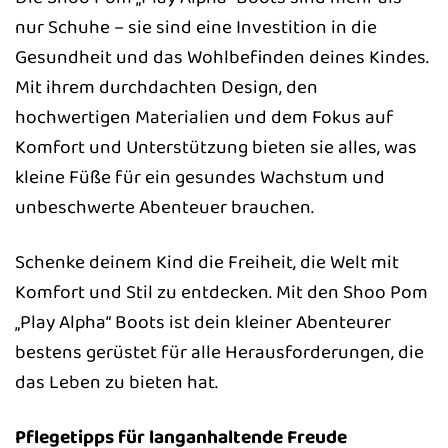
nur Schuhe – sie sind eine Investition in die
Gesundheit und das Wohlbefinden deines Kindes.
Mit ihrem durchdachten Design, den
hochwertigen Materialien und dem Fokus auf
Komfort und Unterstützung bieten sie alles, was
kleine Füße für ein gesundes Wachstum und
unbeschwerte Abenteuer brauchen.
Schenke deinem Kind die Freiheit, die Welt mit
Komfort und Stil zu entdecken. Mit den Shoo Pom
„Play Alpha“ Boots ist dein kleiner Abenteurer
bestens gerüstet für alle Herausforderungen, die
das Leben zu bieten hat.
Pflegetipps für langanhaltende Freude