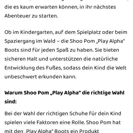
die es kaum erwarten können, in ihr nächstes
Abenteuer zu starten.
Ob im Kindergarten, auf dem Spielplatz oder beim
Spaziergang im Wald – die Shoo Pom „Play Alpha“
Boots sind für jeden Spaß zu haben. Sie bieten
sicheren Halt und unterstützen die natürliche
Entwicklung des Fußes, sodass dein Kind die Welt
unbeschwert erkunden kann.
Warum Shoo Pom „Play Alpha“ die richtige Wahl
sind:
Bei der Wahl der richtigen Schuhe für dein Kind
spielen viele Faktoren eine Rolle. Shoo Pom hat
mit den „Play Alpha“ Boots ein Produkt