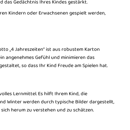
 das Gedächtnis Ihres Kindes gestärkt.
eren Kindern oder Erwachsenen gespielt werden,
lotto „4 Jahreszeiten“ ist aus robustem Karton
 ein angenehmes Gefühl und minimieren das
gestaltet, so dass Ihr Kind Freude am Spielen hat.
olles Lernmittel. Es hilft Ihrem Kind, die
d Winter werden durch typische Bilder dargestellt,
um sich herum zu verstehen und zu schätzen.