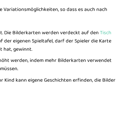
ne Variationsmöglichkeiten, so dass es auch nach
eit. Die Bilderkarten werden verdeckt auf den
Tisch
f der eigenen Spieltafel, darf der Spieler die Karte
t hat, gewinnt.
rhöht werden, indem mehr Bilderkarten verwendet
 müssen.
r Kind kann eigene Geschichten erfinden, die Bilder