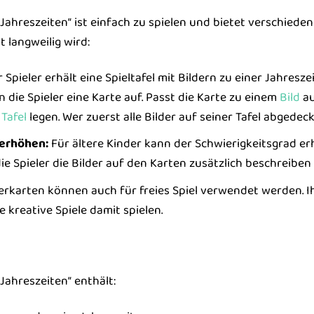
 Jahreszeiten“ ist einfach zu spielen und bietet verschiede
 langweilig wird:
 Spieler erhält eine Spieltafel mit Bildern zu einer Jahresz
 die Spieler eine Karte auf. Passt die Karte zu einem
Bild
au
e
Tafel
legen. Wer zuerst alle Bilder auf seiner Tafel abgedeck
 erhöhen:
Für ältere Kinder kann der Schwierigkeitsgrad e
e Spieler die Bilder auf den Karten zusätzlich beschreiben
erkarten können auch für freies Spiel verwendet werden. Ih
 kreative Spiele damit spielen.
 Jahreszeiten“ enthält: