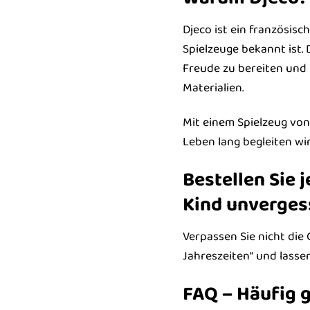
Djeco ist ein französisc
Spielzeuge bekannt ist.
Freude zu bereiten und 
Materialien.
Mit einem Spielzeug von
Leben lang begleiten wir
Bestellen Sie 
Kind unverges
Verpassen Sie nicht die 
Jahreszeiten“ und lassen
FAQ – Häufig g