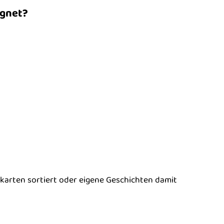
ignet?
erkarten sortiert oder eigene Geschichten damit