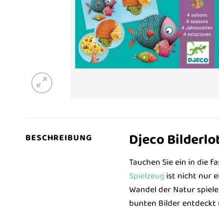
Djeco Bilderlo
BESCHREIBUNG
Tauchen Sie ein in die 
Spielzeug
ist nicht nur 
Wandel der Natur spieler
bunten Bilder entdeckt 