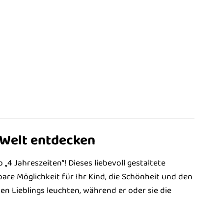
e Welt entdecken
 „4 Jahreszeiten“! Dieses liebevoll gestaltete
are Möglichkeit für Ihr Kind, die Schönheit und den
en Lieblings leuchten, während er oder sie die