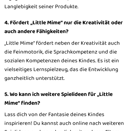
Langlebigkeit seiner Produkte.
4. Fördert „Little Mime“ nur die Kreativität oder
auch andere Fähigkeiten?
„Little Mime“ fördert neben der Kreativität auch
die Feinmotorik, die Sprachkompetenz und die
sozialen Kompetenzen deines Kindes. Es ist ein
vielseitiges Lernspielzeug, das die Entwicklung
ganzheitlich unterstützt.
5. Wo kann ich weitere Spielideen für „Little
Mime“ finden?
Lass dich von der Fantasie deines Kindes
inspirieren! Du kannst auch online nach weiteren