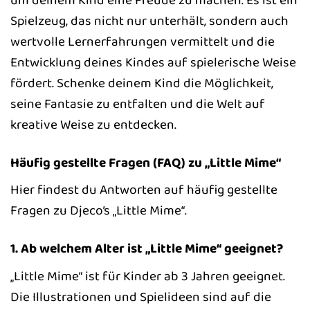
Spielzeug, das nicht nur unterhält, sondern auch
wertvolle Lernerfahrungen vermittelt und die
Entwicklung deines Kindes auf spielerische Weise
fördert. Schenke deinem Kind die Möglichkeit,
seine Fantasie zu entfalten und die Welt auf
kreative Weise zu entdecken.
Häufig gestellte Fragen (FAQ) zu „Little Mime“
Hier findest du Antworten auf häufig gestellte
Fragen zu Djeco’s „Little Mime“.
1. Ab welchem Alter ist „Little Mime“ geeignet?
„Little Mime“ ist für Kinder ab 3 Jahren geeignet.
Die Illustrationen und Spielideen sind auf die