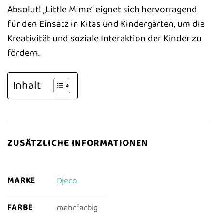
Absolut! „Little Mime“ eignet sich hervorragend
für den Einsatz in Kitas und Kindergärten, um die
Kreativität und soziale Interaktion der Kinder zu
fördern.
Inhalt
ZUSÄTZLICHE INFORMATIONEN
MARKE
Djeco
FARBE
mehrfarbig