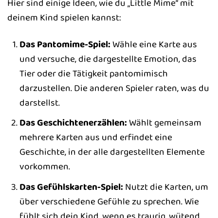
Hier sind einige Ideen, wie du „Little Mime“ mit
deinem Kind spielen kannst:
Das Pantomime-Spiel:
Wähle eine Karte aus
und versuche, die dargestellte Emotion, das
Tier oder die Tätigkeit pantomimisch
darzustellen. Die anderen Spieler raten, was du
darstellst.
Das Geschichtenerzählen:
Wählt gemeinsam
mehrere Karten aus und erfindet eine
Geschichte, in der alle dargestellten Elemente
vorkommen.
Das Gefühlskarten-Spiel:
Nutzt die Karten, um
über verschiedene Gefühle zu sprechen. Wie
fühlt sich dein Kind, wenn es traurig, wütend