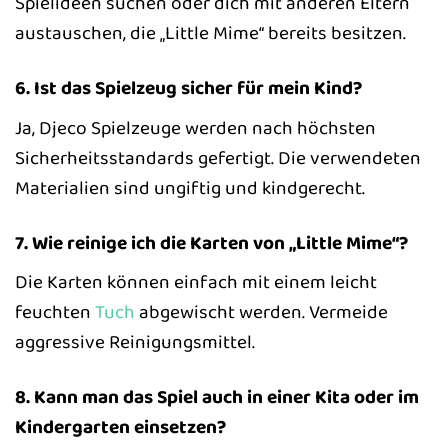
Spielideen suchen oder dich mit anderen Eltern
austauschen, die „Little Mime“ bereits besitzen.
6. Ist das Spielzeug sicher für mein Kind?
Ja, Djeco Spielzeuge werden nach höchsten
Sicherheitsstandards gefertigt. Die verwendeten
Materialien sind ungiftig und kindgerecht.
7. Wie reinige ich die Karten von „Little Mime“?
Die Karten können einfach mit einem leicht
feuchten
Tuch
abgewischt werden. Vermeide
aggressive Reinigungsmittel.
8. Kann man das Spiel auch in einer Kita oder im
Kindergarten einsetzen?