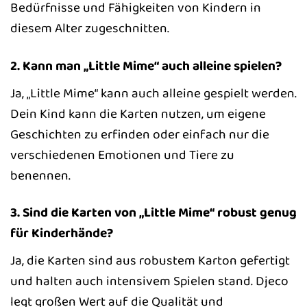
Bedürfnisse und Fähigkeiten von Kindern in
diesem Alter zugeschnitten.
2. Kann man „Little Mime“ auch alleine spielen?
Ja, „Little Mime“ kann auch alleine gespielt werden.
Dein Kind kann die Karten nutzen, um eigene
Geschichten zu erfinden oder einfach nur die
verschiedenen Emotionen und Tiere zu
benennen.
3. Sind die Karten von „Little Mime“ robust genug
für Kinderhände?
Ja, die Karten sind aus robustem Karton gefertigt
und halten auch intensivem Spielen stand. Djeco
legt großen Wert auf die Qualität und