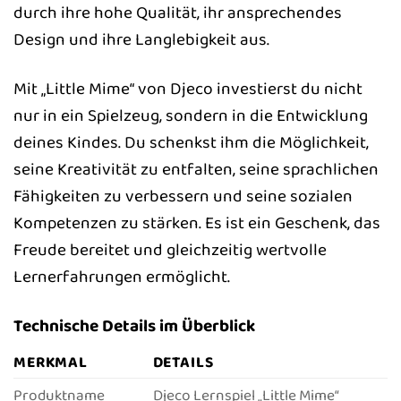
durch ihre hohe Qualität, ihr ansprechendes
Design und ihre Langlebigkeit aus.
Mit „Little Mime“ von Djeco investierst du nicht
nur in ein Spielzeug, sondern in die Entwicklung
deines Kindes. Du schenkst ihm die Möglichkeit,
seine Kreativität zu entfalten, seine sprachlichen
Fähigkeiten zu verbessern und seine sozialen
Kompetenzen zu stärken. Es ist ein Geschenk, das
Freude bereitet und gleichzeitig wertvolle
Lernerfahrungen ermöglicht.
Technische Details im Überblick
MERKMAL
DETAILS
Produktname
Djeco Lernspiel „Little Mime“