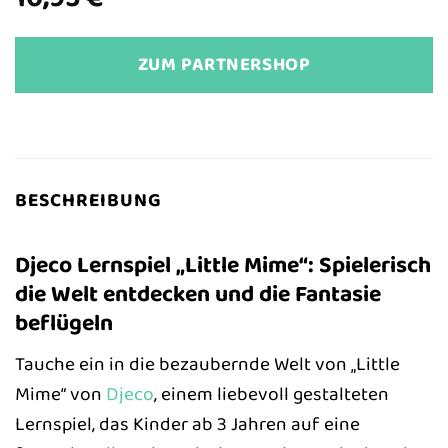
ZUM PARTNERSHOP
BESCHREIBUNG
Djeco Lernspiel „Little Mime“: Spielerisch
die Welt entdecken und die Fantasie
beflügeln
Tauche ein in die bezaubernde Welt von „Little
Mime“ von
Djeco
, einem liebevoll gestalteten
Lernspiel, das Kinder ab 3 Jahren auf eine