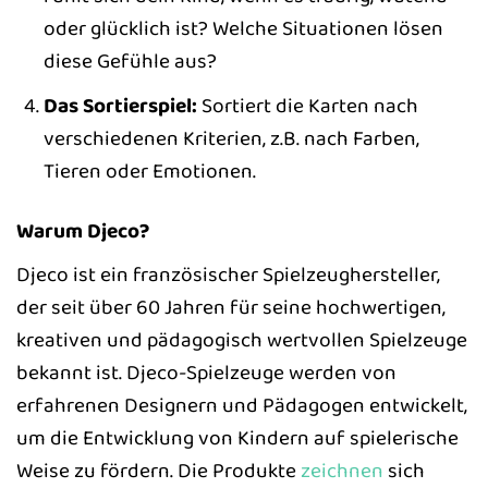
oder glücklich ist? Welche Situationen lösen
diese Gefühle aus?
Das Sortierspiel:
Sortiert die Karten nach
verschiedenen Kriterien, z.B. nach Farben,
Tieren oder Emotionen.
Warum Djeco?
Djeco ist ein französischer Spielzeughersteller,
der seit über 60 Jahren für seine hochwertigen,
kreativen und pädagogisch wertvollen Spielzeuge
bekannt ist. Djeco-Spielzeuge werden von
erfahrenen Designern und Pädagogen entwickelt,
um die Entwicklung von Kindern auf spielerische
Weise zu fördern. Die Produkte
zeichnen
sich