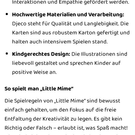
Interaktionen und Empathie gefördert werden.
Hochwertige Materialien und Verarbeitung:
Djeco steht für Qualität und Langlebigkeit. Die
Karten sind aus robustem Karton gefertigt und
halten auch intensivem Spielen stand.
Kindgerechtes Design:
Die Illustrationen sind
liebevoll gestaltet und sprechen Kinder auf
positive Weise an.
So spielt man „Little Mime“
Die Spielregeln von „Little Mime“ sind bewusst
einfach gehalten, um den Fokus auf die freie
Entfaltung der Kreativität zu legen. Es gibt kein
Richtig oder Falsch – erlaubt ist, was Spaß macht!