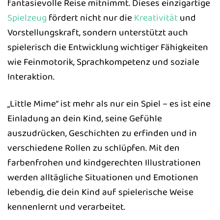
fantasievolle Reise mitnimmt. Dieses einzigartige
Spielzeug
fördert nicht nur die
Kreativität
und
Vorstellungskraft, sondern unterstützt auch
spielerisch die Entwicklung wichtiger Fähigkeiten
wie Feinmotorik, Sprachkompetenz und soziale
Interaktion.
„Little Mime“ ist mehr als nur ein Spiel – es ist eine
Einladung an dein Kind, seine Gefühle
auszudrücken, Geschichten zu erfinden und in
verschiedene Rollen zu schlüpfen. Mit den
farbenfrohen und kindgerechten Illustrationen
werden alltägliche Situationen und Emotionen
lebendig, die dein Kind auf spielerische Weise
kennenlernt und verarbeitet.