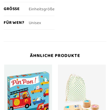
GRÖSSE
Einheitsgröße
FÜR WEN?
Unisex
ÄHNLICHE PRODUKTE