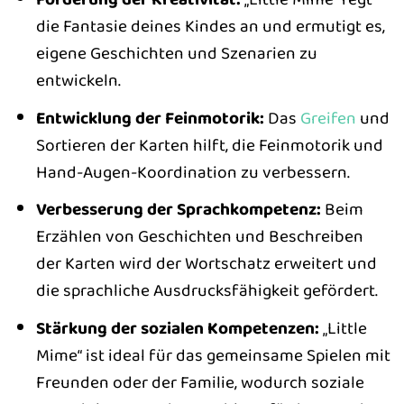
die Fantasie deines Kindes an und ermutigt es,
eigene Geschichten und Szenarien zu
entwickeln.
Entwicklung der Feinmotorik:
Das
Greifen
und
Sortieren der Karten hilft, die Feinmotorik und
Hand-Augen-Koordination zu verbessern.
Verbesserung der Sprachkompetenz:
Beim
Erzählen von Geschichten und Beschreiben
der Karten wird der Wortschatz erweitert und
die sprachliche Ausdrucksfähigkeit gefördert.
Stärkung der sozialen Kompetenzen:
„Little
Mime“ ist ideal für das gemeinsame Spielen mit
Freunden oder der Familie, wodurch soziale