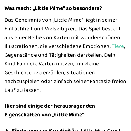
Was macht „Little Mime“ so besonders?
Das Geheimnis von „Little Mime“ liegt in seiner
Einfachheit und Vielseitigkeit. Das Spiel besteht
aus einer Reihe von Karten mit wunderschönen
Illustrationen, die verschiedene Emotionen,
Tiere
,
Gegenstände und Tätigkeiten darstellen. Dein
Kind kann die Karten nutzen, um kleine
Geschichten zu erzählen, Situationen
nachzuspielen oder einfach seiner Fantasie freien
Lauf zu lassen.
Hier sind einige der herausragenden
Eigenschaften von „Little Mime“:
Förderung der Kreativität:
„Little Mime“ regt