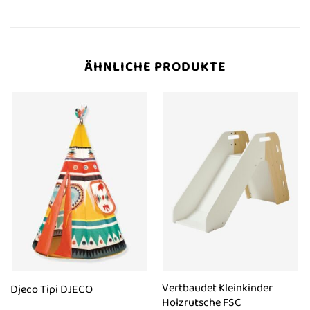
ÄHNLICHE PRODUKTE
Vertbaudet Kleinkinder
Djeco Tipi DJECO
Holzrutsche FSC