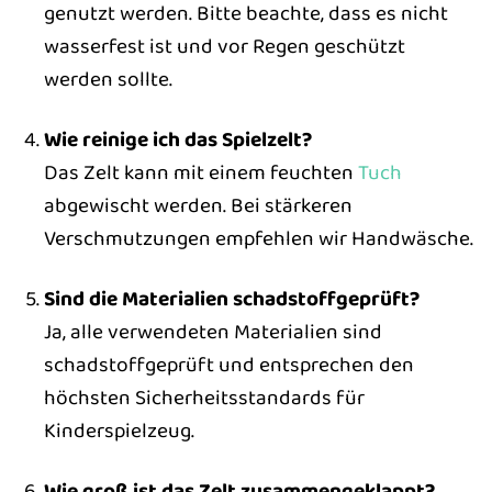
genutzt werden. Bitte beachte, dass es nicht
wasserfest ist und vor Regen geschützt
werden sollte.
Wie reinige ich das Spielzelt?
Das Zelt kann mit einem feuchten
Tuch
abgewischt werden. Bei stärkeren
Verschmutzungen empfehlen wir Handwäsche.
Sind die Materialien schadstoffgeprüft?
Ja, alle verwendeten Materialien sind
schadstoffgeprüft und entsprechen den
höchsten Sicherheitsstandards für
Kinderspielzeug.
Wie groß ist das Zelt zusammengeklappt?