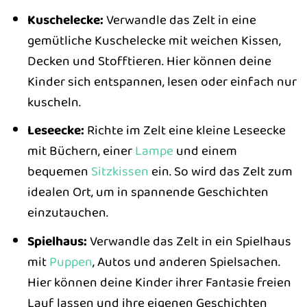
Kuschelecke:
Verwandle das Zelt in eine
gemütliche Kuschelecke mit weichen Kissen,
Decken und Stofftieren. Hier können deine
Kinder sich entspannen, lesen oder einfach nur
kuscheln.
Leseecke:
Richte im Zelt eine kleine Leseecke
mit Büchern, einer
Lampe
und einem
bequemen
Sitzkissen
ein. So wird das Zelt zum
idealen Ort, um in spannende Geschichten
einzutauchen.
Spielhaus:
Verwandle das Zelt in ein Spielhaus
mit
Puppen
, Autos und anderen Spielsachen.
Hier können deine Kinder ihrer Fantasie freien
Lauf lassen und ihre eigenen Geschichten