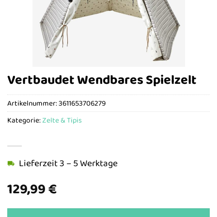
Vertbaudet Wendbares Spielzelt
Artikelnummer:
3611653706279
Kategorie:
Zelte & Tipis
Lieferzeit 3 – 5 Werktage
129,99
€