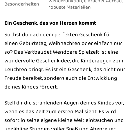
Wendefunktion, einfacher Aufbau,
Besonderheiten
robuste Materialien
Ein Geschenk, das von Herzen kommt
Suchst du nach dem perfekten Geschenk für
einen Geburtstag, Weihnachten oder einfach nur
so? Das Vertbaudet Wendbare Spielzelt ist eine
wundervolle Geschenkidee, die Kinderaugen zum
Leuchten bringt. Es ist ein Geschenk, das nicht nur
Freude bereitet, sondern auch die Entwicklung
deines Kindes fördert.
Stell dir die strahlenden Augen deines Kindes vor,
wenn es das Zelt zum ersten Mal sieht. Es wird
sofort in seine eigene kleine Welt eintauchen und
unzählige Stunden voller Spaß und Abenteuer