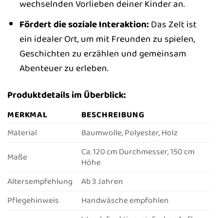
wechselnden Vorlieben deiner Kinder an.
Fördert die soziale Interaktion:
Das Zelt ist
ein idealer Ort, um mit Freunden zu spielen,
Geschichten zu erzählen und gemeinsam
Abenteuer zu erleben.
Produktdetails im Überblick:
MERKMAL
BESCHREIBUNG
Material
Baumwolle, Polyester, Holz
Ca. 120 cm Durchmesser, 150 cm
Maße
Höhe
Altersempfehlung
Ab 3 Jahren
Pflegehinweis
Handwäsche empfohlen