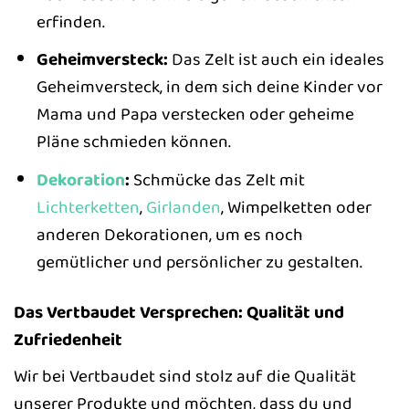
erfinden.
Geheimversteck:
Das Zelt ist auch ein ideales
Geheimversteck, in dem sich deine Kinder vor
Mama und Papa verstecken oder geheime
Pläne schmieden können.
Dekoration
:
Schmücke das Zelt mit
Lichterketten
,
Girlanden
, Wimpelketten oder
anderen Dekorationen, um es noch
gemütlicher und persönlicher zu gestalten.
Das Vertbaudet Versprechen: Qualität und
Zufriedenheit
Wir bei Vertbaudet sind stolz auf die Qualität
unserer Produkte und möchten, dass du und