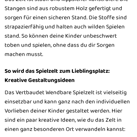
Stangen sind aus robustem Holz gefertigt und
sorgen für einen sicheren Stand. Die Stoffe sind
strapazierfähig und halten auch wilden Spielen
stand. So können deine Kinder unbeschwert
toben und spielen, ohne dass du dir Sorgen
machen musst.
So wird das Spielzelt zum Lieblingsplatz:
Kreative Gestaltungsideen
Das Vertbaudet Wendbare Spielzelt ist vielseitig
einsetzbar und kann ganz nach den individuellen
Vorlieben deiner Kinder gestaltet werden. Hier
sind ein paar kreative Ideen, wie du das Zelt in
einen ganz besonderen Ort verwandeln kannst: