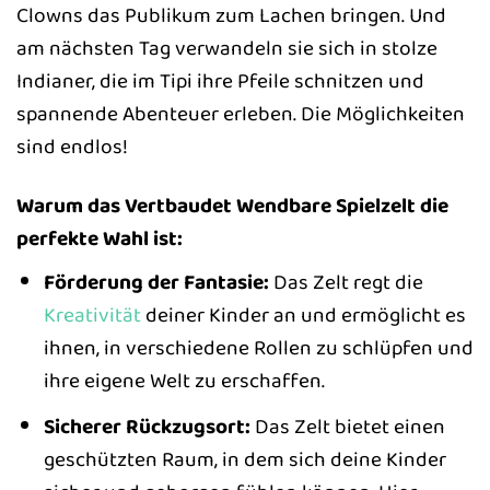
Clowns das Publikum zum Lachen bringen. Und
am nächsten Tag verwandeln sie sich in stolze
Indianer, die im Tipi ihre Pfeile schnitzen und
spannende Abenteuer erleben. Die Möglichkeiten
sind endlos!
Warum das Vertbaudet Wendbare Spielzelt die
perfekte Wahl ist:
Förderung der Fantasie:
Das Zelt regt die
Kreativität
deiner Kinder an und ermöglicht es
ihnen, in verschiedene Rollen zu schlüpfen und
ihre eigene Welt zu erschaffen.
Sicherer Rückzugsort:
Das Zelt bietet einen
geschützten Raum, in dem sich deine Kinder