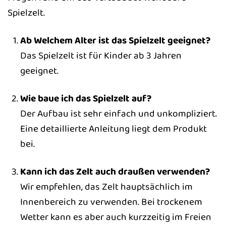
Spielzelt.
Ab Welchem Alter ist das Spielzelt geeignet?
Das Spielzelt ist für Kinder ab 3 Jahren
geeignet.
Wie baue ich das Spielzelt auf?
Der Aufbau ist sehr einfach und unkompliziert.
Eine detaillierte Anleitung liegt dem Produkt
bei.
Kann ich das Zelt auch draußen verwenden?
Wir empfehlen, das Zelt hauptsächlich im
Innenbereich zu verwenden. Bei trockenem
Wetter kann es aber auch kurzzeitig im Freien