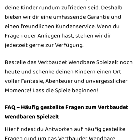
deine Kinder rundum zufrieden seid. Deshalb
bieten wir dir eine umfassende Garantie und
einen freundlichen Kundenservice. Wenn du
Fragen oder Anliegen hast, stehen wir dir
jederzeit gerne zur Verfügung.
Bestelle das Vertbaudet Wendbare Spielzelt noch
heute und schenke deinen Kindern einen Ort
voller Fantasie, Abenteuer und unvergesslicher
Momente! Lass die Spiele beginnen!
FAQ – Häufig gestellte Fragen zum Vertbaudet
Wendbaren Spielzelt
Hier findest du Antworten auf häufig gestellte
Fragen rund um das Vertbaudet Wendbare