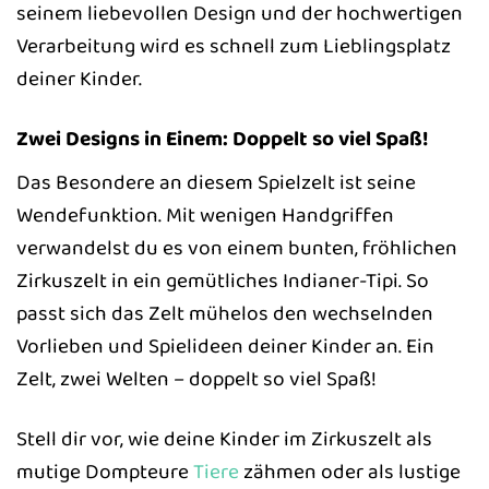
seinem liebevollen Design und der hochwertigen
Verarbeitung wird es schnell zum Lieblingsplatz
deiner Kinder.
Zwei Designs in Einem: Doppelt so viel Spaß!
Das Besondere an diesem Spielzelt ist seine
Wendefunktion. Mit wenigen Handgriffen
verwandelst du es von einem bunten, fröhlichen
Zirkuszelt in ein gemütliches Indianer-Tipi. So
passt sich das Zelt mühelos den wechselnden
Vorlieben und Spielideen deiner Kinder an. Ein
Zelt, zwei Welten – doppelt so viel Spaß!
Stell dir vor, wie deine Kinder im Zirkuszelt als
mutige Dompteure
Tiere
zähmen oder als lustige