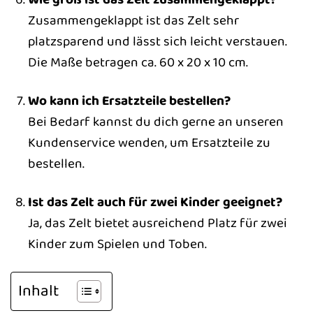
Zusammengeklappt ist das Zelt sehr
platzsparend und lässt sich leicht verstauen.
Die Maße betragen ca. 60 x 20 x 10 cm.
Wo kann ich Ersatzteile bestellen?
Bei Bedarf kannst du dich gerne an unseren
Kundenservice wenden, um Ersatzteile zu
bestellen.
Ist das Zelt auch für zwei Kinder geeignet?
Ja, das Zelt bietet ausreichend Platz für zwei
Kinder zum Spielen und Toben.
Inhalt