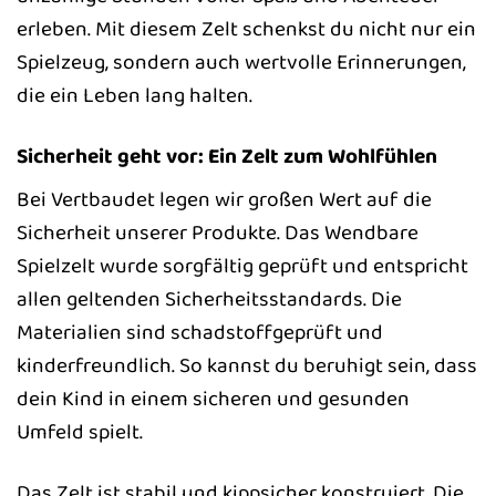
erleben. Mit diesem Zelt schenkst du nicht nur ein
Spielzeug, sondern auch wertvolle Erinnerungen,
die ein Leben lang halten.
Sicherheit geht vor: Ein Zelt zum Wohlfühlen
Bei Vertbaudet legen wir großen Wert auf die
Sicherheit unserer Produkte. Das Wendbare
Spielzelt wurde sorgfältig geprüft und entspricht
allen geltenden Sicherheitsstandards. Die
Materialien sind schadstoffgeprüft und
kinderfreundlich. So kannst du beruhigt sein, dass
dein Kind in einem sicheren und gesunden
Umfeld spielt.
Das Zelt ist stabil und kippsicher konstruiert. Die