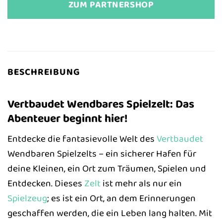
ZUM PARTNERSHOP
BESCHREIBUNG
Vertbaudet Wendbares Spielzelt: Das
Abenteuer beginnt hier!
Entdecke die fantasievolle Welt des
Vertbaudet
Wendbaren Spielzelts – ein sicherer Hafen für
deine Kleinen, ein Ort zum Träumen, Spielen und
Entdecken. Dieses
Zelt
ist mehr als nur ein
Spielzeug
; es ist ein Ort, an dem Erinnerungen
geschaffen werden, die ein Leben lang halten. Mit