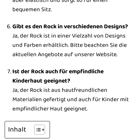
aber elastisch und sorgt so für einen
bequemen Sitz.
Gibt es den Rock in verschiedenen Designs?
Ja, der Rock ist in einer Vielzahl von Designs
und Farben erhältlich. Bitte beachten Sie die
aktuellen Angebote auf unserer Website.
Ist der Rock auch für empfindliche
Kinderhaut geeignet?
Ja, der Rock ist aus hautfreundlichen
Materialien gefertigt und auch für Kinder mit
empfindlicher Haut geeignet.
Inhalt