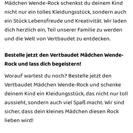
Mädchen Wende-Rock schenkst du deinem Kind
nicht nur ein tolles Kleidungsstück, sondern auch
ein Stück Lebensfreude und Kreativität. Wir laden
dich herzlich ein, Teil unserer Familie zu werden
und die Welt von Vertbaudet zu entdecken.
Bestelle jetzt den Vertbaudet Mädchen Wende-
Rock und lass dich begeistern!
Worauf wartest du noch? Bestelle jetzt den
Vertbaudet Mädchen Wende-Rock und schenke
deinem Kind ein Kleidungsstück, das nicht nur toll
aussieht, sondern auch viel Spaß macht. Wir sind
sicher, dass dein kleines Mädchen diesen Rock
lieben wird!