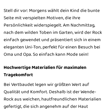
Stell dir vor: Morgens wählt dein Kind die bunte
Seite mit verspielten Motiven, die ihre
Persönlichkeit widerspiegelt. Am Nachmittag,
nach dem wilden Toben im Garten, wird der Rock
einfach gewendet und präsentiert sich in einem
eleganten Uni-Ton, perfekt für einen Besuch bei
Oma und Opa. So einfach kann Mode sein!
Hochwertige Materialien für maximalen
Tragekomfort
Bei Vertbaudet legen wir größten Wert auf
Qualität und Komfort. Deshalb ist der Wende-
Rock aus weichen, hautfreundlichen Materialien
gefertigt, die sich angenehm auf der Haut