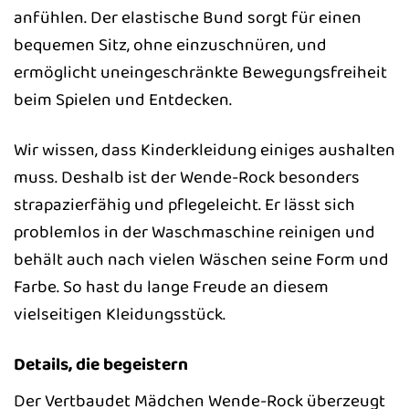
anfühlen. Der elastische Bund sorgt für einen
bequemen Sitz, ohne einzuschnüren, und
ermöglicht uneingeschränkte Bewegungsfreiheit
beim Spielen und Entdecken.
Wir wissen, dass Kinderkleidung einiges aushalten
muss. Deshalb ist der Wende-Rock besonders
strapazierfähig und pflegeleicht. Er lässt sich
problemlos in der Waschmaschine reinigen und
behält auch nach vielen Wäschen seine Form und
Farbe. So hast du lange Freude an diesem
vielseitigen Kleidungsstück.
Details, die begeistern
Der Vertbaudet Mädchen Wende-Rock überzeugt