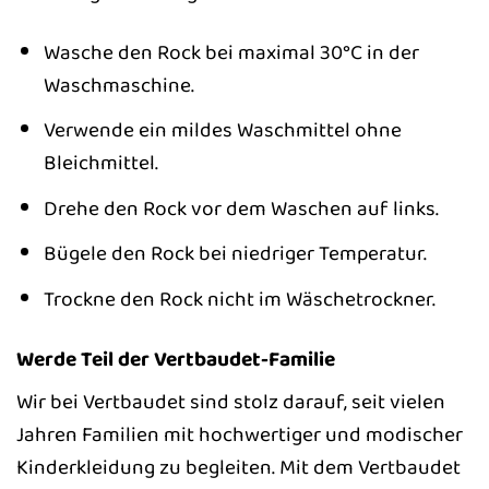
Wasche den Rock bei maximal 30°C in der
Waschmaschine.
Verwende ein mildes Waschmittel ohne
Bleichmittel.
Drehe den Rock vor dem Waschen auf links.
Bügele den Rock bei niedriger Temperatur.
Trockne den Rock nicht im Wäschetrockner.
Werde Teil der Vertbaudet-Familie
Wir bei Vertbaudet sind stolz darauf, seit vielen
Jahren Familien mit hochwertiger und modischer
Kinderkleidung zu begleiten. Mit dem Vertbaudet