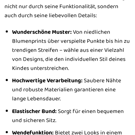
nicht nur durch seine Funktionalität, sondern
auch durch seine liebevollen Details:
Wunderschöne Muster:
Von niedlichen
Blumenprints über verspielte Punkte bis hin zu
trendigen Streifen – wähle aus einer Vielzahl
von Designs, die den individuellen Stil deines
Kindes unterstreichen.
Hochwertige Verarbeitung:
Saubere Nähte
und robuste Materialien garantieren eine
lange Lebensdauer.
Elastischer Bund:
Sorgt für einen bequemen
und sicheren Sitz.
Wendefunktion:
Bietet zwei Looks in einem