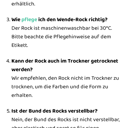
erhältlich.
Wie
pflege
ich den Wende-Rock richtig?
Der Rock ist maschinenwaschbar bei 30°C.
Bitte beachte die Pflegehinweise auf dem
Etikett.
Kann der Rock auch im Trockner getrocknet
werden?
Wir empfehlen, den Rock nicht im Trockner zu
trocknen, um die Farben und die Form zu
erhalten.
Ist der Bund des Rocks verstellbar?
Nein, der Bund des Rocks ist nicht verstellbar,