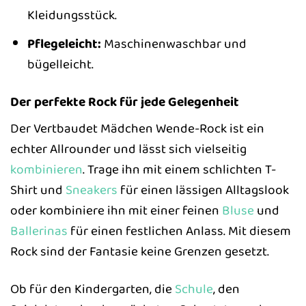
Kleidungsstück.
Pflegeleicht:
Maschinenwaschbar und
bügelleicht.
Der perfekte Rock für jede Gelegenheit
Der Vertbaudet Mädchen Wende-Rock ist ein
echter Allrounder und lässt sich vielseitig
kombinieren
. Trage ihn mit einem schlichten T-
Shirt und
Sneakers
für einen lässigen Alltagslook
oder kombiniere ihn mit einer feinen
Bluse
und
Ballerinas
für einen festlichen Anlass. Mit diesem
Rock sind der Fantasie keine Grenzen gesetzt.
Ob für den Kindergarten, die
Schule
, den