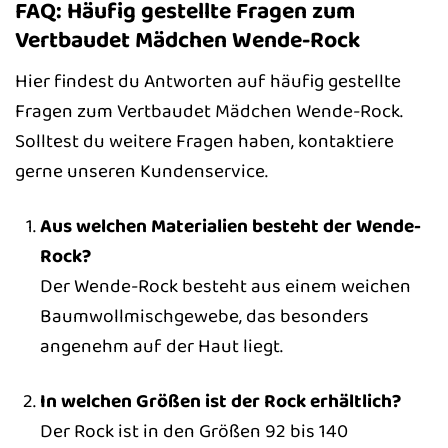
FAQ: Häufig gestellte Fragen zum
Vertbaudet Mädchen Wende-Rock
Hier findest du Antworten auf häufig gestellte
Fragen zum Vertbaudet Mädchen Wende-Rock.
Solltest du weitere Fragen haben, kontaktiere
gerne unseren Kundenservice.
Aus welchen Materialien besteht der Wende-
Rock?
Der Wende-Rock besteht aus einem weichen
Baumwollmischgewebe, das besonders
angenehm auf der Haut liegt.
In welchen Größen ist der Rock erhältlich?
Der Rock ist in den Größen 92 bis 140