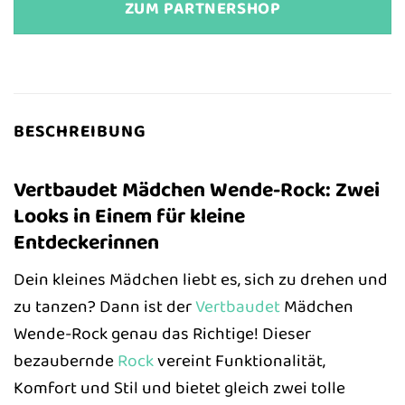
ZUM PARTNERSHOP
BESCHREIBUNG
Vertbaudet Mädchen Wende-Rock: Zwei
Looks in Einem für kleine
Entdeckerinnen
Dein kleines Mädchen liebt es, sich zu drehen und
zu tanzen? Dann ist der
Vertbaudet
Mädchen
Wende-Rock genau das Richtige! Dieser
bezaubernde
Rock
vereint Funktionalität,
Komfort und Stil und bietet gleich zwei tolle