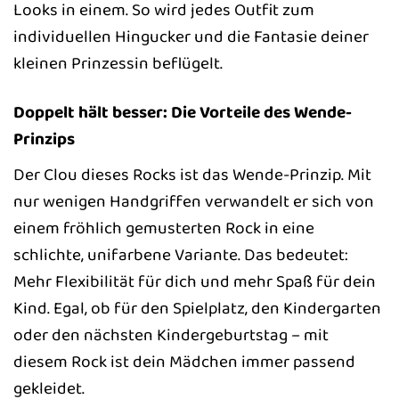
Looks in einem. So wird jedes Outfit zum
individuellen Hingucker und die Fantasie deiner
kleinen Prinzessin beflügelt.
Doppelt hält besser: Die Vorteile des Wende-
Prinzips
Der Clou dieses Rocks ist das Wende-Prinzip. Mit
nur wenigen Handgriffen verwandelt er sich von
einem fröhlich gemusterten Rock in eine
schlichte, unifarbene Variante. Das bedeutet:
Mehr Flexibilität für dich und mehr Spaß für dein
Kind. Egal, ob für den Spielplatz, den Kindergarten
oder den nächsten Kindergeburtstag – mit
diesem Rock ist dein Mädchen immer passend
gekleidet.