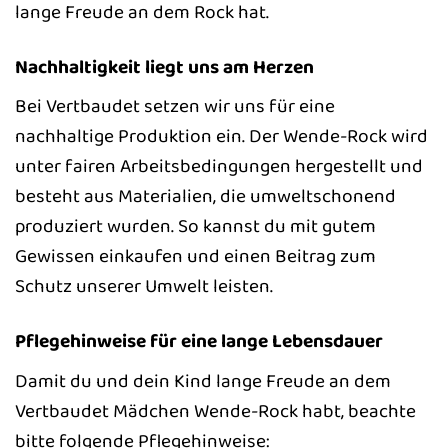
lange Freude an dem Rock hat.
Nachhaltigkeit liegt uns am Herzen
Bei Vertbaudet setzen wir uns für eine
nachhaltige Produktion ein. Der Wende-Rock wird
unter fairen Arbeitsbedingungen hergestellt und
besteht aus Materialien, die umweltschonend
produziert wurden. So kannst du mit gutem
Gewissen einkaufen und einen Beitrag zum
Schutz unserer Umwelt leisten.
Pflegehinweise für eine lange Lebensdauer
Damit du und dein Kind lange Freude an dem
Vertbaudet Mädchen Wende-Rock habt, beachte
bitte folgende Pflegehinweise: