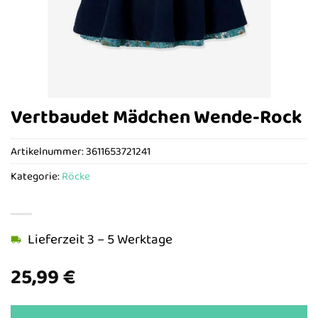
Vertbaudet Mädchen Wende-Rock
Artikelnummer:
3611653721241
Kategorie:
Röcke
Lieferzeit 3 – 5 Werktage
25,99
€