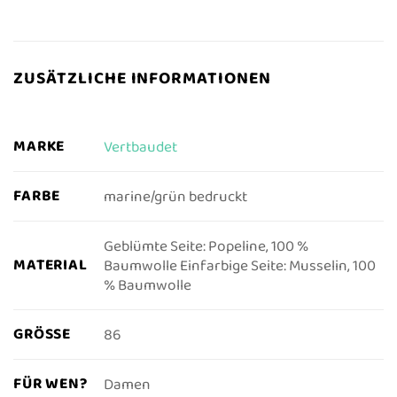
ZUSÄTZLICHE INFORMATIONEN
MARKE
Vertbaudet
FARBE
marine/grün bedruckt
Geblümte Seite: Popeline, 100 %
MATERIAL
Baumwolle Einfarbige Seite: Musselin, 100
% Baumwolle
GRÖSSE
86
FÜR WEN?
Damen