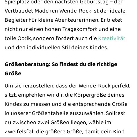
Spielplatz oder den nächsten Geburtstag – der
Vertbaudet Mädchen Wende-Rock ist der ideale
Begleiter für kleine Abenteurerinnen. Er bietet
nicht nur einen hohen Tragekomfort und eine
tolle Optik, sondern fördert auch die
Kreativität
und den individuellen Stil deines Kindes.
Größenberatung: So findest du die richtige
Größe
Um sicherzustellen, dass der Wende-Rock perfekt
sitzt, empfehlen wir dir, die Körpergröße deines
Kindes zu messen und die entsprechende Größe
in unserer Größentabelle auszuwählen. Solltest
du zwischen zwei Größen liegen, wähle im
Zweifelsfall die größere Größe, damit dein Kind