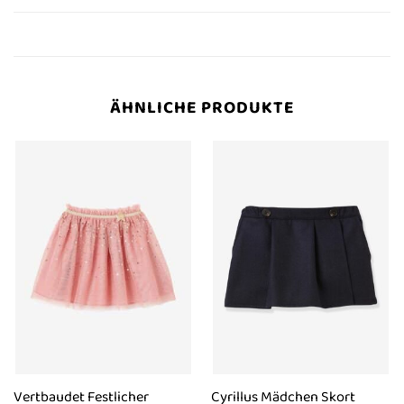
ÄHNLICHE PRODUKTE
Vertbaudet Festlicher
Cyrillus Mädchen Skort