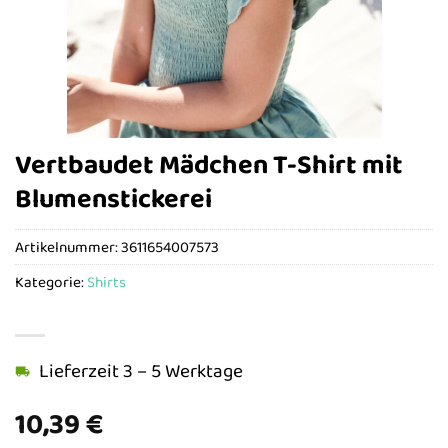
Vertbaudet Mädchen T-Shirt mit
Blumenstickerei
Artikelnummer:
3611654007573
Kategorie:
Shirts
Lieferzeit 3 – 5 Werktage
10,39
€