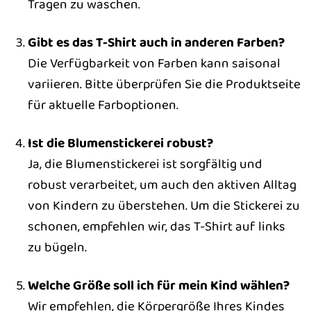
Tragen zu waschen.
Gibt es das T-Shirt auch in anderen Farben?
Die Verfügbarkeit von Farben kann saisonal
variieren. Bitte überprüfen Sie die Produktseite
für aktuelle Farboptionen.
Ist die Blumenstickerei robust?
Ja, die Blumenstickerei ist sorgfältig und
robust verarbeitet, um auch den aktiven Alltag
von Kindern zu überstehen. Um die Stickerei zu
schonen, empfehlen wir, das T-Shirt auf links
zu bügeln.
Welche Größe soll ich für mein Kind wählen?
Wir empfehlen, die Körpergröße Ihres Kindes