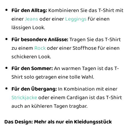
Für den Alltag:
Kombinieren Sie das T-Shirt mit
einer
Jeans
oder einer
Leggings
für einen
lässigen Look.
Für besondere Anlässe:
Tragen Sie das T-Shirt
zu einem
Rock
oder einer Stoffhose für einen
schickeren Look.
Für den Sommer:
An warmen Tagen ist das T-
Shirt solo getragen eine tolle Wahl.
Für den Übergang:
In Kombination mit einer
Strickjacke
oder einem Cardigan ist das T-Shirt
auch an kühleren Tagen tragbar.
Das Design: Mehr als nur ein Kleidungsstück