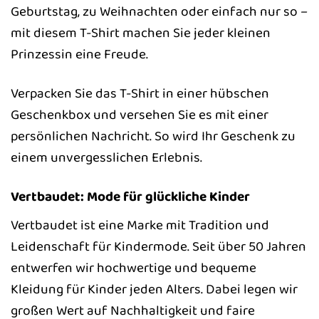
Geburtstag, zu Weihnachten oder einfach nur so –
mit diesem T-Shirt machen Sie jeder kleinen
Prinzessin eine Freude.
Verpacken Sie das T-Shirt in einer hübschen
Geschenkbox und versehen Sie es mit einer
persönlichen Nachricht. So wird Ihr Geschenk zu
einem unvergesslichen Erlebnis.
Vertbaudet: Mode für glückliche Kinder
Vertbaudet ist eine Marke mit Tradition und
Leidenschaft für Kindermode. Seit über 50 Jahren
entwerfen wir hochwertige und bequeme
Kleidung für Kinder jeden Alters. Dabei legen wir
großen Wert auf Nachhaltigkeit und faire