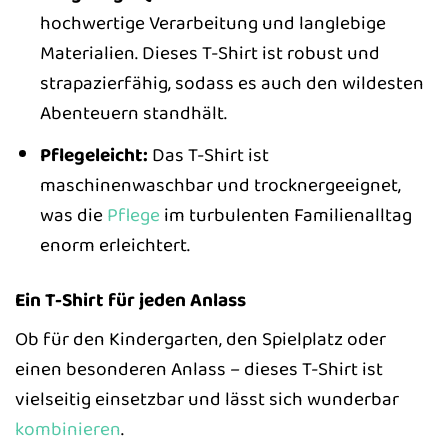
hochwertige Verarbeitung und langlebige
Materialien. Dieses T-Shirt ist robust und
strapazierfähig, sodass es auch den wildesten
Abenteuern standhält.
Pflegeleicht:
Das T-Shirt ist
maschinenwaschbar und trocknergeeignet,
was die
Pflege
im turbulenten Familienalltag
enorm erleichtert.
Ein T-Shirt für jeden Anlass
Ob für den Kindergarten, den Spielplatz oder
einen besonderen Anlass – dieses T-Shirt ist
vielseitig einsetzbar und lässt sich wunderbar
kombinieren
.