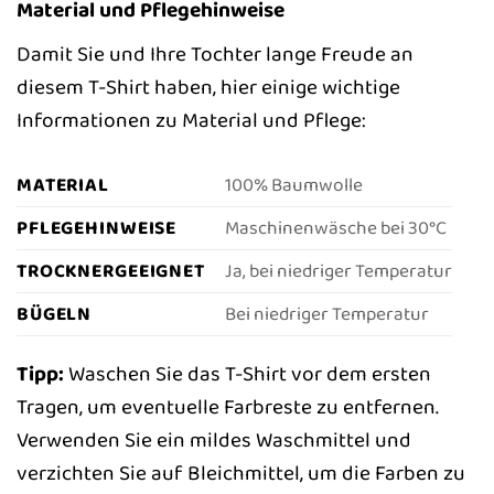
Material und Pflegehinweise
Damit Sie und Ihre Tochter lange Freude an
diesem T-Shirt haben, hier einige wichtige
Informationen zu Material und Pflege:
MATERIAL
100% Baumwolle
PFLEGEHINWEISE
Maschinenwäsche bei 30°C
TROCKNERGEEIGNET
Ja, bei niedriger Temperatur
BÜGELN
Bei niedriger Temperatur
Tipp:
Waschen Sie das T-Shirt vor dem ersten
Tragen, um eventuelle Farbreste zu entfernen.
Verwenden Sie ein mildes Waschmittel und
verzichten Sie auf Bleichmittel, um die Farben zu