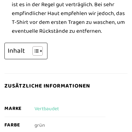
ist es in der Regel gut verträglich. Bei sehr
empfindlicher Haut empfehlen wir jedoch, das
T-Shirt vor dem ersten Tragen zu waschen, um
eventuelle Rückstände zu entfernen.
Inhalt
ZUSÄTZLICHE INFORMATIONEN
MARKE
Vertbaudet
FARBE
grün