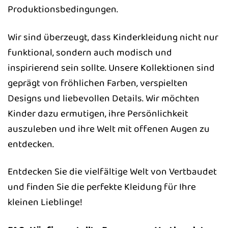
Produktionsbedingungen.
Wir sind überzeugt, dass Kinderkleidung nicht nur
funktional, sondern auch modisch und
inspirierend sein sollte. Unsere Kollektionen sind
geprägt von fröhlichen Farben, verspielten
Designs und liebevollen Details. Wir möchten
Kinder dazu ermutigen, ihre Persönlichkeit
auszuleben und ihre Welt mit offenen Augen zu
entdecken.
Entdecken Sie die vielfältige Welt von Vertbaudet
und finden Sie die perfekte Kleidung für Ihre
kleinen Lieblinge!