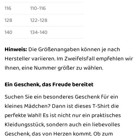
116
110-116
128
122-128
140
134-140
Hinweis:
Die Größenangaben können je nach
Hersteller variieren. Im Zweifelsfall empfehlen wir
Ihnen, eine Nummer größer zu wählen.
Ein Geschenk, das Freude bereitet
Suchen Sie ein besonderes Geschenk für ein
kleines Mädchen? Dann ist dieses T-Shirt die
perfekte Wahl! Es ist nicht nur ein praktisches
Kleidungsstück, sondern auch ein liebevolles
Geschenk, das von Herzen kommt. Ob zum