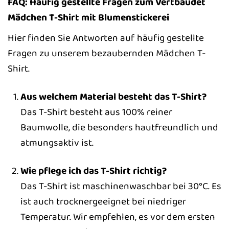
FAQ: Häufig gestellte Fragen zum Vertbaudet
Mädchen T-Shirt mit Blumenstickerei
Hier finden Sie Antworten auf häufig gestellte
Fragen zu unserem bezaubernden Mädchen T-
Shirt.
Aus welchem Material besteht das T-Shirt?
Das T-Shirt besteht aus 100% reiner
Baumwolle, die besonders hautfreundlich und
atmungsaktiv ist.
Wie pflege ich das T-Shirt richtig?
Das T-Shirt ist maschinenwaschbar bei 30°C. Es
ist auch trocknergeeignet bei niedriger
Temperatur. Wir empfehlen, es vor dem ersten