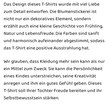
Das Design dieses T-Shirts wurde mit viel Liebe
zum Detail entworfen. Die Blumenstickerei ist
nicht nur ein dekoratives Element, sondern
erzählt auch eine kleine Geschichte von Frühling,
Natur und Lebensfreude. Die Farben sind sanft
und harmonisch aufeinander abgestimmt, sodass
das T-Shirt eine positive Ausstrahlung hat.
Wir glauben, dass Kleidung mehr sein kann als nur
ein Mittel zum Zweck. Sie kann die Persönlichkeit
eines Kindes unterstreichen, seine Kreativität
anregen und ihm ein gutes Gefühl geben. Dieses
T-Shirt soll Ihrer Tochter Freude bereiten und ihr
Selbstbewusstsein stärken.