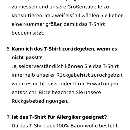
zu messen und unsere Größentabelle zu
konsultieren. Im Zweifelsfall wählen Sie lieber
eine Nummer größer, damit das T-Shirt
bequem sitzt.
Kann ich das T-Shirt zurückgeben, wenn es
nicht passt?
Ja, selbstverständlich können Sie das T-Shirt
innerhalb unserer Rückgabefrist zurückgeben,
wenn es nicht passt oder Ihren Erwartungen
entspricht. Bitte beachten Sie unsere
Rückgabebedingungen.
Ist das T-Shirt für Allergiker geeignet?
Da das T-Shirt aus 100% Baumwolle besteht,