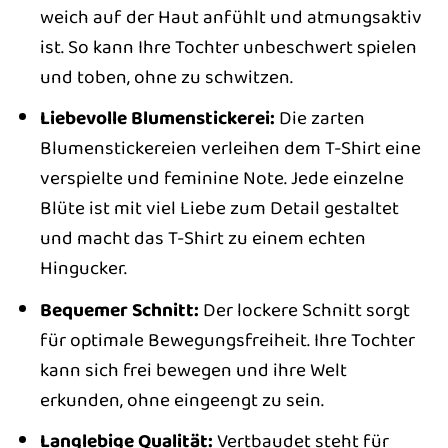
weich auf der Haut anfühlt und atmungsaktiv
ist. So kann Ihre Tochter unbeschwert spielen
und toben, ohne zu schwitzen.
Liebevolle Blumenstickerei:
Die zarten
Blumenstickereien verleihen dem T-Shirt eine
verspielte und feminine Note. Jede einzelne
Blüte ist mit viel Liebe zum Detail gestaltet
und macht das T-Shirt zu einem echten
Hingucker.
Bequemer Schnitt:
Der lockere Schnitt sorgt
für optimale Bewegungsfreiheit. Ihre Tochter
kann sich frei bewegen und ihre Welt
erkunden, ohne eingeengt zu sein.
Langlebige Qualität:
Vertbaudet steht für