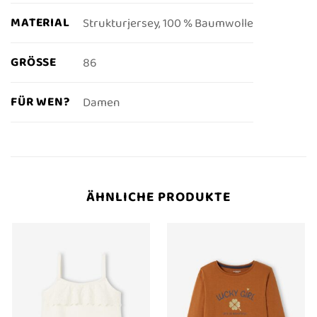
MATERIAL
Strukturjersey, 100 % Baumwolle
GRÖSSE
86
FÜR WEN?
Damen
ÄHNLICHE PRODUKTE