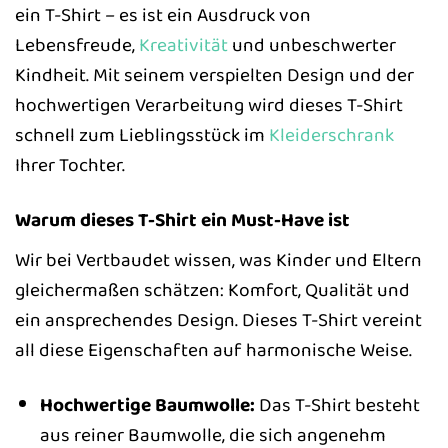
ein T-Shirt – es ist ein Ausdruck von
Lebensfreude,
Kreativität
und unbeschwerter
Kindheit. Mit seinem verspielten Design und der
hochwertigen Verarbeitung wird dieses T-Shirt
schnell zum Lieblingsstück im
Kleiderschrank
Ihrer Tochter.
Warum dieses T-Shirt ein Must-Have ist
Wir bei Vertbaudet wissen, was Kinder und Eltern
gleichermaßen schätzen: Komfort, Qualität und
ein ansprechendes Design. Dieses T-Shirt vereint
all diese Eigenschaften auf harmonische Weise.
Hochwertige Baumwolle:
Das T-Shirt besteht
aus reiner Baumwolle, die sich angenehm