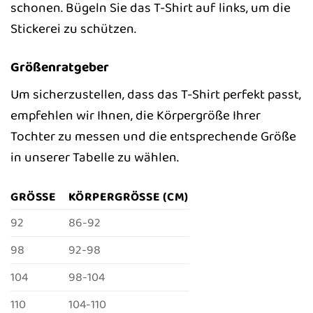
schonen. Bügeln Sie das T-Shirt auf links, um die
Stickerei zu schützen.
Größenratgeber
Um sicherzustellen, dass das T-Shirt perfekt passt,
empfehlen wir Ihnen, die Körpergröße Ihrer
Tochter zu messen und die entsprechende Größe
in unserer Tabelle zu wählen.
GRÖSSE
KÖRPERGRÖSSE (CM)
92
86-92
98
92-98
104
98-104
110
104-110