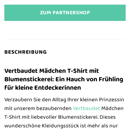
ZUM PARTNERSHOP
BESCHREIBUNG
Vertbaudet Mädchen T-Shirt mit
Blumenstickerei: Ein Hauch von Frühling
für kleine Entdeckerinnen
Verzaubern Sie den Alltag Ihrer kleinen Prinzessin
mit unserem bezaubernden
Vertbaudet
Mädchen
T-Shirt mit liebevoller Blumenstickerei. Dieses
wunderschöne Kleidungsstück ist mehr als nur