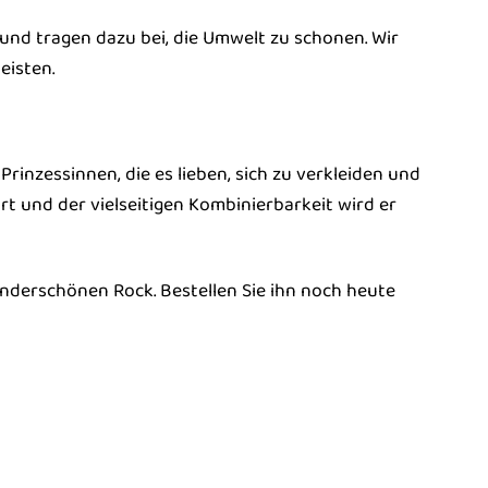
und tragen dazu bei, die Umwelt zu schonen. Wir
eisten.
Prinzessinnen, die es lieben, sich zu verkleiden und
t und der vielseitigen Kombinierbarkeit wird er
underschönen Rock. Bestellen Sie ihn noch heute