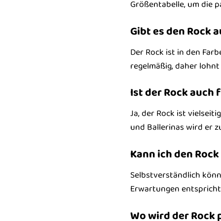
Größentabelle, um die p
Gibt es den Rock 
Der Rock ist in den Farb
regelmäßig, daher lohnt
Ist der Rock auch
Ja, der Rock ist vielsei
und Ballerinas wird er z
Kann ich den Rock
Selbstverständlich könne
Erwartungen entspricht
Wo wird der Rock 