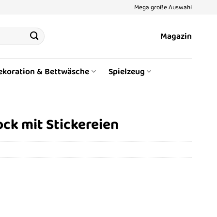
Mega große Auswahl
Magazin
ekoration & Bettwäsche
Spielzeug
ck mit Stickereien