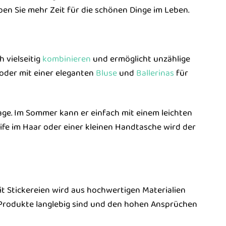
n Sie mehr Zeit für die schönen Dinge im Leben.
h vielseitig
kombinieren
und ermöglicht unzählige
 oder mit einer eleganten
Bluse
und
Ballerinas
für
age. Im Sommer kann er einfach mit einem leichten
ife im Haar oder einer kleinen Handtasche wird der
t Stickereien wird aus hochwertigen Materialien
 Produkte langlebig sind und den hohen Ansprüchen