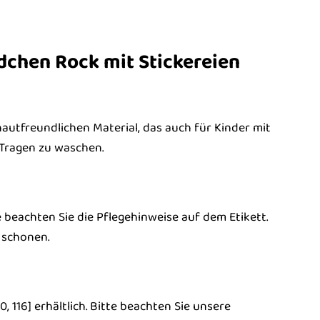
dchen Rock mit Stickereien
 hautfreundlichen Material, das auch für Kinder mit
 Tragen zu waschen.
beachten Sie die Pflegehinweise auf dem Etikett.
 schonen.
0, 116] erhältlich. Bitte beachten Sie unsere