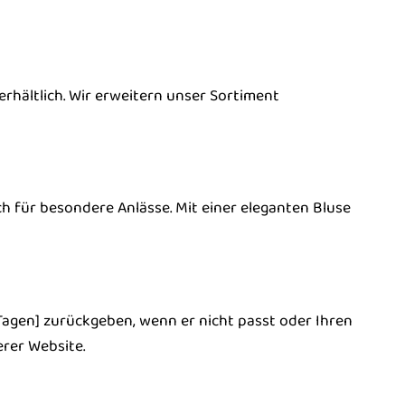
 erhältlich. Wir erweitern unser Sortiment
uch für besondere Anlässe. Mit einer eleganten Bluse
4 Tagen] zurückgeben, wenn er nicht passt oder Ihren
rer Website.