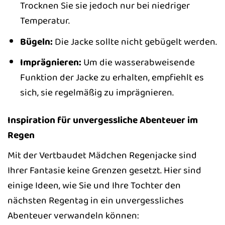
Trocknen Sie sie jedoch nur bei niedriger
Temperatur.
Bügeln:
Die Jacke sollte nicht gebügelt werden.
Imprägnieren:
Um die wasserabweisende
Funktion der Jacke zu erhalten, empfiehlt es
sich, sie regelmäßig zu imprägnieren.
Inspiration für unvergessliche Abenteuer im
Regen
Mit der Vertbaudet Mädchen Regenjacke sind
Ihrer Fantasie keine Grenzen gesetzt. Hier sind
einige Ideen, wie Sie und Ihre Tochter den
nächsten Regentag in ein unvergessliches
Abenteuer verwandeln können: