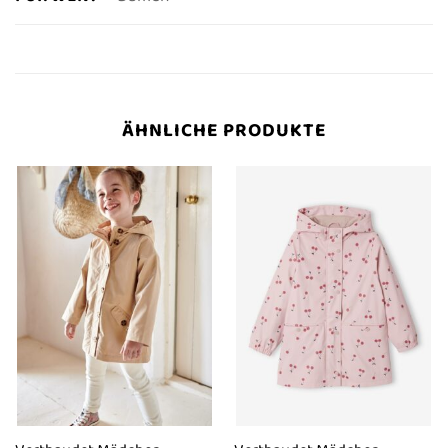
ÄHNLICHE PRODUKTE