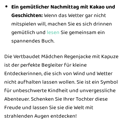
Ein gemütlicher Nachmittag mit Kakao und
Geschichten:
Wenn das Wetter gar nicht
mitspielen will, machen Sie es sich drinnen
gemütlich und
lesen
Sie gemeinsam ein
spannendes Buch.
Die Vertbaudet Mädchen Regenjacke mit Kapuze
ist der perfekte Begleiter für kleine
Entdeckerinnen, die sich von Wind und Wetter
nicht aufhalten lassen wollen. Sie ist ein Symbol
für unbeschwerte Kindheit und unvergessliche
Abenteuer. Schenken Sie Ihrer Tochter diese
Freude und lassen Sie sie die Welt mit
strahlenden Augen entdecken!