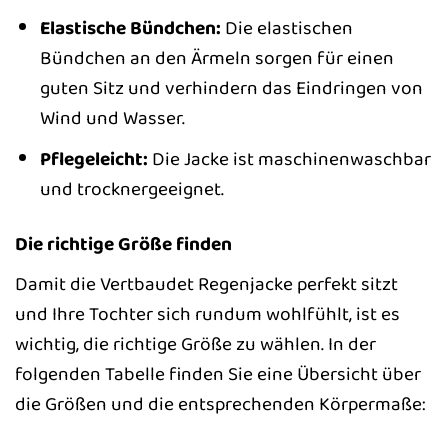
Elastische Bündchen:
Die elastischen
Bündchen an den Ärmeln sorgen für einen
guten Sitz und verhindern das Eindringen von
Wind und Wasser.
Pflegeleicht:
Die Jacke ist maschinenwaschbar
und trocknergeeignet.
Die richtige Größe finden
Damit die Vertbaudet Regenjacke perfekt sitzt
und Ihre Tochter sich rundum wohlfühlt, ist es
wichtig, die richtige Größe zu wählen. In der
folgenden Tabelle finden Sie eine Übersicht über
die Größen und die entsprechenden Körpermaße: