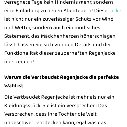
verregnete Tage kein Hindernis mehr, sondern
eine Einladung zu neuen Abenteuern! Diese
Jacke
ist nicht nur ein zuverlässiger Schutz vor Wind
und Wetter, sondern auch ein modisches
Statement, das Mädchenherzen höherschlagen
lässt. Lassen Sie sich von den Details und der
Funktionalität dieser zauberhaften Regenjacke
überzeugen!
Warum die Vertbaudet Regenjacke die perfekte
Wahl ist
Die Vertbaudet Regenjacke ist mehr als nur ein
Kleidungsstück. Sie ist ein Versprechen: Das
Versprechen, dass Ihre Tochter die Welt
unbeschwert entdecken kann, egal was das