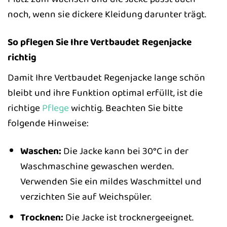
noch, wenn sie dickere Kleidung darunter trägt.
So pflegen Sie Ihre Vertbaudet Regenjacke
richtig
Damit Ihre Vertbaudet Regenjacke lange schön
bleibt und ihre Funktion optimal erfüllt, ist die
richtige
Pflege
wichtig. Beachten Sie bitte
folgende Hinweise:
Waschen:
Die Jacke kann bei 30°C in der
Waschmaschine gewaschen werden.
Verwenden Sie ein mildes Waschmittel und
verzichten Sie auf Weichspüler.
Trocknen:
Die Jacke ist trocknergeeignet.