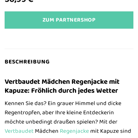
ZUM PARTNERSHOP
BESCHREIBUNG
Vertbaudet Mädchen Regenjacke mit
Kapuze: Fröhlich durch jedes Wetter
Kennen Sie das? Ein grauer Himmel und dicke
Regentropfen, aber Ihre kleine Entdeckerin
möchte unbedingt draußen spielen? Mit der
Vertbaudet
Mädchen
Regenjacke
mit Kapuze sind