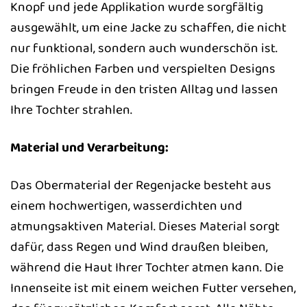
Knopf und jede Applikation wurde sorgfältig
ausgewählt, um eine Jacke zu schaffen, die nicht
nur funktional, sondern auch wunderschön ist.
Die fröhlichen Farben und verspielten Designs
bringen Freude in den tristen Alltag und lassen
Ihre Tochter strahlen.
Material und Verarbeitung:
Das Obermaterial der Regenjacke besteht aus
einem hochwertigen, wasserdichten und
atmungsaktiven Material. Dieses Material sorgt
dafür, dass Regen und Wind draußen bleiben,
während die Haut Ihrer Tochter atmen kann. Die
Innenseite ist mit einem weichen Futter versehen,