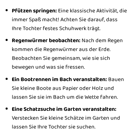
Pfützen springen:
Eine klassische Aktivität, die
immer Spaß macht! Achten Sie darauf, dass
Ihre Tochter festes Schuhwerk trägt.
Regenwürmer beobachten:
Nach dem Regen
kommen die Regenwürmer aus der Erde.
Beobachten Sie gemeinsam, wie sie sich
bewegen und was sie fressen.
Ein Bootrennen im Bach veranstalten:
Bauen
Sie kleine Boote aus Papier oder Holz und
lassen Sie sie im Bach um die Wette fahren.
Eine Schatzsuche im Garten veranstalten:
Verstecken Sie kleine Schätze im Garten und
lassen Sie Ihre Tochter sie suchen.