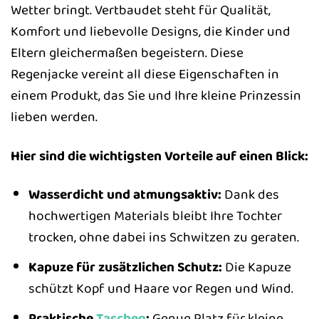
Wetter bringt. Vertbaudet steht für Qualität,
Komfort und liebevolle Designs, die Kinder und
Eltern gleichermaßen begeistern. Diese
Regenjacke vereint all diese Eigenschaften in
einem Produkt, das Sie und Ihre kleine Prinzessin
lieben werden.
Hier sind die wichtigsten Vorteile auf einen Blick:
Wasserdicht und atmungsaktiv:
Dank des
hochwertigen Materials bleibt Ihre Tochter
trocken, ohne dabei ins Schwitzen zu geraten.
Kapuze für zusätzlichen Schutz:
Die Kapuze
schützt Kopf und Haare vor Regen und Wind.
Praktische
Taschen
:
Genug Platz für kleine