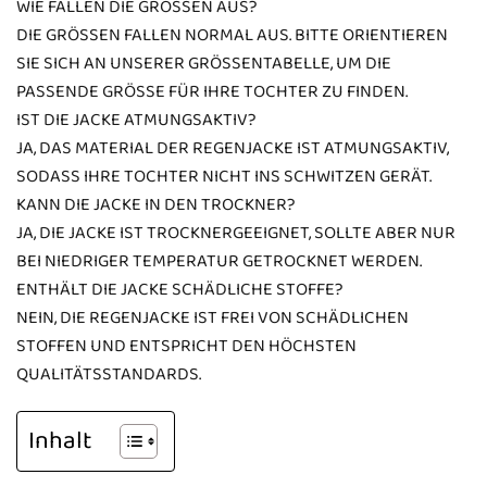
WIE FALLEN DIE GRÖSSEN AUS?
DIE GRÖSSEN FALLEN NORMAL AUS. BITTE ORIENTIEREN S
IE SICH AN UNSERER GRÖSSENTABELLE, UM DIE PA
SSENDE GRÖSSE FÜR IHRE TOCHTER ZU FINDEN.
IST DIE JACKE ATMUNGSAKTIV?
JA, DAS MATERIAL DER REGENJACKE IST ATMUNGSAKTIV,
SODASS IHRE TOCHTER NICHT INS SCHWITZEN GERÄT.
KANN DIE JACKE IN DEN TROCKNER?
JA, DIE JACKE IST TROCKNERGEEIGNET, SOLLTE ABER NUR
BEI NIEDRIGER TEMPERATUR GETROCKNET WERDEN.
ENTHÄLT DIE JACKE SCHÄDLICHE STOFFE?
NEIN, DIE REGENJACKE IST FREI VON SCHÄDLICHEN
STOFFEN UND ENTSPRICHT DEN HÖCHSTEN
QUALITÄTSSTANDARDS.
Inhalt