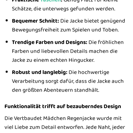
Schätze, die unterwegs gefunden werden.
Bequemer Schnitt:
Die Jacke bietet genügend
Bewegungsfreiheit zum Spielen und Toben.
Trendige Farben und Designs:
Die fröhlichen
Farben und liebevollen Details machen die
Jacke zu einem echten Hingucker.
Robust und langlebig:
Die hochwertige
Verarbeitung sorgt dafür, dass die Jacke auch
den größten Abenteuern standhält.
Funktionalität trifft auf bezauberndes Design
Die Vertbaudet Mädchen Regenjacke wurde mit
viel Liebe zum Detail entworfen. Jede Naht, jeder