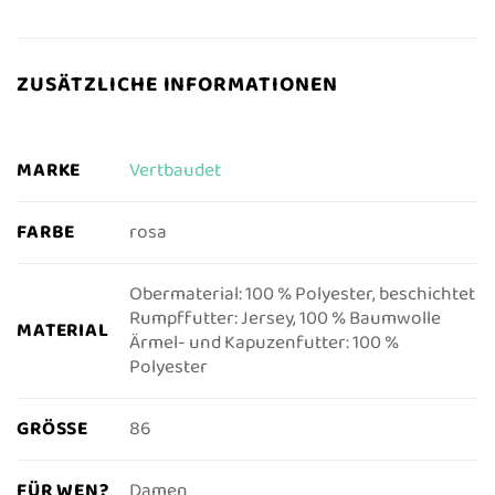
ZUSÄTZLICHE INFORMATIONEN
MARKE
Vertbaudet
FARBE
rosa
Obermaterial: 100 % Polyester, beschichtet
Rumpffutter: Jersey, 100 % Baumwolle
MATERIAL
Ärmel- und Kapuzenfutter: 100 %
Polyester
GRÖSSE
86
FÜR WEN?
Damen