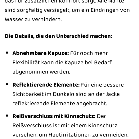
das für zusätzlichen Komfort sorgt. Alle Nähte
sind sorgfältig versiegelt, um ein Eindringen von
Wasser zu verhindern.
Die Details, die den Unterschied machen:
Abnehmbare Kapuze:
Für noch mehr
Flexibilität kann die Kapuze bei Bedarf
abgenommen werden.
Reflektierende Elemente:
Für eine bessere
Sichtbarkeit im Dunkeln sind an der Jacke
reflektierende Elemente angebracht.
Reißverschluss mit Kinnschutz:
Der
Reißverschluss ist mit einem Kinnschutz
versehen, um Hautirritationen zu vermeiden.