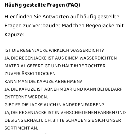
Häufig gestellte Fragen (FAQ)
Hier finden Sie Antworten auf häufig gestellte
Fragen zur Vertbaudet Mädchen Regenjacke mit
Kapuze:
IST DIE REGENJACKE WIRKLICH WASSERDICHT?
JA, DIE REGENJACKE IST AUS EINEM WASSERDICHTEN
MATERIAL GEFERTIGT UND HÄLT IHRE TOCHTER
ZUVERLÄSSIG TROCKEN.
KANN MAN DIE KAPUZE ABNEHMEN?
JA, DIE KAPUZE IST ABNEHMBAR UND KANN BEI BEDARF
ENTFERNT WERDEN.
GIBT ES DIE JACKE AUCH IN ANDEREN FARBEN?
JA, DIE REGENJACKE IST IN VERSCHIEDENEN FARBEN UND
DESIGNS ERHÄLTLICH. BITTE SCHAUEN SIE SICH UNSER
SORTIMENT AN.