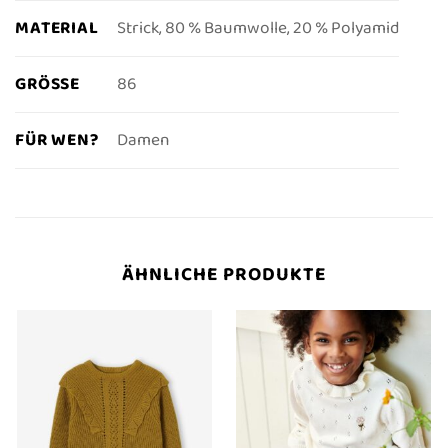
MATERIAL
Strick, 80 % Baumwolle, 20 % Polyamid
GRÖSSE
86
FÜR WEN?
Damen
ÄHNLICHE PRODUKTE