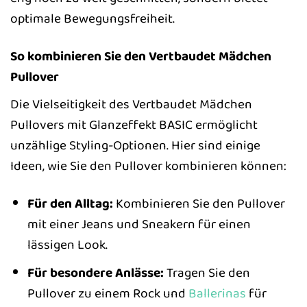
optimale Bewegungsfreiheit.
So kombinieren Sie den Vertbaudet Mädchen
Pullover
Die Vielseitigkeit des Vertbaudet Mädchen
Pullovers mit Glanzeffekt BASIC ermöglicht
unzählige Styling-Optionen. Hier sind einige
Ideen, wie Sie den Pullover kombinieren können:
Für den Alltag:
Kombinieren Sie den Pullover
mit einer Jeans und Sneakern für einen
lässigen Look.
Für besondere Anlässe:
Tragen Sie den
Pullover zu einem Rock und
Ballerinas
für