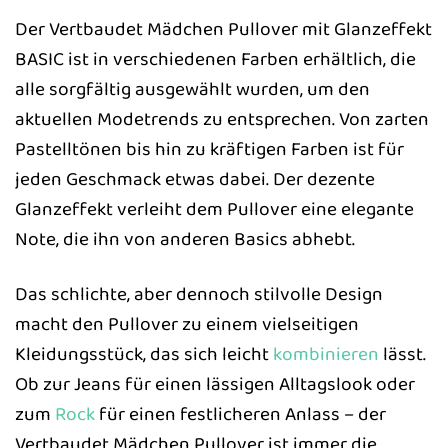
Der Vertbaudet Mädchen Pullover mit Glanzeffekt
BASIC ist in verschiedenen Farben erhältlich, die
alle sorgfältig ausgewählt wurden, um den
aktuellen Modetrends zu entsprechen. Von zarten
Pastelltönen bis hin zu kräftigen Farben ist für
jeden Geschmack etwas dabei. Der dezente
Glanzeffekt verleiht dem Pullover eine elegante
Note, die ihn von anderen Basics abhebt.
Das schlichte, aber dennoch stilvolle Design
macht den Pullover zu einem vielseitigen
Kleidungsstück, das sich leicht
kombinieren
lässt.
Ob zur Jeans für einen lässigen Alltagslook oder
zum
Rock
für einen festlicheren Anlass – der
Vertbaudet Mädchen Pullover ist immer die