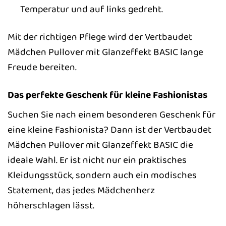
Temperatur und auf links gedreht.
Mit der richtigen Pflege wird der Vertbaudet
Mädchen Pullover mit Glanzeffekt BASIC lange
Freude bereiten.
Das perfekte Geschenk für kleine Fashionistas
Suchen Sie nach einem besonderen Geschenk für
eine kleine Fashionista? Dann ist der Vertbaudet
Mädchen Pullover mit Glanzeffekt BASIC die
ideale Wahl. Er ist nicht nur ein praktisches
Kleidungsstück, sondern auch ein modisches
Statement, das jedes Mädchenherz
höherschlagen lässt.