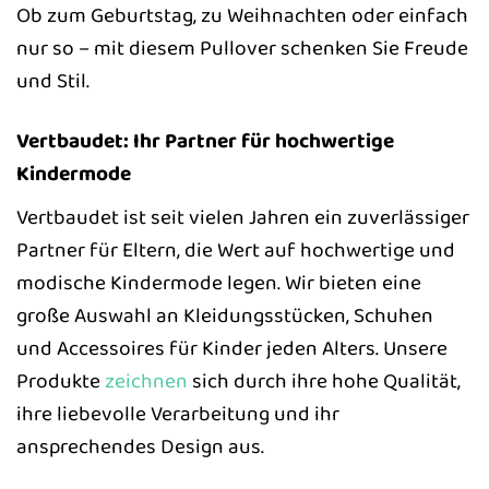
Ob zum Geburtstag, zu Weihnachten oder einfach
nur so – mit diesem Pullover schenken Sie Freude
und Stil.
Vertbaudet: Ihr Partner für hochwertige
Kindermode
Vertbaudet ist seit vielen Jahren ein zuverlässiger
Partner für Eltern, die Wert auf hochwertige und
modische Kindermode legen. Wir bieten eine
große Auswahl an Kleidungsstücken, Schuhen
und Accessoires für Kinder jeden Alters. Unsere
Produkte
zeichnen
sich durch ihre hohe Qualität,
ihre liebevolle Verarbeitung und ihr
ansprechendes Design aus.