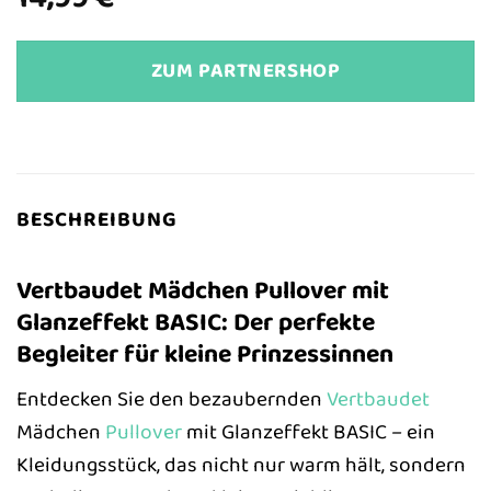
ZUM PARTNERSHOP
BESCHREIBUNG
Vertbaudet Mädchen Pullover mit
Glanzeffekt BASIC: Der perfekte
Begleiter für kleine Prinzessinnen
Entdecken Sie den bezaubernden
Vertbaudet
Mädchen
Pullover
mit Glanzeffekt BASIC – ein
Kleidungsstück, das nicht nur warm hält, sondern