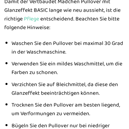
Damit der Vertbaudet Mädchen Pullover mit
Glanzeffekt BASIC lange wie neu aussieht, ist die
richtige
Pflege
entscheidend. Beachten Sie bitte
folgende Hinweise:
Waschen Sie den Pullover bei maximal 30 Grad
in der Waschmaschine.
Verwenden Sie ein mildes Waschmittel, um die
Farben zu schonen.
Verzichten Sie auf Bleichmittel, da diese den
Glanzeffekt beeinträchtigen können.
Trocknen Sie den Pullover am besten liegend,
um Verformungen zu vermeiden.
Bügeln Sie den Pullover nur bei niedriger