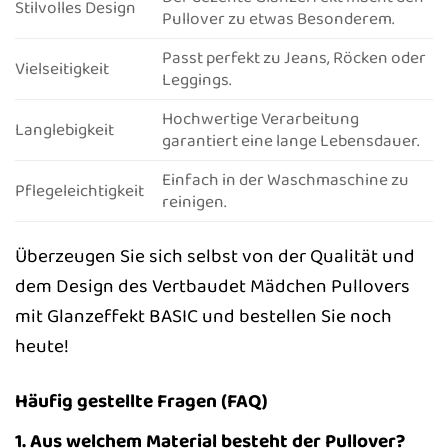
Stilvolles Design
Pullover zu etwas Besonderem.
Passt perfekt zu Jeans, Röcken oder
Vielseitigkeit
Leggings.
Hochwertige Verarbeitung
Langlebigkeit
garantiert eine lange Lebensdauer.
Einfach in der Waschmaschine zu
Pflegeleichtigkeit
reinigen.
Überzeugen Sie sich selbst von der Qualität und
dem Design des Vertbaudet Mädchen Pullovers
mit Glanzeffekt BASIC und bestellen Sie noch
heute!
Häufig gestellte Fragen (FAQ)
1. Aus welchem Material besteht der Pullover?