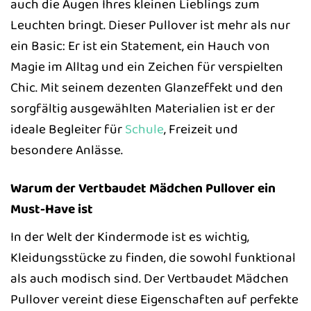
auch die Augen Ihres kleinen Lieblings zum
Leuchten bringt. Dieser Pullover ist mehr als nur
ein Basic: Er ist ein Statement, ein Hauch von
Magie im Alltag und ein Zeichen für verspielten
Chic. Mit seinem dezenten Glanzeffekt und den
sorgfältig ausgewählten Materialien ist er der
ideale Begleiter für
Schule
, Freizeit und
besondere Anlässe.
Warum der Vertbaudet Mädchen Pullover ein
Must-Have ist
In der Welt der Kindermode ist es wichtig,
Kleidungsstücke zu finden, die sowohl funktional
als auch modisch sind. Der Vertbaudet Mädchen
Pullover vereint diese Eigenschaften auf perfekte