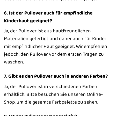
6. Ist der Pullover auch für empfindliche
Kinderhaut geeignet?
Ja, der Pullover ist aus hautfreundlichen
Materialien gefertigt und daher auch für Kinder
mit empfindlicher Haut geeignet. Wir empfehlen
jedoch, den Pullover vor dem ersten Tragen zu
waschen.
7. Gibt es den Pullover auch in anderen Farben?
Ja, der Pullover ist in verschiedenen Farben
erhältlich. Bitte besuchen Sie unseren Online-
Shop, um die gesamte Farbpalette zu sehen.