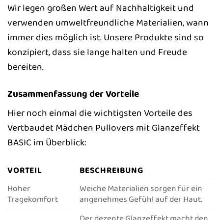
Wir legen großen Wert auf Nachhaltigkeit und
verwenden umweltfreundliche Materialien, wann
immer dies möglich ist. Unsere Produkte sind so
konzipiert, dass sie lange halten und Freude
bereiten.
Zusammenfassung der Vorteile
Hier noch einmal die wichtigsten Vorteile des
Vertbaudet Mädchen Pullovers mit Glanzeffekt
BASIC im Überblick:
VORTEIL
BESCHREIBUNG
Hoher
Weiche Materialien sorgen für ein
Tragekomfort
angenehmes Gefühl auf der Haut.
Der dezente Glanzeffekt macht den