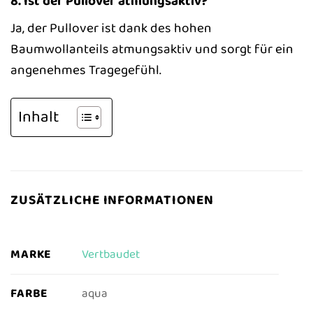
8. Ist der Pullover atmungsaktiv?
Ja, der Pullover ist dank des hohen
Baumwollanteils atmungsaktiv und sorgt für ein
angenehmes Tragegefühl.
Inhalt
ZUSÄTZLICHE INFORMATIONEN
MARKE
Vertbaudet
FARBE
aqua