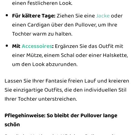
einen festlicheren Look.
Für kältere Tage:
Ziehen Sie eine
Jacke
oder
einen Cardigan über den Pullover, um Ihre
Tochter warm zu halten.
Mit
Accessoires
:
Ergänzen Sie das Outfit mit
einer Mütze, einem Schal oder einer Halskette,
um den Look abzurunden.
Lassen Sie Ihrer Fantasie freien Lauf und kreieren
Sie einzigartige Outfits, die den individuellen Stil
Ihrer Tochter unterstreichen.
Pflegehinweise: So bleibt der Pullover lange
schön