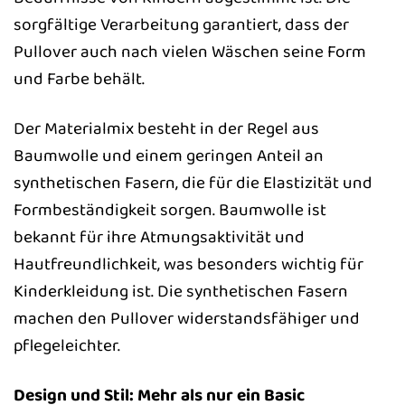
sorgfältige Verarbeitung garantiert, dass der
Pullover auch nach vielen Wäschen seine Form
und Farbe behält.
Der Materialmix besteht in der Regel aus
Baumwolle und einem geringen Anteil an
synthetischen Fasern, die für die Elastizität und
Formbeständigkeit sorgen. Baumwolle ist
bekannt für ihre Atmungsaktivität und
Hautfreundlichkeit, was besonders wichtig für
Kinderkleidung ist. Die synthetischen Fasern
machen den Pullover widerstandsfähiger und
pflegeleichter.
Design und Stil: Mehr als nur ein Basic