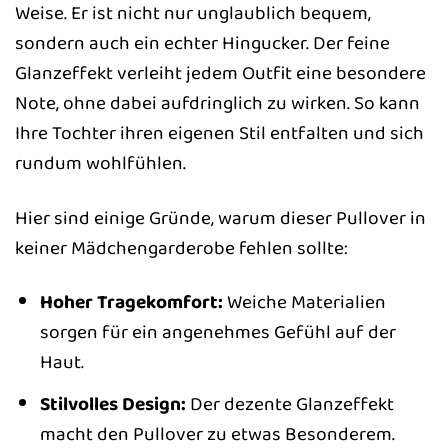
Weise. Er ist nicht nur unglaublich bequem,
sondern auch ein echter Hingucker. Der feine
Glanzeffekt verleiht jedem Outfit eine besondere
Note, ohne dabei aufdringlich zu wirken. So kann
Ihre Tochter ihren eigenen Stil entfalten und sich
rundum wohlfühlen.
Hier sind einige Gründe, warum dieser Pullover in
keiner Mädchengarderobe fehlen sollte:
Hoher Tragekomfort:
Weiche Materialien
sorgen für ein angenehmes Gefühl auf der
Haut.
Stilvolles Design:
Der dezente Glanzeffekt
macht den Pullover zu etwas Besonderem.