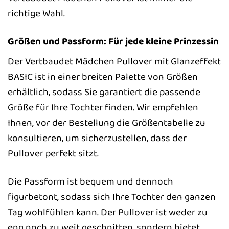
richtige Wahl.
Größen und Passform: Für jede kleine Prinzessin
Der Vertbaudet Mädchen Pullover mit Glanzeffekt
BASIC ist in einer breiten Palette von Größen
erhältlich, sodass Sie garantiert die passende
Größe für Ihre Tochter finden. Wir empfehlen
Ihnen, vor der Bestellung die Größentabelle zu
konsultieren, um sicherzustellen, dass der
Pullover perfekt sitzt.
Die Passform ist bequem und dennoch
figurbetont, sodass sich Ihre Tochter den ganzen
Tag wohlfühlen kann. Der Pullover ist weder zu
eng noch zu weit geschnitten, sondern bietet