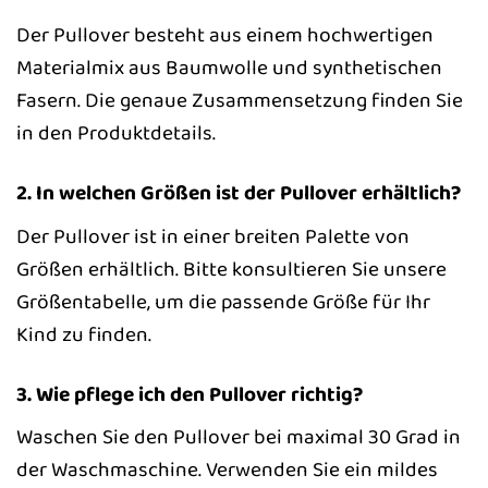
Der Pullover besteht aus einem hochwertigen
Materialmix aus Baumwolle und synthetischen
Fasern. Die genaue Zusammensetzung finden Sie
in den Produktdetails.
2. In welchen Größen ist der Pullover erhältlich?
Der Pullover ist in einer breiten Palette von
Größen erhältlich. Bitte konsultieren Sie unsere
Größentabelle, um die passende Größe für Ihr
Kind zu finden.
3. Wie pflege ich den Pullover richtig?
Waschen Sie den Pullover bei maximal 30 Grad in
der Waschmaschine. Verwenden Sie ein mildes