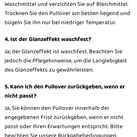
Waschmittel und verzichten Sie auf Bleichmittel.
Trocknen Sie den Pullover am besten liegend und
bügeln Sie ihn nur bei niedriger Temperatur.
4. Ist der Glanzeffekt waschfest?
Ja, der Glanzeffekt ist waschfest. Beachten Sie
jedoch die Pflegehinweise, um die Langlebigkeit
des Glanzeffekts zu gewährleisten.
5. Kann ich den Pullover zurückgeben, wenn er
nicht passt?
Ja, Sie können den Pullover innerhalb der
angegebenen Frist zurückgeben, wenn er nicht
passt oder Ihren Erwartungen entspricht. Bitte
beachten Sie unsere Rückgabebedingungen.