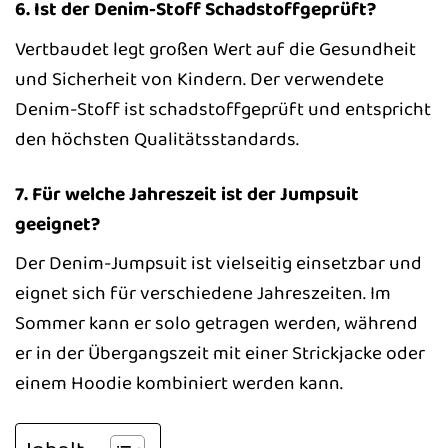
6. Ist der Denim-Stoff Schadstoffgeprüft?
Vertbaudet legt großen Wert auf die Gesundheit
und Sicherheit von Kindern. Der verwendete
Denim-Stoff ist schadstoffgeprüft und entspricht
den höchsten Qualitätsstandards.
7. Für welche Jahreszeit ist der Jumpsuit
geeignet?
Der Denim-Jumpsuit ist vielseitig einsetzbar und
eignet sich für verschiedene Jahreszeiten. Im
Sommer kann er solo getragen werden, während
er in der Übergangszeit mit einer Strickjacke oder
einem Hoodie kombiniert werden kann.