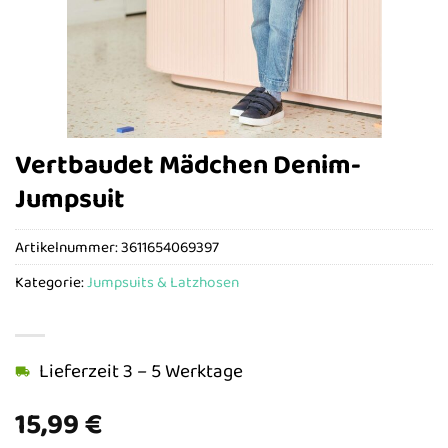
Vertbaudet Mädchen Denim-
Jumpsuit
Artikelnummer:
3611654069397
Kategorie:
Jumpsuits & Latzhosen
Lieferzeit 3 – 5 Werktage
15,99
€