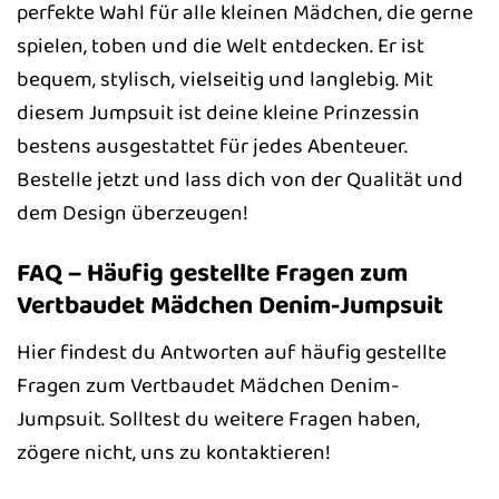
perfekte Wahl für alle kleinen Mädchen, die gerne
spielen, toben und die Welt entdecken. Er ist
bequem, stylisch, vielseitig und langlebig. Mit
diesem Jumpsuit ist deine kleine Prinzessin
bestens ausgestattet für jedes Abenteuer.
Bestelle jetzt und lass dich von der Qualität und
dem Design überzeugen!
FAQ – Häufig gestellte Fragen zum
Vertbaudet Mädchen Denim-Jumpsuit
Hier findest du Antworten auf häufig gestellte
Fragen zum Vertbaudet Mädchen Denim-
Jumpsuit. Solltest du weitere Fragen haben,
zögere nicht, uns zu kontaktieren!