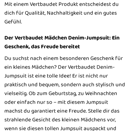
Mit einem Vertbaudet Produkt entscheidest du
dich für Qualität, Nachhaltigkeit und ein gutes
Gefühl.
Der Vertbaudet Mädchen Denim-Jumpsuit: Ein
Geschenk, das Freude bereitet
Du suchst nach einem besonderen Geschenk für
ein kleines Mädchen? Der Vertbaudet Denim-
Jumpsuit ist eine tolle Idee! Er ist nicht nur
praktisch und bequem, sondern auch stylisch und
vielseitig. Ob zum Geburtstag, zu Weihnachten
oder einfach nur so – mit diesem Jumpsuit
machst du garantiert eine Freude. Stelle dir das
strahlende Gesicht des kleinen Mädchens vor,
wenn sie diesen tollen Jumpsuit auspackt und