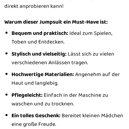
direkt anprobieren kann!
Warum dieser Jumpsuit ein Must-Have ist:
Bequem und praktisch:
Ideal zum Spielen,
Toben und Entdecken.
Stylisch und vielseitig:
Lässt sich zu vielen
verschiedenen Anlässen tragen.
Hochwertige Materialien:
Angenehm auf der
Haut und langlebig.
Pflegeleicht:
Einfach in der Maschine zu
waschen und zu trocknen.
Ein tolles Geschenk:
Bereitet kleinen Mädchen
eine große Freude.