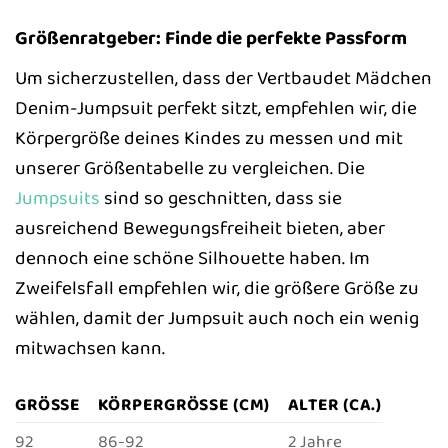
Größenratgeber: Finde die perfekte Passform
Um sicherzustellen, dass der Vertbaudet Mädchen
Denim-Jumpsuit perfekt sitzt, empfehlen wir, die
Körpergröße deines Kindes zu messen und mit
unserer Größentabelle zu vergleichen. Die
Jumpsuits
sind so geschnitten, dass sie
ausreichend Bewegungsfreiheit bieten, aber
dennoch eine schöne Silhouette haben. Im
Zweifelsfall empfehlen wir, die größere Größe zu
wählen, damit der Jumpsuit auch noch ein wenig
mitwachsen kann.
GRÖSSE
KÖRPERGRÖSSE (CM)
ALTER (CA.)
92
86-92
2 Jahre