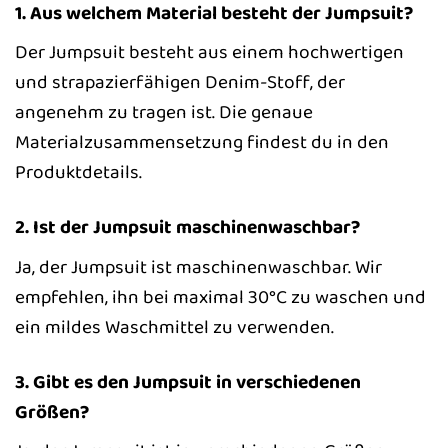
1. Aus welchem Material besteht der Jumpsuit?
Der Jumpsuit besteht aus einem hochwertigen
und strapazierfähigen Denim-Stoff, der
angenehm zu tragen ist. Die genaue
Materialzusammensetzung findest du in den
Produktdetails.
2. Ist der Jumpsuit maschinenwaschbar?
Ja, der Jumpsuit ist maschinenwaschbar. Wir
empfehlen, ihn bei maximal 30°C zu waschen und
ein mildes Waschmittel zu verwenden.
3. Gibt es den Jumpsuit in verschiedenen
Größen?