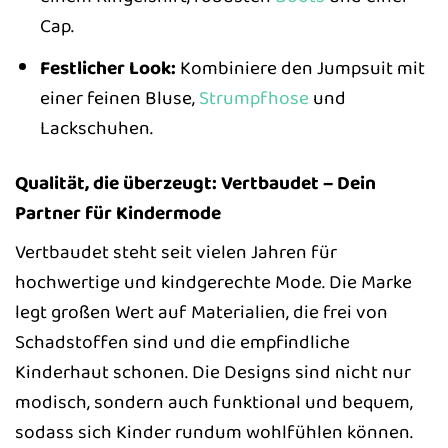
Cap.
Festlicher Look:
Kombiniere den Jumpsuit mit
einer feinen Bluse,
Strumpfhose
und
Lackschuhen.
Qualität, die überzeugt: Vertbaudet – Dein
Partner für Kindermode
Vertbaudet steht seit vielen Jahren für
hochwertige und kindgerechte Mode. Die Marke
legt großen Wert auf Materialien, die frei von
Schadstoffen sind und die empfindliche
Kinderhaut schonen. Die Designs sind nicht nur
modisch, sondern auch funktional und bequem,
sodass sich Kinder rundum wohlfühlen können.