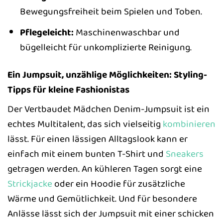
Bewegungsfreiheit beim Spielen und Toben.
Pflegeleicht:
Maschinenwaschbar und
bügelleicht für unkomplizierte Reinigung.
Ein Jumpsuit, unzählige Möglichkeiten: Styling-
Tipps für kleine Fashionistas
Der Vertbaudet Mädchen Denim-Jumpsuit ist ein
echtes Multitalent, das sich vielseitig
kombinieren
lässt. Für einen lässigen Alltagslook kann er
einfach mit einem bunten T-Shirt und
Sneakers
getragen werden. An kühleren Tagen sorgt eine
Strickjacke
oder ein Hoodie für zusätzliche
Wärme und Gemütlichkeit. Und für besondere
Anlässe lässt sich der Jumpsuit mit einer schicken