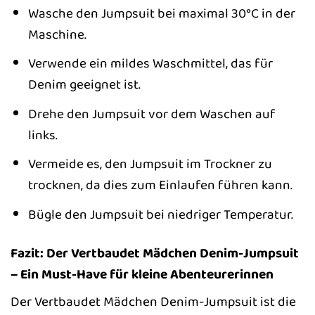
Wasche den Jumpsuit bei maximal 30°C in der
Maschine.
Verwende ein mildes Waschmittel, das für
Denim geeignet ist.
Drehe den Jumpsuit vor dem Waschen auf
links.
Vermeide es, den Jumpsuit im Trockner zu
trocknen, da dies zum Einlaufen führen kann.
Bügle den Jumpsuit bei niedriger Temperatur.
Fazit: Der Vertbaudet Mädchen Denim-Jumpsuit
– Ein Must-Have für kleine Abenteurerinnen
Der Vertbaudet Mädchen Denim-Jumpsuit ist die