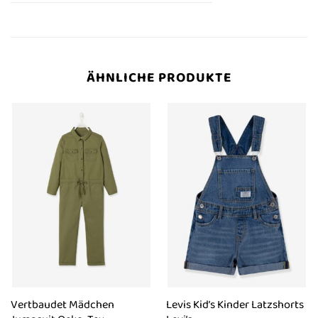
ÄHNLICHE PRODUKTE
Vertbaudet Mädchen
Levis Kid’s Kinder Latzshorts