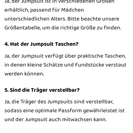
Ja, der Jumpsuit ist in verschiedenen Größen
erhältlich, passend für Mädchen
unterschiedlichen Alters. Bitte beachte unsere
Größentabelle, um die richtige Größe zu finden.
4. Hat der Jumpsuit Taschen?
Ja, der Jumpsuit verfügt über praktische Taschen,
in denen kleine Schätze und Fundstücke verstaut
werden können.
5. Sind die Träger verstellbar?
Ja, die Träger des Jumpsuits sind verstellbar,
sodass eine optimale Passform gewährleistet ist
und der Jumpsuit auch mitwachsen kann.