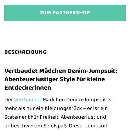
ZUM PARTNERSHOP
BESCHREIBUNG
Vertbaudet Mädchen Denim-Jumpsuit:
Abenteuerlustiger Style für kleine
Entdeckerinnen
Der
Vertbaudet
Mädchen Denim-Jumpsuit ist
mehr als nur ein Kleidungsstück – er ist ein
Statement für Freiheit, Abenteuerlust und
unbeschwerten Spielspaß. Dieser Jumpsuit