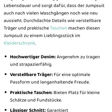
Lebensdauer und sorgt dafür, dass der Jumpsuit
auch nach vielen Waschgängen noch wie neu
aussieht. Durchdachte Details wie verstellbare
Träger und praktische
Taschen
machen diesen
Jumpsuit zu einem Lieblingsstück im
Kleiderschrank
.
Hochwertiger Denim:
Angenehm zu tragen
und strapazierfähig.
Verstellbare Träger:
Für eine optimale
Passform und langanhaltende Freude.
Praktische Taschen:
Bieten Platz für kleine
Schätze und Fundstücke.
Lässiger Schnitt:
Garantiert