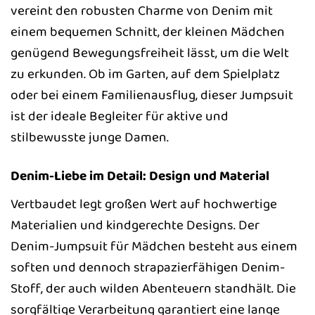
vereint den robusten Charme von Denim mit
einem bequemen Schnitt, der kleinen Mädchen
genügend Bewegungsfreiheit lässt, um die Welt
zu erkunden. Ob im Garten, auf dem Spielplatz
oder bei einem Familienausflug, dieser Jumpsuit
ist der ideale Begleiter für aktive und
stilbewusste junge Damen.
Denim-Liebe im Detail: Design und Material
Vertbaudet legt großen Wert auf hochwertige
Materialien und kindgerechte Designs. Der
Denim-Jumpsuit für Mädchen besteht aus einem
soften und dennoch strapazierfähigen Denim-
Stoff, der auch wilden Abenteuern standhält. Die
sorgfältige Verarbeitung garantiert eine lange