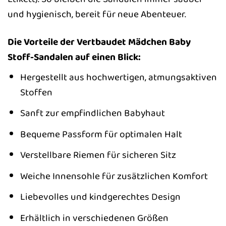
und hygienisch, bereit für neue Abenteuer.
Die Vorteile der Vertbaudet Mädchen Baby
Stoff-Sandalen auf einen Blick:
Hergestellt aus hochwertigen, atmungsaktiven
Stoffen
Sanft zur empfindlichen Babyhaut
Bequeme Passform für optimalen Halt
Verstellbare Riemen für sicheren Sitz
Weiche Innensohle für zusätzlichen Komfort
Liebevolles und kindgerechtes Design
Erhältlich in verschiedenen Größen