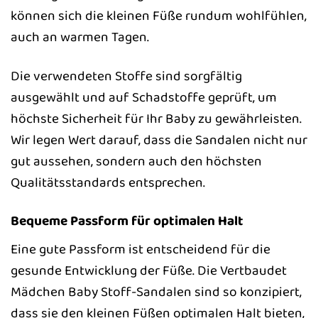
können sich die kleinen Füße rundum wohlfühlen,
auch an warmen Tagen.
Die verwendeten Stoffe sind sorgfältig
ausgewählt und auf Schadstoffe geprüft, um
höchste Sicherheit für Ihr Baby zu gewährleisten.
Wir legen Wert darauf, dass die Sandalen nicht nur
gut aussehen, sondern auch den höchsten
Qualitätsstandards entsprechen.
Bequeme Passform für optimalen Halt
Eine gute Passform ist entscheidend für die
gesunde Entwicklung der Füße. Die Vertbaudet
Mädchen Baby Stoff-Sandalen sind so konzipiert,
dass sie den kleinen Füßen optimalen Halt bieten,