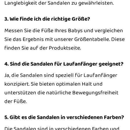
Langlebigkeit der Sandalen zu gewährleisten.
3. Wie finde ich die richtige Größe?
Messen Sie die Füße Ihres Babys und vergleichen
Sie das Ergebnis mit unserer Größentabelle. Diese
finden Sie auf der Produktseite.
4. Sind die Sandalen für Laufanfänger geeignet?
Ja, die Sandalen sind speziell für Laufanfänger
konzipiert. Sie bieten optimalen Halt und
unterstützen die natürliche Bewegungsfreiheit
der Füße.
5. Gibt es die Sandalen in verschiedenen Farben?
Die Sandalen sind in verschiedenen Farben und