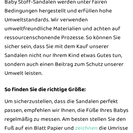
Baby Stoff-Sandalen werden unter fairen
Bedingungen hergestellt und erfüllen hohe
Umweltstandards. Wir verwenden
umweltfreundliche Materialien und achten auf
ressourcenschonende Prozesse. So können Sie
sicher sein, dass Sie mit dem Kauf unserer
Sandalen nicht nur Ihrem Kind etwas Gutes tun,
sondern auch einen Beitrag zum Schutz unserer
Umwelt leisten.
So finden Sie die richtige Größe:
Um sicherzustellen, dass die Sandalen perfekt
passen, empfehlen wir Ihnen, die Füße Ihres Babys
regelmäßig zu messen. Am besten stellen Sie den
Fuß auf ein Blatt Papier und
zeichnen
die Umrisse