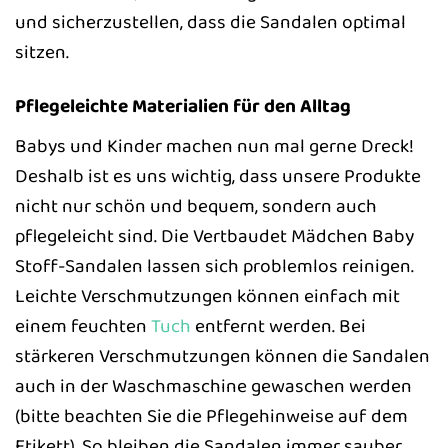
und sicherzustellen, dass die Sandalen optimal
sitzen.
Pflegeleichte Materialien für den Alltag
Babys und Kinder machen nun mal gerne Dreck!
Deshalb ist es uns wichtig, dass unsere Produkte
nicht nur schön und bequem, sondern auch
pflegeleicht sind. Die Vertbaudet Mädchen Baby
Stoff-Sandalen lassen sich problemlos reinigen.
Leichte Verschmutzungen können einfach mit
einem feuchten
Tuch
entfernt werden. Bei
stärkeren Verschmutzungen können die Sandalen
auch in der Waschmaschine gewaschen werden
(bitte beachten Sie die Pflegehinweise auf dem
Etikett). So bleiben die Sandalen immer sauber