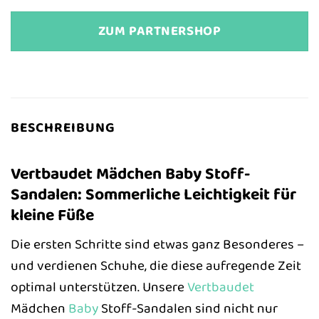
ZUM PARTNERSHOP
BESCHREIBUNG
Vertbaudet Mädchen Baby Stoff-
Sandalen: Sommerliche Leichtigkeit für
kleine Füße
Die ersten Schritte sind etwas ganz Besonderes –
und verdienen Schuhe, die diese aufregende Zeit
optimal unterstützen. Unsere
Vertbaudet
Mädchen
Baby
Stoff-Sandalen sind nicht nur