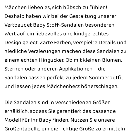
Mädchen lieben es, sich hübsch zu fühlen!
Deshalb haben wir bei der Gestaltung unserer
Vertbaudet Baby Stoff-Sandalen besonderen
Wert auf ein liebevolles und kindgerechtes
Design gelegt. Zarte Farben, verspielte Details und
niedliche Verzierungen machen diese Sandalen zu
einem echten Hingucker. Ob mit kleinen Blumen,
Sternen oder anderen Applikationen – die
Sandalen passen perfekt zu jedem Sommeroutfit
und lassen jedes Mädchenherz höherschlagen.
Die Sandalen sind in verschiedenen Größen
erhältlich, sodass Sie garantiert das passende
Modell für Ihr Baby finden. Nutzen Sie unsere
Größentabelle, um die richtige Größe zu ermitteln