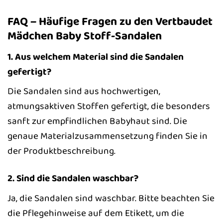
FAQ – Häufige Fragen zu den Vertbaudet
Mädchen Baby Stoff-Sandalen
1. Aus welchem Material sind die Sandalen
gefertigt?
Die Sandalen sind aus hochwertigen,
atmungsaktiven Stoffen gefertigt, die besonders
sanft zur empfindlichen Babyhaut sind. Die
genaue Materialzusammensetzung finden Sie in
der Produktbeschreibung.
2. Sind die Sandalen waschbar?
Ja, die Sandalen sind waschbar. Bitte beachten Sie
die Pflegehinweise auf dem Etikett, um die