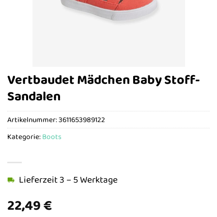
Vertbaudet Mädchen Baby Stoff-
Sandalen
Artikelnummer:
3611653989122
Kategorie:
Boots
Lieferzeit 3 – 5 Werktage
22,49
€