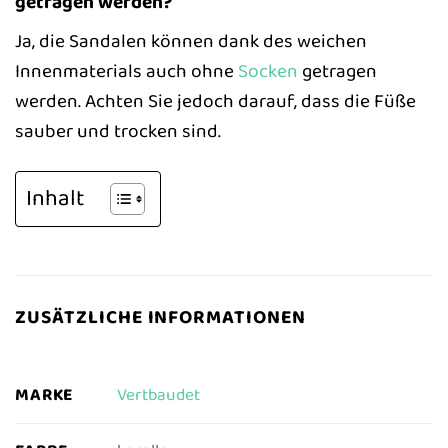
getragen werden?
Ja, die Sandalen können dank des weichen
Innenmaterials auch ohne
Socken
getragen
werden. Achten Sie jedoch darauf, dass die Füße
sauber und trocken sind.
Inhalt
ZUSÄTZLICHE INFORMATIONEN
MARKE
Vertbaudet