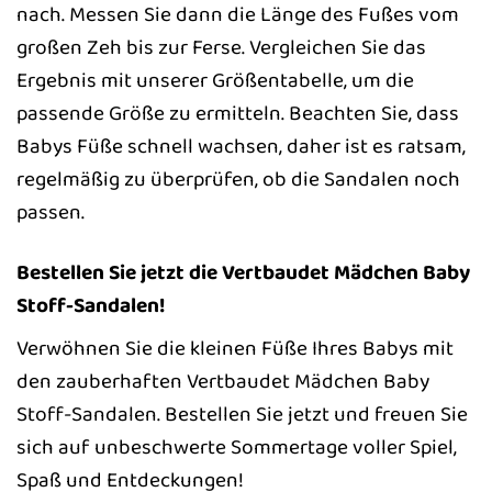
nach. Messen Sie dann die Länge des Fußes vom
großen Zeh bis zur Ferse. Vergleichen Sie das
Ergebnis mit unserer Größentabelle, um die
passende Größe zu ermitteln. Beachten Sie, dass
Babys Füße schnell wachsen, daher ist es ratsam,
regelmäßig zu überprüfen, ob die Sandalen noch
passen.
Bestellen Sie jetzt die Vertbaudet Mädchen Baby
Stoff-Sandalen!
Verwöhnen Sie die kleinen Füße Ihres Babys mit
den zauberhaften Vertbaudet Mädchen Baby
Stoff-Sandalen. Bestellen Sie jetzt und freuen Sie
sich auf unbeschwerte Sommertage voller Spiel,
Spaß und Entdeckungen!