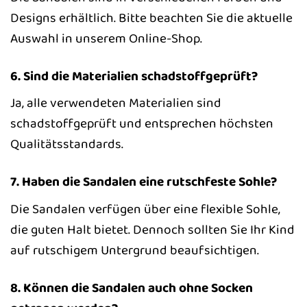
Designs erhältlich. Bitte beachten Sie die aktuelle
Auswahl in unserem Online-Shop.
6. Sind die Materialien schadstoffgeprüft?
Ja, alle verwendeten Materialien sind
schadstoffgeprüft und entsprechen höchsten
Qualitätsstandards.
7. Haben die Sandalen eine rutschfeste Sohle?
Die Sandalen verfügen über eine flexible Sohle,
die guten Halt bietet. Dennoch sollten Sie Ihr Kind
auf rutschigem Untergrund beaufsichtigen.
8. Können die Sandalen auch ohne Socken