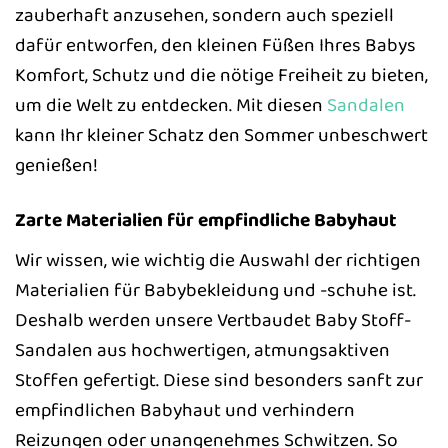
zauberhaft anzusehen, sondern auch speziell
dafür entworfen, den kleinen Füßen Ihres Babys
Komfort, Schutz und die nötige Freiheit zu bieten,
um die Welt zu entdecken. Mit diesen
Sandalen
kann Ihr kleiner Schatz den Sommer unbeschwert
genießen!
Zarte Materialien für empfindliche Babyhaut
Wir wissen, wie wichtig die Auswahl der richtigen
Materialien für Babybekleidung und -schuhe ist.
Deshalb werden unsere Vertbaudet Baby Stoff-
Sandalen aus hochwertigen, atmungsaktiven
Stoffen gefertigt. Diese sind besonders sanft zur
empfindlichen Babyhaut und verhindern
Reizungen oder unangenehmes Schwitzen. So