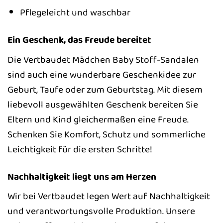
Pflegeleicht und waschbar
Ein Geschenk, das Freude bereitet
Die Vertbaudet Mädchen Baby Stoff-Sandalen
sind auch eine wunderbare Geschenkidee zur
Geburt, Taufe oder zum Geburtstag. Mit diesem
liebevoll ausgewählten Geschenk bereiten Sie
Eltern und Kind gleichermaßen eine Freude.
Schenken Sie Komfort, Schutz und sommerliche
Leichtigkeit für die ersten Schritte!
Nachhaltigkeit liegt uns am Herzen
Wir bei Vertbaudet legen Wert auf Nachhaltigkeit
und verantwortungsvolle Produktion. Unsere