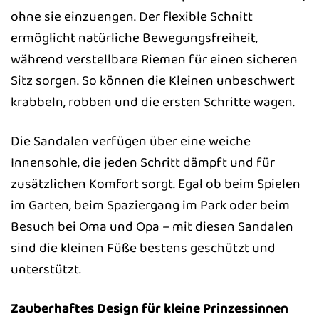
ohne sie einzuengen. Der flexible Schnitt
ermöglicht natürliche Bewegungsfreiheit,
während verstellbare Riemen für einen sicheren
Sitz sorgen. So können die Kleinen unbeschwert
krabbeln, robben und die ersten Schritte wagen.
Die Sandalen verfügen über eine weiche
Innensohle, die jeden Schritt dämpft und für
zusätzlichen Komfort sorgt. Egal ob beim Spielen
im Garten, beim Spaziergang im Park oder beim
Besuch bei Oma und Opa – mit diesen Sandalen
sind die kleinen Füße bestens geschützt und
unterstützt.
Zauberhaftes Design für kleine Prinzessinnen