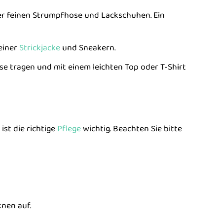
ner feinen Strumpfhose und Lackschuhen. Ein
einer
Strickjacke
und Sneakern.
 tragen und mit einem leichten Top oder T-Shirt
st die richtige
Pflege
wichtig. Beachten Sie bitte
nen auf.