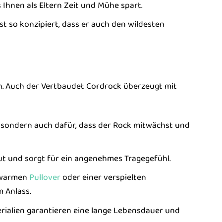
Ihnen als Eltern Zeit und Mühe spart.
st so konzipiert, dass er auch den wildesten
en. Auch der Vertbaudet Cordrock überzeugt mit
, sondern auch dafür, dass der Rock mitwächst und
ut und sorgt für ein angenehmes Tragegefühl.
 warmen
Pullover
oder einer verspielten
m Anlass.
rialien garantieren eine lange Lebensdauer und