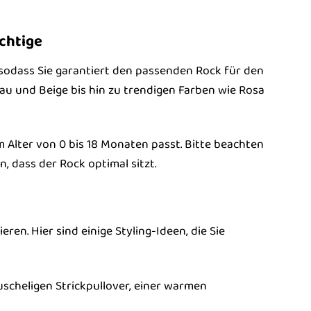
chtige
 sodass Sie garantiert den passenden Rock für den
lau und Beige bis hin zu trendigen Farben wie Rosa
m Alter von 0 bis 18 Monaten passt. Bitte beachten
, dass der Rock optimal sitzt.
ren. Hier sind einige Styling-Ideen, die Sie
scheligen Strickpullover, einer warmen