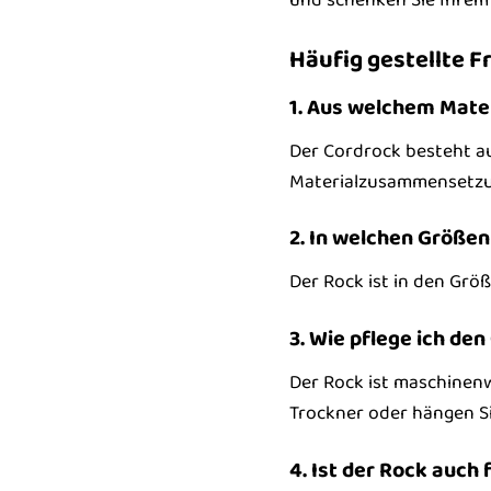
Häufig gestellte 
1. Aus welchem Mate
Der Cordrock besteht a
Materialzusammensetzun
2. In welchen Größen 
Der Rock ist in den Größ
3. Wie pflege ich den
Der Rock ist maschinenw
Trockner oder hängen Si
4. Ist der Rock auch