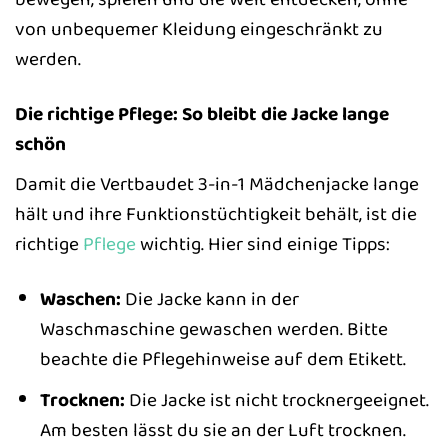
von unbequemer Kleidung eingeschränkt zu
werden.
Die richtige Pflege: So bleibt die Jacke lange
schön
Damit die Vertbaudet 3-in-1 Mädchenjacke lange
hält und ihre Funktionstüchtigkeit behält, ist die
richtige
Pflege
wichtig. Hier sind einige Tipps:
Waschen:
Die Jacke kann in der
Waschmaschine gewaschen werden. Bitte
beachte die Pflegehinweise auf dem Etikett.
Trocknen:
Die Jacke ist nicht trocknergeeignet.
Am besten lässt du sie an der Luft trocknen.