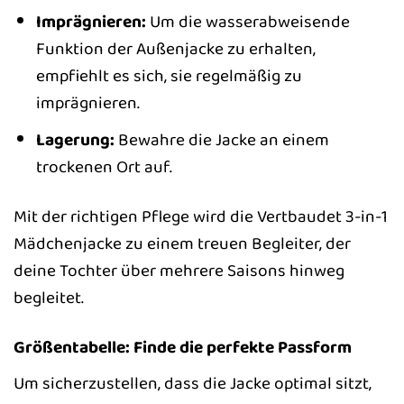
Imprägnieren:
Um die wasserabweisende
Funktion der Außenjacke zu erhalten,
empfiehlt es sich, sie regelmäßig zu
imprägnieren.
Lagerung:
Bewahre die Jacke an einem
trockenen Ort auf.
Mit der richtigen Pflege wird die Vertbaudet 3-in-1
Mädchenjacke zu einem treuen Begleiter, der
deine Tochter über mehrere Saisons hinweg
begleitet.
Größentabelle: Finde die perfekte Passform
Um sicherzustellen, dass die Jacke optimal sitzt,