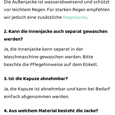
Die Außenjacke ist wasserabweisend und schützt
vor leichtem Regen. Für starken Regen empfehlen
wir jedoch eine zusätzliche
Regenjacke
.
2. Kann die Innenjacke auch separat gewaschen
werden?
Ja, die Innenjacke kann separat in der
Waschmaschine gewaschen werden. Bitte
beachte die Pflegehinweise auf dem Etikett.
3. Ist die Kapuze abnehmbar?
Ja, die Kapuze ist abnehmbar und kann bei Bedarf
einfach abgenommen werden.
4. Aus welchem Material besteht die Jacke?