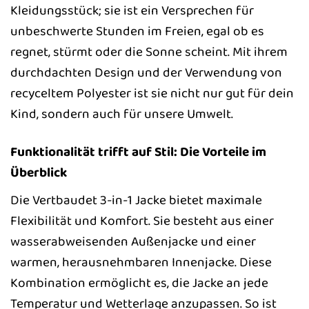
Kleidungsstück; sie ist ein Versprechen für
unbeschwerte Stunden im Freien, egal ob es
regnet, stürmt oder die Sonne scheint. Mit ihrem
durchdachten Design und der Verwendung von
recyceltem Polyester ist sie nicht nur gut für dein
Kind, sondern auch für unsere Umwelt.
Funktionalität trifft auf Stil: Die Vorteile im
Überblick
Die Vertbaudet 3-in-1 Jacke bietet maximale
Flexibilität und Komfort. Sie besteht aus einer
wasserabweisenden Außenjacke und einer
warmen, herausnehmbaren Innenjacke. Diese
Kombination ermöglicht es, die Jacke an jede
Temperatur und Wetterlage anzupassen. So ist