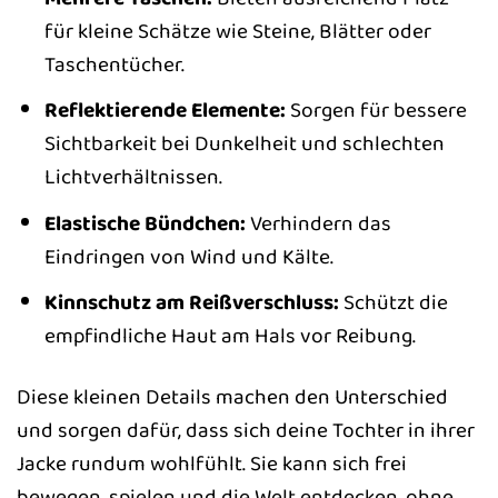
für kleine Schätze wie Steine, Blätter oder
Taschentücher.
Reflektierende Elemente:
Sorgen für bessere
Sichtbarkeit bei Dunkelheit und schlechten
Lichtverhältnissen.
Elastische Bündchen:
Verhindern das
Eindringen von Wind und Kälte.
Kinnschutz am Reißverschluss:
Schützt die
empfindliche Haut am Hals vor Reibung.
Diese kleinen Details machen den Unterschied
und sorgen dafür, dass sich deine Tochter in ihrer
Jacke rundum wohlfühlt. Sie kann sich frei
bewegen, spielen und die Welt entdecken, ohne