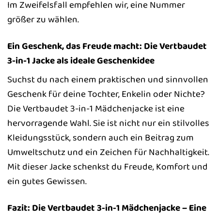
Im Zweifelsfall empfehlen wir, eine Nummer
größer zu wählen.
Ein Geschenk, das Freude macht: Die Vertbaudet
3-in-1 Jacke als ideale Geschenkidee
Suchst du nach einem praktischen und sinnvollen
Geschenk für deine Tochter, Enkelin oder Nichte?
Die Vertbaudet 3-in-1 Mädchenjacke ist eine
hervorragende Wahl. Sie ist nicht nur ein stilvolles
Kleidungsstück, sondern auch ein Beitrag zum
Umweltschutz und ein Zeichen für Nachhaltigkeit.
Mit dieser Jacke schenkst du Freude, Komfort und
ein gutes Gewissen.
Fazit: Die Vertbaudet 3-in-1 Mädchenjacke – Eine