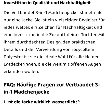
Investition in Qualität und Nachhaltigkeit
Die Vertbaudet 3-in-1 Mädchenjacke ist mehr als
nur eine Jacke. Sie ist ein vielseitiger Begleiter für
jedes Wetter, ein Zeichen für Nachhaltigkeit und
eine Investition in die Zukunft deiner Tochter. Mit
ihrem durchdachten Design, den praktischen
Details und der Verwendung von recyceltem
Polyester ist sie die ideale Wahl für alle kleinen
Entdeckerinnen, die die Welt mit offenen Augen
erkunden wollen.
FAQ: Häufige Fragen zur Vertbaudet 3-
in-1 Mädchenjacke
1. Ist die Jacke wirklich wasserdicht?