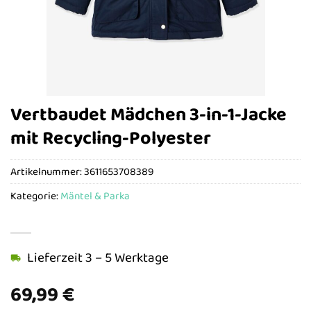
Vertbaudet Mädchen 3-in-1-Jacke
mit Recycling-Polyester
Artikelnummer:
3611653708389
Kategorie:
Mäntel & Parka
Lieferzeit 3 – 5 Werktage
69,99
€