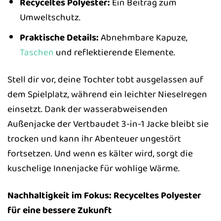
Recyceltes Polyester:
Ein Beitrag zum
Umweltschutz.
Praktische Details:
Abnehmbare Kapuze,
Taschen
und reflektierende Elemente.
Stell dir vor, deine Tochter tobt ausgelassen auf
dem Spielplatz, während ein leichter Nieselregen
einsetzt. Dank der wasserabweisenden
Außenjacke der Vertbaudet 3-in-1 Jacke bleibt sie
trocken und kann ihr Abenteuer ungestört
fortsetzen. Und wenn es kälter wird, sorgt die
kuschelige Innenjacke für wohlige Wärme.
Nachhaltigkeit im Fokus: Recyceltes Polyester
für eine bessere Zukunft