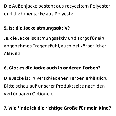
Die Außenjacke besteht aus recyceltem Polyester
und die Innenjacke aus Polyester.
5. Ist die Jacke atmungsaktiv?
Ja, die Jacke ist atmungsaktiv und sorgt für ein
angenehmes Tragegefühl, auch bei körperlicher
Aktivität.
6. Gibt es die Jacke auch in anderen Farben?
Die Jacke ist in verschiedenen Farben erhältlich.
Bitte schau auf unserer Produktseite nach den
verfügbaren Optionen.
7. Wie finde ich die richtige Größe für mein Kind?