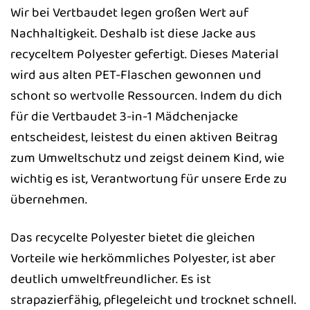
Wir bei Vertbaudet legen großen Wert auf
Nachhaltigkeit. Deshalb ist diese Jacke aus
recyceltem Polyester gefertigt. Dieses Material
wird aus alten PET-Flaschen gewonnen und
schont so wertvolle Ressourcen. Indem du dich
für die Vertbaudet 3-in-1 Mädchenjacke
entscheidest, leistest du einen aktiven Beitrag
zum Umweltschutz und zeigst deinem Kind, wie
wichtig es ist, Verantwortung für unsere Erde zu
übernehmen.
Das recycelte Polyester bietet die gleichen
Vorteile wie herkömmliches Polyester, ist aber
deutlich umweltfreundlicher. Es ist
strapazierfähig, pflegeleicht und trocknet schnell.