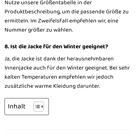
Nutze unsere Größentabelle in der
Produktbeschreibung, um die passende Größe zu
ermitteln. Im Zweifelsfall empfehlen wir, eine
Nummer größer zu wählen.
8. Ist die Jacke für den Winter geeignet?
Ja, die Jacke ist dank der herausnehmbaren
Innenjacke auch für den Winter geeignet. Bei sehr
kalten Temperaturen empfehlen wir jedoch
zusätzliche warme Kleidung darunter.
Inhalt