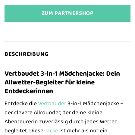
ZUM PARTNERSHOP
BESCHREIBUNG
Vertbaudet 3-in-1 Mädchenjacke: Dein
Allwetter-Begleiter für kleine
Entdeckerinnen
Entdecke die
Vertbaudet
3-in-1 Mädchenjacke –
der clevere Allrounder, der deine kleine
Abenteurerin zuverlässig durch jedes Wetter
begleitet. Diese
Jacke
ist mehr als nur ein