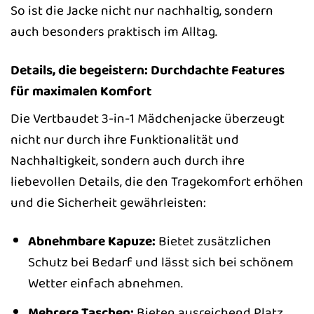
So ist die Jacke nicht nur nachhaltig, sondern
auch besonders praktisch im Alltag.
Details, die begeistern: Durchdachte Features
für maximalen Komfort
Die Vertbaudet 3-in-1 Mädchenjacke überzeugt
nicht nur durch ihre Funktionalität und
Nachhaltigkeit, sondern auch durch ihre
liebevollen Details, die den Tragekomfort erhöhen
und die Sicherheit gewährleisten:
Abnehmbare Kapuze:
Bietet zusätzlichen
Schutz bei Bedarf und lässt sich bei schönem
Wetter einfach abnehmen.
Mehrere Taschen:
Bieten ausreichend Platz