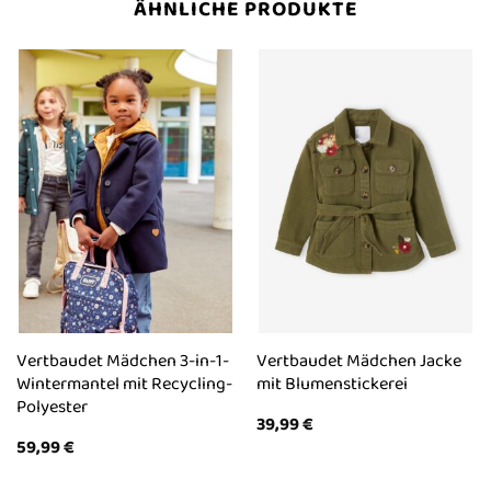
ÄHNLICHE PRODUKTE
Vertbaudet Mädchen 3-in-1-
Vertbaudet Mädchen Jacke
Wintermantel mit Recycling-
mit Blumenstickerei
Polyester
39,99
€
59,99
€