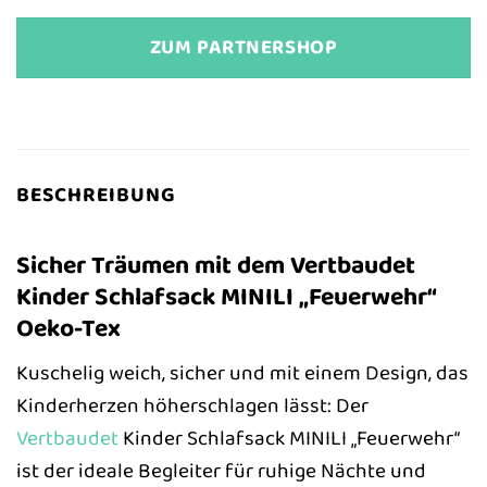
ZUM PARTNERSHOP
BESCHREIBUNG
Sicher Träumen mit dem Vertbaudet
Kinder Schlafsack MINILI „Feuerwehr“
Oeko-Tex
Kuschelig weich, sicher und mit einem Design, das
Kinderherzen höherschlagen lässt: Der
Vertbaudet
Kinder Schlafsack MINILI „Feuerwehr“
ist der ideale Begleiter für ruhige Nächte und