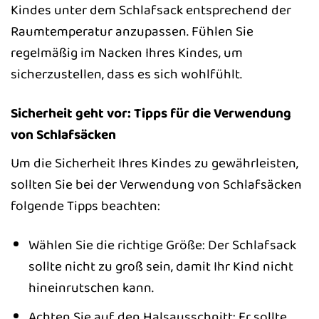
Kindes unter dem Schlafsack entsprechend der
Raumtemperatur anzupassen. Fühlen Sie
regelmäßig im Nacken Ihres Kindes, um
sicherzustellen, dass es sich wohlfühlt.
Sicherheit geht vor: Tipps für die Verwendung
von Schlafsäcken
Um die Sicherheit Ihres Kindes zu gewährleisten,
sollten Sie bei der Verwendung von Schlafsäcken
folgende Tipps beachten:
Wählen Sie die richtige Größe: Der Schlafsack
sollte nicht zu groß sein, damit Ihr Kind nicht
hineinrutschen kann.
Achten Sie auf den Halsausschnitt: Er sollte