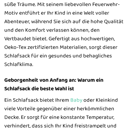
süße Träume. Mit seinem liebevollen Feuerwehr-
Motiv entführt er Ihr Kind in eine Welt voller
Abenteuer, während Sie sich auf die hohe Qualität
und den Komfort verlassen können, den
Vertbaudet bietet. Gefertigt aus hochwertigen,
Oeko-Tex zertifizierten Materialien, sorgt dieser
Schlafsack für ein gesundes und behagliches
Schlafklima.
Geborgenheit von Anfang an: Warum ein
Schlafsack die beste Wahl ist
Ein Schlafsack bietet Ihrem
Baby
oder Kleinkind
viele Vorteile gegenüber einer herkömmlichen
Decke. Er sorgt für eine konstante Temperatur,
verhindert, dass sich Ihr Kind freistrampelt und