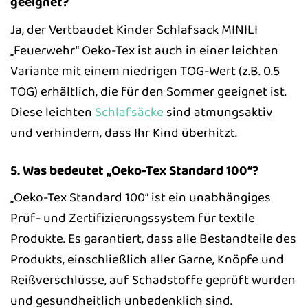
geeignet?
Ja, der Vertbaudet Kinder Schlafsack MINILI
„Feuerwehr“ Oeko-Tex ist auch in einer leichten
Variante mit einem niedrigen TOG-Wert (z.B. 0.5
TOG) erhältlich, die für den Sommer geeignet ist.
Diese leichten
Schlafsäcke
sind atmungsaktiv
und verhindern, dass Ihr Kind überhitzt.
5. Was bedeutet „Oeko-Tex Standard 100“?
„Oeko-Tex Standard 100“ ist ein unabhängiges
Prüf- und Zertifizierungssystem für textile
Produkte. Es garantiert, dass alle Bestandteile des
Produkts, einschließlich aller Garne, Knöpfe und
Reißverschlüsse, auf Schadstoffe geprüft wurden
und gesundheitlich unbedenklich sind.