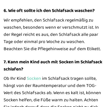
6. Wie oft sollte ich den Schlafsack waschen?
Wir empfehlen, den Schlafsack regelmäßig zu
waschen, besonders wenn er verschmutzt ist. In
der Regel reicht es aus, den Schlafsack alle paar
Tage oder einmal pro Woche zu waschen.
Beachten Sie die Pflegehinweise auf dem Etikett.
7. Kann mein Kind auch mit Socken im Schlafsack
schlafen?
Ob Ihr Kind
Socken
im Schlafsack tragen sollte,
hängt von der Raumtemperatur und dem TOG-
Wert des Schlafsacks ab. Wenn es kalt ist, können
Socken helfen, die Füße warm zu halten. Achten