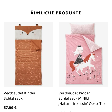
ÄHNLICHE PRODUKTE
Vertbaudet Kinder
Vertbaudet Kinder
Schlafsack
Schlafsack MINILI
„Naturprinzessin“ Oeko-Tex
57,99
€