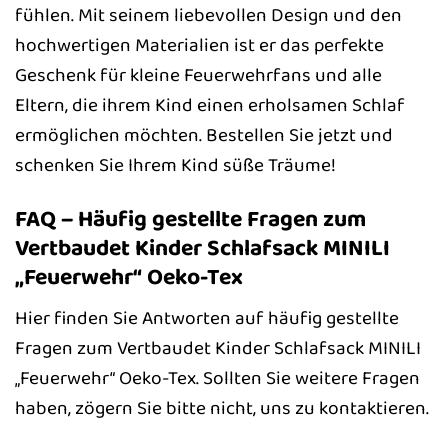
fühlen. Mit seinem liebevollen Design und den
hochwertigen Materialien ist er das perfekte
Geschenk für kleine Feuerwehrfans und alle
Eltern, die ihrem Kind einen erholsamen Schlaf
ermöglichen möchten. Bestellen Sie jetzt und
schenken Sie Ihrem Kind süße Träume!
FAQ – Häufig gestellte Fragen zum
Vertbaudet Kinder Schlafsack MINILI
„Feuerwehr“ Oeko-Tex
Hier finden Sie Antworten auf häufig gestellte
Fragen zum Vertbaudet Kinder Schlafsack MINILI
„Feuerwehr“ Oeko-Tex. Sollten Sie weitere Fragen
haben, zögern Sie bitte nicht, uns zu kontaktieren.