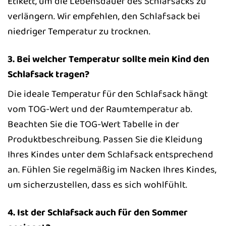
Etikett, um die Lebensdauer des Schlafsacks zu
verlängern. Wir empfehlen, den Schlafsack bei
niedriger Temperatur zu trocknen.
3. Bei welcher Temperatur sollte mein Kind den
Schlafsack tragen?
Die ideale Temperatur für den Schlafsack hängt
vom TOG-Wert und der Raumtemperatur ab.
Beachten Sie die TOG-Wert Tabelle in der
Produktbeschreibung. Passen Sie die Kleidung
Ihres Kindes unter dem Schlafsack entsprechend
an. Fühlen Sie regelmäßig im Nacken Ihres Kindes,
um sicherzustellen, dass es sich wohlfühlt.
4. Ist der Schlafsack auch für den Sommer