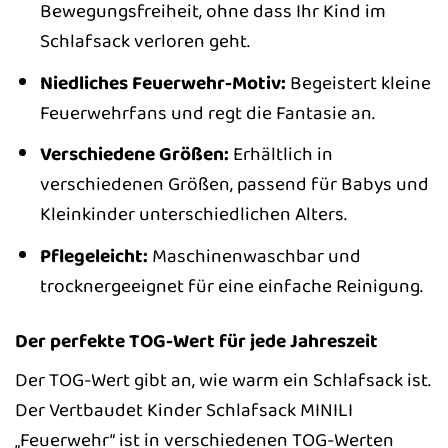
Bewegungsfreiheit, ohne dass Ihr Kind im
Schlafsack verloren geht.
Niedliches Feuerwehr-Motiv:
Begeistert kleine
Feuerwehrfans und regt die Fantasie an.
Verschiedene Größen:
Erhältlich in
verschiedenen Größen, passend für Babys und
Kleinkinder unterschiedlichen Alters.
Pflegeleicht:
Maschinenwaschbar und
trocknergeeignet für eine einfache Reinigung.
Der perfekte TOG-Wert für jede Jahreszeit
Der TOG-Wert gibt an, wie warm ein Schlafsack ist.
Der Vertbaudet Kinder Schlafsack MINILI
„Feuerwehr“ ist in verschiedenen TOG-Werten