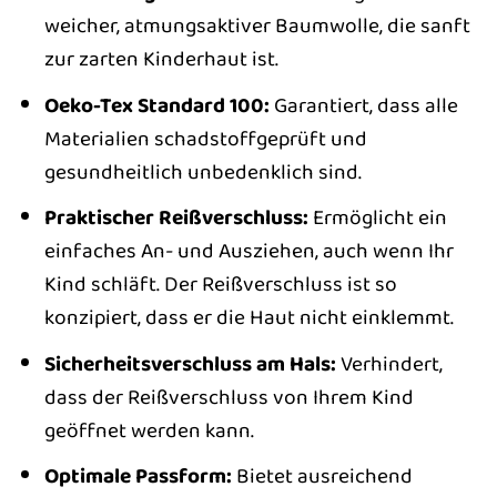
weicher, atmungsaktiver Baumwolle, die sanft
zur zarten Kinderhaut ist.
Oeko-Tex Standard 100:
Garantiert, dass alle
Materialien schadstoffgeprüft und
gesundheitlich unbedenklich sind.
Praktischer Reißverschluss:
Ermöglicht ein
einfaches An- und Ausziehen, auch wenn Ihr
Kind schläft. Der Reißverschluss ist so
konzipiert, dass er die Haut nicht einklemmt.
Sicherheitsverschluss am Hals:
Verhindert,
dass der Reißverschluss von Ihrem Kind
geöffnet werden kann.
Optimale Passform:
Bietet ausreichend