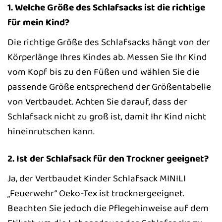
1. Welche Größe des Schlafsacks ist die richtige
für mein Kind?
Die richtige Größe des Schlafsacks hängt von der
Körperlänge Ihres Kindes ab. Messen Sie Ihr Kind
vom Kopf bis zu den Füßen und wählen Sie die
passende Größe entsprechend der Größentabelle
von Vertbaudet. Achten Sie darauf, dass der
Schlafsack nicht zu groß ist, damit Ihr Kind nicht
hineinrutschen kann.
2. Ist der Schlafsack für den Trockner geeignet?
Ja, der Vertbaudet Kinder Schlafsack MINILI
„Feuerwehr“ Oeko-Tex ist trocknergeeignet.
Beachten Sie jedoch die Pflegehinweise auf dem