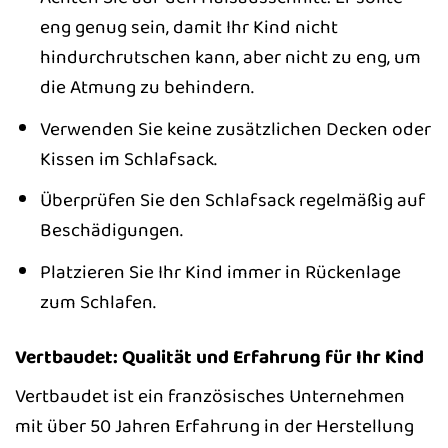
eng genug sein, damit Ihr Kind nicht
hindurchrutschen kann, aber nicht zu eng, um
die Atmung zu behindern.
Verwenden Sie keine zusätzlichen Decken oder
Kissen im Schlafsack.
Überprüfen Sie den Schlafsack regelmäßig auf
Beschädigungen.
Platzieren Sie Ihr Kind immer in Rückenlage
zum Schlafen.
Vertbaudet: Qualität und Erfahrung für Ihr Kind
Vertbaudet ist ein französisches Unternehmen
mit über 50 Jahren Erfahrung in der Herstellung