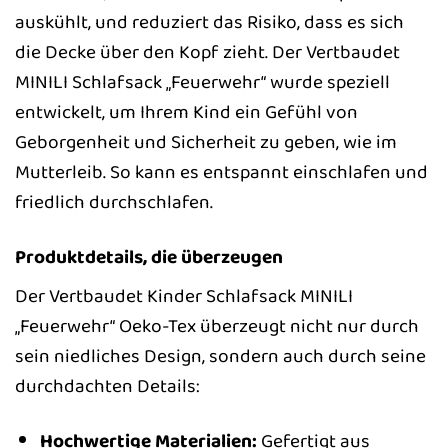
auskühlt, und reduziert das Risiko, dass es sich
die Decke über den Kopf zieht. Der Vertbaudet
MINILI Schlafsack „Feuerwehr“ wurde speziell
entwickelt, um Ihrem Kind ein Gefühl von
Geborgenheit und Sicherheit zu geben, wie im
Mutterleib. So kann es entspannt einschlafen und
friedlich durchschlafen.
Produktdetails, die überzeugen
Der Vertbaudet Kinder Schlafsack MINILI
„Feuerwehr“ Oeko-Tex überzeugt nicht nur durch
sein niedliches Design, sondern auch durch seine
durchdachten Details:
Hochwertige Materialien:
Gefertigt aus