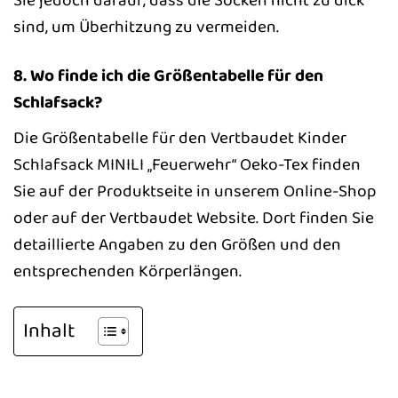
Sie jedoch darauf, dass die Socken nicht zu dick
sind, um Überhitzung zu vermeiden.
8. Wo finde ich die Größentabelle für den
Schlafsack?
Die Größentabelle für den Vertbaudet Kinder
Schlafsack MINILI „Feuerwehr“ Oeko-Tex finden
Sie auf der Produktseite in unserem Online-Shop
oder auf der Vertbaudet Website. Dort finden Sie
detaillierte Angaben zu den Größen und den
entsprechenden Körperlängen.
Inhalt