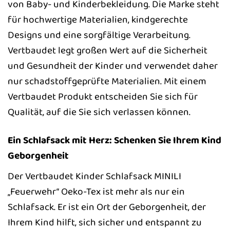
von Baby- und Kinderbekleidung. Die Marke steht
für hochwertige Materialien, kindgerechte
Designs und eine sorgfältige Verarbeitung.
Vertbaudet legt großen Wert auf die Sicherheit
und Gesundheit der Kinder und verwendet daher
nur schadstoffgeprüfte Materialien. Mit einem
Vertbaudet Produkt entscheiden Sie sich für
Qualität, auf die Sie sich verlassen können.
Ein Schlafsack mit Herz: Schenken Sie Ihrem Kind
Geborgenheit
Der Vertbaudet Kinder Schlafsack MINILI
„Feuerwehr“ Oeko-Tex ist mehr als nur ein
Schlafsack. Er ist ein Ort der Geborgenheit, der
Ihrem Kind hilft, sich sicher und entspannt zu