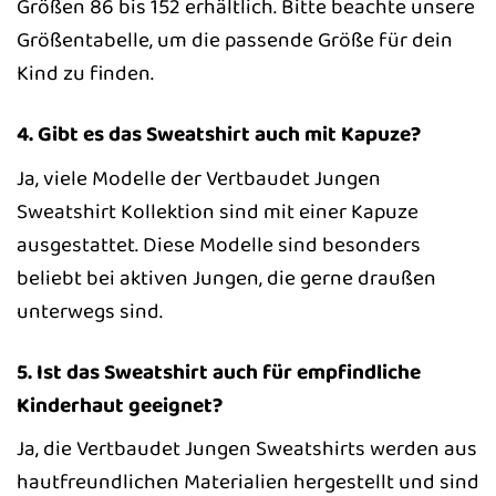
Größen 86 bis 152 erhältlich. Bitte beachte unsere
Größentabelle, um die passende Größe für dein
Kind zu finden.
4. Gibt es das Sweatshirt auch mit Kapuze?
Ja, viele Modelle der Vertbaudet Jungen
Sweatshirt Kollektion sind mit einer Kapuze
ausgestattet. Diese Modelle sind besonders
beliebt bei aktiven Jungen, die gerne draußen
unterwegs sind.
5. Ist das Sweatshirt auch für empfindliche
Kinderhaut geeignet?
Ja, die Vertbaudet Jungen Sweatshirts werden aus
hautfreundlichen Materialien hergestellt und sind