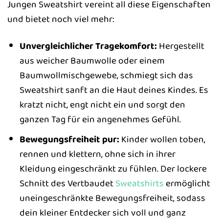
Jungen Sweatshirt vereint all diese Eigenschaften
und bietet noch viel mehr:
Unvergleichlicher Tragekomfort:
Hergestellt
aus weicher Baumwolle oder einem
Baumwollmischgewebe, schmiegt sich das
Sweatshirt sanft an die Haut deines Kindes. Es
kratzt nicht, engt nicht ein und sorgt den
ganzen Tag für ein angenehmes Gefühl.
Bewegungsfreiheit pur:
Kinder wollen toben,
rennen und klettern, ohne sich in ihrer
Kleidung eingeschränkt zu fühlen. Der lockere
Schnitt des Vertbaudet
Sweatshirts
ermöglicht
uneingeschränkte Bewegungsfreiheit, sodass
dein kleiner Entdecker sich voll und ganz