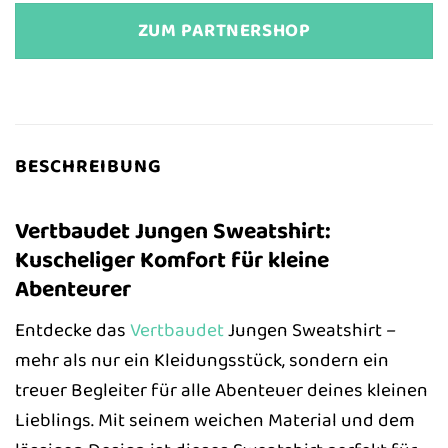
ZUM PARTNERSHOP
BESCHREIBUNG
Vertbaudet Jungen Sweatshirt:
Kuscheliger Komfort für kleine
Abenteurer
Entdecke das
Vertbaudet
Jungen Sweatshirt –
mehr als nur ein Kleidungsstück, sondern ein
treuer Begleiter für alle Abenteuer deines kleinen
Lieblings. Mit seinem weichen Material und dem