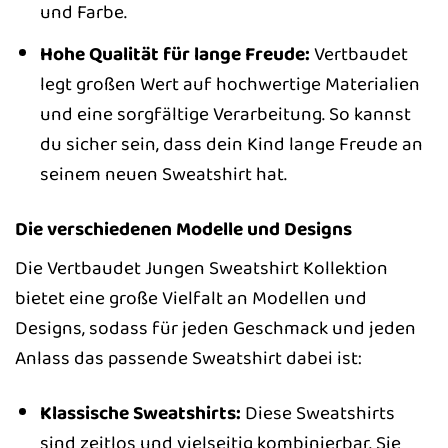
und Farbe.
Hohe Qualität für lange Freude:
Vertbaudet
legt großen Wert auf hochwertige Materialien
und eine sorgfältige Verarbeitung. So kannst
du sicher sein, dass dein Kind lange Freude an
seinem neuen Sweatshirt hat.
Die verschiedenen Modelle und Designs
Die Vertbaudet Jungen Sweatshirt Kollektion
bietet eine große Vielfalt an Modellen und
Designs, sodass für jeden Geschmack und jeden
Anlass das passende Sweatshirt dabei ist:
Klassische Sweatshirts:
Diese Sweatshirts
sind zeitlos und vielseitig kombinierbar. Sie