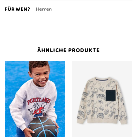
FÜR WEN?
Herren
ÄHNLICHE PRODUKTE