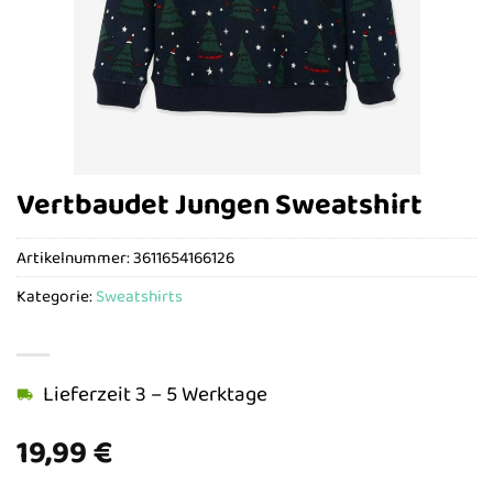
Vertbaudet Jungen Sweatshirt
Artikelnummer:
3611654166126
Kategorie:
Sweatshirts
Lieferzeit 3 – 5 Werktage
19,99
€