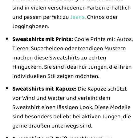
sind in vielen verschiedenen Farben erhältlich
und passen perfekt zu
Jeans
, Chinos oder
Jogginghosen.
Sweatshirts mit Prints:
Coole Prints mit Autos,
Tieren, Superhelden oder trendigen Mustern
machen diese Sweatshirts zu echten
Hinguckern. Sie sind ideal für Jungen, die ihren
individuellen Stil zeigen möchten.
Sweatshirts mit Kapuze:
Die Kapuze schützt
vor Wind und Wetter und verleiht dem
Sweatshirt einen lässigen Look. Diese Modelle
sind besonders beliebt bei aktiven Jungen, die
gerne draußen unterwegs sind.