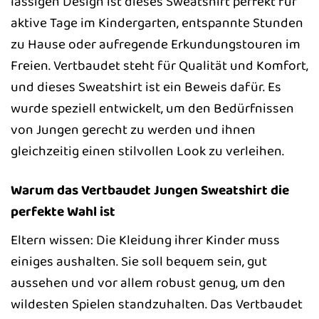
lässigen Design ist dieses Sweatshirt perfekt für
aktive Tage im Kindergarten, entspannte Stunden
zu Hause oder aufregende Erkundungstouren im
Freien. Vertbaudet steht für Qualität und Komfort,
und dieses Sweatshirt ist ein Beweis dafür. Es
wurde speziell entwickelt, um den Bedürfnissen
von Jungen gerecht zu werden und ihnen
gleichzeitig einen stilvollen Look zu verleihen.
Warum das Vertbaudet Jungen Sweatshirt die
perfekte Wahl ist
Eltern wissen: Die Kleidung ihrer Kinder muss
einiges aushalten. Sie soll bequem sein, gut
aussehen und vor allem robust genug, um den
wildesten Spielen standzuhalten. Das Vertbaudet