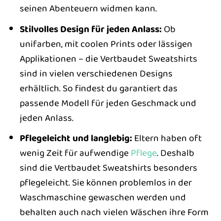
seinen Abenteuern widmen kann.
Stilvolles Design für jeden Anlass:
Ob
unifarben, mit coolen Prints oder lässigen
Applikationen – die Vertbaudet Sweatshirts
sind in vielen verschiedenen Designs
erhältlich. So findest du garantiert das
passende Modell für jeden Geschmack und
jeden Anlass.
Pflegeleicht und langlebig:
Eltern haben oft
wenig Zeit für aufwendige
Pflege
. Deshalb
sind die Vertbaudet Sweatshirts besonders
pflegeleicht. Sie können problemlos in der
Waschmaschine gewaschen werden und
behalten auch nach vielen Wäschen ihre Form