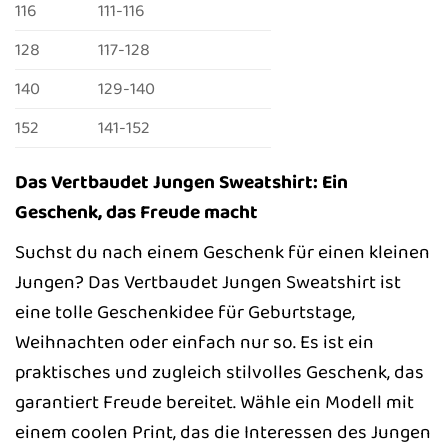
116
111-116
128
117-128
140
129-140
152
141-152
Das Vertbaudet Jungen Sweatshirt: Ein
Geschenk, das Freude macht
Suchst du nach einem Geschenk für einen kleinen
Jungen? Das Vertbaudet Jungen Sweatshirt ist
eine tolle Geschenkidee für Geburtstage,
Weihnachten oder einfach nur so. Es ist ein
praktisches und zugleich stilvolles Geschenk, das
garantiert Freude bereitet. Wähle ein Modell mit
einem coolen Print, das die Interessen des Jungen