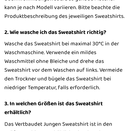
kann je nach Modell variieren. Bitte beachte die
Produktbeschreibung des jeweiligen Sweatshirts.
2. Wie wasche ich das Sweatshirt richtig?
Wasche das Sweatshirt bei maximal 30°C in der
Waschmaschine. Verwende ein mildes
Waschmittel ohne Bleiche und drehe das
Sweatshirt vor dem Waschen auf links. Vermeide
den Trockner und bügele das Sweatshirt bei
niedriger Temperatur, falls erforderlich.
3. In welchen Größen ist das Sweatshirt
erhältlich?
Das Vertbaudet Jungen Sweatshirt ist in den