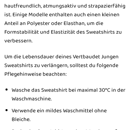
hautfreundlich, atmungsaktiv und strapazierfähig
ist. Einige Modelle enthalten auch einen kleinen
Anteil an Polyester oder Elasthan, um die
Formstabilität und Elastizität des Sweatshirts zu
verbessern.
Um die Lebensdauer deines Vertbaudet Jungen
Sweatshirts zu verlängern, solltest du folgende
Pflegehinweise beachten:
Wasche das Sweatshirt bei maximal 30°C in der
Waschmaschine.
Verwende ein mildes Waschmittel ohne
Bleiche.