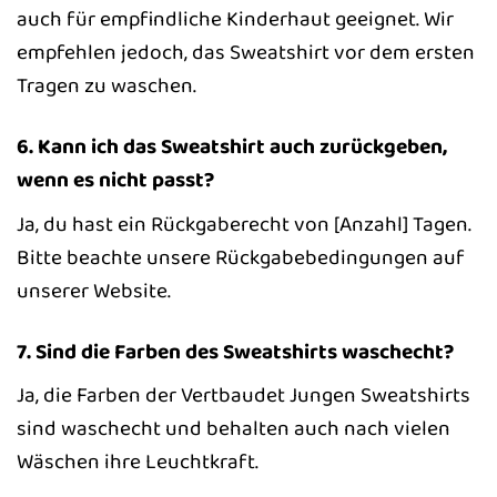
auch für empfindliche Kinderhaut geeignet. Wir
empfehlen jedoch, das Sweatshirt vor dem ersten
Tragen zu waschen.
6. Kann ich das Sweatshirt auch zurückgeben,
wenn es nicht passt?
Ja, du hast ein Rückgaberecht von [Anzahl] Tagen.
Bitte beachte unsere Rückgabebedingungen auf
unserer Website.
7. Sind die Farben des Sweatshirts waschecht?
Ja, die Farben der Vertbaudet Jungen Sweatshirts
sind waschecht und behalten auch nach vielen
Wäschen ihre Leuchtkraft.