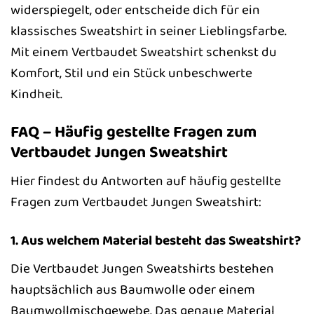
widerspiegelt, oder entscheide dich für ein
klassisches Sweatshirt in seiner Lieblingsfarbe.
Mit einem Vertbaudet Sweatshirt schenkst du
Komfort, Stil und ein Stück unbeschwerte
Kindheit.
FAQ – Häufig gestellte Fragen zum
Vertbaudet Jungen Sweatshirt
Hier findest du Antworten auf häufig gestellte
Fragen zum Vertbaudet Jungen Sweatshirt:
1. Aus welchem Material besteht das Sweatshirt?
Die Vertbaudet Jungen Sweatshirts bestehen
hauptsächlich aus Baumwolle oder einem
Baumwollmischgewebe. Das genaue Material