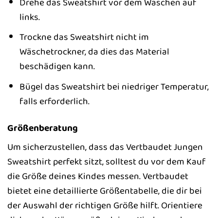
Drehe das Sweatshirt vor dem Waschen auf
links.
Trockne das Sweatshirt nicht im
Wäschetrockner, da dies das Material
beschädigen kann.
Bügel das Sweatshirt bei niedriger Temperatur,
falls erforderlich.
Größenberatung
Um sicherzustellen, dass das Vertbaudet Jungen
Sweatshirt perfekt sitzt, solltest du vor dem Kauf
die Größe deines Kindes messen. Vertbaudet
bietet eine detaillierte Größentabelle, die dir bei
der Auswahl der richtigen Größe hilft. Orientiere