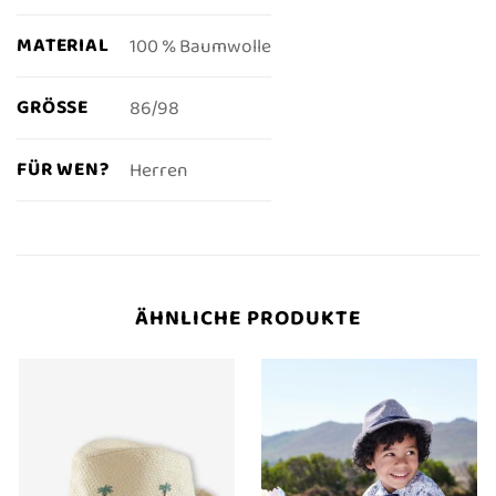
MATERIAL
100 % Baumwolle
GRÖSSE
86/98
FÜR WEN?
Herren
ÄHNLICHE PRODUKTE