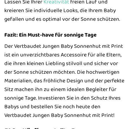
Lassen Sie Ihrer
Kreativität
freien Lauf und
kreieren Sie individuelle Looks, die Ihrem Baby
gefallen und es optimal vor der Sonne schützen.
Fazit: Ein Must-have für sonnige Tage
Der Vertbaudet Jungen Baby Sonnenhut mit Print
ist ein unverzichtbares Accessoire für alle Eltern,
die ihren kleinen Liebling stilvoll und sicher vor
der Sonne schützen möchten. Die hochwertigen
Materialien, das fröhliche Design und der perfekte
Sitz machen ihn zu einem idealen Begleiter für
sonnige Tage. Investieren Sie in den Schutz Ihres
Babys und bestellen Sie noch heute den
Vertbaudet Jungen Baby Sonnenhut mit Print!