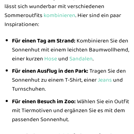
lässt sich wunderbar mit verschiedenen
Sommeroutfits
kombinieren
. Hier sind ein paar
Inspirationen:
Für einen Tag am Strand:
Kombinieren Sie den
Sonnenhut mit einem leichten Baumwollhemd,
einer kurzen
Hose
und
Sandalen
.
Für einen Ausflug in den Park:
Tragen Sie den
Sonnenhut zu einem T-Shirt, einer
Jeans
und
Turnschuhen.
Für einen Besuch im Zoo:
Wählen Sie ein Outfit
mit Tiermotiven und ergänzen Sie es mit dem
passenden Sonnenhut.