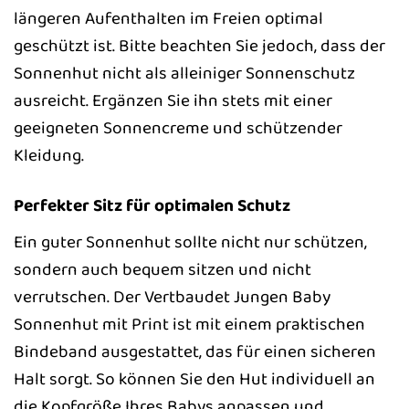
längeren Aufenthalten im Freien optimal
geschützt ist. Bitte beachten Sie jedoch, dass der
Sonnenhut nicht als alleiniger Sonnenschutz
ausreicht. Ergänzen Sie ihn stets mit einer
geeigneten Sonnencreme und schützender
Kleidung.
Perfekter Sitz für optimalen Schutz
Ein guter Sonnenhut sollte nicht nur schützen,
sondern auch bequem sitzen und nicht
verrutschen. Der Vertbaudet Jungen Baby
Sonnenhut mit Print ist mit einem praktischen
Bindeband ausgestattet, das für einen sicheren
Halt sorgt. So können Sie den Hut individuell an
die Kopfgröße Ihres Babys anpassen und