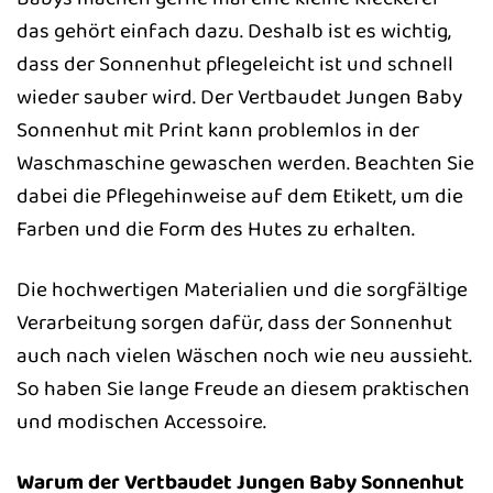
das gehört einfach dazu. Deshalb ist es wichtig,
dass der Sonnenhut pflegeleicht ist und schnell
wieder sauber wird. Der Vertbaudet Jungen Baby
Sonnenhut mit Print kann problemlos in der
Waschmaschine gewaschen werden. Beachten Sie
dabei die Pflegehinweise auf dem Etikett, um die
Farben und die Form des Hutes zu erhalten.
Die hochwertigen Materialien und die sorgfältige
Verarbeitung sorgen dafür, dass der Sonnenhut
auch nach vielen Wäschen noch wie neu aussieht.
So haben Sie lange Freude an diesem praktischen
und modischen Accessoire.
Warum der Vertbaudet Jungen Baby Sonnenhut