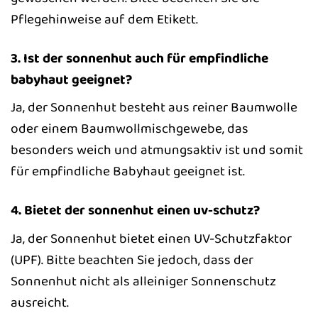
Pflegehinweise auf dem Etikett.
3. Ist der sonnenhut auch für empfindliche
babyhaut geeignet?
Ja, der Sonnenhut besteht aus reiner Baumwolle
oder einem Baumwollmischgewebe, das
besonders weich und atmungsaktiv ist und somit
für empfindliche Babyhaut geeignet ist.
4. Bietet der sonnenhut einen uv-schutz?
Ja, der Sonnenhut bietet einen UV-Schutzfaktor
(UPF). Bitte beachten Sie jedoch, dass der
Sonnenhut nicht als alleiniger Sonnenschutz
ausreicht.