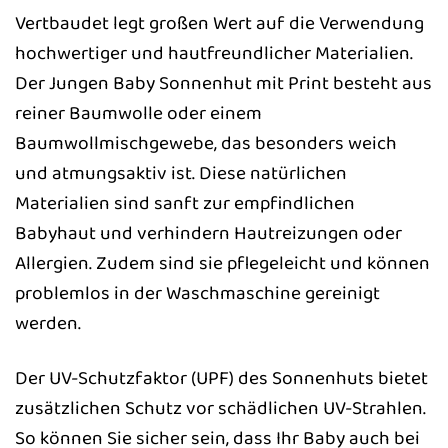
Vertbaudet legt großen Wert auf die Verwendung
hochwertiger und hautfreundlicher Materialien.
Der Jungen Baby Sonnenhut mit Print besteht aus
reiner Baumwolle oder einem
Baumwollmischgewebe, das besonders weich
und atmungsaktiv ist. Diese natürlichen
Materialien sind sanft zur empfindlichen
Babyhaut und verhindern Hautreizungen oder
Allergien. Zudem sind sie pflegeleicht und können
problemlos in der Waschmaschine gereinigt
werden.
Der UV-Schutzfaktor (UPF) des Sonnenhuts bietet
zusätzlichen Schutz vor schädlichen UV-Strahlen.
So können Sie sicher sein, dass Ihr Baby auch bei