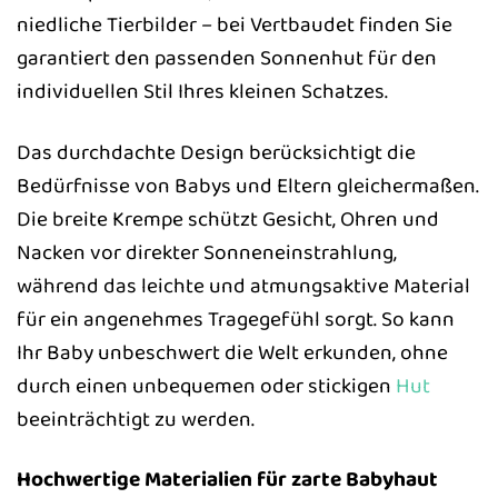
niedliche Tierbilder – bei Vertbaudet finden Sie
garantiert den passenden Sonnenhut für den
individuellen Stil Ihres kleinen Schatzes.
Das durchdachte Design berücksichtigt die
Bedürfnisse von Babys und Eltern gleichermaßen.
Die breite Krempe schützt Gesicht, Ohren und
Nacken vor direkter Sonneneinstrahlung,
während das leichte und atmungsaktive Material
für ein angenehmes Tragegefühl sorgt. So kann
Ihr Baby unbeschwert die Welt erkunden, ohne
durch einen unbequemen oder stickigen
Hut
beeinträchtigt zu werden.
Hochwertige Materialien für zarte Babyhaut