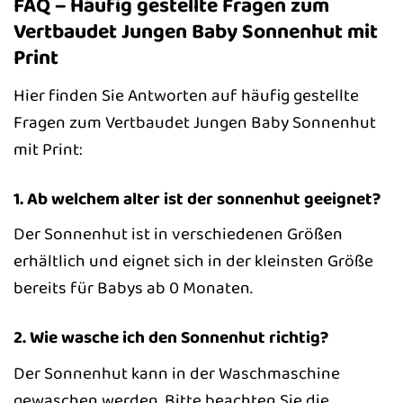
FAQ – Häufig gestellte Fragen zum
Vertbaudet Jungen Baby Sonnenhut mit
Print
Hier finden Sie Antworten auf häufig gestellte
Fragen zum Vertbaudet Jungen Baby Sonnenhut
mit Print:
1. Ab welchem alter ist der sonnenhut geeignet?
Der Sonnenhut ist in verschiedenen Größen
erhältlich und eignet sich in der kleinsten Größe
bereits für Babys ab 0 Monaten.
2. Wie wasche ich den Sonnenhut richtig?
Der Sonnenhut kann in der Waschmaschine
gewaschen werden. Bitte beachten Sie die