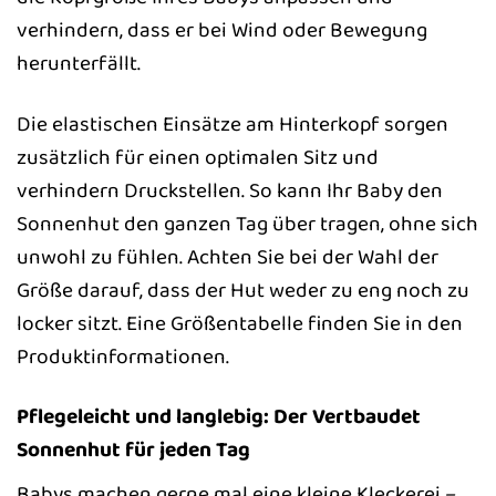
verhindern, dass er bei Wind oder Bewegung
herunterfällt.
Die elastischen Einsätze am Hinterkopf sorgen
zusätzlich für einen optimalen Sitz und
verhindern Druckstellen. So kann Ihr Baby den
Sonnenhut den ganzen Tag über tragen, ohne sich
unwohl zu fühlen. Achten Sie bei der Wahl der
Größe darauf, dass der Hut weder zu eng noch zu
locker sitzt. Eine Größentabelle finden Sie in den
Produktinformationen.
Pflegeleicht und langlebig: Der Vertbaudet
Sonnenhut für jeden Tag
Babys machen gerne mal eine kleine Kleckerei –