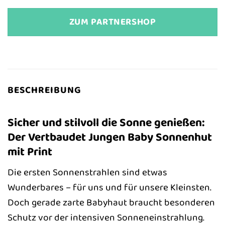
ZUM PARTNERSHOP
BESCHREIBUNG
Sicher und stilvoll die Sonne genießen:
Der Vertbaudet Jungen Baby Sonnenhut
mit Print
Die ersten Sonnenstrahlen sind etwas
Wunderbares – für uns und für unsere Kleinsten.
Doch gerade zarte Babyhaut braucht besonderen
Schutz vor der intensiven Sonneneinstrahlung.