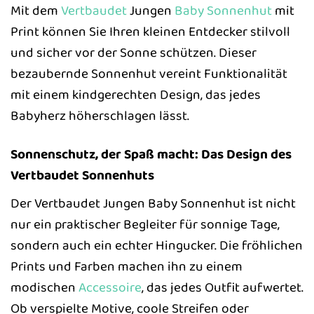
Mit dem
Vertbaudet
Jungen
Baby
Sonnenhut
mit
Print können Sie Ihren kleinen Entdecker stilvoll
und sicher vor der Sonne schützen. Dieser
bezaubernde Sonnenhut vereint Funktionalität
mit einem kindgerechten Design, das jedes
Babyherz höherschlagen lässt.
Sonnenschutz, der Spaß macht: Das Design des
Vertbaudet Sonnenhuts
Der Vertbaudet Jungen Baby Sonnenhut ist nicht
nur ein praktischer Begleiter für sonnige Tage,
sondern auch ein echter Hingucker. Die fröhlichen
Prints und Farben machen ihn zu einem
modischen
Accessoire
, das jedes Outfit aufwertet.
Ob verspielte Motive, coole Streifen oder