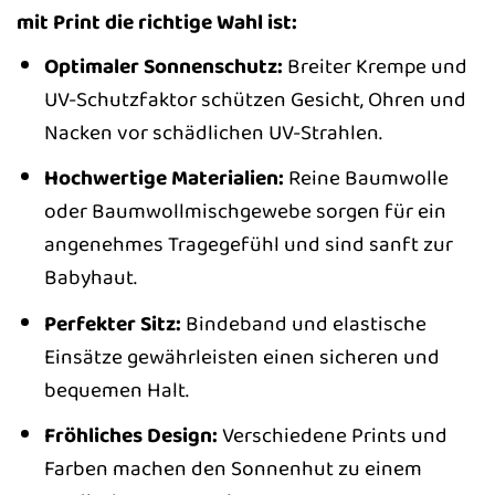
mit Print die richtige Wahl ist:
Optimaler Sonnenschutz:
Breiter Krempe und
UV-Schutzfaktor schützen Gesicht, Ohren und
Nacken vor schädlichen UV-Strahlen.
Hochwertige Materialien:
Reine Baumwolle
oder Baumwollmischgewebe sorgen für ein
angenehmes Tragegefühl und sind sanft zur
Babyhaut.
Perfekter Sitz:
Bindeband und elastische
Einsätze gewährleisten einen sicheren und
bequemen Halt.
Fröhliches Design:
Verschiedene Prints und
Farben machen den Sonnenhut zu einem