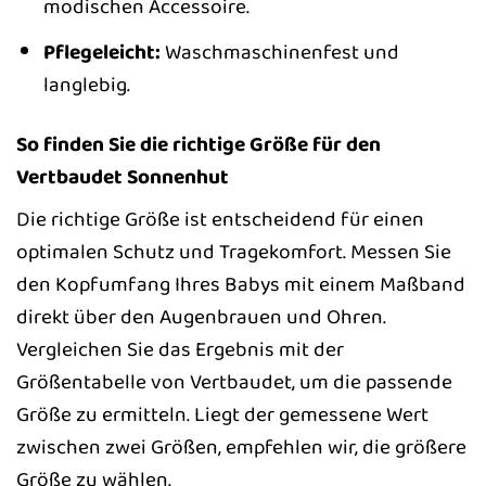
modischen Accessoire.
Pflegeleicht:
Waschmaschinenfest und
langlebig.
So finden Sie die richtige Größe für den
Vertbaudet Sonnenhut
Die richtige Größe ist entscheidend für einen
optimalen Schutz und Tragekomfort. Messen Sie
den Kopfumfang Ihres Babys mit einem Maßband
direkt über den Augenbrauen und Ohren.
Vergleichen Sie das Ergebnis mit der
Größentabelle von Vertbaudet, um die passende
Größe zu ermitteln. Liegt der gemessene Wert
zwischen zwei Größen, empfehlen wir, die größere
Größe zu wählen.