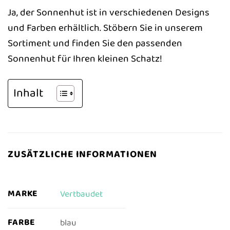
Ja, der Sonnenhut ist in verschiedenen Designs
und Farben erhältlich. Stöbern Sie in unserem
Sortiment und finden Sie den passenden
Sonnenhut für Ihren kleinen Schatz!
Inhalt
ZUSÄTZLICHE INFORMATIONEN
MARKE
Vertbaudet
FARBE
blau