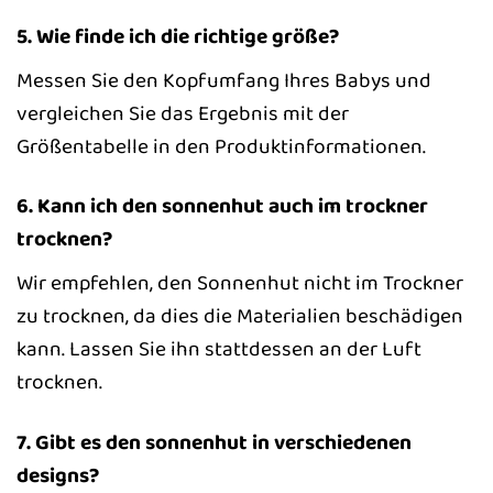
5. Wie finde ich die richtige größe?
Messen Sie den Kopfumfang Ihres Babys und
vergleichen Sie das Ergebnis mit der
Größentabelle in den Produktinformationen.
6. Kann ich den sonnenhut auch im trockner
trocknen?
Wir empfehlen, den Sonnenhut nicht im Trockner
zu trocknen, da dies die Materialien beschädigen
kann. Lassen Sie ihn stattdessen an der Luft
trocknen.
7. Gibt es den sonnenhut in verschiedenen
designs?