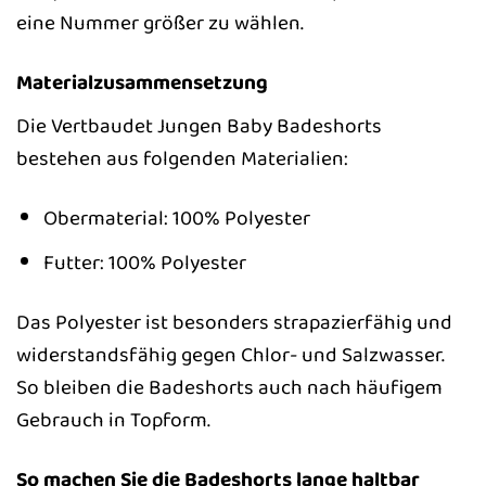
eine Nummer größer zu wählen.
Materialzusammensetzung
Die Vertbaudet Jungen Baby Badeshorts
bestehen aus folgenden Materialien:
Obermaterial: 100% Polyester
Futter: 100% Polyester
Das Polyester ist besonders strapazierfähig und
widerstandsfähig gegen Chlor- und Salzwasser.
So bleiben die Badeshorts auch nach häufigem
Gebrauch in Topform.
So machen Sie die Badeshorts lange haltbar