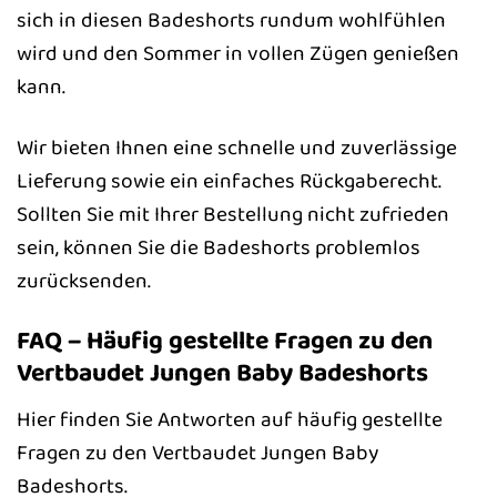
sich in diesen Badeshorts rundum wohlfühlen
wird und den Sommer in vollen Zügen genießen
kann.
Wir bieten Ihnen eine schnelle und zuverlässige
Lieferung sowie ein einfaches Rückgaberecht.
Sollten Sie mit Ihrer Bestellung nicht zufrieden
sein, können Sie die Badeshorts problemlos
zurücksenden.
FAQ – Häufig gestellte Fragen zu den
Vertbaudet Jungen Baby Badeshorts
Hier finden Sie Antworten auf häufig gestellte
Fragen zu den Vertbaudet Jungen Baby
Badeshorts.