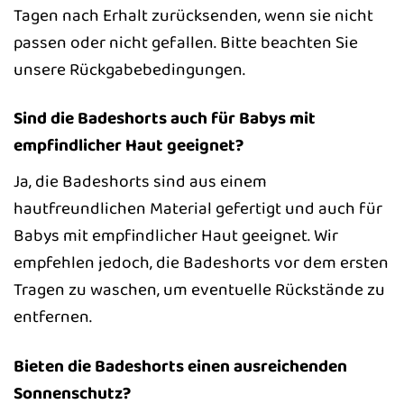
Tagen nach Erhalt zurücksenden, wenn sie nicht
passen oder nicht gefallen. Bitte beachten Sie
unsere Rückgabebedingungen.
Sind die Badeshorts auch für Babys mit
empfindlicher Haut geeignet?
Ja, die Badeshorts sind aus einem
hautfreundlichen Material gefertigt und auch für
Babys mit empfindlicher Haut geeignet. Wir
empfehlen jedoch, die Badeshorts vor dem ersten
Tragen zu waschen, um eventuelle Rückstände zu
entfernen.
Bieten die Badeshorts einen ausreichenden
Sonnenschutz?