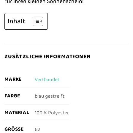
für Ihren kleinen Sonnenschein!
Inhalt
ZUSÄTZLICHE INFORMATIONEN
MARKE
Vertbaudet
FARBE
blau gestreift
MATERIAL
100 % Polyester
GRÖSSE
62