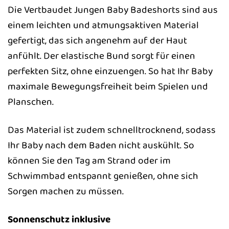
Die Vertbaudet Jungen Baby Badeshorts sind aus
einem leichten und atmungsaktiven Material
gefertigt, das sich angenehm auf der Haut
anfühlt. Der elastische Bund sorgt für einen
perfekten Sitz, ohne einzuengen. So hat Ihr Baby
maximale Bewegungsfreiheit beim Spielen und
Planschen.
Das Material ist zudem schnelltrocknend, sodass
Ihr Baby nach dem Baden nicht auskühlt. So
können Sie den Tag am Strand oder im
Schwimmbad entspannt genießen, ohne sich
Sorgen machen zu müssen.
Sonnenschutz inklusive