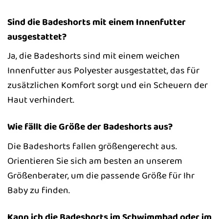
Sind die Badeshorts mit einem Innenfutter
ausgestattet?
Ja, die Badeshorts sind mit einem weichen
Innenfutter aus Polyester ausgestattet, das für
zusätzlichen Komfort sorgt und ein Scheuern der
Haut verhindert.
Wie fällt die Größe der Badeshorts aus?
Die Badeshorts fallen größengerecht aus.
Orientieren Sie sich am besten an unserem
Größenberater, um die passende Größe für Ihr
Baby zu finden.
Kann ich die Badeshorts im Schwimmbad oder im