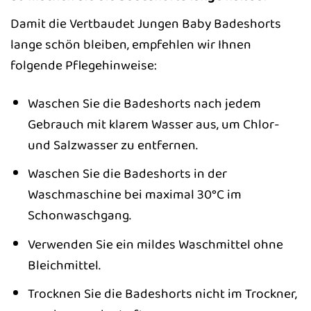
Damit die Vertbaudet Jungen Baby Badeshorts
lange schön bleiben, empfehlen wir Ihnen
folgende Pflegehinweise:
Waschen Sie die Badeshorts nach jedem
Gebrauch mit klarem Wasser aus, um Chlor-
und Salzwasser zu entfernen.
Waschen Sie die Badeshorts in der
Waschmaschine bei maximal 30°C im
Schonwaschgang.
Verwenden Sie ein mildes Waschmittel ohne
Bleichmittel.
Trocknen Sie die Badeshorts nicht im Trockner,