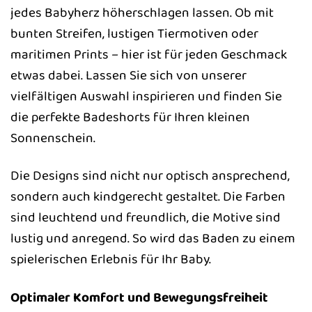
jedes Babyherz höherschlagen lassen. Ob mit
bunten Streifen, lustigen Tiermotiven oder
maritimen Prints – hier ist für jeden Geschmack
etwas dabei. Lassen Sie sich von unserer
vielfältigen Auswahl inspirieren und finden Sie
die perfekte Badeshorts für Ihren kleinen
Sonnenschein.
Die Designs sind nicht nur optisch ansprechend,
sondern auch kindgerecht gestaltet. Die Farben
sind leuchtend und freundlich, die Motive sind
lustig und anregend. So wird das Baden zu einem
spielerischen Erlebnis für Ihr Baby.
Optimaler Komfort und Bewegungsfreiheit