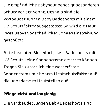
Die empfindliche Babyhaut benötigt besonderen
Schutz vor der Sonne. Deshalb sind die
Vertbaudet Jungen Baby Badeshorts mit einem
UV-Schutzfaktor ausgestattet. So wird die Haut
Ihres Babys vor schädlicher Sonneneinstrahlung
geschützt.
Bitte beachten Sie jedoch, dass Badeshorts mit
UV-Schutz keine Sonnencreme ersetzen können.
Tragen Sie zusätzlich eine wasserfeste
Sonnencreme mit hohem Lichtschutzfaktor auf
die unbedeckten Hautstellen auf.
Pflegeleicht und langlebig
Die Vertbaudet Jungen Baby Badeshorts sind