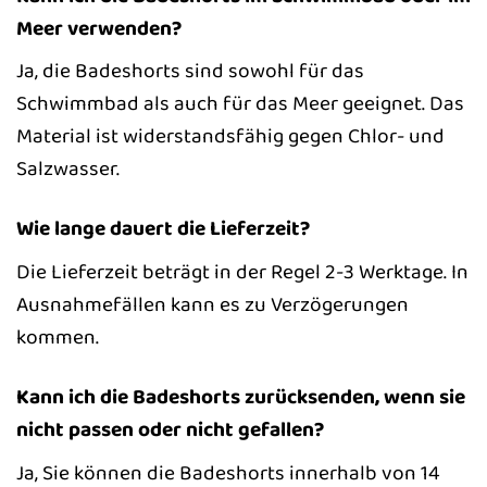
Meer verwenden?
Ja, die Badeshorts sind sowohl für das
Schwimmbad als auch für das Meer geeignet. Das
Material ist widerstandsfähig gegen Chlor- und
Salzwasser.
Wie lange dauert die Lieferzeit?
Die Lieferzeit beträgt in der Regel 2-3 Werktage. In
Ausnahmefällen kann es zu Verzögerungen
kommen.
Kann ich die Badeshorts zurücksenden, wenn sie
nicht passen oder nicht gefallen?
Ja, Sie können die Badeshorts innerhalb von 14