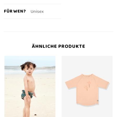
FÜR WEN?
Unisex
ÄHNLICHE PRODUKTE