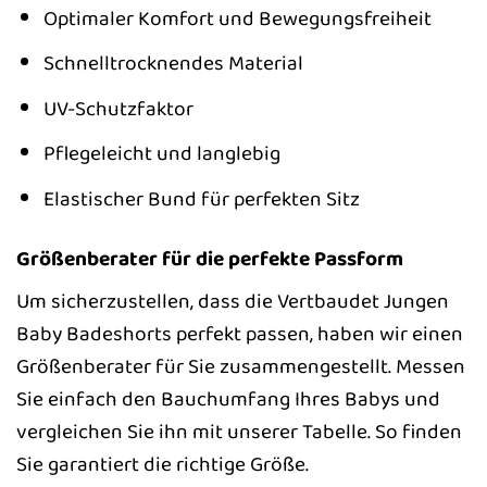
Optimaler Komfort und Bewegungsfreiheit
Schnelltrocknendes Material
UV-Schutzfaktor
Pflegeleicht und langlebig
Elastischer Bund für perfekten Sitz
Größenberater für die perfekte Passform
Um sicherzustellen, dass die Vertbaudet Jungen
Baby Badeshorts perfekt passen, haben wir einen
Größenberater für Sie zusammengestellt. Messen
Sie einfach den Bauchumfang Ihres Babys und
vergleichen Sie ihn mit unserer Tabelle. So finden
Sie garantiert die richtige Größe.