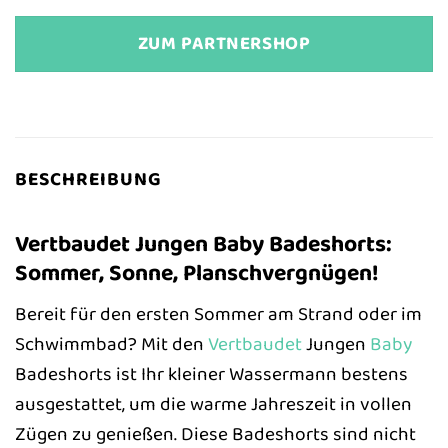
ZUM PARTNERSHOP
BESCHREIBUNG
Vertbaudet Jungen Baby Badeshorts:
Sommer, Sonne, Planschvergnügen!
Bereit für den ersten Sommer am Strand oder im
Schwimmbad? Mit den
Vertbaudet
Jungen
Baby
Badeshorts ist Ihr kleiner Wassermann bestens
ausgestattet, um die warme Jahreszeit in vollen
Zügen zu genießen. Diese Badeshorts sind nicht