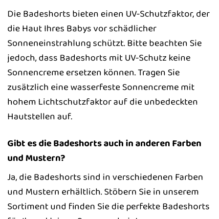
Die Badeshorts bieten einen UV-Schutzfaktor, der
die Haut Ihres Babys vor schädlicher
Sonneneinstrahlung schützt. Bitte beachten Sie
jedoch, dass Badeshorts mit UV-Schutz keine
Sonnencreme ersetzen können. Tragen Sie
zusätzlich eine wasserfeste Sonnencreme mit
hohem Lichtschutzfaktor auf die unbedeckten
Hautstellen auf.
Gibt es die Badeshorts auch in anderen Farben
und Mustern?
Ja, die Badeshorts sind in verschiedenen Farben
und Mustern erhältlich. Stöbern Sie in unserem
Sortiment und finden Sie die perfekte Badeshorts