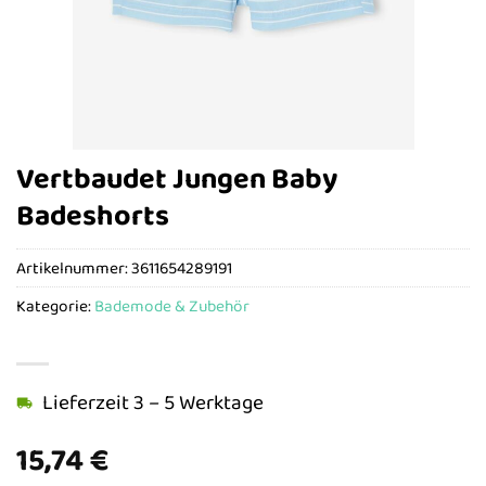
Vertbaudet Jungen Baby
Badeshorts
Artikelnummer:
3611654289191
Kategorie:
Bademode & Zubehör
Lieferzeit 3 – 5 Werktage
15,74
€