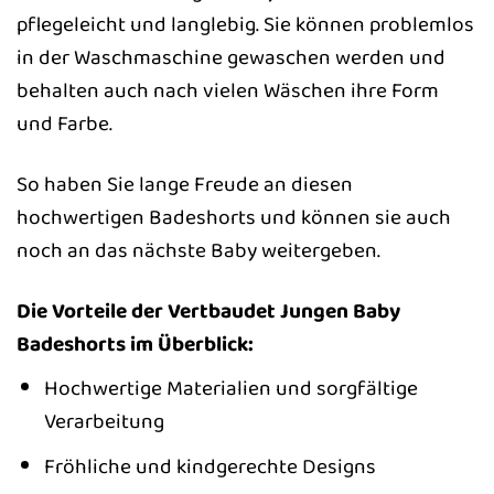
pflegeleicht und langlebig. Sie können problemlos
in der Waschmaschine gewaschen werden und
behalten auch nach vielen Wäschen ihre Form
und Farbe.
So haben Sie lange Freude an diesen
hochwertigen Badeshorts und können sie auch
noch an das nächste Baby weitergeben.
Die Vorteile der Vertbaudet Jungen Baby
Badeshorts im Überblick:
Hochwertige Materialien und sorgfältige
Verarbeitung
Fröhliche und kindgerechte Designs