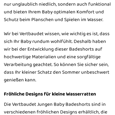
nur unglaublich niedlich, sondern auch funktional
und bieten Ihrem Baby optimalen Komfort und
Schutz beim Planschen und Spielen im Wasser.
Wir bei Vertbaudet wissen, wie wichtig es ist, dass
sich Ihr Baby rundum wohlfühlt. Deshalb haben
wir bei der Entwicklung dieser Badeshorts auf
hochwertige Materialien und eine sorgfältige
Verarbeitung geachtet. So können Sie sicher sein,
dass Ihr kleiner Schatz den Sommer unbeschwert
genießen kann.
Fröhliche Designs für kleine Wasserratten
Die Vertbaudet Jungen Baby Badeshorts sind in
verschiedenen fröhlichen Designs erhältlich, die