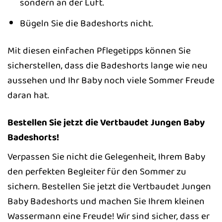
sondern an der Luft.
Bügeln Sie die Badeshorts nicht.
Mit diesen einfachen Pflegetipps können Sie
sicherstellen, dass die Badeshorts lange wie neu
aussehen und Ihr Baby noch viele Sommer Freude
daran hat.
Bestellen Sie jetzt die Vertbaudet Jungen Baby
Badeshorts!
Verpassen Sie nicht die Gelegenheit, Ihrem Baby
den perfekten Begleiter für den Sommer zu
sichern. Bestellen Sie jetzt die Vertbaudet Jungen
Baby Badeshorts und machen Sie Ihrem kleinen
Wassermann eine Freude! Wir sind sicher, dass er