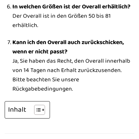
In welchen Größen ist der Overall erhältlich?
Der Overall ist in den Größen 50 bis 81
erhältlich.
Kann ich den Overall auch zurückschicken,
wenn er nicht passt?
Ja, Sie haben das Recht, den Overall innerhalb
von 14 Tagen nach Erhalt zurückzusenden.
Bitte beachten Sie unsere
Rückgabebedingungen.
Inhalt