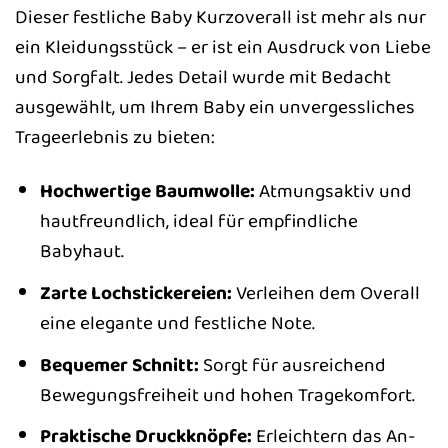
Dieser festliche Baby Kurzoverall ist mehr als nur
ein Kleidungsstück – er ist ein Ausdruck von Liebe
und Sorgfalt. Jedes Detail wurde mit Bedacht
ausgewählt, um Ihrem Baby ein unvergessliches
Trageerlebnis zu bieten:
Hochwertige Baumwolle:
Atmungsaktiv und
hautfreundlich, ideal für empfindliche
Babyhaut.
Zarte Lochstickereien:
Verleihen dem Overall
eine elegante und festliche Note.
Bequemer Schnitt:
Sorgt für ausreichend
Bewegungsfreiheit und hohen Tragekomfort.
Praktische Druckknöpfe:
Erleichtern das An-