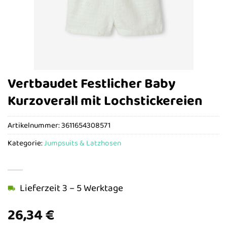
Vertbaudet Festlicher Baby
Kurzoverall mit Lochstickereien
Artikelnummer:
3611654308571
Kategorie:
Jumpsuits & Latzhosen
Lieferzeit 3 – 5 Werktage
26,34
€