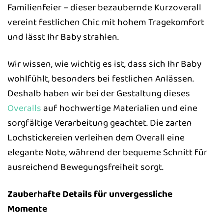
Familienfeier – dieser bezaubernde Kurzoverall
vereint festlichen Chic mit hohem Tragekomfort
und lässt Ihr Baby strahlen.
Wir wissen, wie wichtig es ist, dass sich Ihr Baby
wohlfühlt, besonders bei festlichen Anlässen.
Deshalb haben wir bei der Gestaltung dieses
Overalls
auf hochwertige Materialien und eine
sorgfältige Verarbeitung geachtet. Die zarten
Lochstickereien verleihen dem Overall eine
elegante Note, während der bequeme Schnitt für
ausreichend Bewegungsfreiheit sorgt.
Zauberhafte Details für unvergessliche
Momente