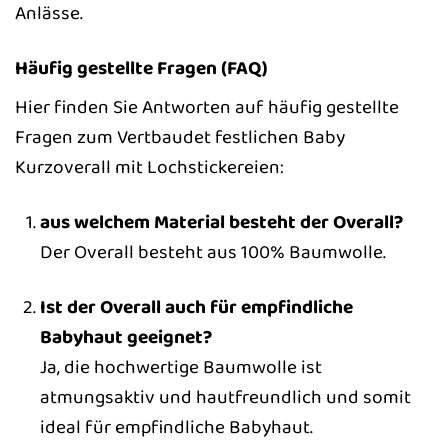
Anlässe.
Häufig gestellte Fragen (FAQ)
Hier finden Sie Antworten auf häufig gestellte
Fragen zum Vertbaudet festlichen Baby
Kurzoverall mit Lochstickereien:
aus welchem Material besteht der Overall?
Der Overall besteht aus 100% Baumwolle.
Ist der Overall auch für empfindliche
Babyhaut geeignet?
Ja, die hochwertige Baumwolle ist
atmungsaktiv und hautfreundlich und somit
ideal für empfindliche Babyhaut.