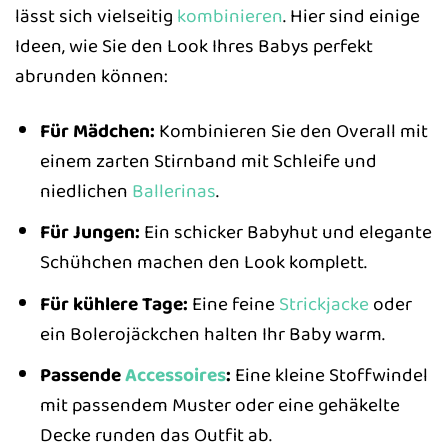
lässt sich vielseitig
kombinieren
. Hier sind einige
Ideen, wie Sie den Look Ihres Babys perfekt
abrunden können:
Für Mädchen:
Kombinieren Sie den Overall mit
einem zarten Stirnband mit Schleife und
niedlichen
Ballerinas
.
Für Jungen:
Ein schicker Babyhut und elegante
Schühchen machen den Look komplett.
Für kühlere Tage:
Eine feine
Strickjacke
oder
ein Bolerojäckchen halten Ihr Baby warm.
Passende
Accessoires
:
Eine kleine Stoffwindel
mit passendem Muster oder eine gehäkelte
Decke runden das Outfit ab.