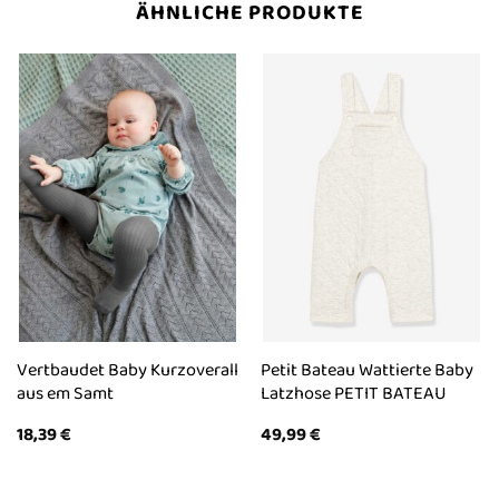
ÄHNLICHE PRODUKTE
Vertbaudet Baby Kurzoverall
Petit Bateau Wattierte Baby
aus em Samt
Latzhose PETIT BATEAU
18,39
€
49,99
€