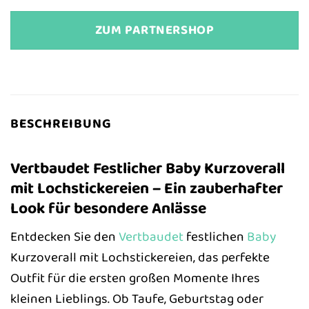
ZUM PARTNERSHOP
BESCHREIBUNG
Vertbaudet Festlicher Baby Kurzoverall
mit Lochstickereien – Ein zauberhafter
Look für besondere Anlässe
Entdecken Sie den
Vertbaudet
festlichen
Baby
Kurzoverall mit Lochstickereien, das perfekte
Outfit für die ersten großen Momente Ihres
kleinen Lieblings. Ob Taufe, Geburtstag oder