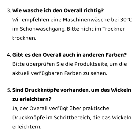
Wie wasche ich den Overall richtig?
Wir empfehlen eine Maschinenwäsche bei 30°C
im Schonwaschgang. Bitte nicht im Trockner
trocknen.
Gibt es den Overall auch in anderen Farben?
Bitte überprüfen Sie die Produktseite, um die
aktuell verfügbaren Farben zu sehen.
Sind Druckknöpfe vorhanden, um das Wickeln
zu erleichtern?
Ja, der Overall verfügt über praktische
Druckknöpfe im Schrittbereich, die das Wickeln
erleichtern.