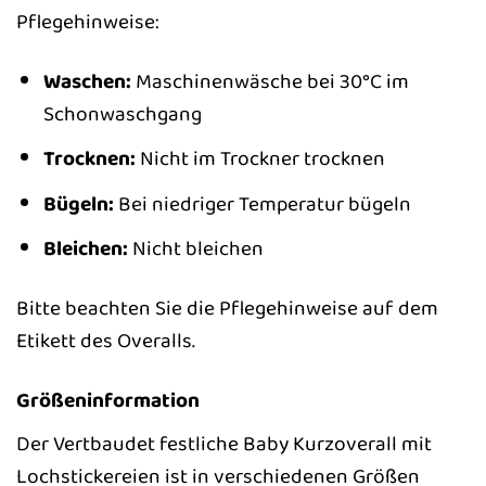
Pflegehinweise:
Waschen:
Maschinenwäsche bei 30°C im
Schonwaschgang
Trocknen:
Nicht im Trockner trocknen
Bügeln:
Bei niedriger Temperatur bügeln
Bleichen:
Nicht bleichen
Bitte beachten Sie die Pflegehinweise auf dem
Etikett des Overalls.
Größeninformation
Der Vertbaudet festliche Baby Kurzoverall mit
Lochstickereien ist in verschiedenen Größen