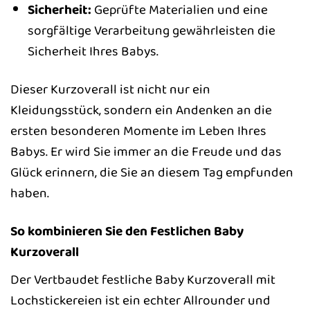
Sicherheit:
Geprüfte Materialien und eine
sorgfältige Verarbeitung gewährleisten die
Sicherheit Ihres Babys.
Dieser Kurzoverall ist nicht nur ein
Kleidungsstück, sondern ein Andenken an die
ersten besonderen Momente im Leben Ihres
Babys. Er wird Sie immer an die Freude und das
Glück erinnern, die Sie an diesem Tag empfunden
haben.
So kombinieren Sie den Festlichen Baby
Kurzoverall
Der Vertbaudet festliche Baby Kurzoverall mit
Lochstickereien ist ein echter Allrounder und