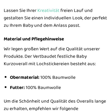
Lassen Sie Ihrer
Kreativität
freien Lauf und
gestalten Sie einen individuellen Look, der perfekt
zu Ihrem Baby und dem Anlass passt.
Material und Pflegehinweise
Wir legen großen Wert auf die Qualität unserer
Produkte. Der Vertbaudet festliche Baby
Kurzoverall mit Lochstickereien besteht aus:
Obermaterial:
100% Baumwolle
Futter:
100% Baumwolle
Um die Schönheit und Qualität des Overalls lange
zu erhalten, empfehlen wir folgende