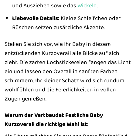
und Ausziehen sowie das
Wickeln
.
Liebevolle Details:
Kleine Schleifchen oder
Rüschen setzen zusätzliche Akzente.
Stellen Sie sich vor, wie Ihr Baby in diesem
entzückenden Kurzoverall alle Blicke auf sich
zieht. Die zarten Lochstickereien fangen das Licht
ein und lassen den Overall in sanften Farben
schimmern. Ihr kleiner Schatz wird sich rundum
wohlfühlen und die Feierlichkeiten in vollen
Zügen genießen.
Warum der Vertbaudet Festliche Baby
Kurzoverall die richtige Wahl ist: