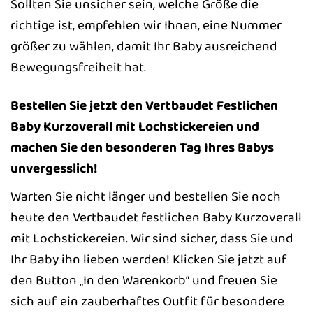
Sollten Sie unsicher sein, welche Größe die
richtige ist, empfehlen wir Ihnen, eine Nummer
größer zu wählen, damit Ihr Baby ausreichend
Bewegungsfreiheit hat.
Bestellen Sie jetzt den Vertbaudet Festlichen
Baby Kurzoverall mit Lochstickereien und
machen Sie den besonderen Tag Ihres Babys
unvergesslich!
Warten Sie nicht länger und bestellen Sie noch
heute den Vertbaudet festlichen Baby Kurzoverall
mit Lochstickereien. Wir sind sicher, dass Sie und
Ihr Baby ihn lieben werden! Klicken Sie jetzt auf
den Button „In den Warenkorb“ und freuen Sie
sich auf ein zauberhaftes Outfit für besondere